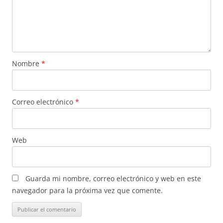
Nombre
*
Correo electrónico
*
Web
Guarda mi nombre, correo electrónico y web en este
navegador para la próxima vez que comente.