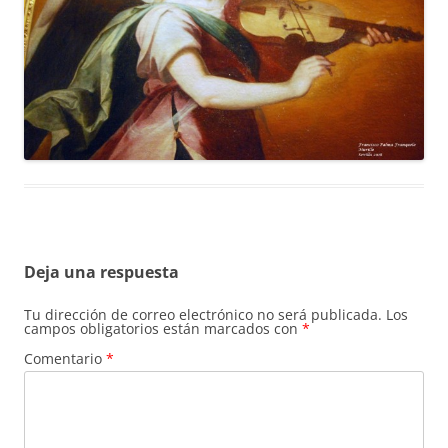
Deja una respuesta
Tu dirección de correo electrónico no será publicada.
Los
campos obligatorios están marcados con
*
Comentario
*