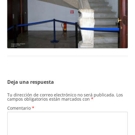
Deja una respuesta
Tu dirección de correo electrónico no será publicada.
Los
campos obligatorios están marcados con
*
Comentario
*