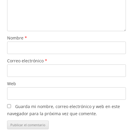
Nombre
*
Correo electrónico
*
Web
Guarda mi nombre, correo electrónico y web en este
navegador para la próxima vez que comente.