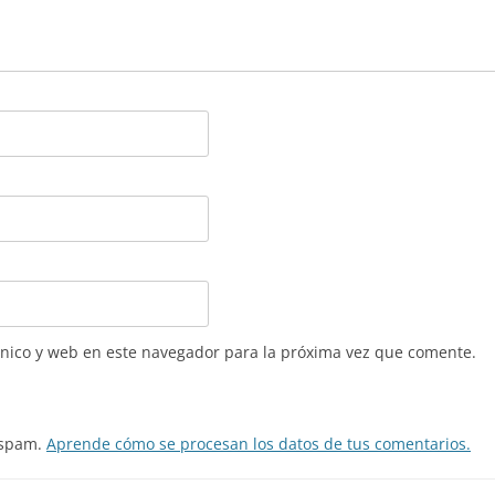
nico y web en este navegador para la próxima vez que comente.
l spam.
Aprende cómo se procesan los datos de tus comentarios.