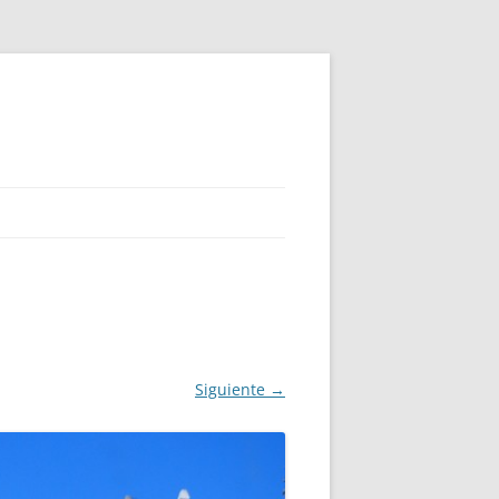
Siguiente →