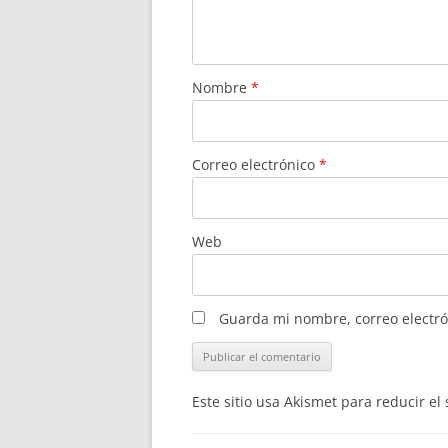
Nombre
*
Correo electrónico
*
Web
Guarda mi nombre, correo electró
Este sitio usa Akismet para reducir e