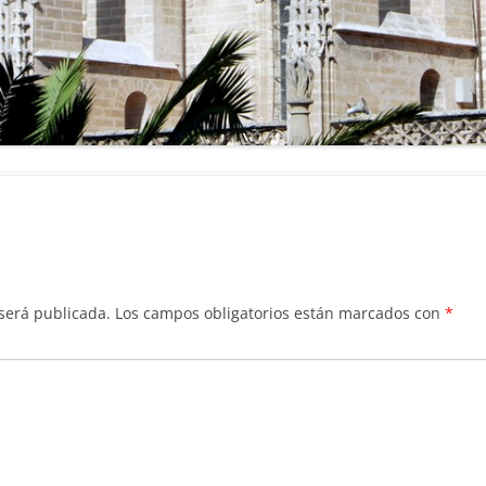
 será publicada.
Los campos obligatorios están marcados con
*