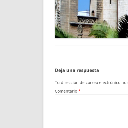
Deja una respuesta
Tu dirección de correo electrónico no
Comentario
*