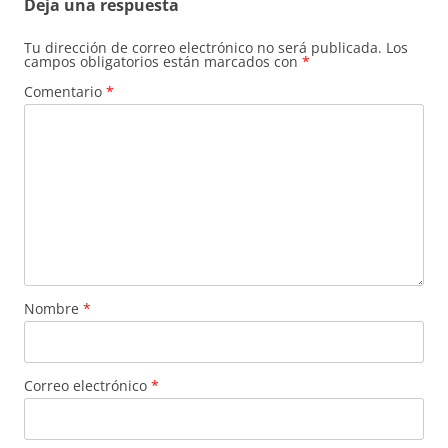
Deja una respuesta
Tu dirección de correo electrónico no será publicada.
Los
campos obligatorios están marcados con
*
Comentario
*
Nombre
*
Correo electrónico
*