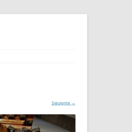
Siguiente →