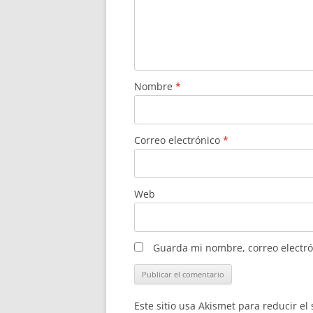
Nombre
*
Correo electrónico
*
Web
Guarda mi nombre, correo electró
Este sitio usa Akismet para reducir e