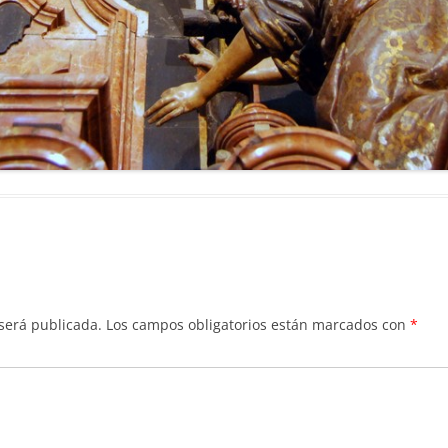
 será publicada.
Los campos obligatorios están marcados con
*