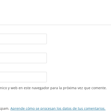
nico y web en este navegador para la próxima vez que comente.
l spam.
Aprende cómo se procesan los datos de tus comentarios.