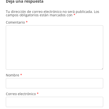
Deja una respuesta
Tu dirección de correo electrónico no será publicada.
Los
campos obligatorios están marcados con
*
Comentario
*
Nombre
*
Correo electrónico
*