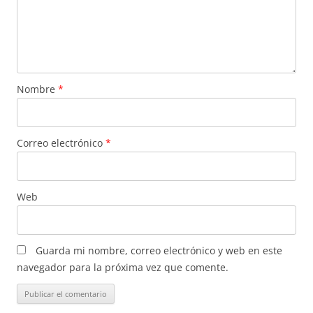
Nombre
*
Correo electrónico
*
Web
Guarda mi nombre, correo electrónico y web en este
navegador para la próxima vez que comente.