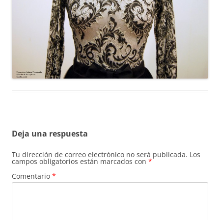
Deja una respuesta
Tu dirección de correo electrónico no será publicada.
Los
campos obligatorios están marcados con
*
Comentario
*