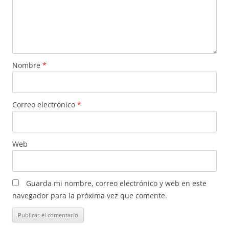
Nombre
*
Correo electrónico
*
Web
Guarda mi nombre, correo electrónico y web en este
navegador para la próxima vez que comente.