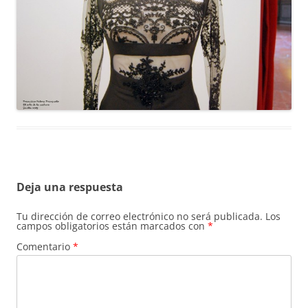
Deja una respuesta
Tu dirección de correo electrónico no será publicada.
Los
campos obligatorios están marcados con
*
Comentario
*