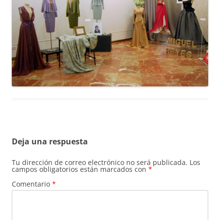
Deja una respuesta
Tu dirección de correo electrónico no será publicada.
Los
campos obligatorios están marcados con
*
Comentario
*