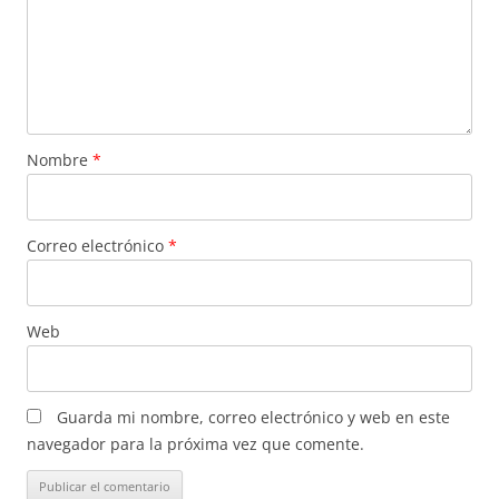
Nombre
*
Correo electrónico
*
Web
Guarda mi nombre, correo electrónico y web en este
navegador para la próxima vez que comente.