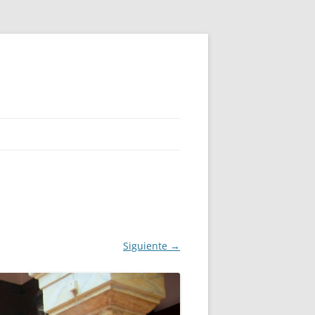
Siguiente →