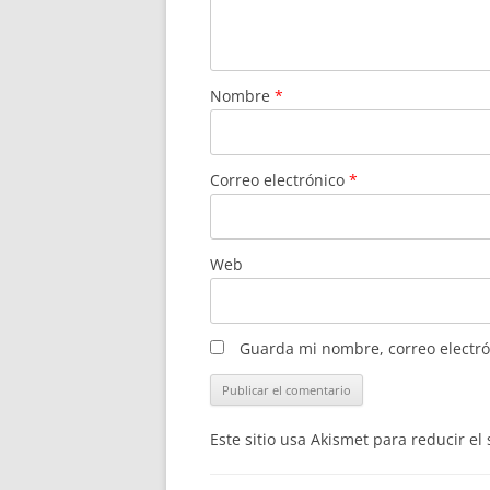
Nombre
*
Correo electrónico
*
Web
Guarda mi nombre, correo electró
Este sitio usa Akismet para reducir e