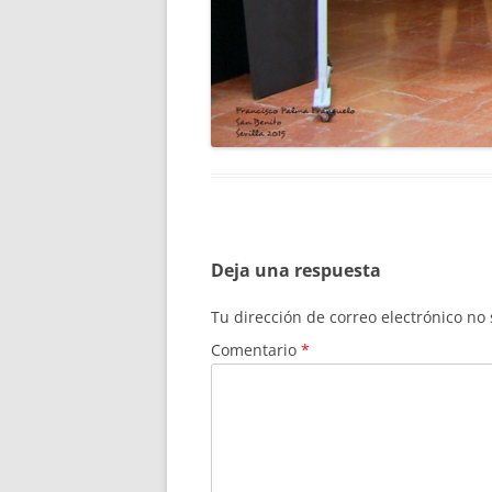
Deja una respuesta
Tu dirección de correo electrónico no
Comentario
*