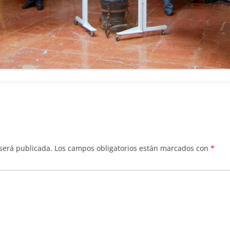
 será publicada.
Los campos obligatorios están marcados con
*