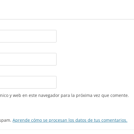
nico y web en este navegador para la próxima vez que comente.
l spam.
Aprende cómo se procesan los datos de tus comentarios.