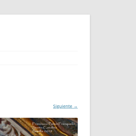
Siguiente →