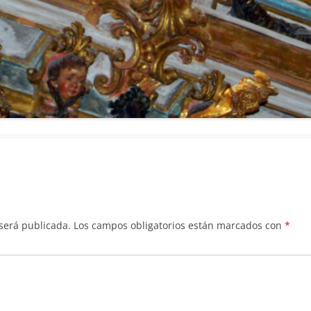
 será publicada.
Los campos obligatorios están marcados con
*