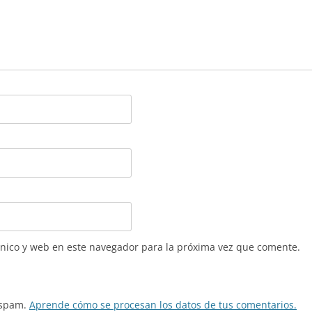
nico y web en este navegador para la próxima vez que comente.
l spam.
Aprende cómo se procesan los datos de tus comentarios.