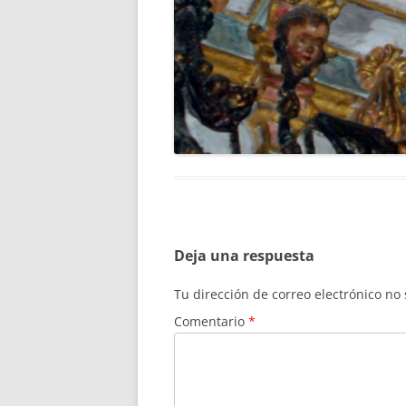
Deja una respuesta
Tu dirección de correo electrónico no
Comentario
*