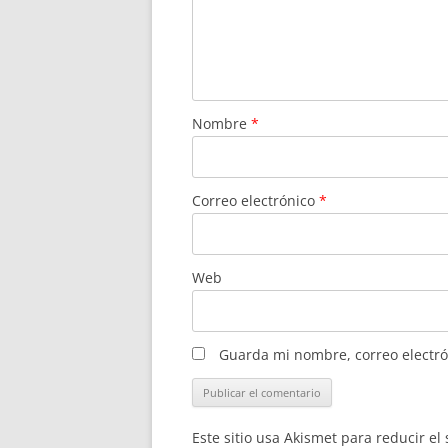
Nombre
*
Correo electrónico
*
Web
Guarda mi nombre, correo electró
Este sitio usa Akismet para reducir e