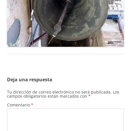
Deja una respuesta
Tu dirección de correo electrónico no será publicada.
Los
campos obligatorios están marcados con
*
Comentario
*