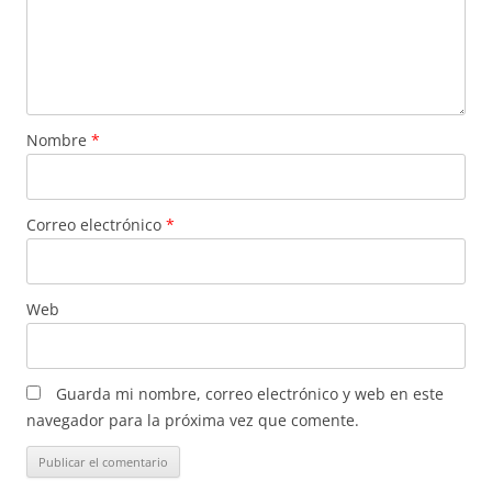
Nombre
*
Correo electrónico
*
Web
Guarda mi nombre, correo electrónico y web en este
navegador para la próxima vez que comente.