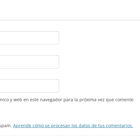
nico y web en este navegador para la próxima vez que comente.
l spam.
Aprende cómo se procesan los datos de tus comentarios.