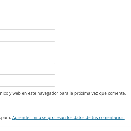
nico y web en este navegador para la próxima vez que comente.
l spam.
Aprende cómo se procesan los datos de tus comentarios.