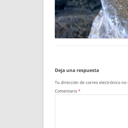
Deja una respuesta
Tu dirección de correo electrónico no
Comentario
*