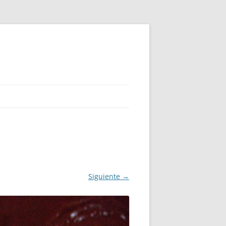
Siguiente →