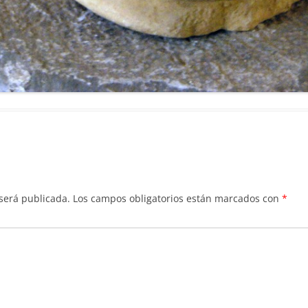
 será publicada.
Los campos obligatorios están marcados con
*