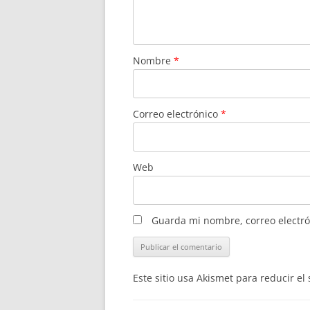
Nombre
*
Correo electrónico
*
Web
Guarda mi nombre, correo electró
Este sitio usa Akismet para reducir e