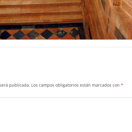
 será publicada.
Los campos obligatorios están marcados con
*