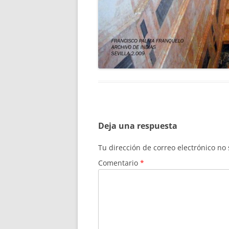
Deja una respuesta
Tu dirección de correo electrónico no
Comentario
*