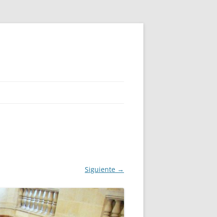
Siguiente →