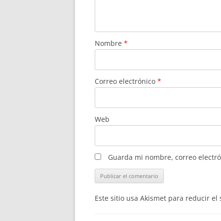
Nombre
*
Correo electrónico
*
Web
Guarda mi nombre, correo electró
Este sitio usa Akismet para reducir e