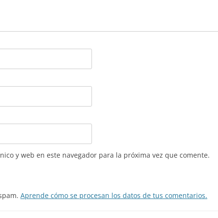
nico y web en este navegador para la próxima vez que comente.
l spam.
Aprende cómo se procesan los datos de tus comentarios.