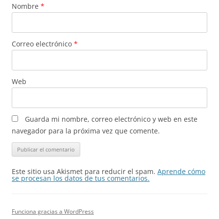
Nombre
*
Correo electrónico
*
Web
Guarda mi nombre, correo electrónico y web en este
navegador para la próxima vez que comente.
Este sitio usa Akismet para reducir el spam.
Aprende cómo
se procesan los datos de tus comentarios.
Funciona gracias a WordPress