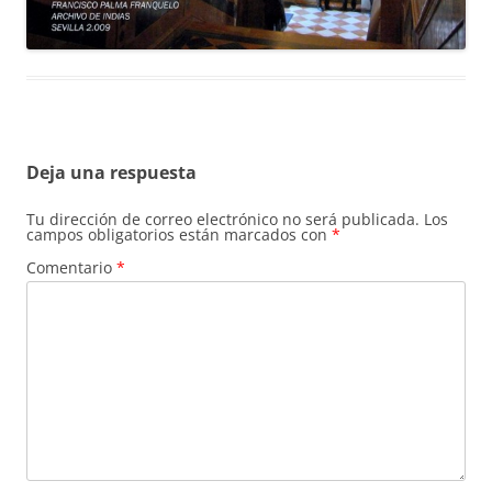
Deja una respuesta
Tu dirección de correo electrónico no será publicada.
Los
campos obligatorios están marcados con
*
Comentario
*