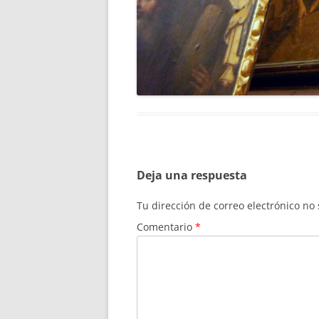
Deja una respuesta
Tu dirección de correo electrónico no
Comentario
*