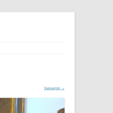
Siguiente →