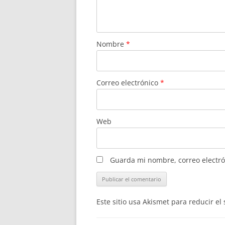
Nombre
*
Correo electrónico
*
Web
Guarda mi nombre, correo electró
Este sitio usa Akismet para reducir e