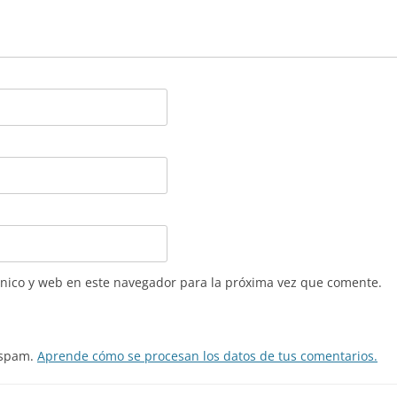
nico y web en este navegador para la próxima vez que comente.
l spam.
Aprende cómo se procesan los datos de tus comentarios.