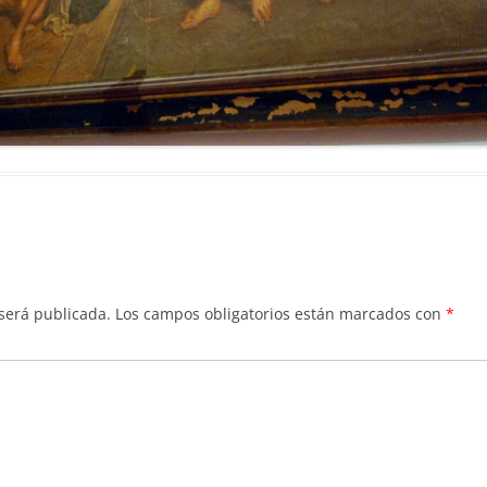
 será publicada.
Los campos obligatorios están marcados con
*