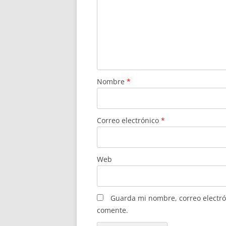
Nombre
*
Correo electrónico
*
Web
Guarda mi nombre, correo electró
comente.