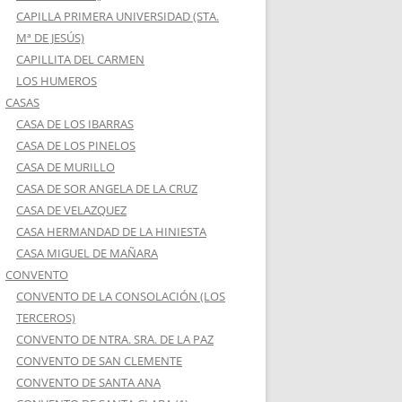
CAPILLA PRIMERA UNIVERSIDAD (STA.
Mª DE JESÚS)
CAPILLITA DEL CARMEN
LOS HUMEROS
CASAS
CASA DE LOS IBARRAS
CASA DE LOS PINELOS
CASA DE MURILLO
CASA DE SOR ANGELA DE LA CRUZ
CASA DE VELAZQUEZ
CASA HERMANDAD DE LA HINIESTA
CASA MIGUEL DE MAÑARA
CONVENTO
CONVENTO DE LA CONSOLACIÓN (LOS
TERCEROS)
CONVENTO DE NTRA. SRA. DE LA PAZ
CONVENTO DE SAN CLEMENTE
CONVENTO DE SANTA ANA