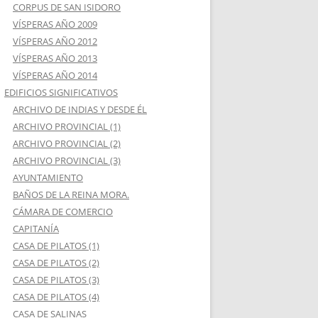
CORPUS DE SAN ISIDORO
VÍSPERAS AÑO 2009
VÍSPERAS AÑO 2012
VÍSPERAS AÑO 2013
VÍSPERAS AÑO 2014
EDIFICIOS SIGNIFICATIVOS
ARCHIVO DE INDIAS Y DESDE ÉL
ARCHIVO PROVINCIAL (1)
ARCHIVO PROVINCIAL (2)
ARCHIVO PROVINCIAL (3)
AYUNTAMIENTO
BAÑOS DE LA REINA MORA.
CÁMARA DE COMERCIO
CAPITANÍA
CASA DE PILATOS (1)
CASA DE PILATOS (2)
CASA DE PILATOS (3)
CASA DE PILATOS (4)
CASA DE SALINAS