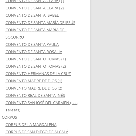
CONVENTO DE SANTA CLARA (1)
CONVENTO DE SANTA CLARA (2)
CONVENTO DE SANTA ISABEL
CONVENTO DE SANTA MARÍA DE JESÚS
CONVENTO DE SANTA MARÍA DEL
SOCORRO
CONVENTO DE SANTA PAULA
CONVENTO DE SANTA ROSALIA
CONVENTO DE SANTO TOMAS (1)
CONVENTO DE SANTO TOMAS (2)
CONVENTO HERMANAS DE LA CRUZ
CONVENTO MADRE DE DIOS (1)
CONVENTO MADRE DE DIOS (2)
CONVENTO REAL DE SANTA INÉS
CONVENTO SAN JOSÉ DEL CARMEN (Las
Teresas)
CORPUS
CORPUS DE LA MAGDALENA
CORPUS DE SAN DIEGO DE ALCALÁ