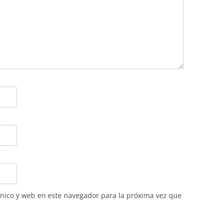
nico y web en este navegador para la próxima vez que