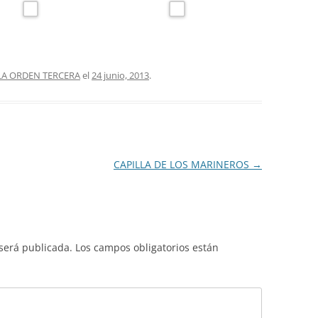
 LA ORDEN TERCERA
el
24 junio, 2013
.
CAPILLA DE LOS MARINEROS
→
 será publicada.
Los campos obligatorios están