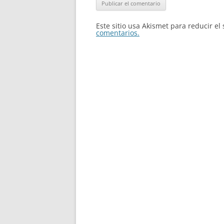
Este sitio usa Akismet para reducir e
comentarios.