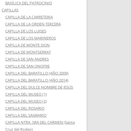
BASÍLICA DEL PATROCINIO
CAPILLAS
CAPILLA DE LA CARRETERIA
CAPILLA DE LA ORDEN TERCERA
CAPILLA DE LOS LUISES
CAPILLA DE LOS MARINEROS
CAPILLA DE MONTE SION
CAPILLA DE MONTSERRAT
CAPILLA DE SAN ANDRES
CAPILLA DE SAN ONOFRE
CAPILLA DEL BARATILLO (AÑO 2009)
CAPILLA DEL BARATILLO (AÑO 2014)
CAPILLA DEL DULCE NOMBRE DE JESÚS
CAPILLA DEL MUSEO (1)
CAPILLA DEL MUSEO (2)
CAPILLA DEL ROSARIO
CAPILLA DEL SAGRARIO
CAPILLA NTRA. SRA DEL CARMEN (Santa
Cruz del Rodeo)