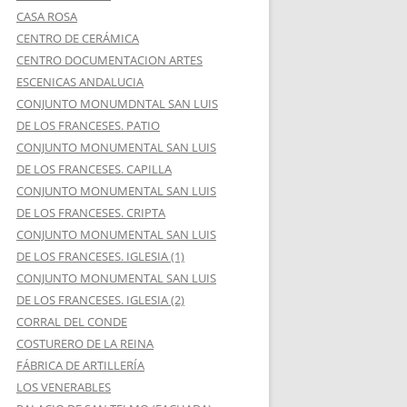
CASA ROSA
CENTRO DE CERÁMICA
CENTRO DOCUMENTACION ARTES
ESCENICAS ANDALUCIA
CONJUNTO MONUMDNTAL SAN LUIS
DE LOS FRANCESES. PATIO
CONJUNTO MONUMENTAL SAN LUIS
DE LOS FRANCESES. CAPILLA
CONJUNTO MONUMENTAL SAN LUIS
DE LOS FRANCESES. CRIPTA
CONJUNTO MONUMENTAL SAN LUIS
DE LOS FRANCESES. IGLESIA (1)
CONJUNTO MONUMENTAL SAN LUIS
DE LOS FRANCESES. IGLESIA (2)
CORRAL DEL CONDE
COSTURERO DE LA REINA
FÁBRICA DE ARTILLERÍA
LOS VENERABLES