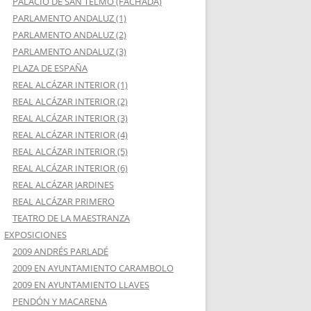
PALACIO DE SAN TELMO (FACHADA)
PARLAMENTO ANDALUZ (1)
PARLAMENTO ANDALUZ (2)
PARLAMENTO ANDALUZ (3)
PLAZA DE ESPAÑA
REAL ALCÁZAR INTERIOR (1)
REAL ALCÁZAR INTERIOR (2)
REAL ALCÁZAR INTERIOR (3)
REAL ALCÁZAR INTERIOR (4)
REAL ALCÁZAR INTERIOR (5)
REAL ALCÁZAR INTERIOR (6)
REAL ALCÁZAR JARDINES
REAL ALCÁZAR PRIMERO
TEATRO DE LA MAESTRANZA
EXPOSICIONES
2009 ANDRÉS PARLADÉ
2009 EN AYUNTAMIENTO CARAMBOLO
2009 EN AYUNTAMIENTO LLAVES
PENDÓN Y MACARENA