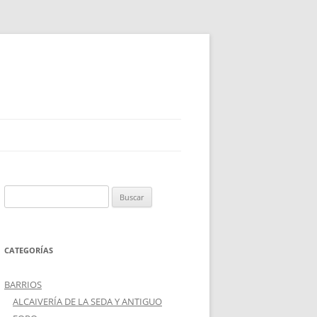
Buscar:
CATEGORÍAS
BARRIOS
ALCAIVERÍA DE LA SEDA Y ANTIGUO