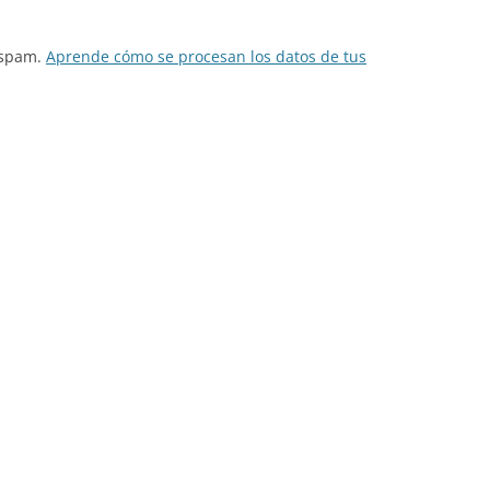
l spam.
Aprende cómo se procesan los datos de tus