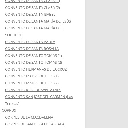
CONVENTO DE SANTA CLARA (1)
CONVENTO DE SANTA CLARA (2)
CONVENTO DE SANTA ISABEL
CONVENTO DE SANTA MARÍA DE JESÚS
CONVENTO DE SANTA MARÍA DEL
SOCORRO
CONVENTO DE SANTA PAULA
CONVENTO DE SANTA ROSALIA
CONVENTO DE SANTO TOMAS (1)
CONVENTO DE SANTO TOMAS (2)
CONVENTO HERMANAS DE LA CRUZ
CONVENTO MADRE DE DIOS (1)
CONVENTO MADRE DE DIOS (2)
CONVENTO REAL DE SANTA INÉS
CONVENTO SAN JOSÉ DEL CARMEN (Las
Teresas)
CORPUS
CORPUS DE LA MAGDALENA
CORPUS DE SAN DIEGO DE ALCALÁ