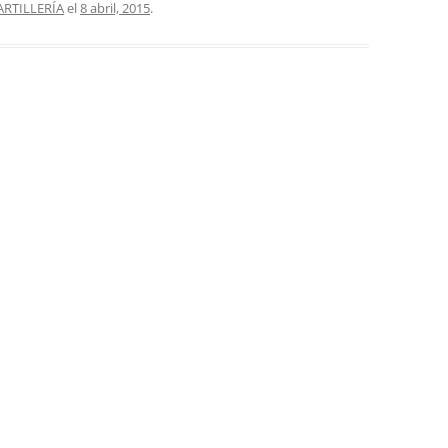
ARTILLERÍA
el
8 abril, 2015
.