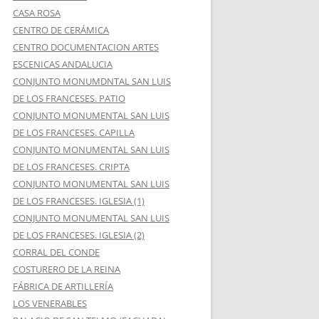
CASA ROSA
CENTRO DE CERÁMICA
CENTRO DOCUMENTACION ARTES
ESCENICAS ANDALUCIA
CONJUNTO MONUMDNTAL SAN LUIS
DE LOS FRANCESES. PATIO
CONJUNTO MONUMENTAL SAN LUIS
DE LOS FRANCESES. CAPILLA
CONJUNTO MONUMENTAL SAN LUIS
DE LOS FRANCESES. CRIPTA
CONJUNTO MONUMENTAL SAN LUIS
DE LOS FRANCESES. IGLESIA (1)
CONJUNTO MONUMENTAL SAN LUIS
DE LOS FRANCESES. IGLESIA (2)
CORRAL DEL CONDE
COSTURERO DE LA REINA
FÁBRICA DE ARTILLERÍA
LOS VENERABLES