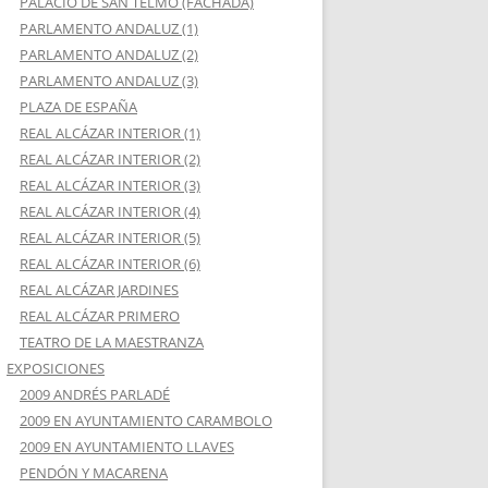
PALACIO DE SAN TELMO (FACHADA)
PARLAMENTO ANDALUZ (1)
PARLAMENTO ANDALUZ (2)
PARLAMENTO ANDALUZ (3)
PLAZA DE ESPAÑA
REAL ALCÁZAR INTERIOR (1)
REAL ALCÁZAR INTERIOR (2)
REAL ALCÁZAR INTERIOR (3)
REAL ALCÁZAR INTERIOR (4)
REAL ALCÁZAR INTERIOR (5)
REAL ALCÁZAR INTERIOR (6)
REAL ALCÁZAR JARDINES
REAL ALCÁZAR PRIMERO
TEATRO DE LA MAESTRANZA
EXPOSICIONES
2009 ANDRÉS PARLADÉ
2009 EN AYUNTAMIENTO CARAMBOLO
2009 EN AYUNTAMIENTO LLAVES
PENDÓN Y MACARENA