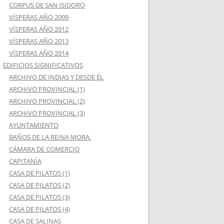
CORPUS DE SAN ISIDORO
VÍSPERAS AÑO 2009
VÍSPERAS AÑO 2012
VÍSPERAS AÑO 2013
VÍSPERAS AÑO 2014
EDIFICIOS SIGNIFICATIVOS
ARCHIVO DE INDIAS Y DESDE ÉL
ARCHIVO PROVINCIAL (1)
ARCHIVO PROVINCIAL (2)
ARCHIVO PROVINCIAL (3)
AYUNTAMIENTO
BAÑOS DE LA REINA MORA.
CÁMARA DE COMERCIO
CAPITANÍA
CASA DE PILATOS (1)
CASA DE PILATOS (2)
CASA DE PILATOS (3)
CASA DE PILATOS (4)
CASA DE SALINAS