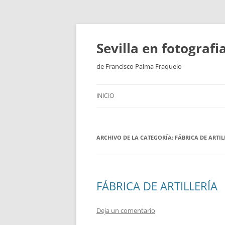
Saltar
al
contenido
Sevilla en fotograf
de Francisco Palma Fraquelo
INICIO
ARCHIVO DE LA CATEGORÍA:
FÁBRICA DE ARTIL
FÁBRICA DE ARTILLERÍA
Deja un comentario