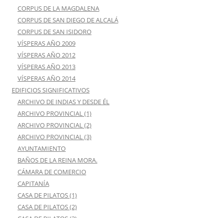
CORPUS DE LA MAGDALENA
CORPUS DE SAN DIEGO DE ALCALÁ
CORPUS DE SAN ISIDORO
VÍSPERAS AÑO 2009
VÍSPERAS AÑO 2012
VÍSPERAS AÑO 2013
VÍSPERAS AÑO 2014
EDIFICIOS SIGNIFICATIVOS
ARCHIVO DE INDIAS Y DESDE ÉL
ARCHIVO PROVINCIAL (1)
ARCHIVO PROVINCIAL (2)
ARCHIVO PROVINCIAL (3)
AYUNTAMIENTO
BAÑOS DE LA REINA MORA.
CÁMARA DE COMERCIO
CAPITANÍA
CASA DE PILATOS (1)
CASA DE PILATOS (2)