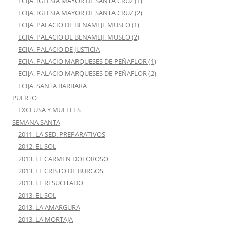
ECIJA. IGLESIA MAYOR DE SANTA CRUZ (1)
ECIJA. IGLESIA MAYOR DE SANTA CRUZ (2)
ECIJA. PALACIO DE BENAMEJI. MUSEO (1)
ECIJA. PALACIO DE BENAMEJI. MUSEO (2)
ECIJA. PALACIO DE JUSTICIA
ECIJA. PALACIO MARQUESES DE PEÑAFLOR (1)
ECIJA. PALACIO MARQUESES DE PEÑAFLOR (2)
ECIJA. SANTA BARBARA
PUERTO
EXCLUSA Y MUELLES
SEMANA SANTA
2011. LA SED. PREPARATIVOS
2012. EL SOL
2013. EL CARMEN DOLOROSO
2013. EL CRISTO DE BURGOS
2013. EL RESUCITADO
2013. EL SOL
2013. LA AMARGURA
2013. LA MORTAJA