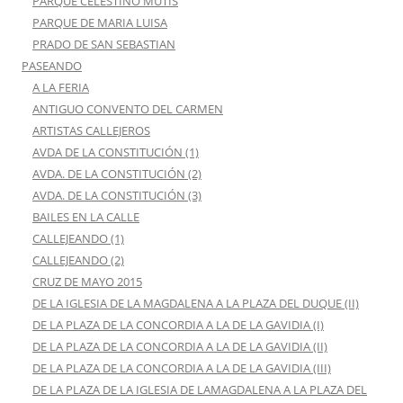
PARQUE CELESTINO MUTIS
PARQUE DE MARIA LUISA
PRADO DE SAN SEBASTIAN
PASEANDO
A LA FERIA
ANTIGUO CONVENTO DEL CARMEN
ARTISTAS CALLEJEROS
AVDA DE LA CONSTITUCIÓN (1)
AVDA. DE LA CONSTITUCIÓN (2)
AVDA. DE LA CONSTITUCIÓN (3)
BAILES EN LA CALLE
CALLEJEANDO (1)
CALLEJEANDO (2)
CRUZ DE MAYO 2015
DE LA IGLESIA DE LA MAGDALENA A LA PLAZA DEL DUQUE (II)
DE LA PLAZA DE LA CONCORDIA A LA DE LA GAVIDIA (I)
DE LA PLAZA DE LA CONCORDIA A LA DE LA GAVIDIA (II)
DE LA PLAZA DE LA CONCORDIA A LA DE LA GAVIDIA (III)
DE LA PLAZA DE LA IGLESIA DE LAMAGDALENA A LA PLAZA DEL