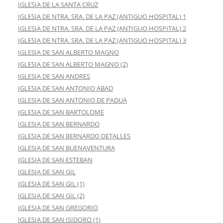
IGLESIA DE LA SANTA CRUZ
IGLESIA DE NTRA. SRA. DE LA PAZ (ANTIGUO HOSPITAL) 1
IGLESIA DE NTRA. SRA. DE LA PAZ (ANTIGUO HOSPITAL) 2
IGLESIA DE NTRA. SRA. DE LA PAZ (ANTIGUO HOSPITAL) 3
IGLESIA DE SAN ALBERTO MAGNO
IGLESIA DE SAN ALBERTO MAGNO (2)
IGLESIA DE SAN ANDRES
IGLESIA DE SAN ANTONIO ABAD
IGLESIA DE SAN ANTONIO DE PADUA
IGLESIA DE SAN BARTOLOME
IGLESIA DE SAN BERNARDO
IGLESIA DE SAN BERNARDO DETALLES
IGLESIA DE SAN BUENAVENTURA
IGLESIA DE SAN ESTEBAN
IGLESIA DE SAN GIL
IGLESIA DE SAN GIL (1)
IGLESIA DE SAN GIL (2)
IGLESIA DE SAN GREGORIO
IGLESIA DE SAN ISIDORO (1)