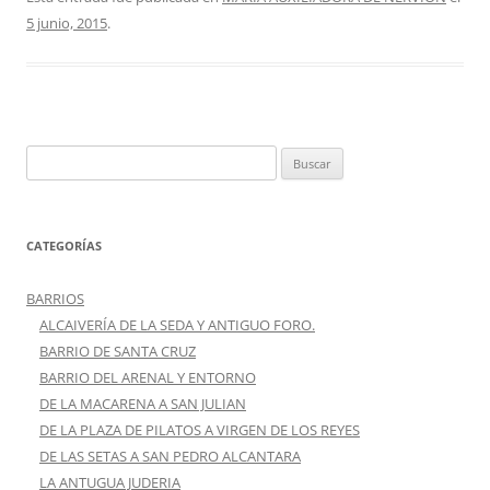
5 junio, 2015
.
Buscar:
CATEGORÍAS
BARRIOS
ALCAIVERÍA DE LA SEDA Y ANTIGUO FORO.
BARRIO DE SANTA CRUZ
BARRIO DEL ARENAL Y ENTORNO
DE LA MACARENA A SAN JULIAN
DE LA PLAZA DE PILATOS A VIRGEN DE LOS REYES
DE LAS SETAS A SAN PEDRO ALCANTARA
LA ANTUGUA JUDERIA