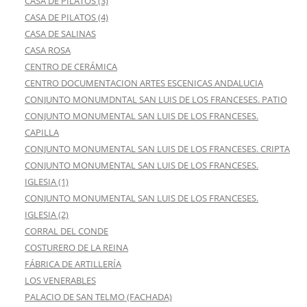
CASA DE PILATOS (3)
CASA DE PILATOS (4)
CASA DE SALINAS
CASA ROSA
CENTRO DE CERÁMICA
CENTRO DOCUMENTACION ARTES ESCENICAS ANDALUCIA
CONJUNTO MONUMDNTAL SAN LUIS DE LOS FRANCESES. PATIO
CONJUNTO MONUMENTAL SAN LUIS DE LOS FRANCESES.
CAPILLA
CONJUNTO MONUMENTAL SAN LUIS DE LOS FRANCESES. CRIPTA
CONJUNTO MONUMENTAL SAN LUIS DE LOS FRANCESES.
IGLESIA (1)
CONJUNTO MONUMENTAL SAN LUIS DE LOS FRANCESES.
IGLESIA (2)
CORRAL DEL CONDE
COSTURERO DE LA REINA
FÁBRICA DE ARTILLERÍA
LOS VENERABLES
PALACIO DE SAN TELMO (FACHADA)