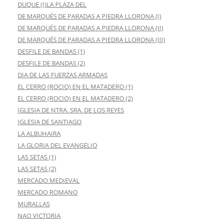
DUQUE (I)LA PLAZA DEL
DE MARQUÉS DE PARADAS A PIEDRA LLORONA (I)
DE MARQUÉS DE PARADAS A PIEDRA LLORONA (II)
DE MARQUÉS DE PARADAS A PIEDRA LLORONA (III)
DESFILE DE BANDAS (1)
DESFILE DE BANDAS (2)
DIA DE LAS FUERZAS ARMADAS
EL CERRO (ROCIO) EN EL MATADERO (1)
EL CERRO (ROCIO) EN EL MATADERO (2)
IGLESIA DE NTRA. SRA. DE LOS REYES
IGLESIA DE SANTIAGO
LA ALBUHAIRA
LA GLORIA DEL EVANGELIO
LAS SETAS (1)
LAS SETAS (2)
MERCADO MEDIEVAL
MERCADO ROMANO
MURALLAS
NAO VICTORIA