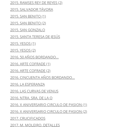
2015. RAMSES REY DE REYES (2)
2015. SALVADOR TÁVORA
2015. SAN BENITO (1)
2015. SAN BENITO (2)
2015. SAN GONZALO
2015. SANTA TERESA DE JESÚS
2015. YESOS (1)
2015. YESOS (2)
2016. 50 AÑOS BORDANDO…
2016. ARTE COFRADE (1)
2016. ARTE COFRADE (2)
2016. CINCUENTA AÑOS BORDANDO…
2016. LA ESPERANZA
2016. LAS CURVAS DE VENUS
2016. NTRA. SRA. DE LA O
2016. X ANIVERSARIO CIRCULO DE PASION (1)
2016. X ANIVERSARIO CIRCULO DE PASION (2)
2017. CRUCIFICADOS
2017. M. MOLEIRO. DETALLES