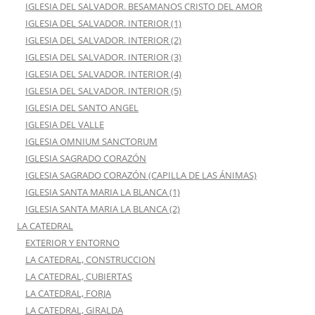
IGLESIA DEL SALVADOR. BESAMANOS CRISTO DEL AMOR
IGLESIA DEL SALVADOR. INTERIOR (1)
IGLESIA DEL SALVADOR. INTERIOR (2)
IGLESIA DEL SALVADOR. INTERIOR (3)
IGLESIA DEL SALVADOR. INTERIOR (4)
IGLESIA DEL SALVADOR. INTERIOR (5)
IGLESIA DEL SANTO ANGEL
IGLESIA DEL VALLE
IGLESIA OMNIUM SANCTORUM
IGLESIA SAGRADO CORAZÓN
IGLESIA SAGRADO CORAZÓN (CAPILLA DE LAS ÁNIMAS)
IGLESIA SANTA MARIA LA BLANCA (1)
IGLESIA SANTA MARIA LA BLANCA (2)
LA CATEDRAL
EXTERIOR Y ENTORNO
LA CATEDRAL, CONSTRUCCION
LA CATEDRAL, CUBIERTAS
LA CATEDRAL, FORJA
LA CATEDRAL, GIRALDA