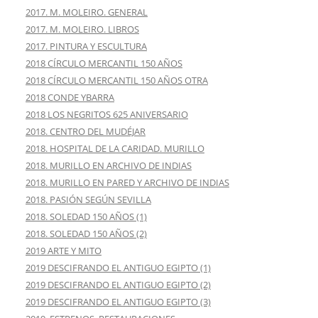
2017. M. MOLEIRO. GENERAL
2017. M. MOLEIRO. LIBROS
2017. PINTURA Y ESCULTURA
2018 CÍRCULO MERCANTIL 150 AÑOS
2018 CÍRCULO MERCANTIL 150 AÑOS OTRA
2018 CONDE YBARRA
2018 LOS NEGRITOS 625 ANIVERSARIO
2018. CENTRO DEL MUDÉJAR
2018. HOSPITAL DE LA CARIDAD. MURILLO
2018. MURILLO EN ARCHIVO DE INDIAS
2018. MURILLO EN PARED Y ARCHIVO DE INDIAS
2018. PASIÓN SEGÚN SEVILLA
2018. SOLEDAD 150 AÑOS (1)
2018. SOLEDAD 150 AÑOS (2)
2019 ARTE Y MITO
2019 DESCIFRANDO EL ANTIGUO EGIPTO (1)
2019 DESCIFRANDO EL ANTIGUO EGIPTO (2)
2019 DESCIFRANDO EL ANTIGUO EGIPTO (3)