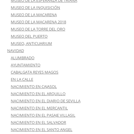
MUSEO DE LA ESPERANZA DE TRIANA
MUSEO DE LA INQUISICIÓN
MUSEO DE LA MACARENA
MUSEO DE LA MACARENA 2018
MUSEO DE LA TORRE DEL ORO
MUSEO DEL PUERTO
MUSEO, ANTICUARIUM
NAVIDAD
ALUMBRADO
AYUNTAMIENTO
CABALGATA REYES MAGOS
EN LA CALLE
NACIMIENTO EN CAJASOL
NACIMIENTO EN EL ARQUILLO
NACIMIENTO EN EL DIARIO DE SEVILLA
NACIMIENTO EN EL MERCANTIL
NACIMIENTO EN EL PASAJE VILLASIL
NACIMIENTO EN EL SALVADOR
NACIMIENTO EN EL SANTO ANGEL