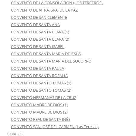
CONVENTO DE LA CONSOLACIÓN (LOS TERCEROS)
CONVENTO DE NTRA. SRA. DE LA PAZ
CONVENTO DE SAN CLEMENTE
CONVENTO DE SANTA ANA
CONVENTO DE SANTA CLARA (1)
CONVENTO DE SANTA CLARA (2)
CONVENTO DE SANTA ISABEL
CONVENTO DE SANTA MARÍA DE JESÚS
CONVENTO DE SANTA MARÍA DEL SOCORRO
CONVENTO DE SANTA PAULA
CONVENTO DE SANTA ROSALIA
CONVENTO DE SANTO TOMAS (1)
CONVENTO DE SANTO TOMAS (2)
CONVENTO HERMANAS DE LA CRUZ
CONVENTO MADRE DE DIOS (1)
CONVENTO MADRE DE DIOS (2)
CONVENTO REAL DE SANTA INÉS
CONVENTO SAN JOSÉ DEL CARMEN (Las Teresas)
CORPUS