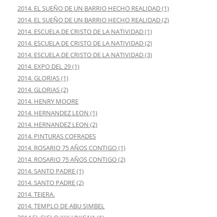
2014. EL SUEÑO DE UN BARRIO HECHO REALIDAD (1)
2014. EL SUEÑO DE UN BARRIO HECHO REALIDAD (2)
2014. ESCUELA DE CRISTO DE LA NATIVIDAD (1)
2014. ESCUELA DE CRISTO DE LA NATIVIDAD (2)
2014. ESCUELA DE CRISTO DE LA NATIVIDAD (3)
2014. EXPO DEL 29 (1)
2014. GLORIAS (1)
2014. GLORIAS (2)
2014. HENRY MOORE
2014. HERNANDEZ LEON (1)
2014. HERNANDEZ LEON (2)
2014. PINTURAS COFRADES
2014. ROSARIO 75 AÑOS CONTIGO (1)
2014. ROSARIO 75 AÑOS CONTIGO (2)
2014. SANTO PADRE (1)
2014. SANTO PADRE (2)
2014. TEJERA.
2014. TEMPLO DE ABU SIMBEL