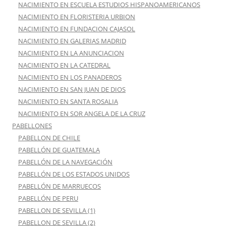
NACIMIENTO EN ESCUELA ESTUDIOS HISPANOAMERICANOS
NACIMIENTO EN FLORISTERIA URBION
NACIMIENTO EN FUNDACION CAJASOL
NACIMIENTO EN GALERIAS MADRID
NACIMIENTO EN LA ANUNCIACION
NACIMIENTO EN LA CATEDRAL
NACIMIENTO EN LOS PANADEROS
NACIMIENTO EN SAN JUAN DE DIOS
NACIMIENTO EN SANTA ROSALIA
NACIMIENTO EN SOR ANGELA DE LA CRUZ
PABELLONES
PABELLON DE CHILE
PABELLÓN DE GUATEMALA
PABELLÓN DE LA NAVEGACIÓN
PABELLÓN DE LOS ESTADOS UNIDOS
PABELLÓN DE MARRUECOS
PABELLÓN DE PERU
PABELLON DE SEVILLA (1)
PABELLON DE SEVILLA (2)