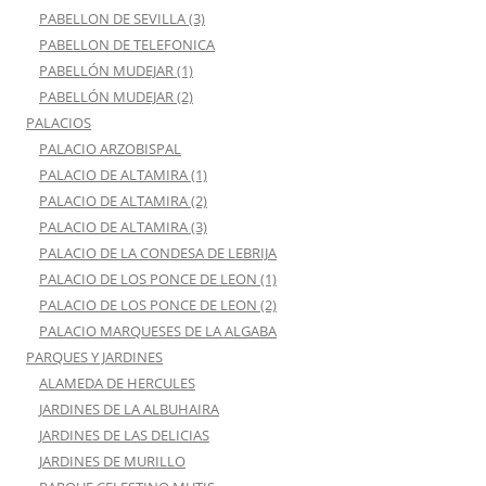
PABELLON DE SEVILLA (3)
PABELLON DE TELEFONICA
PABELLÓN MUDEJAR (1)
PABELLÓN MUDEJAR (2)
PALACIOS
PALACIO ARZOBISPAL
PALACIO DE ALTAMIRA (1)
PALACIO DE ALTAMIRA (2)
PALACIO DE ALTAMIRA (3)
PALACIO DE LA CONDESA DE LEBRIJA
PALACIO DE LOS PONCE DE LEON (1)
PALACIO DE LOS PONCE DE LEON (2)
PALACIO MARQUESES DE LA ALGABA
PARQUES Y JARDINES
ALAMEDA DE HERCULES
JARDINES DE LA ALBUHAIRA
JARDINES DE LAS DELICIAS
JARDINES DE MURILLO