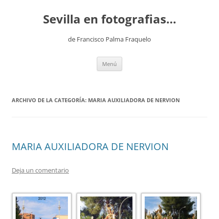
Saltar
al
Sevilla en fotografias…
contenido
de Francisco Palma Fraquelo
Menú
ARCHIVO DE LA CATEGORÍA:
MARIA AUXILIADORA DE NERVION
MARIA AUXILIADORA DE NERVION
Deja un comentario