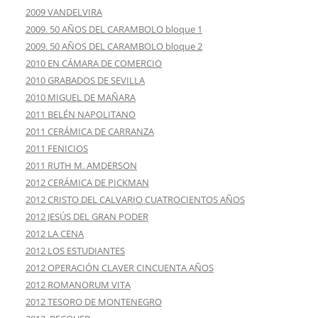
2009 VANDELVIRA
2009. 50 AÑOS DEL CARAMBOLO bloque 1
2009. 50 AÑOS DEL CARAMBOLO bloque 2
2010 EN CÁMARA DE COMERCIO
2010 GRABADOS DE SEVILLA
2010 MIGUEL DE MAÑARA
2011 BELÉN NAPOLITANO
2011 CERÁMICA DE CARRANZA
2011 FENICIOS
2011 RUTH M. AMDERSON
2012 CERÁMICA DE PICKMAN
2012 CRISTO DEL CALVARIO CUATROCIENTOS AÑOS
2012 JESÚS DEL GRAN PODER
2012 LA CENA
2012 LOS ESTUDIANTES
2012 OPERACIÓN CLAVER CINCUENTA AÑOS
2012 ROMANORUM VITA
2012 TESORO DE MONTENEGRO