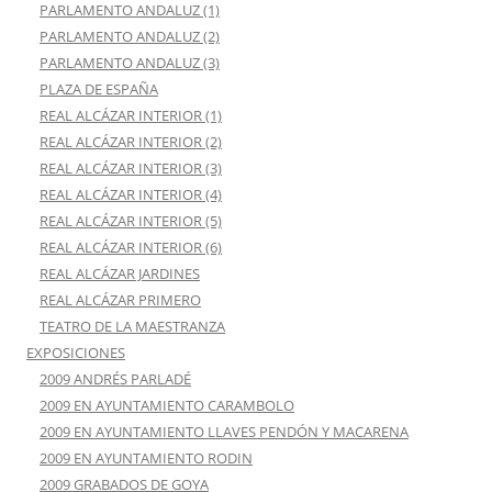
PARLAMENTO ANDALUZ (1)
PARLAMENTO ANDALUZ (2)
PARLAMENTO ANDALUZ (3)
PLAZA DE ESPAÑA
REAL ALCÁZAR INTERIOR (1)
REAL ALCÁZAR INTERIOR (2)
REAL ALCÁZAR INTERIOR (3)
REAL ALCÁZAR INTERIOR (4)
REAL ALCÁZAR INTERIOR (5)
REAL ALCÁZAR INTERIOR (6)
REAL ALCÁZAR JARDINES
REAL ALCÁZAR PRIMERO
TEATRO DE LA MAESTRANZA
EXPOSICIONES
2009 ANDRÉS PARLADÉ
2009 EN AYUNTAMIENTO CARAMBOLO
2009 EN AYUNTAMIENTO LLAVES PENDÓN Y MACARENA
2009 EN AYUNTAMIENTO RODIN
2009 GRABADOS DE GOYA