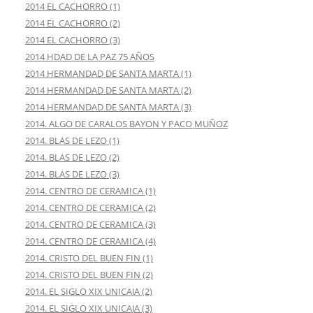
2014 EL CACHORRO (1)
2014 EL CACHORRO (2)
2014 EL CACHORRO (3)
2014 HDAD DE LA PAZ 75 AÑOS
2014 HERMANDAD DE SANTA MARTA (1)
2014 HERMANDAD DE SANTA MARTA (2)
2014 HERMANDAD DE SANTA MARTA (3)
2014. ALGO DE CARALOS BAYON Y PACO MUÑOZ
2014. BLAS DE LEZO (1)
2014. BLAS DE LEZO (2)
2014. BLAS DE LEZO (3)
2014. CENTRO DE CERAMICA (1)
2014. CENTRO DE CERAMICA (2)
2014. CENTRO DE CERAMICA (3)
2014. CENTRO DE CERAMICA (4)
2014. CRISTO DEL BUEN FIN (1)
2014. CRISTO DEL BUEN FIN (2)
2014. EL SIGLO XIX UNICAJA (2)
2014. EL SIGLO XIX UNICAJA (3)