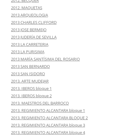
2012. BECQUER
2012. MAQUETAS
2013 ARQUEOLOGIA
2013 CHARLES CLIFFORD
2013 JOSE BERMEJO
2013 JUDERÍA DE SEVILLA
2013 LA CARRETERIA
2013 LA PURISIMA
2013 MARÍA SANTÍSIMA DEL ROSARIO
2013 SAN BERNARDO
2013 SAN ISIDORO
2013. ARTE MUDEJAR
2013. IBEROS bloque 1
2013. IBEROS bloque 2
2013. MAESTROS DEL BARROCO
2013. REGIMIENTO ALCANTARA bloque 1
2013. REGIMIENTO ALCANTARA BLOQUE 2
2013. REGIMIENTO ALCANTARA bloque 3
2013. REGIMIENTO ALCANTARA bloque 4