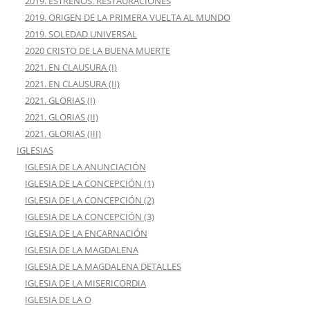
2019. ESTRENOS. RESTAURACIONES
2019. ORIGEN DE LA PRIMERA VUELTA AL MUNDO
2019. SOLEDAD UNIVERSAL
2020 CRISTO DE LA BUENA MUERTE
2021. EN CLAUSURA (I)
2021. EN CLAUSURA (II)
2021. GLORIAS (I)
2021. GLORIAS (II)
2021. GLORIAS (III)
IGLESIAS
IGLESIA DE LA ANUNCIACIÓN
IGLESIA DE LA CONCEPCIÓN (1)
IGLESIA DE LA CONCEPCIÓN (2)
IGLESIA DE LA CONCEPCIÓN (3)
IGLESIA DE LA ENCARNACIÓN
IGLESIA DE LA MAGDALENA
IGLESIA DE LA MAGDALENA DETALLES
IGLESIA DE LA MISERICORDIA
IGLESIA DE LA O