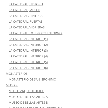
LA CATEDRAL, HISTORIA
LA CATEDRAL, MUSEO
LA CATEDRAL, PINTURA
LA CATEDRAL, PUERTAS
LA CATEDRAL, VIDRIERAS
LA CATEDRAL. EXTERIOR Y ENTORNO.
LA CATEDRAL. INTERIOR (1)
LA CATEDRAL. INTERIOR (2)
LA CATEDRAL. INTERIOR (3)
LA CATEDRAL. INTERIOR (4)
LA CATEDRAL. INTERIOR (5)
LA CATEDRAL. INTERIOR (6)
MONASTERIOS
MONASTERIO DE SAN JERÓNIMO
MUSEOS
MUSEO ARQUEOLOGICO
MUSEO DE BELLAS ARTES A
MUSEO DE BELLAS ARTES B