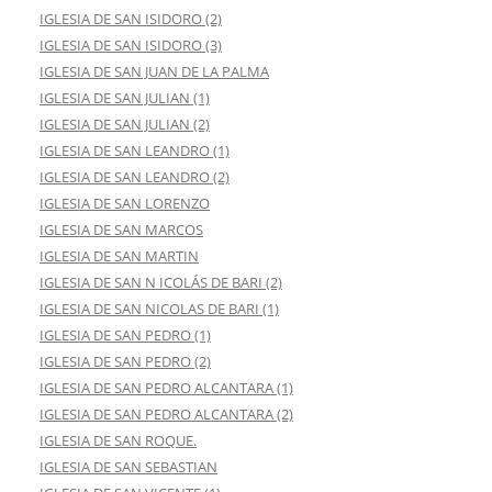
IGLESIA DE SAN ISIDORO (2)
IGLESIA DE SAN ISIDORO (3)
IGLESIA DE SAN JUAN DE LA PALMA
IGLESIA DE SAN JULIAN (1)
IGLESIA DE SAN JULIAN (2)
IGLESIA DE SAN LEANDRO (1)
IGLESIA DE SAN LEANDRO (2)
IGLESIA DE SAN LORENZO
IGLESIA DE SAN MARCOS
IGLESIA DE SAN MARTIN
IGLESIA DE SAN N ICOLÁS DE BARI (2)
IGLESIA DE SAN NICOLAS DE BARI (1)
IGLESIA DE SAN PEDRO (1)
IGLESIA DE SAN PEDRO (2)
IGLESIA DE SAN PEDRO ALCANTARA (1)
IGLESIA DE SAN PEDRO ALCANTARA (2)
IGLESIA DE SAN ROQUE.
IGLESIA DE SAN SEBASTIAN