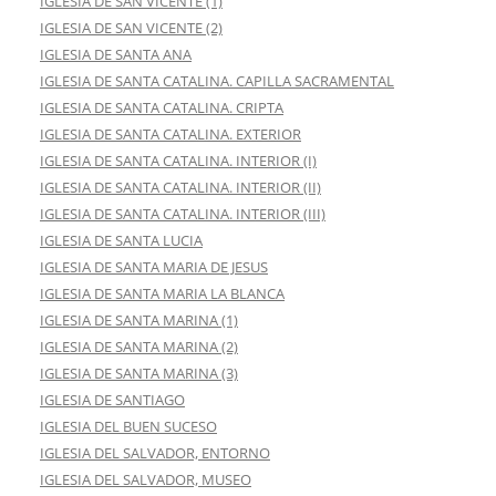
IGLESIA DE SAN VICENTE (1)
IGLESIA DE SAN VICENTE (2)
IGLESIA DE SANTA ANA
IGLESIA DE SANTA CATALINA. CAPILLA SACRAMENTAL
IGLESIA DE SANTA CATALINA. CRIPTA
IGLESIA DE SANTA CATALINA. EXTERIOR
IGLESIA DE SANTA CATALINA. INTERIOR (I)
IGLESIA DE SANTA CATALINA. INTERIOR (II)
IGLESIA DE SANTA CATALINA. INTERIOR (III)
IGLESIA DE SANTA LUCIA
IGLESIA DE SANTA MARIA DE JESUS
IGLESIA DE SANTA MARIA LA BLANCA
IGLESIA DE SANTA MARINA (1)
IGLESIA DE SANTA MARINA (2)
IGLESIA DE SANTA MARINA (3)
IGLESIA DE SANTIAGO
IGLESIA DEL BUEN SUCESO
IGLESIA DEL SALVADOR, ENTORNO
IGLESIA DEL SALVADOR, MUSEO