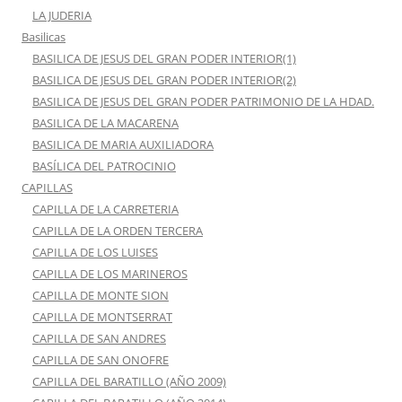
LA JUDERIA
Basilicas
BASILICA DE JESUS DEL GRAN PODER INTERIOR(1)
BASILICA DE JESUS DEL GRAN PODER INTERIOR(2)
BASILICA DE JESUS DEL GRAN PODER PATRIMONIO DE LA HDAD.
BASILICA DE LA MACARENA
BASILICA DE MARIA AUXILIADORA
BASÍLICA DEL PATROCINIO
CAPILLAS
CAPILLA DE LA CARRETERIA
CAPILLA DE LA ORDEN TERCERA
CAPILLA DE LOS LUISES
CAPILLA DE LOS MARINEROS
CAPILLA DE MONTE SION
CAPILLA DE MONTSERRAT
CAPILLA DE SAN ANDRES
CAPILLA DE SAN ONOFRE
CAPILLA DEL BARATILLO (AÑO 2009)