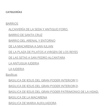
CATEGORÍAS
BARRIOS
ALCAIVERÍA DE LA SEDA Y ANTIGUO FORO.
BARRIO DE SANTA CRUZ
BARRIO DEL ARENAL Y ENTORNO
DE LA MACARENA A SAN JULIAN
DE LA PLAZA DE PILATOS A VIRGEN DE LOS REYES
DE LAS SETAS A SAN PEDRO ALCANTARA
LA ANTUGUA JUDERIA
LA JUDERIA
Basilicas
BASILICA DE JESUS DEL GRAN PODER INTERIOR(1)
BASILICA DE JESUS DEL GRAN PODER INTERIOR(2)
BASILICA DE JESUS DEL GRAN PODER PATRIMONIO DE LA HDAD.
BASILICA DE LA MACARENA
BASILICA DE MARIA AUXILIADORA