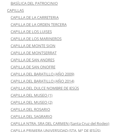
BASÍLICA DEL PATROCINIO
CAPILLAS
CAPILLA DE LA CARRETERIA
CAPILLA DE LA ORDEN TERCERA
CAPILLA DE LOS LUISES
CAPILLA DE LOS MARINEROS
CAPILLA DE MONTE SION
CAPILLA DE MONTSERRAT
CAPILLA DE SAN ANDRES
CAPILLA DE SAN ONOFRE
CAPILLA DEL BARATILLO (AÑO 2009)
CAPILLA DEL BARATILLO (AÑO 2014)
CAPILLA DEL DULCE NOMBRE DE JESÚS
CAPILLA DEL MUSEO (1)
CAPILLA DEL MUSEO (2)
CAPILLA DEL ROSARIO
CAPILLA DEL SAGRARIO
CAPILLA NTRA. SRA DEL CARMEN (Santa Cruz del Rodeo)
CAPILLA PRIMERA UNIVERSIDAD (STA. Mª DE JESÚS)