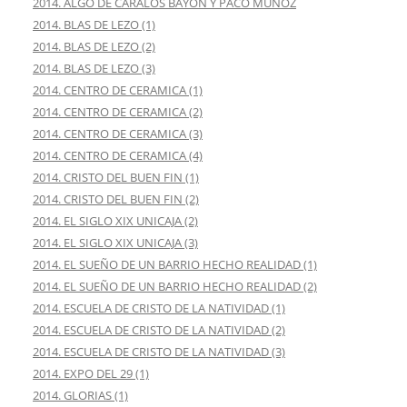
2014. ALGO DE CARALOS BAYON Y PACO MUÑOZ
2014. BLAS DE LEZO (1)
2014. BLAS DE LEZO (2)
2014. BLAS DE LEZO (3)
2014. CENTRO DE CERAMICA (1)
2014. CENTRO DE CERAMICA (2)
2014. CENTRO DE CERAMICA (3)
2014. CENTRO DE CERAMICA (4)
2014. CRISTO DEL BUEN FIN (1)
2014. CRISTO DEL BUEN FIN (2)
2014. EL SIGLO XIX UNICAJA (2)
2014. EL SIGLO XIX UNICAJA (3)
2014. EL SUEÑO DE UN BARRIO HECHO REALIDAD (1)
2014. EL SUEÑO DE UN BARRIO HECHO REALIDAD (2)
2014. ESCUELA DE CRISTO DE LA NATIVIDAD (1)
2014. ESCUELA DE CRISTO DE LA NATIVIDAD (2)
2014. ESCUELA DE CRISTO DE LA NATIVIDAD (3)
2014. EXPO DEL 29 (1)
2014. GLORIAS (1)