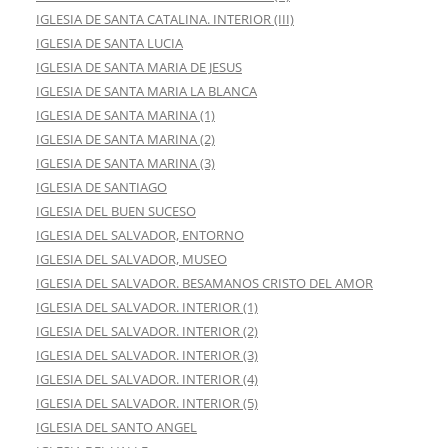
IGLESIA DE SANTA CATALINA. INTERIOR (III)
IGLESIA DE SANTA LUCIA
IGLESIA DE SANTA MARIA DE JESUS
IGLESIA DE SANTA MARIA LA BLANCA
IGLESIA DE SANTA MARINA (1)
IGLESIA DE SANTA MARINA (2)
IGLESIA DE SANTA MARINA (3)
IGLESIA DE SANTIAGO
IGLESIA DEL BUEN SUCESO
IGLESIA DEL SALVADOR, ENTORNO
IGLESIA DEL SALVADOR, MUSEO
IGLESIA DEL SALVADOR. BESAMANOS CRISTO DEL AMOR
IGLESIA DEL SALVADOR. INTERIOR (1)
IGLESIA DEL SALVADOR. INTERIOR (2)
IGLESIA DEL SALVADOR. INTERIOR (3)
IGLESIA DEL SALVADOR. INTERIOR (4)
IGLESIA DEL SALVADOR. INTERIOR (5)
IGLESIA DEL SANTO ANGEL