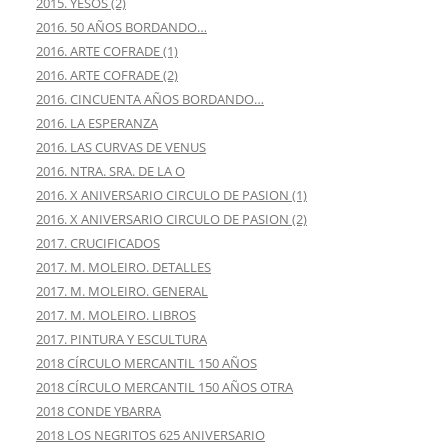
2015. YESOS (2)
2016. 50 AÑOS BORDANDO…
2016. ARTE COFRADE (1)
2016. ARTE COFRADE (2)
2016. CINCUENTA AÑOS BORDANDO…
2016. LA ESPERANZA
2016. LAS CURVAS DE VENUS
2016. NTRA. SRA. DE LA O
2016. X ANIVERSARIO CIRCULO DE PASION (1)
2016. X ANIVERSARIO CIRCULO DE PASION (2)
2017. CRUCIFICADOS
2017. M. MOLEIRO. DETALLES
2017. M. MOLEIRO. GENERAL
2017. M. MOLEIRO. LIBROS
2017. PINTURA Y ESCULTURA
2018 CÍRCULO MERCANTIL 150 AÑOS
2018 CÍRCULO MERCANTIL 150 AÑOS OTRA
2018 CONDE YBARRA
2018 LOS NEGRITOS 625 ANIVERSARIO