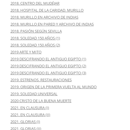
2018. CENTRO DEL MUDÉJAR
2018. HOSPITAL DE LA CARIDAD. MURILLO
2018. MURILLO EN ARCHIVO DE INDIAS
2018. MURILLO EN PARED Y ARCHIVO DE INDIAS
2018. PASIÓN SEGÚN SEVILLA
2018. SOLEDAD 150 AÑOS (1)
2018. SOLEDAD 150 AÑOS (2)
2019 ARTE Y MITO
2019 DESCIFRANDO EL ANTIGUO EGIPTO (1)
2019 DESCIFRANDO EL ANTIGUO EGIPTO (2)
2019 DESCIFRANDO EL ANTIGUO EGIPTO (3)
2019. ESTRENOS. RESTAURACIONES
2019. ORIGEN DE LA PRIMERA VUELTA AL MUNDO
2019. SOLEDAD UNIVERSAL
2020 CRISTO DE LA BUENA MUERTE
2021. EN CLAUSURA (I)
2021. EN CLAUSURA (II)
2021. GLORIAS (I)
2021. GLORIAS (II)