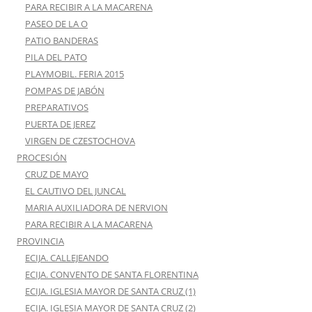
PARA RECIBIR A LA MACARENA
PASEO DE LA O
PATIO BANDERAS
PILA DEL PATO
PLAYMOBIL. FERIA 2015
POMPAS DE JABÓN
PREPARATIVOS
PUERTA DE JEREZ
VIRGEN DE CZESTOCHOVA
PROCESIÓN
CRUZ DE MAYO
EL CAUTIVO DEL JUNCAL
MARIA AUXILIADORA DE NERVION
PARA RECIBIR A LA MACARENA
PROVINCIA
ECIJA. CALLEJEANDO
ECIJA. CONVENTO DE SANTA FLORENTINA
ECIJA. IGLESIA MAYOR DE SANTA CRUZ (1)
ECIJA. IGLESIA MAYOR DE SANTA CRUZ (2)