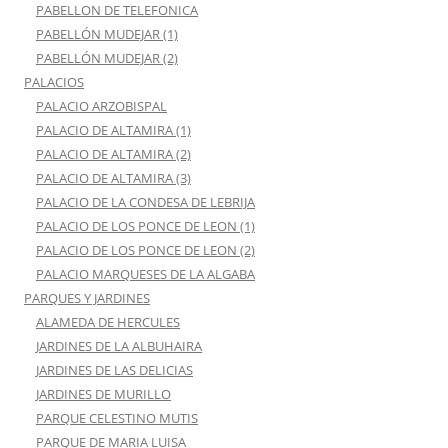
PABELLON DE TELEFONICA
PABELLÓN MUDEJAR (1)
PABELLÓN MUDEJAR (2)
PALACIOS
PALACIO ARZOBISPAL
PALACIO DE ALTAMIRA (1)
PALACIO DE ALTAMIRA (2)
PALACIO DE ALTAMIRA (3)
PALACIO DE LA CONDESA DE LEBRIJA
PALACIO DE LOS PONCE DE LEON (1)
PALACIO DE LOS PONCE DE LEON (2)
PALACIO MARQUESES DE LA ALGABA
PARQUES Y JARDINES
ALAMEDA DE HERCULES
JARDINES DE LA ALBUHAIRA
JARDINES DE LAS DELICIAS
JARDINES DE MURILLO
PARQUE CELESTINO MUTIS
PARQUE DE MARIA LUISA