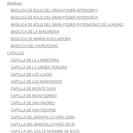
Basilicas
BASILICA DE JESUS DEL GRAN PODER INTERIOR(1)
BASILICA DE JESUS DEL GRAN PODER INTERIOR(2)
BASILICA DE JESUS DEL GRAN PODER PATRIMONIO DE LA HDAD.
BASILICA DE LA MACARENA
BASILICA DE MARIA AUXILIADORA
BASÍLICA DEL PATROCINIO
CAPILLAS
CAPILLA DE LA CARRETERIA
CAPILLA DE LA ORDEN TERCERA
CAPILLA DE LOS LUISES
CAPILLA DE LOS MARINEROS
CAPILLA DE MONTE SION
CAPILLA DE MONTSERRAT
CAPILLA DE SAN ANDRES
CAPILLA DE SAN ONOFRE
CAPILLA DEL BARATILLO (AÑO 2009)
CAPILLA DEL BARATILLO (AÑO 2014)
CAPILLA DEL DULCE NOMBRE DE JESÚS