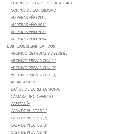
CORPUS DE SAN DIEGO DE ALCALÁ
CORPUS DE SAN ISIDORO
VÍSPERAS AÑO 2009
VÍSPERAS AÑO 2012
VÍSPERAS AÑO 2013
VÍSPERAS AÑO 2014
EDIFICIOS SIGNIFICATIVOS
ARCHIVO DE INDIAS Y DESDE ÉL
ARCHIVO PROVINCIAL (1)
ARCHIVO PROVINCIAL (2)
ARCHIVO PROVINCIAL (3)
AYUNTAMIENTO
BAÑOS DE LA REINA MORA.
CÁMARA DE COMERCIO
CAPITANÍA
CASA DE PILATOS (1)
CASA DE PILATOS (2)
CASA DE PILATOS (3)
CASA DE PILATOS (4)