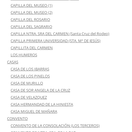
CAPILLA DEL MUSEO (1)
CAPILLA DEL MUSEO (2)
CAPILLA DEL ROSARIO
CAPILLA DEL SAGRARIO
CAPILLA NTRA. SRA DEL CARMEN (Santa Cruz del Rodeo)
CAPILLA PRIMERA UNIVERSIDAD (STA. Mª DE JESÚS)
CAPILLITA DEL CARMEN
LOS HUMEROS
CASAS
CASA DE LOS IBARRAS
CASA DE LOS PINELOS
CASA DE MURILLO
CASA DE SOR ANGELA DE LA CRUZ
CASA DE VELAZQUEZ
CASA HERMANDAD DE LA HINIESTA
CASA MIGUEL DE MAÑARA
CONVENTO
CONVENTO DE LA CONSOLACIÓN (LOS TERCEROS)