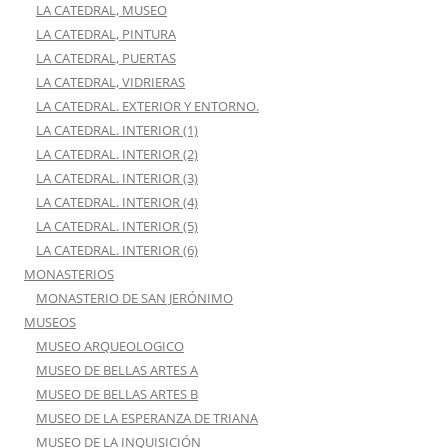
LA CATEDRAL, MUSEO
LA CATEDRAL, PINTURA
LA CATEDRAL, PUERTAS
LA CATEDRAL, VIDRIERAS
LA CATEDRAL. EXTERIOR Y ENTORNO.
LA CATEDRAL. INTERIOR (1)
LA CATEDRAL. INTERIOR (2)
LA CATEDRAL. INTERIOR (3)
LA CATEDRAL. INTERIOR (4)
LA CATEDRAL. INTERIOR (5)
LA CATEDRAL. INTERIOR (6)
MONASTERIOS
MONASTERIO DE SAN JERÓNIMO
MUSEOS
MUSEO ARQUEOLOGICO
MUSEO DE BELLAS ARTES A
MUSEO DE BELLAS ARTES B
MUSEO DE LA ESPERANZA DE TRIANA
MUSEO DE LA INQUISICIÓN