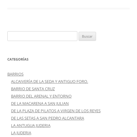
Buscar:
CATEGORÍAS
BARRIOS
ALCAIVERÍA DE LA SEDA Y ANTIGUO FORO.
BARRIO DE SANTA CRUZ
BARRIO DEL ARENAL Y ENTORNO
DE LA MACARENA A SAN JULIAN
DE LA PLAZA DE PILATOS A VIRGEN DE LOS REYES
DE LAS SETAS A SAN PEDRO ALCANTARA
LA ANTUGUA JUDERIA
LA JUDERIA