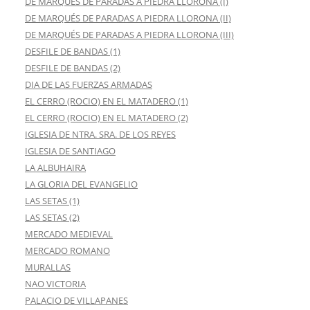
DE MARQUÉS DE PARADAS A PIEDRA LLORONA (I)
DE MARQUÉS DE PARADAS A PIEDRA LLORONA (II)
DE MARQUÉS DE PARADAS A PIEDRA LLORONA (III)
DESFILE DE BANDAS (1)
DESFILE DE BANDAS (2)
DIA DE LAS FUERZAS ARMADAS
EL CERRO (ROCIO) EN EL MATADERO (1)
EL CERRO (ROCIO) EN EL MATADERO (2)
IGLESIA DE NTRA. SRA. DE LOS REYES
IGLESIA DE SANTIAGO
LA ALBUHAIRA
LA GLORIA DEL EVANGELIO
LAS SETAS (1)
LAS SETAS (2)
MERCADO MEDIEVAL
MERCADO ROMANO
MURALLAS
NAO VICTORIA
PALACIO DE VILLAPANES