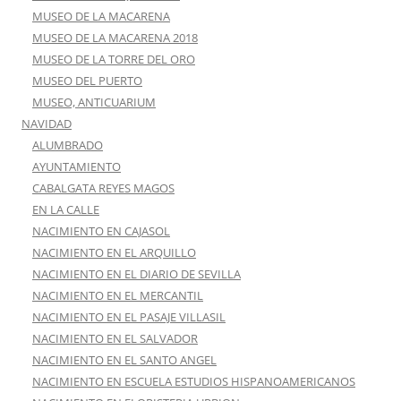
MUSEO DE LA MACARENA
MUSEO DE LA MACARENA 2018
MUSEO DE LA TORRE DEL ORO
MUSEO DEL PUERTO
MUSEO, ANTICUARIUM
NAVIDAD
ALUMBRADO
AYUNTAMIENTO
CABALGATA REYES MAGOS
EN LA CALLE
NACIMIENTO EN CAJASOL
NACIMIENTO EN EL ARQUILLO
NACIMIENTO EN EL DIARIO DE SEVILLA
NACIMIENTO EN EL MERCANTIL
NACIMIENTO EN EL PASAJE VILLASIL
NACIMIENTO EN EL SALVADOR
NACIMIENTO EN EL SANTO ANGEL
NACIMIENTO EN ESCUELA ESTUDIOS HISPANOAMERICANOS