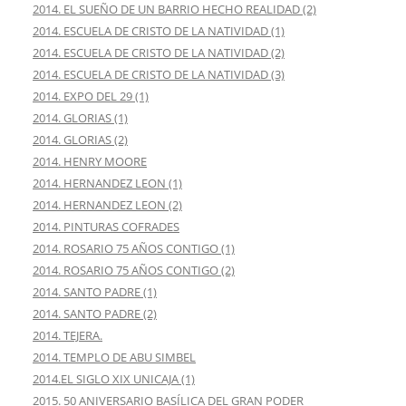
2014. EL SUEÑO DE UN BARRIO HECHO REALIDAD (2)
2014. ESCUELA DE CRISTO DE LA NATIVIDAD (1)
2014. ESCUELA DE CRISTO DE LA NATIVIDAD (2)
2014. ESCUELA DE CRISTO DE LA NATIVIDAD (3)
2014. EXPO DEL 29 (1)
2014. GLORIAS (1)
2014. GLORIAS (2)
2014. HENRY MOORE
2014. HERNANDEZ LEON (1)
2014. HERNANDEZ LEON (2)
2014. PINTURAS COFRADES
2014. ROSARIO 75 AÑOS CONTIGO (1)
2014. ROSARIO 75 AÑOS CONTIGO (2)
2014. SANTO PADRE (1)
2014. SANTO PADRE (2)
2014. TEJERA.
2014. TEMPLO DE ABU SIMBEL
2014.EL SIGLO XIX UNICAJA (1)
2015. 50 ANIVERSARIO BASÍLICA DEL GRAN PODER