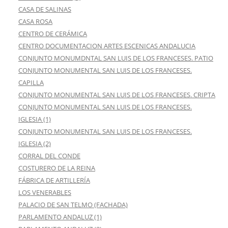
CASA DE SALINAS
CASA ROSA
CENTRO DE CERÁMICA
CENTRO DOCUMENTACION ARTES ESCENICAS ANDALUCIA
CONJUNTO MONUMDNTAL SAN LUIS DE LOS FRANCESES. PATIO
CONJUNTO MONUMENTAL SAN LUIS DE LOS FRANCESES.
CAPILLA
CONJUNTO MONUMENTAL SAN LUIS DE LOS FRANCESES. CRIPTA
CONJUNTO MONUMENTAL SAN LUIS DE LOS FRANCESES.
IGLESIA (1)
CONJUNTO MONUMENTAL SAN LUIS DE LOS FRANCESES.
IGLESIA (2)
CORRAL DEL CONDE
COSTURERO DE LA REINA
FÁBRICA DE ARTILLERÍA
LOS VENERABLES
PALACIO DE SAN TELMO (FACHADA)
PARLAMENTO ANDALUZ (1)