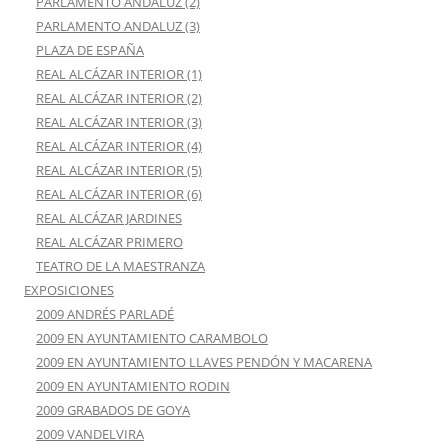
PARLAMENTO ANDALUZ (2)
PARLAMENTO ANDALUZ (3)
PLAZA DE ESPAÑA
REAL ALCÁZAR INTERIOR (1)
REAL ALCÁZAR INTERIOR (2)
REAL ALCÁZAR INTERIOR (3)
REAL ALCÁZAR INTERIOR (4)
REAL ALCÁZAR INTERIOR (5)
REAL ALCÁZAR INTERIOR (6)
REAL ALCÁZAR JARDINES
REAL ALCÁZAR PRIMERO
TEATRO DE LA MAESTRANZA
EXPOSICIONES
2009 ANDRÉS PARLADÉ
2009 EN AYUNTAMIENTO CARAMBOLO
2009 EN AYUNTAMIENTO LLAVES PENDÓN Y MACARENA
2009 EN AYUNTAMIENTO RODIN
2009 GRABADOS DE GOYA
2009 VANDELVIRA