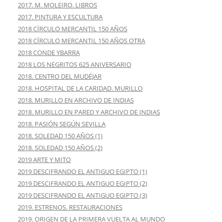
2017. M. MOLEIRO. LIBROS
2017. PINTURA Y ESCULTURA
2018 CÍRCULO MERCANTIL 150 AÑOS
2018 CÍRCULO MERCANTIL 150 AÑOS OTRA
2018 CONDE YBARRA
2018 LOS NEGRITOS 625 ANIVERSARIO
2018. CENTRO DEL MUDÉJAR
2018. HOSPITAL DE LA CARIDAD. MURILLO
2018. MURILLO EN ARCHIVO DE INDIAS
2018. MURILLO EN PARED Y ARCHIVO DE INDIAS
2018. PASIÓN SEGÚN SEVILLA
2018. SOLEDAD 150 AÑOS (1)
2018. SOLEDAD 150 AÑOS (2)
2019 ARTE Y MITO
2019 DESCIFRANDO EL ANTIGUO EGIPTO (1)
2019 DESCIFRANDO EL ANTIGUO EGIPTO (2)
2019 DESCIFRANDO EL ANTIGUO EGIPTO (3)
2019. ESTRENOS. RESTAURACIONES
2019. ORIGEN DE LA PRIMERA VUELTA AL MUNDO