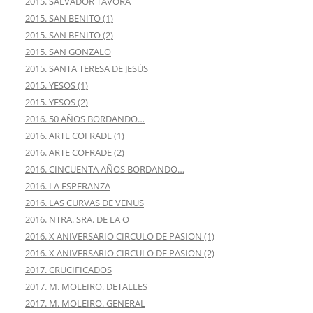
2015. SALVADOR TÁVORA
2015. SAN BENITO (1)
2015. SAN BENITO (2)
2015. SAN GONZALO
2015. SANTA TERESA DE JESÚS
2015. YESOS (1)
2015. YESOS (2)
2016. 50 AÑOS BORDANDO…
2016. ARTE COFRADE (1)
2016. ARTE COFRADE (2)
2016. CINCUENTA AÑOS BORDANDO…
2016. LA ESPERANZA
2016. LAS CURVAS DE VENUS
2016. NTRA. SRA. DE LA O
2016. X ANIVERSARIO CIRCULO DE PASION (1)
2016. X ANIVERSARIO CIRCULO DE PASION (2)
2017. CRUCIFICADOS
2017. M. MOLEIRO. DETALLES
2017. M. MOLEIRO. GENERAL