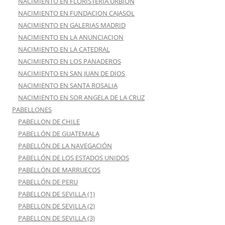
NACIMIENTO EN FLORISTERIA URBION
NACIMIENTO EN FUNDACION CAJASOL
NACIMIENTO EN GALERIAS MADRID
NACIMIENTO EN LA ANUNCIACION
NACIMIENTO EN LA CATEDRAL
NACIMIENTO EN LOS PANADEROS
NACIMIENTO EN SAN JUAN DE DIOS
NACIMIENTO EN SANTA ROSALIA
NACIMIENTO EN SOR ANGELA DE LA CRUZ
PABELLONES
PABELLON DE CHILE
PABELLÓN DE GUATEMALA
PABELLÓN DE LA NAVEGACIÓN
PABELLÓN DE LOS ESTADOS UNIDOS
PABELLÓN DE MARRUECOS
PABELLÓN DE PERU
PABELLON DE SEVILLA (1)
PABELLON DE SEVILLA (2)
PABELLON DE SEVILLA (3)