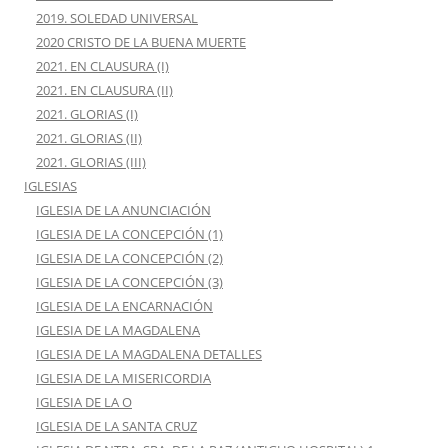
2019. SOLEDAD UNIVERSAL
2020 CRISTO DE LA BUENA MUERTE
2021. EN CLAUSURA (I)
2021. EN CLAUSURA (II)
2021. GLORIAS (I)
2021. GLORIAS (II)
2021. GLORIAS (III)
IGLESIAS
IGLESIA DE LA ANUNCIACIÓN
IGLESIA DE LA CONCEPCIÓN (1)
IGLESIA DE LA CONCEPCIÓN (2)
IGLESIA DE LA CONCEPCIÓN (3)
IGLESIA DE LA ENCARNACIÓN
IGLESIA DE LA MAGDALENA
IGLESIA DE LA MAGDALENA DETALLES
IGLESIA DE LA MISERICORDIA
IGLESIA DE LA O
IGLESIA DE LA SANTA CRUZ