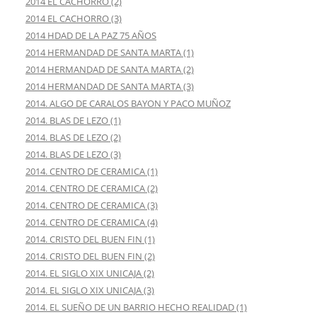
2014 EL CACHORRO (2)
2014 EL CACHORRO (3)
2014 HDAD DE LA PAZ 75 AÑOS
2014 HERMANDAD DE SANTA MARTA (1)
2014 HERMANDAD DE SANTA MARTA (2)
2014 HERMANDAD DE SANTA MARTA (3)
2014. ALGO DE CARALOS BAYON Y PACO MUÑOZ
2014. BLAS DE LEZO (1)
2014. BLAS DE LEZO (2)
2014. BLAS DE LEZO (3)
2014. CENTRO DE CERAMICA (1)
2014. CENTRO DE CERAMICA (2)
2014. CENTRO DE CERAMICA (3)
2014. CENTRO DE CERAMICA (4)
2014. CRISTO DEL BUEN FIN (1)
2014. CRISTO DEL BUEN FIN (2)
2014. EL SIGLO XIX UNICAJA (2)
2014. EL SIGLO XIX UNICAJA (3)
2014. EL SUEÑO DE UN BARRIO HECHO REALIDAD (1)