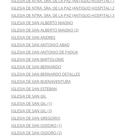
IGLESIA DE NTRA. SRA. DE LA PAZ (ANTIGUO HOSPITAL) 1
IGLESIA DE NTRA. SRA. DE LA PAZ (ANTIGUO HOSPITAL) 2
IGLESIA DE NTRA. SRA. DE LA PAZ (ANTIGUO HOSPITAL) 3
IGLESIA DE SAN ALBERTO MAGNO
IGLESIA DE SAN ALBERTO MAGNO (2)
IGLESIA DE SAN ANDRES
IGLESIA DE SAN ANTONIO ABAD
IGLESIA DE SAN ANTONIO DE PADUA
IGLESIA DE SAN BARTOLOME
IGLESIA DE SAN BERNARDO
IGLESIA DE SAN BERNARDO DETALLES
IGLESIA DE SAN BUENAVENTURA
IGLESIA DE SAN ESTEBAN
IGLESIA DE SAN GIL
IGLESIA DE SAN GIL (1)
IGLESIA DE SAN GIL (2)
IGLESIA DE SAN GREGORIO
IGLESIA DE SAN ISIDORO (1)
IGLESIA DE SAN ISIDORO (2)