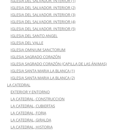
IGLESIA DEL SALVADOR. INTERIOR (1)
IGLESIA DEL SALVADOR. INTERIOR (2)
IGLESIA DEL SALVADOR. INTERIOR (3)
IGLESIA DEL SALVADOR. INTERIOR (4)
IGLESIA DEL SALVADOR. INTERIOR (5)
IGLESIA DEL SANTO ANGEL
IGLESIA DEL VALLE
IGLESIA OMNIUM SANCTORUM
IGLESIA SAGRADO CORAZÓN
IGLESIA SAGRADO CORAZÓN (CAPILLA DE LAS ÁNIMAS)
IGLESIA SANTA MARIA LA BLANCA (1)
IGLESIA SANTA MARIA LA BLANCA (2)
LA CATEDRAL
EXTERIOR Y ENTORNO
LA CATEDRAL, CONSTRUCCION
LA CATEDRAL, CUBIERTAS
LA CATEDRAL, FORJA
LA CATEDRAL, GIRALDA
LA CATEDRAL, HISTORIA