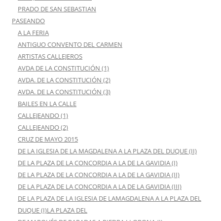
PRADO DE SAN SEBASTIAN
PASEANDO
A LA FERIA
ANTIGUO CONVENTO DEL CARMEN
ARTISTAS CALLEJEROS
AVDA DE LA CONSTITUCIÓN (1)
AVDA. DE LA CONSTITUCIÓN (2)
AVDA. DE LA CONSTITUCIÓN (3)
BAILES EN LA CALLE
CALLEJEANDO (1)
CALLEJEANDO (2)
CRUZ DE MAYO 2015
DE LA IGLESIA DE LA MAGDALENA A LA PLAZA DEL DUQUE (II)
DE LA PLAZA DE LA CONCORDIA A LA DE LA GAVIDIA (I)
DE LA PLAZA DE LA CONCORDIA A LA DE LA GAVIDIA (II)
DE LA PLAZA DE LA CONCORDIA A LA DE LA GAVIDIA (III)
DE LA PLAZA DE LA IGLESIA DE LAMAGDALENA A LA PLAZA DEL
DUQUE (I)LA PLAZA DEL