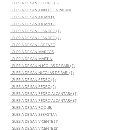
IGLESIA DE SAN ISIDORO (3)
IGLESIA DE SAN JUAN DE LA PALMA
IGLESIA DE SAN JULIAN (1)
IGLESIA DE SAN JULIAN (2)
IGLESIA DE SAN LEANDRO (1)
IGLESIA DE SAN LEANDRO (2)
IGLESIA DE SAN LORENZO
IGLESIA DE SAN MARCOS
IGLESIA DE SAN MARTIN
IGLESIA DE SAN N ICOLÁS DE BARI (2)
IGLESIA DE SAN NICOLAS DE BARI (1)
IGLESIA DE SAN PEDRO (1)
IGLESIA DE SAN PEDRO (2)
IGLESIA DE SAN PEDRO ALCANTARA (1)
IGLESIA DE SAN PEDRO ALCANTARA (2)
IGLESIA DE SAN ROQUE.
IGLESIA DE SAN SEBASTIAN
IGLESIA DE SAN VICENTE (1)
IGLESIA DE SAN VICENTE (2)