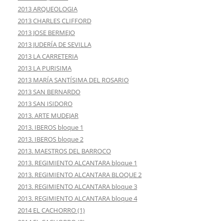
2013 ARQUEOLOGIA
2013 CHARLES CLIFFORD
2013 JOSE BERMEJO
2013 JUDERÍA DE SEVILLA
2013 LA CARRETERIA
2013 LA PURISIMA
2013 MARÍA SANTÍSIMA DEL ROSARIO
2013 SAN BERNARDO
2013 SAN ISIDORO
2013. ARTE MUDEJAR
2013. IBEROS bloque 1
2013. IBEROS bloque 2
2013. MAESTROS DEL BARROCO
2013. REGIMIENTO ALCANTARA bloque 1
2013. REGIMIENTO ALCANTARA BLOQUE 2
2013. REGIMIENTO ALCANTARA bloque 3
2013. REGIMIENTO ALCANTARA bloque 4
2014 EL CACHORRO (1)