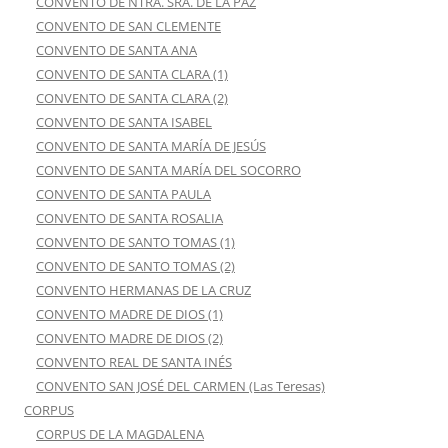
CONVENTO DE NTRA. SRA. DE LA PAZ
CONVENTO DE SAN CLEMENTE
CONVENTO DE SANTA ANA
CONVENTO DE SANTA CLARA (1)
CONVENTO DE SANTA CLARA (2)
CONVENTO DE SANTA ISABEL
CONVENTO DE SANTA MARÍA DE JESÚS
CONVENTO DE SANTA MARÍA DEL SOCORRO
CONVENTO DE SANTA PAULA
CONVENTO DE SANTA ROSALIA
CONVENTO DE SANTO TOMAS (1)
CONVENTO DE SANTO TOMAS (2)
CONVENTO HERMANAS DE LA CRUZ
CONVENTO MADRE DE DIOS (1)
CONVENTO MADRE DE DIOS (2)
CONVENTO REAL DE SANTA INÉS
CONVENTO SAN JOSÉ DEL CARMEN (Las Teresas)
CORPUS
CORPUS DE LA MAGDALENA