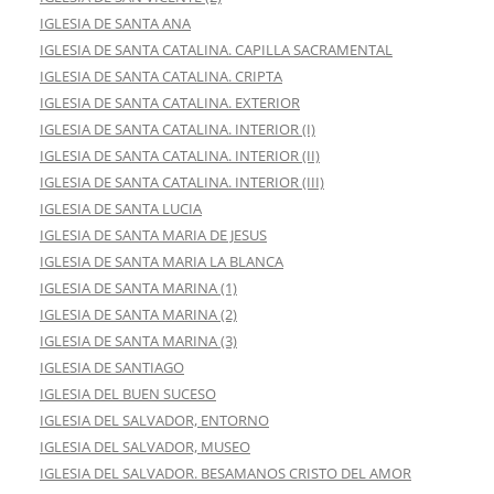
IGLESIA DE SANTA ANA
IGLESIA DE SANTA CATALINA. CAPILLA SACRAMENTAL
IGLESIA DE SANTA CATALINA. CRIPTA
IGLESIA DE SANTA CATALINA. EXTERIOR
IGLESIA DE SANTA CATALINA. INTERIOR (I)
IGLESIA DE SANTA CATALINA. INTERIOR (II)
IGLESIA DE SANTA CATALINA. INTERIOR (III)
IGLESIA DE SANTA LUCIA
IGLESIA DE SANTA MARIA DE JESUS
IGLESIA DE SANTA MARIA LA BLANCA
IGLESIA DE SANTA MARINA (1)
IGLESIA DE SANTA MARINA (2)
IGLESIA DE SANTA MARINA (3)
IGLESIA DE SANTIAGO
IGLESIA DEL BUEN SUCESO
IGLESIA DEL SALVADOR, ENTORNO
IGLESIA DEL SALVADOR, MUSEO
IGLESIA DEL SALVADOR. BESAMANOS CRISTO DEL AMOR