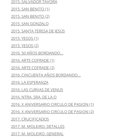
2015. SALVADOR TÁVORA
2015. SAN BENITO (1)
2015. SAN BENITO (2)
2015. SAN GONZALO
2015. SANTA TERESA DE JESÚS
2015. YESOS (1)
2015. YESOS (2)
2016. 50 AÑOS BORDANDO…
2016. ARTE COFRADE (1)
2016. ARTE COFRADE (2)
2016. CINCUENTA AÑOS BORDANDO…
2016. LA ESPERANZA
2016. LAS CURVAS DE VENUS
2016. NTRA. SRA. DE LA O
2016. X ANIVERSARIO CIRCULO DE PASION (1)
2016. X ANIVERSARIO CIRCULO DE PASION (2)
2017. CRUCIFICADOS
2017. M. MOLEIRO. DETALLES
2017. M. MOLEIRO. GENERAL