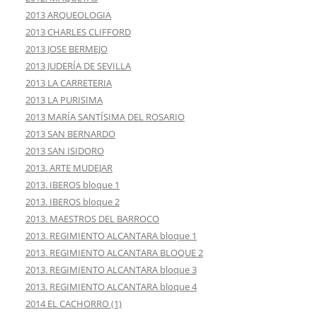
2013 ARQUEOLOGIA
2013 CHARLES CLIFFORD
2013 JOSE BERMEJO
2013 JUDERÍA DE SEVILLA
2013 LA CARRETERIA
2013 LA PURISIMA
2013 MARÍA SANTÍSIMA DEL ROSARIO
2013 SAN BERNARDO
2013 SAN ISIDORO
2013. ARTE MUDEJAR
2013. IBEROS bloque 1
2013. IBEROS bloque 2
2013. MAESTROS DEL BARROCO
2013. REGIMIENTO ALCANTARA bloque 1
2013. REGIMIENTO ALCANTARA BLOQUE 2
2013. REGIMIENTO ALCANTARA bloque 3
2013. REGIMIENTO ALCANTARA bloque 4
2014 EL CACHORRO (1)