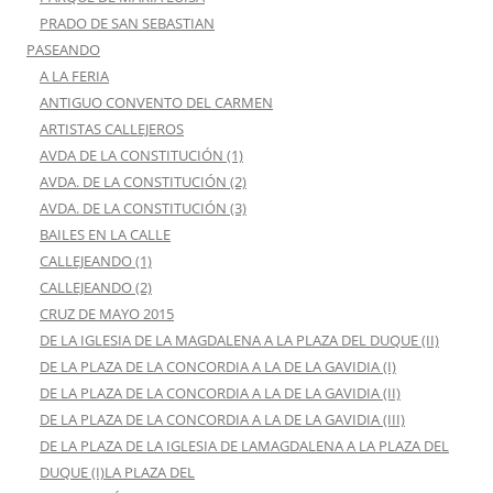
PRADO DE SAN SEBASTIAN
PASEANDO
A LA FERIA
ANTIGUO CONVENTO DEL CARMEN
ARTISTAS CALLEJEROS
AVDA DE LA CONSTITUCIÓN (1)
AVDA. DE LA CONSTITUCIÓN (2)
AVDA. DE LA CONSTITUCIÓN (3)
BAILES EN LA CALLE
CALLEJEANDO (1)
CALLEJEANDO (2)
CRUZ DE MAYO 2015
DE LA IGLESIA DE LA MAGDALENA A LA PLAZA DEL DUQUE (II)
DE LA PLAZA DE LA CONCORDIA A LA DE LA GAVIDIA (I)
DE LA PLAZA DE LA CONCORDIA A LA DE LA GAVIDIA (II)
DE LA PLAZA DE LA CONCORDIA A LA DE LA GAVIDIA (III)
DE LA PLAZA DE LA IGLESIA DE LAMAGDALENA A LA PLAZA DEL
DUQUE (I)LA PLAZA DEL