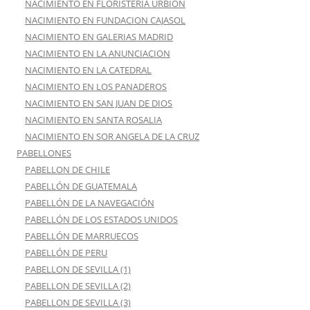
NACIMIENTO EN FLORISTERIA URBION
NACIMIENTO EN FUNDACION CAJASOL
NACIMIENTO EN GALERIAS MADRID
NACIMIENTO EN LA ANUNCIACION
NACIMIENTO EN LA CATEDRAL
NACIMIENTO EN LOS PANADEROS
NACIMIENTO EN SAN JUAN DE DIOS
NACIMIENTO EN SANTA ROSALIA
NACIMIENTO EN SOR ANGELA DE LA CRUZ
PABELLONES
PABELLON DE CHILE
PABELLÓN DE GUATEMALA
PABELLÓN DE LA NAVEGACIÓN
PABELLÓN DE LOS ESTADOS UNIDOS
PABELLÓN DE MARRUECOS
PABELLÓN DE PERU
PABELLON DE SEVILLA (1)
PABELLON DE SEVILLA (2)
PABELLON DE SEVILLA (3)