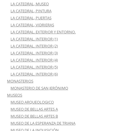
LA CATEDRAL, MUSEO
LA CATEDRAL, PINTURA
LA CATEDRAL, PUERTAS
LA CATEDRAL, VIDRIERAS
LA CATEDRAL. EXTERIOR Y ENTORNO.
LA CATEDRAL. INTERIOR (1)
LA CATEDRAL. INTERIOR (2)
LA CATEDRAL. INTERIOR (3)
LA CATEDRAL. INTERIOR (4)
LA CATEDRAL. INTERIOR (5)
LA CATEDRAL. INTERIOR (6)
MONASTERIOS
MONASTERIO DE SAN JERÓNIMO
MUSEOS
MUSEO ARQUEOLOGICO
MUSEO DE BELLAS ARTES A
MUSEO DE BELLAS ARTES B
MUSEO DE LA ESPERANZA DE TRIANA
MUSEO DE LA INQUISICIÓN