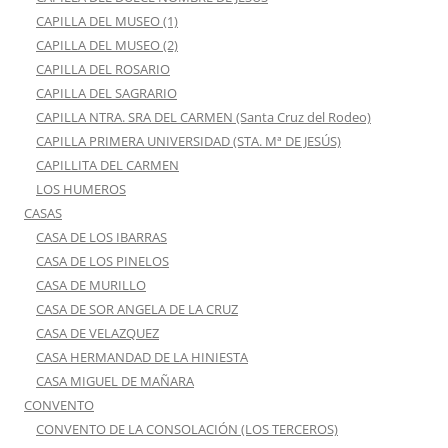
CAPILLA DEL MUSEO (1)
CAPILLA DEL MUSEO (2)
CAPILLA DEL ROSARIO
CAPILLA DEL SAGRARIO
CAPILLA NTRA. SRA DEL CARMEN (Santa Cruz del Rodeo)
CAPILLA PRIMERA UNIVERSIDAD (STA. Mª DE JESÚS)
CAPILLITA DEL CARMEN
LOS HUMEROS
CASAS
CASA DE LOS IBARRAS
CASA DE LOS PINELOS
CASA DE MURILLO
CASA DE SOR ANGELA DE LA CRUZ
CASA DE VELAZQUEZ
CASA HERMANDAD DE LA HINIESTA
CASA MIGUEL DE MAÑARA
CONVENTO
CONVENTO DE LA CONSOLACIÓN (LOS TERCEROS)