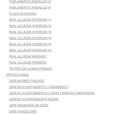
PARLAMENTO ANDALUZ (2)
PARLAMENTO ANDALUZ (3)
PLAZA DE ESPAÑA
REAL ALCÁZAR INTERIOR (1)
REAL ALCÁZAR INTERIOR (2)
REAL ALCÁZAR INTERIOR (3)
REAL ALCÁZAR INTERIOR (4)
REAL ALCÁZAR INTERIOR (5)
REAL ALCÁZAR INTERIOR (6)
REAL ALCÁZAR JARDINES
REAL ALCÁZAR PRIMERO
TEATRO DE LA MAESTRANZA
EXPOSICIONES
2009 ANDRÉS PARLADÉ
2009 EN AYUNTAMIENTO CARAMBOLO
2009 EN AYUNTAMIENTO LLAVES PENDÓN Y MACARENA
2009 EN AYUNTAMIENTO RODIN
2009 GRABADOS DE GOYA
2009 VANDELVIRA