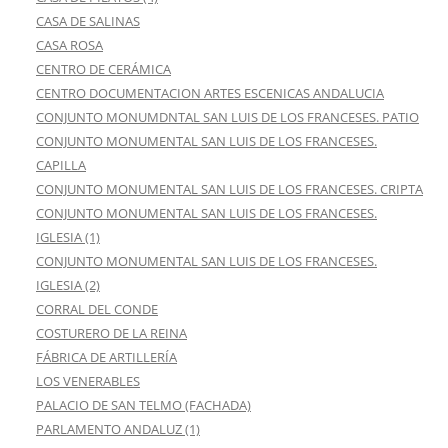
CASA DE SALINAS
CASA ROSA
CENTRO DE CERÁMICA
CENTRO DOCUMENTACION ARTES ESCENICAS ANDALUCIA
CONJUNTO MONUMDNTAL SAN LUIS DE LOS FRANCESES. PATIO
CONJUNTO MONUMENTAL SAN LUIS DE LOS FRANCESES.
CAPILLA
CONJUNTO MONUMENTAL SAN LUIS DE LOS FRANCESES. CRIPTA
CONJUNTO MONUMENTAL SAN LUIS DE LOS FRANCESES.
IGLESIA (1)
CONJUNTO MONUMENTAL SAN LUIS DE LOS FRANCESES.
IGLESIA (2)
CORRAL DEL CONDE
COSTURERO DE LA REINA
FÁBRICA DE ARTILLERÍA
LOS VENERABLES
PALACIO DE SAN TELMO (FACHADA)
PARLAMENTO ANDALUZ (1)