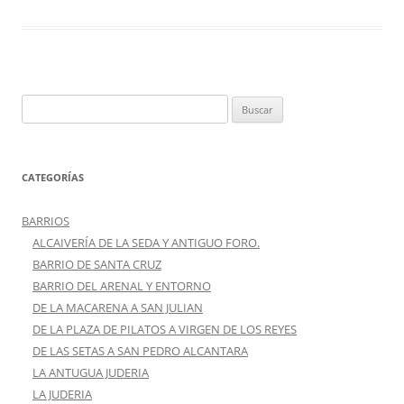
Buscar:
CATEGORÍAS
BARRIOS
ALCAIVERÍA DE LA SEDA Y ANTIGUO FORO.
BARRIO DE SANTA CRUZ
BARRIO DEL ARENAL Y ENTORNO
DE LA MACARENA A SAN JULIAN
DE LA PLAZA DE PILATOS A VIRGEN DE LOS REYES
DE LAS SETAS A SAN PEDRO ALCANTARA
LA ANTUGUA JUDERIA
LA JUDERIA