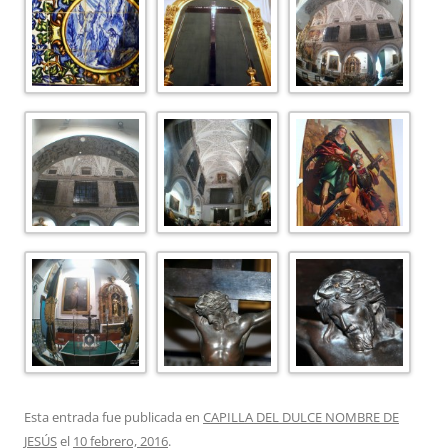
Esta entrada fue publicada en
CAPILLA DEL DULCE NOMBRE DE
JESÚS
el
10 febrero, 2016
.