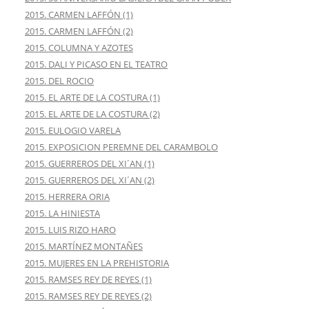
2015. CARMEN LAFFÓN (1)
2015. CARMEN LAFFÓN (2)
2015. COLUMNA Y AZOTES
2015. DALI Y PICASO EN EL TEATRO
2015. DEL ROCIO
2015. EL ARTE DE LA COSTURA (1)
2015. EL ARTE DE LA COSTURA (2)
2015. EULOGIO VARELA
2015. EXPOSICION PEREMNE DEL CARAMBOLO
2015. GUERREROS DEL XI´AN (1)
2015. GUERREROS DEL XI´AN (2)
2015. HERRERA ORIA
2015. LA HINIESTA
2015. LUIS RIZO HARO
2015. MARTÍNEZ MONTAÑES
2015. MUJERES EN LA PREHISTORIA
2015. RAMSES REY DE REYES (1)
2015. RAMSES REY DE REYES (2)