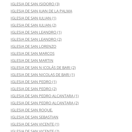
IGLESIA DE SAN ISIDORO (3)
IGLESIA DE SAN JUAN DE LA PALMA
IGLESIA DE SAN JULIAN (1)
IGLESIA DE SAN JULIAN (2)
IGLESIA DE SAN LEANDRO (1)
IGLESIA DE SAN LEANDRO (2)
IGLESIA DE SAN LORENZO
IGLESIA DE SAN MARCOS
IGLESIA DE SAN MARTIN
IGLESIA DE SAN N ICOLÁS DE BARI (2)
IGLESIA DE SAN NICOLAS DE BARI (1)
IGLESIA DE SAN PEDRO (1)
IGLESIA DE SAN PEDRO (2)
IGLESIA DE SAN PEDRO ALCANTARA (1)
IGLESIA DE SAN PEDRO ALCANTARA (2)
IGLESIA DE SAN ROQUE.
IGLESIA DE SAN SEBASTIAN
IGLESIA DE SAN VICENTE (1)
IGLESIA DE SAN VICENTE (2)