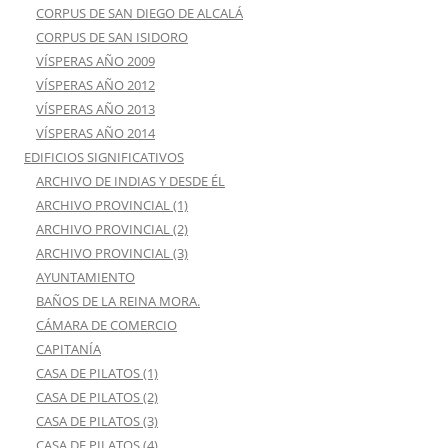
CORPUS DE SAN DIEGO DE ALCALÁ
CORPUS DE SAN ISIDORO
VÍSPERAS AÑO 2009
VÍSPERAS AÑO 2012
VÍSPERAS AÑO 2013
VÍSPERAS AÑO 2014
EDIFICIOS SIGNIFICATIVOS
ARCHIVO DE INDIAS Y DESDE ÉL
ARCHIVO PROVINCIAL (1)
ARCHIVO PROVINCIAL (2)
ARCHIVO PROVINCIAL (3)
AYUNTAMIENTO
BAÑOS DE LA REINA MORA.
CÁMARA DE COMERCIO
CAPITANÍA
CASA DE PILATOS (1)
CASA DE PILATOS (2)
CASA DE PILATOS (3)
CASA DE PILATOS (4)