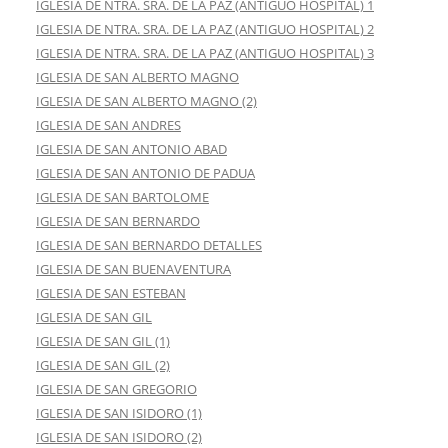
IGLESIA DE NTRA. SRA. DE LA PAZ (ANTIGUO HOSPITAL) 1
IGLESIA DE NTRA. SRA. DE LA PAZ (ANTIGUO HOSPITAL) 2
IGLESIA DE NTRA. SRA. DE LA PAZ (ANTIGUO HOSPITAL) 3
IGLESIA DE SAN ALBERTO MAGNO
IGLESIA DE SAN ALBERTO MAGNO (2)
IGLESIA DE SAN ANDRES
IGLESIA DE SAN ANTONIO ABAD
IGLESIA DE SAN ANTONIO DE PADUA
IGLESIA DE SAN BARTOLOME
IGLESIA DE SAN BERNARDO
IGLESIA DE SAN BERNARDO DETALLES
IGLESIA DE SAN BUENAVENTURA
IGLESIA DE SAN ESTEBAN
IGLESIA DE SAN GIL
IGLESIA DE SAN GIL (1)
IGLESIA DE SAN GIL (2)
IGLESIA DE SAN GREGORIO
IGLESIA DE SAN ISIDORO (1)
IGLESIA DE SAN ISIDORO (2)