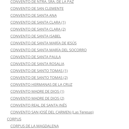
CONVENTO DE NTRA. SRA. DE LA PAZ
CONVENTO DE SAN CLEMENTE
CONVENTO DE SANTA ANA
CONVENTO DE SANTA CLARA (1)
CONVENTO DE SANTA CLARA (2)
CONVENTO DE SANTA ISABEL
CONVENTO DE SANTA MARÍA DE JESÚS
CONVENTO DE SANTA MARÍA DEL SOCORRO
CONVENTO DE SANTA PAULA
CONVENTO DE SANTA ROSALIA
CONVENTO DE SANTO TOMAS (1)
CONVENTO DE SANTO TOMAS (2)
CONVENTO HERMANAS DE LA CRUZ
CONVENTO MADRE DE DIOS (1)
CONVENTO MADRE DE DIOS (2)
CONVENTO REAL DE SANTA INÉS
CONVENTO SAN JOSÉ DEL CARMEN (Las Teresas)
CORPUS
CORPUS DE LA MAGDALENA