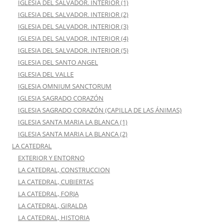
IGLESIA DEL SALVADOR. INTERIOR (1)
IGLESIA DEL SALVADOR. INTERIOR (2)
IGLESIA DEL SALVADOR. INTERIOR (3)
IGLESIA DEL SALVADOR. INTERIOR (4)
IGLESIA DEL SALVADOR. INTERIOR (5)
IGLESIA DEL SANTO ANGEL
IGLESIA DEL VALLE
IGLESIA OMNIUM SANCTORUM
IGLESIA SAGRADO CORAZÓN
IGLESIA SAGRADO CORAZÓN (CAPILLA DE LAS ÁNIMAS)
IGLESIA SANTA MARIA LA BLANCA (1)
IGLESIA SANTA MARIA LA BLANCA (2)
LA CATEDRAL
EXTERIOR Y ENTORNO
LA CATEDRAL, CONSTRUCCION
LA CATEDRAL, CUBIERTAS
LA CATEDRAL, FORJA
LA CATEDRAL, GIRALDA
LA CATEDRAL, HISTORIA