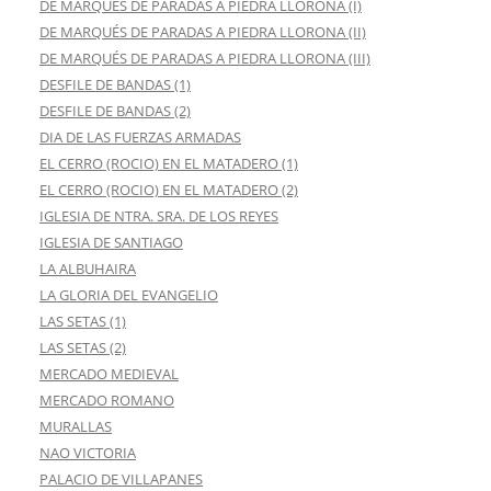
DE MARQUÉS DE PARADAS A PIEDRA LLORONA (I)
DE MARQUÉS DE PARADAS A PIEDRA LLORONA (II)
DE MARQUÉS DE PARADAS A PIEDRA LLORONA (III)
DESFILE DE BANDAS (1)
DESFILE DE BANDAS (2)
DIA DE LAS FUERZAS ARMADAS
EL CERRO (ROCIO) EN EL MATADERO (1)
EL CERRO (ROCIO) EN EL MATADERO (2)
IGLESIA DE NTRA. SRA. DE LOS REYES
IGLESIA DE SANTIAGO
LA ALBUHAIRA
LA GLORIA DEL EVANGELIO
LAS SETAS (1)
LAS SETAS (2)
MERCADO MEDIEVAL
MERCADO ROMANO
MURALLAS
NAO VICTORIA
PALACIO DE VILLAPANES