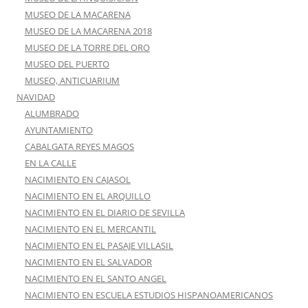
MUSEO DE LA MACARENA
MUSEO DE LA MACARENA 2018
MUSEO DE LA TORRE DEL ORO
MUSEO DEL PUERTO
MUSEO, ANTICUARIUM
NAVIDAD
ALUMBRADO
AYUNTAMIENTO
CABALGATA REYES MAGOS
EN LA CALLE
NACIMIENTO EN CAJASOL
NACIMIENTO EN EL ARQUILLO
NACIMIENTO EN EL DIARIO DE SEVILLA
NACIMIENTO EN EL MERCANTIL
NACIMIENTO EN EL PASAJE VILLASIL
NACIMIENTO EN EL SALVADOR
NACIMIENTO EN EL SANTO ANGEL
NACIMIENTO EN ESCUELA ESTUDIOS HISPANOAMERICANOS