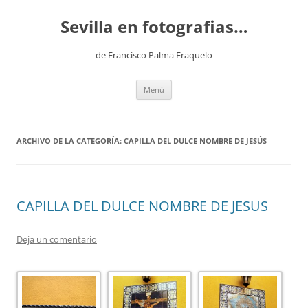
Saltar
al
Sevilla en fotografias…
contenido
de Francisco Palma Fraquelo
Menú
ARCHIVO DE LA CATEGORÍA:
CAPILLA DEL DULCE NOMBRE DE JESÚS
CAPILLA DEL DULCE NOMBRE DE JESUS
Deja un comentario