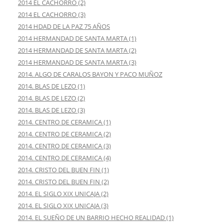
2014 EL CACHORRO (2)
2014 EL CACHORRO (3)
2014 HDAD DE LA PAZ 75 AÑOS
2014 HERMANDAD DE SANTA MARTA (1)
2014 HERMANDAD DE SANTA MARTA (2)
2014 HERMANDAD DE SANTA MARTA (3)
2014. ALGO DE CARALOS BAYON Y PACO MUÑOZ
2014. BLAS DE LEZO (1)
2014. BLAS DE LEZO (2)
2014. BLAS DE LEZO (3)
2014. CENTRO DE CERAMICA (1)
2014. CENTRO DE CERAMICA (2)
2014. CENTRO DE CERAMICA (3)
2014. CENTRO DE CERAMICA (4)
2014. CRISTO DEL BUEN FIN (1)
2014. CRISTO DEL BUEN FIN (2)
2014. EL SIGLO XIX UNICAJA (2)
2014. EL SIGLO XIX UNICAJA (3)
2014. EL SUEÑO DE UN BARRIO HECHO REALIDAD (1)