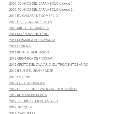
2009. 50 AÑOS DEL CARAMBOLO bloque 1
2009. 50 AÑOS DEL CARAMBOLO bloque 2
2010 EN CÁMARA DE COMERCIO
2010 GRABADOS DE SEVILLA
2010 MIGUEL DE MAÑARA
2011 BELÉN NAPOLITANO
2011 CERÁMICA DE CARRANZA
2011 FENICIOS
2011 RUTH M. AMDERSON
2012 CERÁMICA DE PICKMAN
2012 CRISTO DEL CALVARIO CUATROCIENTOS AÑOS
2012 JESÚS DEL GRAN PODER
2012 LA CENA
2012 LOS ESTUDIANTES
2012 OPERACIÓN CLAVER CINCUENTA AÑOS
2012 ROMANORUM VITA
2012 TESORO DE MONTENEGRO
2012. BECQUER
2012. MAQUETAS