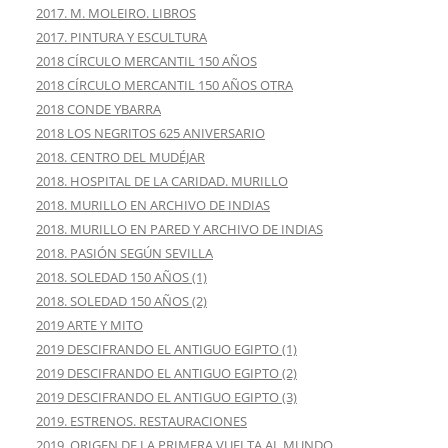
2017. M. MOLEIRO. LIBROS
2017. PINTURA Y ESCULTURA
2018 CÍRCULO MERCANTIL 150 AÑOS
2018 CÍRCULO MERCANTIL 150 AÑOS OTRA
2018 CONDE YBARRA
2018 LOS NEGRITOS 625 ANIVERSARIO
2018. CENTRO DEL MUDÉJAR
2018. HOSPITAL DE LA CARIDAD. MURILLO
2018. MURILLO EN ARCHIVO DE INDIAS
2018. MURILLO EN PARED Y ARCHIVO DE INDIAS
2018. PASIÓN SEGÚN SEVILLA
2018. SOLEDAD 150 AÑOS (1)
2018. SOLEDAD 150 AÑOS (2)
2019 ARTE Y MITO
2019 DESCIFRANDO EL ANTIGUO EGIPTO (1)
2019 DESCIFRANDO EL ANTIGUO EGIPTO (2)
2019 DESCIFRANDO EL ANTIGUO EGIPTO (3)
2019. ESTRENOS. RESTAURACIONES
2019. ORIGEN DE LA PRIMERA VUELTA AL MUNDO