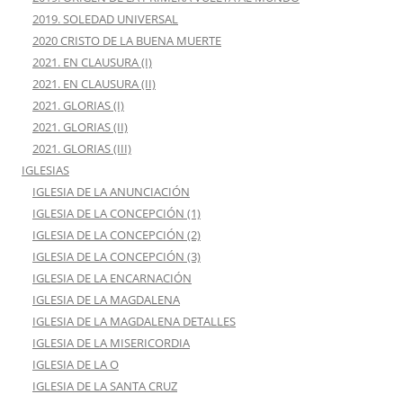
2019. SOLEDAD UNIVERSAL
2020 CRISTO DE LA BUENA MUERTE
2021. EN CLAUSURA (I)
2021. EN CLAUSURA (II)
2021. GLORIAS (I)
2021. GLORIAS (II)
2021. GLORIAS (III)
IGLESIAS
IGLESIA DE LA ANUNCIACIÓN
IGLESIA DE LA CONCEPCIÓN (1)
IGLESIA DE LA CONCEPCIÓN (2)
IGLESIA DE LA CONCEPCIÓN (3)
IGLESIA DE LA ENCARNACIÓN
IGLESIA DE LA MAGDALENA
IGLESIA DE LA MAGDALENA DETALLES
IGLESIA DE LA MISERICORDIA
IGLESIA DE LA O
IGLESIA DE LA SANTA CRUZ