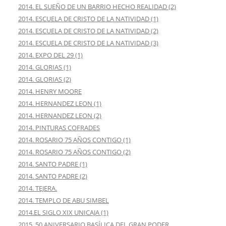
2014. EL SUEÑO DE UN BARRIO HECHO REALIDAD (2)
2014. ESCUELA DE CRISTO DE LA NATIVIDAD (1)
2014. ESCUELA DE CRISTO DE LA NATIVIDAD (2)
2014. ESCUELA DE CRISTO DE LA NATIVIDAD (3)
2014. EXPO DEL 29 (1)
2014. GLORIAS (1)
2014. GLORIAS (2)
2014. HENRY MOORE
2014. HERNANDEZ LEON (1)
2014. HERNANDEZ LEON (2)
2014. PINTURAS COFRADES
2014. ROSARIO 75 AÑOS CONTIGO (1)
2014. ROSARIO 75 AÑOS CONTIGO (2)
2014. SANTO PADRE (1)
2014. SANTO PADRE (2)
2014. TEJERA.
2014. TEMPLO DE ABU SIMBEL
2014.EL SIGLO XIX UNICAJA (1)
2015. 50 ANIVERSARIO BASÍLICA DEL GRAN PODER