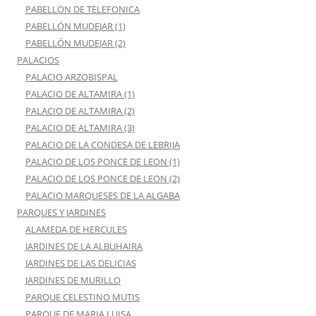
PABELLON DE TELEFONICA
PABELLÓN MUDEJAR (1)
PABELLÓN MUDEJAR (2)
PALACIOS
PALACIO ARZOBISPAL
PALACIO DE ALTAMIRA (1)
PALACIO DE ALTAMIRA (2)
PALACIO DE ALTAMIRA (3)
PALACIO DE LA CONDESA DE LEBRIJA
PALACIO DE LOS PONCE DE LEON (1)
PALACIO DE LOS PONCE DE LEON (2)
PALACIO MARQUESES DE LA ALGABA
PARQUES Y JARDINES
ALAMEDA DE HERCULES
JARDINES DE LA ALBUHAIRA
JARDINES DE LAS DELICIAS
JARDINES DE MURILLO
PARQUE CELESTINO MUTIS
PARQUE DE MARIA LUISA