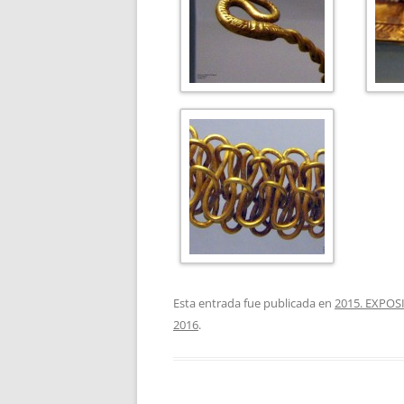
Esta entrada fue publicada en
2015. EXPO
2016
.