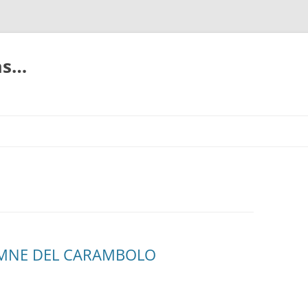
ias…
EMNE DEL CARAMBOLO