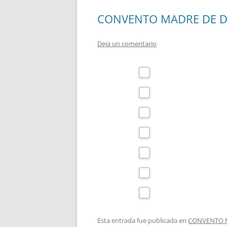
CONVENTO MADRE DE D
Deja un comentario
Esta entrada fue publicada en
CONVENTO M