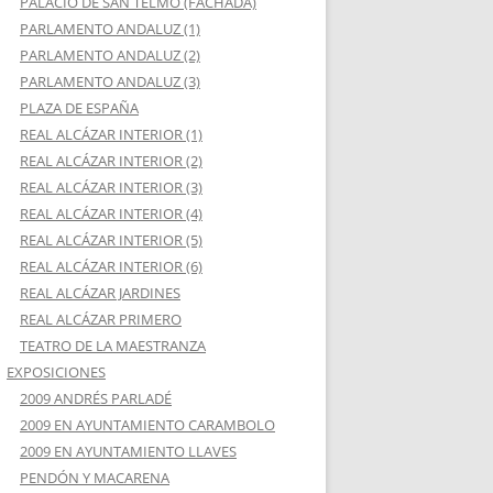
PALACIO DE SAN TELMO (FACHADA)
PARLAMENTO ANDALUZ (1)
PARLAMENTO ANDALUZ (2)
PARLAMENTO ANDALUZ (3)
PLAZA DE ESPAÑA
REAL ALCÁZAR INTERIOR (1)
REAL ALCÁZAR INTERIOR (2)
REAL ALCÁZAR INTERIOR (3)
REAL ALCÁZAR INTERIOR (4)
REAL ALCÁZAR INTERIOR (5)
REAL ALCÁZAR INTERIOR (6)
REAL ALCÁZAR JARDINES
REAL ALCÁZAR PRIMERO
TEATRO DE LA MAESTRANZA
EXPOSICIONES
2009 ANDRÉS PARLADÉ
2009 EN AYUNTAMIENTO CARAMBOLO
2009 EN AYUNTAMIENTO LLAVES
PENDÓN Y MACARENA