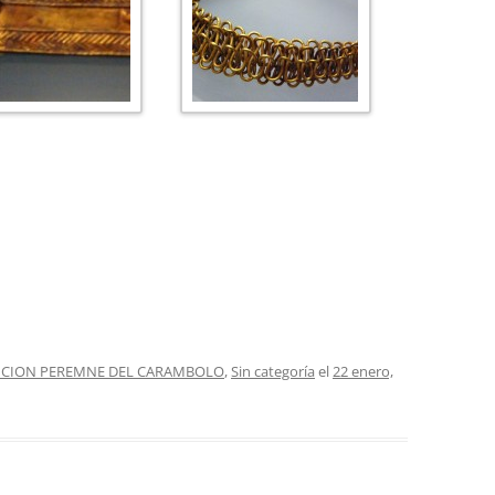
SICION PEREMNE DEL CARAMBOLO
,
Sin categoría
el
22 enero,