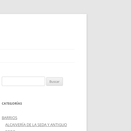
Buscar:
CATEGORÍAS
BARRIOS
ALCAIVERÍA DE LA SEDA Y ANTIGUO