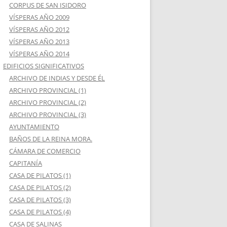
CORPUS DE SAN ISIDORO
VÍSPERAS AÑO 2009
VÍSPERAS AÑO 2012
VÍSPERAS AÑO 2013
VÍSPERAS AÑO 2014
EDIFICIOS SIGNIFICATIVOS
ARCHIVO DE INDIAS Y DESDE ÉL
ARCHIVO PROVINCIAL (1)
ARCHIVO PROVINCIAL (2)
ARCHIVO PROVINCIAL (3)
AYUNTAMIENTO
BAÑOS DE LA REINA MORA.
CÁMARA DE COMERCIO
CAPITANÍA
CASA DE PILATOS (1)
CASA DE PILATOS (2)
CASA DE PILATOS (3)
CASA DE PILATOS (4)
CASA DE SALINAS