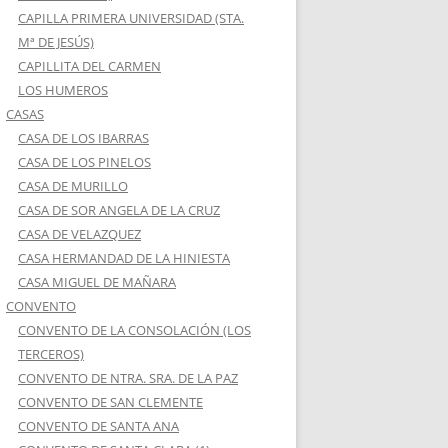
CAPILLA PRIMERA UNIVERSIDAD (STA.
Mª DE JESÚS)
CAPILLITA DEL CARMEN
LOS HUMEROS
CASAS
CASA DE LOS IBARRAS
CASA DE LOS PINELOS
CASA DE MURILLO
CASA DE SOR ANGELA DE LA CRUZ
CASA DE VELAZQUEZ
CASA HERMANDAD DE LA HINIESTA
CASA MIGUEL DE MAÑARA
CONVENTO
CONVENTO DE LA CONSOLACIÓN (LOS
TERCEROS)
CONVENTO DE NTRA. SRA. DE LA PAZ
CONVENTO DE SAN CLEMENTE
CONVENTO DE SANTA ANA