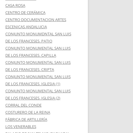
CASA ROSA
CENTRO DE CERÁMICA
CENTRO DOCUMENTACION ARTES
ESCENICAS ANDALUCIA
CONJUNTO MONUMDNTAL SAN LUIS
DE LOS FRANCESES. PATIO
CONJUNTO MONUMENTAL SAN LUIS
DE LOS FRANCESES. CAPILLA
CONJUNTO MONUMENTAL SAN LUIS
DE LOS FRANCESES. CRIPTA
CONJUNTO MONUMENTAL SAN LUIS
DE LOS FRANCESES. IGLESIA (1)
CONJUNTO MONUMENTAL SAN LUIS
DE LOS FRANCESES. IGLESIA (2)
CORRAL DEL CONDE
COSTURERO DE LA REINA
FÁBRICA DE ARTILLERÍA
LOS VENERABLES