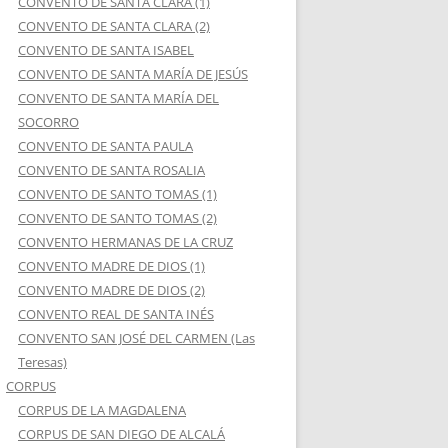
CONVENTO DE SANTA CLARA (1)
CONVENTO DE SANTA CLARA (2)
CONVENTO DE SANTA ISABEL
CONVENTO DE SANTA MARÍA DE JESÚS
CONVENTO DE SANTA MARÍA DEL
SOCORRO
CONVENTO DE SANTA PAULA
CONVENTO DE SANTA ROSALIA
CONVENTO DE SANTO TOMAS (1)
CONVENTO DE SANTO TOMAS (2)
CONVENTO HERMANAS DE LA CRUZ
CONVENTO MADRE DE DIOS (1)
CONVENTO MADRE DE DIOS (2)
CONVENTO REAL DE SANTA INÉS
CONVENTO SAN JOSÉ DEL CARMEN (Las
Teresas)
CORPUS
CORPUS DE LA MAGDALENA
CORPUS DE SAN DIEGO DE ALCALÁ