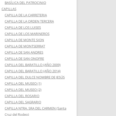
BASÍLICA DEL PATROCINIO
CAPILLAS
CAPILLA DE LA CARRETERIA
CAPILLA DE LA ORDEN TERCERA
CAPILLA DE LOS LUISES
CAPILLA DE LOS MARINEROS
CAPILLA DE MONTE SION
CAPILLA DE MONTSERRAT
CAPILLA DE SAN ANDRES
CAPILLA DE SAN ONOFRE
CAPILLA DEL BARATILLO (AÑO 2009)
CAPILLA DEL BARATILLO (AÑO 2014)
CAPILLA DEL DULCE NOMBRE DE JESÚS
CAPILLA DEL MUSEO (1)
CAPILLA DEL MUSEO (2)
CAPILLA DEL ROSARIO
CAPILLA DEL SAGRARIO
CAPILLA NTRA. SRA DEL CARMEN (Santa
Cruz del Rodeo)