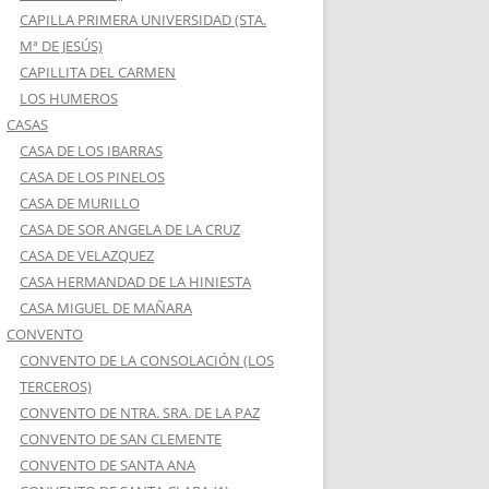
CAPILLA PRIMERA UNIVERSIDAD (STA.
Mª DE JESÚS)
CAPILLITA DEL CARMEN
LOS HUMEROS
CASAS
CASA DE LOS IBARRAS
CASA DE LOS PINELOS
CASA DE MURILLO
CASA DE SOR ANGELA DE LA CRUZ
CASA DE VELAZQUEZ
CASA HERMANDAD DE LA HINIESTA
CASA MIGUEL DE MAÑARA
CONVENTO
CONVENTO DE LA CONSOLACIÓN (LOS
TERCEROS)
CONVENTO DE NTRA. SRA. DE LA PAZ
CONVENTO DE SAN CLEMENTE
CONVENTO DE SANTA ANA