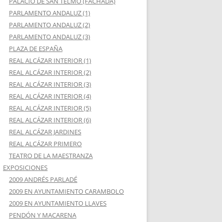
PALACIO DE SAN TELMO (FACHADA)
PARLAMENTO ANDALUZ (1)
PARLAMENTO ANDALUZ (2)
PARLAMENTO ANDALUZ (3)
PLAZA DE ESPAÑA
REAL ALCÁZAR INTERIOR (1)
REAL ALCÁZAR INTERIOR (2)
REAL ALCÁZAR INTERIOR (3)
REAL ALCÁZAR INTERIOR (4)
REAL ALCÁZAR INTERIOR (5)
REAL ALCÁZAR INTERIOR (6)
REAL ALCÁZAR JARDINES
REAL ALCÁZAR PRIMERO
TEATRO DE LA MAESTRANZA
EXPOSICIONES
2009 ANDRÉS PARLADÉ
2009 EN AYUNTAMIENTO CARAMBOLO
2009 EN AYUNTAMIENTO LLAVES
PENDÓN Y MACARENA