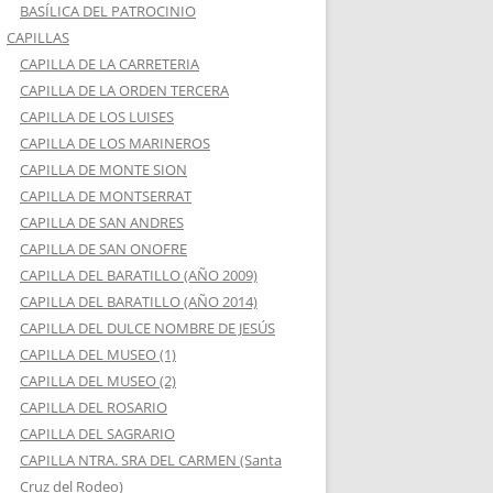
BASÍLICA DEL PATROCINIO
CAPILLAS
CAPILLA DE LA CARRETERIA
CAPILLA DE LA ORDEN TERCERA
CAPILLA DE LOS LUISES
CAPILLA DE LOS MARINEROS
CAPILLA DE MONTE SION
CAPILLA DE MONTSERRAT
CAPILLA DE SAN ANDRES
CAPILLA DE SAN ONOFRE
CAPILLA DEL BARATILLO (AÑO 2009)
CAPILLA DEL BARATILLO (AÑO 2014)
CAPILLA DEL DULCE NOMBRE DE JESÚS
CAPILLA DEL MUSEO (1)
CAPILLA DEL MUSEO (2)
CAPILLA DEL ROSARIO
CAPILLA DEL SAGRARIO
CAPILLA NTRA. SRA DEL CARMEN (Santa
Cruz del Rodeo)