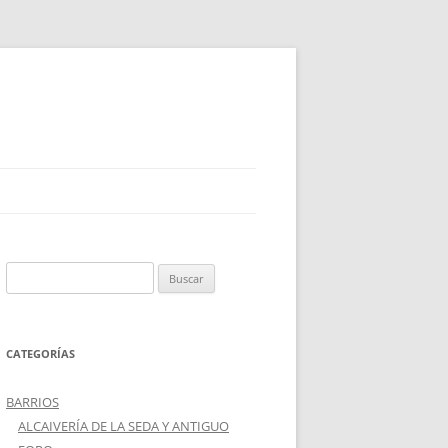
Buscar:
CATEGORÍAS
BARRIOS
ALCAIVERÍA DE LA SEDA Y ANTIGUO