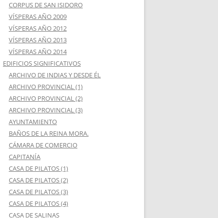
CORPUS DE SAN ISIDORO
VÍSPERAS AÑO 2009
VÍSPERAS AÑO 2012
VÍSPERAS AÑO 2013
VÍSPERAS AÑO 2014
EDIFICIOS SIGNIFICATIVOS
ARCHIVO DE INDIAS Y DESDE ÉL
ARCHIVO PROVINCIAL (1)
ARCHIVO PROVINCIAL (2)
ARCHIVO PROVINCIAL (3)
AYUNTAMIENTO
BAÑOS DE LA REINA MORA.
CÁMARA DE COMERCIO
CAPITANÍA
CASA DE PILATOS (1)
CASA DE PILATOS (2)
CASA DE PILATOS (3)
CASA DE PILATOS (4)
CASA DE SALINAS