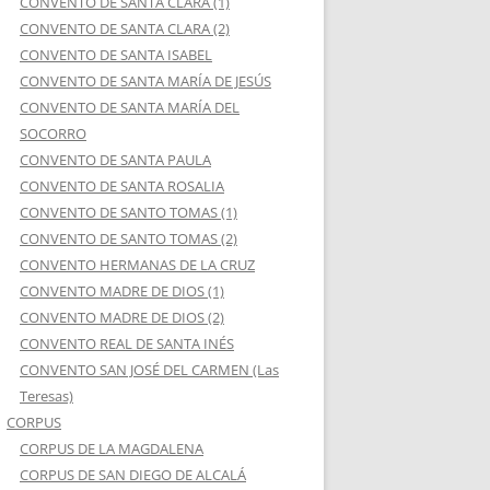
CONVENTO DE SANTA CLARA (1)
CONVENTO DE SANTA CLARA (2)
CONVENTO DE SANTA ISABEL
CONVENTO DE SANTA MARÍA DE JESÚS
CONVENTO DE SANTA MARÍA DEL
SOCORRO
CONVENTO DE SANTA PAULA
CONVENTO DE SANTA ROSALIA
CONVENTO DE SANTO TOMAS (1)
CONVENTO DE SANTO TOMAS (2)
CONVENTO HERMANAS DE LA CRUZ
CONVENTO MADRE DE DIOS (1)
CONVENTO MADRE DE DIOS (2)
CONVENTO REAL DE SANTA INÉS
CONVENTO SAN JOSÉ DEL CARMEN (Las
Teresas)
CORPUS
CORPUS DE LA MAGDALENA
CORPUS DE SAN DIEGO DE ALCALÁ