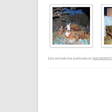
Esta entrada fue publicada en
NACIMIENTO