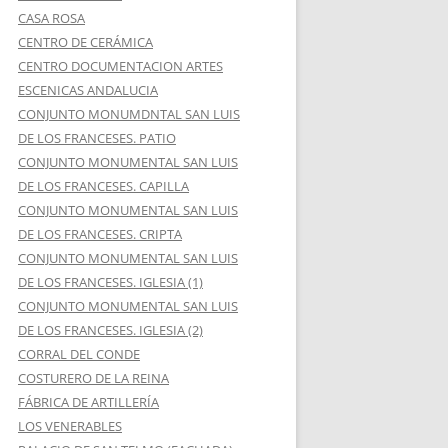
CASA ROSA
CENTRO DE CERÁMICA
CENTRO DOCUMENTACION ARTES
ESCENICAS ANDALUCIA
CONJUNTO MONUMDNTAL SAN LUIS
DE LOS FRANCESES. PATIO
CONJUNTO MONUMENTAL SAN LUIS
DE LOS FRANCESES. CAPILLA
CONJUNTO MONUMENTAL SAN LUIS
DE LOS FRANCESES. CRIPTA
CONJUNTO MONUMENTAL SAN LUIS
DE LOS FRANCESES. IGLESIA (1)
CONJUNTO MONUMENTAL SAN LUIS
DE LOS FRANCESES. IGLESIA (2)
CORRAL DEL CONDE
COSTURERO DE LA REINA
FÁBRICA DE ARTILLERÍA
LOS VENERABLES