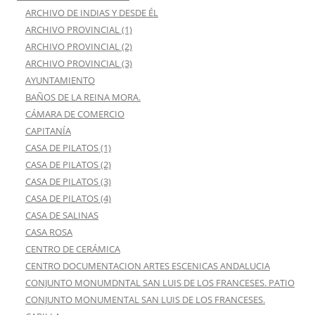
ARCHIVO DE INDIAS Y DESDE ÉL
ARCHIVO PROVINCIAL (1)
ARCHIVO PROVINCIAL (2)
ARCHIVO PROVINCIAL (3)
AYUNTAMIENTO
BAÑOS DE LA REINA MORA.
CÁMARA DE COMERCIO
CAPITANÍA
CASA DE PILATOS (1)
CASA DE PILATOS (2)
CASA DE PILATOS (3)
CASA DE PILATOS (4)
CASA DE SALINAS
CASA ROSA
CENTRO DE CERÁMICA
CENTRO DOCUMENTACION ARTES ESCENICAS ANDALUCIA
CONJUNTO MONUMDNTAL SAN LUIS DE LOS FRANCESES. PATIO
CONJUNTO MONUMENTAL SAN LUIS DE LOS FRANCESES.