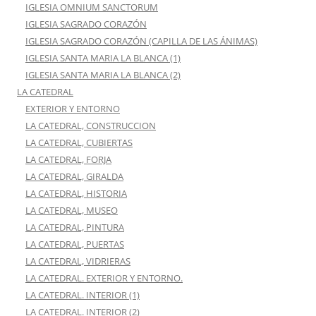
IGLESIA OMNIUM SANCTORUM
IGLESIA SAGRADO CORAZÓN
IGLESIA SAGRADO CORAZÓN (CAPILLA DE LAS ÁNIMAS)
IGLESIA SANTA MARIA LA BLANCA (1)
IGLESIA SANTA MARIA LA BLANCA (2)
LA CATEDRAL
EXTERIOR Y ENTORNO
LA CATEDRAL, CONSTRUCCION
LA CATEDRAL, CUBIERTAS
LA CATEDRAL, FORJA
LA CATEDRAL, GIRALDA
LA CATEDRAL, HISTORIA
LA CATEDRAL, MUSEO
LA CATEDRAL, PINTURA
LA CATEDRAL, PUERTAS
LA CATEDRAL, VIDRIERAS
LA CATEDRAL. EXTERIOR Y ENTORNO.
LA CATEDRAL. INTERIOR (1)
LA CATEDRAL. INTERIOR (2)