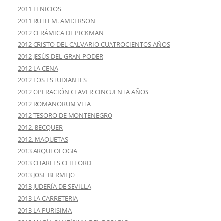
2011 FENICIOS
2011 RUTH M. AMDERSON
2012 CERÁMICA DE PICKMAN
2012 CRISTO DEL CALVARIO CUATROCIENTOS AÑOS
2012 JESÚS DEL GRAN PODER
2012 LA CENA
2012 LOS ESTUDIANTES
2012 OPERACIÓN CLAVER CINCUENTA AÑOS
2012 ROMANORUM VITA
2012 TESORO DE MONTENEGRO
2012. BECQUER
2012. MAQUETAS
2013 ARQUEOLOGIA
2013 CHARLES CLIFFORD
2013 JOSE BERMEJO
2013 JUDERÍA DE SEVILLA
2013 LA CARRETERIA
2013 LA PURISIMA