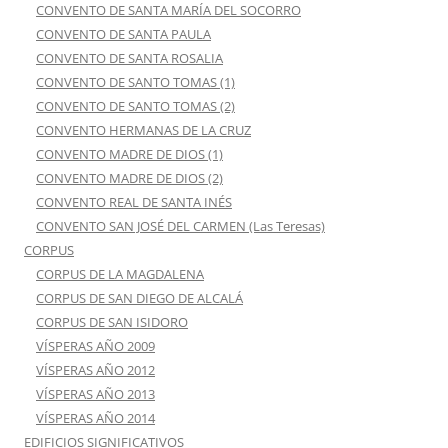
CONVENTO DE SANTA MARÍA DEL SOCORRO
CONVENTO DE SANTA PAULA
CONVENTO DE SANTA ROSALIA
CONVENTO DE SANTO TOMAS (1)
CONVENTO DE SANTO TOMAS (2)
CONVENTO HERMANAS DE LA CRUZ
CONVENTO MADRE DE DIOS (1)
CONVENTO MADRE DE DIOS (2)
CONVENTO REAL DE SANTA INÉS
CONVENTO SAN JOSÉ DEL CARMEN (Las Teresas)
CORPUS
CORPUS DE LA MAGDALENA
CORPUS DE SAN DIEGO DE ALCALÁ
CORPUS DE SAN ISIDORO
VÍSPERAS AÑO 2009
VÍSPERAS AÑO 2012
VÍSPERAS AÑO 2013
VÍSPERAS AÑO 2014
EDIFICIOS SIGNIFICATIVOS