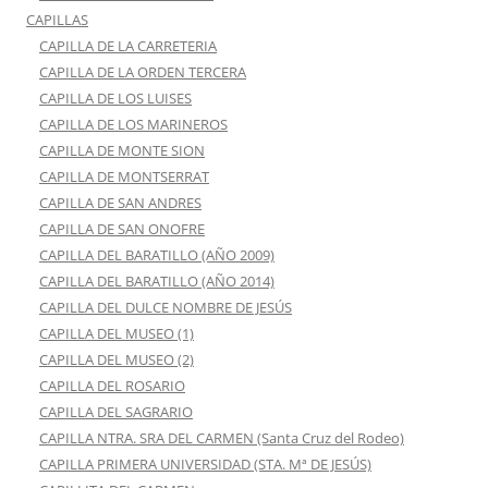
CAPILLAS
CAPILLA DE LA CARRETERIA
CAPILLA DE LA ORDEN TERCERA
CAPILLA DE LOS LUISES
CAPILLA DE LOS MARINEROS
CAPILLA DE MONTE SION
CAPILLA DE MONTSERRAT
CAPILLA DE SAN ANDRES
CAPILLA DE SAN ONOFRE
CAPILLA DEL BARATILLO (AÑO 2009)
CAPILLA DEL BARATILLO (AÑO 2014)
CAPILLA DEL DULCE NOMBRE DE JESÚS
CAPILLA DEL MUSEO (1)
CAPILLA DEL MUSEO (2)
CAPILLA DEL ROSARIO
CAPILLA DEL SAGRARIO
CAPILLA NTRA. SRA DEL CARMEN (Santa Cruz del Rodeo)
CAPILLA PRIMERA UNIVERSIDAD (STA. Mª DE JESÚS)