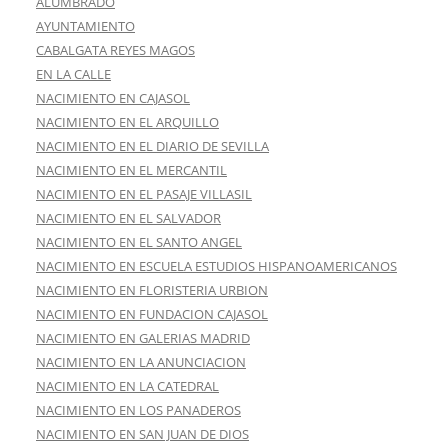
ALUMBRADO
AYUNTAMIENTO
CABALGATA REYES MAGOS
EN LA CALLE
NACIMIENTO EN CAJASOL
NACIMIENTO EN EL ARQUILLO
NACIMIENTO EN EL DIARIO DE SEVILLA
NACIMIENTO EN EL MERCANTIL
NACIMIENTO EN EL PASAJE VILLASIL
NACIMIENTO EN EL SALVADOR
NACIMIENTO EN EL SANTO ANGEL
NACIMIENTO EN ESCUELA ESTUDIOS HISPANOAMERICANOS
NACIMIENTO EN FLORISTERIA URBION
NACIMIENTO EN FUNDACION CAJASOL
NACIMIENTO EN GALERIAS MADRID
NACIMIENTO EN LA ANUNCIACION
NACIMIENTO EN LA CATEDRAL
NACIMIENTO EN LOS PANADEROS
NACIMIENTO EN SAN JUAN DE DIOS