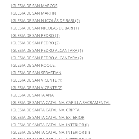
IGLESIA DE SAN MARCOS
IGLESIA DE SAN MARTIN
IGLESIA DE SAN N ICOLÁS DE BARI (2)
IGLESIA DE SAN NICOLAS DE BARI (1)
IGLESIA DE SAN PEDRO (1)
IGLESIA DE SAN PEDRO (2)
IGLESIA DE SAN PEDRO ALCANTARA (1)
IGLESIA DE SAN PEDRO ALCANTARA (2)
IGLESIA DE SAN ROQUE.
IGLESIA DE SAN SEBASTIAN
IGLESIA DE SAN VICENTE (1)
IGLESIA DE SAN VICENTE (2)
IGLESIA DE SANTA ANA
IGLESIA DE SANTA CATALINA. CAPILLA SACRAMENTAL
IGLESIA DE SANTA CATALINA. CRIPTA
IGLESIA DE SANTA CATALINA. EXTERIOR
IGLESIA DE SANTA CATALINA. INTERIOR (I)
IGLESIA DE SANTA CATALINA. INTERIOR (II)