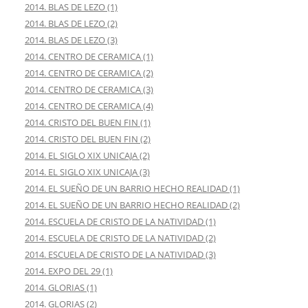
2014. BLAS DE LEZO (1)
2014. BLAS DE LEZO (2)
2014. BLAS DE LEZO (3)
2014. CENTRO DE CERAMICA (1)
2014. CENTRO DE CERAMICA (2)
2014. CENTRO DE CERAMICA (3)
2014. CENTRO DE CERAMICA (4)
2014. CRISTO DEL BUEN FIN (1)
2014. CRISTO DEL BUEN FIN (2)
2014. EL SIGLO XIX UNICAJA (2)
2014. EL SIGLO XIX UNICAJA (3)
2014. EL SUEÑO DE UN BARRIO HECHO REALIDAD (1)
2014. EL SUEÑO DE UN BARRIO HECHO REALIDAD (2)
2014. ESCUELA DE CRISTO DE LA NATIVIDAD (1)
2014. ESCUELA DE CRISTO DE LA NATIVIDAD (2)
2014. ESCUELA DE CRISTO DE LA NATIVIDAD (3)
2014. EXPO DEL 29 (1)
2014. GLORIAS (1)
2014. GLORIAS (2)