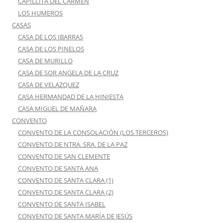
CAPILLITA DEL CARMEN
LOS HUMEROS
CASAS
CASA DE LOS IBARRAS
CASA DE LOS PINELOS
CASA DE MURILLO
CASA DE SOR ANGELA DE LA CRUZ
CASA DE VELAZQUEZ
CASA HERMANDAD DE LA HINIESTA
CASA MIGUEL DE MAÑARA
CONVENTO
CONVENTO DE LA CONSOLACIÓN (LOS TERCEROS)
CONVENTO DE NTRA. SRA. DE LA PAZ
CONVENTO DE SAN CLEMENTE
CONVENTO DE SANTA ANA
CONVENTO DE SANTA CLARA (1)
CONVENTO DE SANTA CLARA (2)
CONVENTO DE SANTA ISABEL
CONVENTO DE SANTA MARÍA DE JESÚS