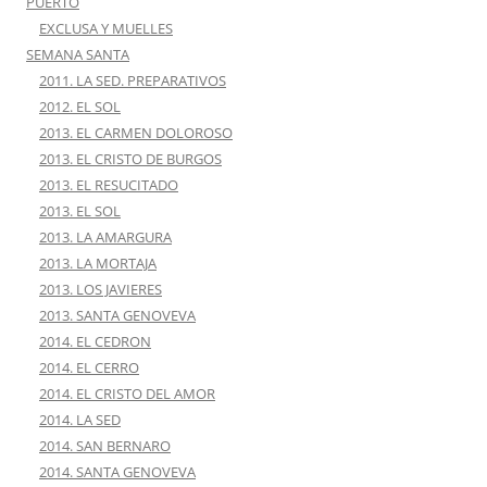
PUERTO
EXCLUSA Y MUELLES
SEMANA SANTA
2011. LA SED. PREPARATIVOS
2012. EL SOL
2013. EL CARMEN DOLOROSO
2013. EL CRISTO DE BURGOS
2013. EL RESUCITADO
2013. EL SOL
2013. LA AMARGURA
2013. LA MORTAJA
2013. LOS JAVIERES
2013. SANTA GENOVEVA
2014. EL CEDRON
2014. EL CERRO
2014. EL CRISTO DEL AMOR
2014. LA SED
2014. SAN BERNARO
2014. SANTA GENOVEVA