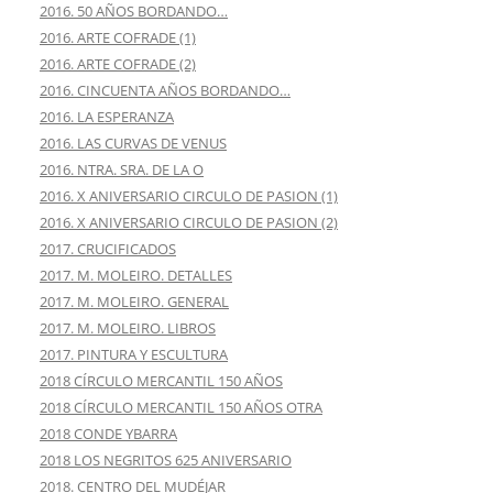
2016. 50 AÑOS BORDANDO…
2016. ARTE COFRADE (1)
2016. ARTE COFRADE (2)
2016. CINCUENTA AÑOS BORDANDO…
2016. LA ESPERANZA
2016. LAS CURVAS DE VENUS
2016. NTRA. SRA. DE LA O
2016. X ANIVERSARIO CIRCULO DE PASION (1)
2016. X ANIVERSARIO CIRCULO DE PASION (2)
2017. CRUCIFICADOS
2017. M. MOLEIRO. DETALLES
2017. M. MOLEIRO. GENERAL
2017. M. MOLEIRO. LIBROS
2017. PINTURA Y ESCULTURA
2018 CÍRCULO MERCANTIL 150 AÑOS
2018 CÍRCULO MERCANTIL 150 AÑOS OTRA
2018 CONDE YBARRA
2018 LOS NEGRITOS 625 ANIVERSARIO
2018. CENTRO DEL MUDÉJAR