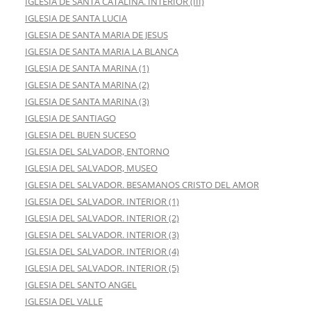
IGLESIA DE SANTA CATALINA. INTERIOR (III)
IGLESIA DE SANTA LUCIA
IGLESIA DE SANTA MARIA DE JESUS
IGLESIA DE SANTA MARIA LA BLANCA
IGLESIA DE SANTA MARINA (1)
IGLESIA DE SANTA MARINA (2)
IGLESIA DE SANTA MARINA (3)
IGLESIA DE SANTIAGO
IGLESIA DEL BUEN SUCESO
IGLESIA DEL SALVADOR, ENTORNO
IGLESIA DEL SALVADOR, MUSEO
IGLESIA DEL SALVADOR. BESAMANOS CRISTO DEL AMOR
IGLESIA DEL SALVADOR. INTERIOR (1)
IGLESIA DEL SALVADOR. INTERIOR (2)
IGLESIA DEL SALVADOR. INTERIOR (3)
IGLESIA DEL SALVADOR. INTERIOR (4)
IGLESIA DEL SALVADOR. INTERIOR (5)
IGLESIA DEL SANTO ANGEL
IGLESIA DEL VALLE