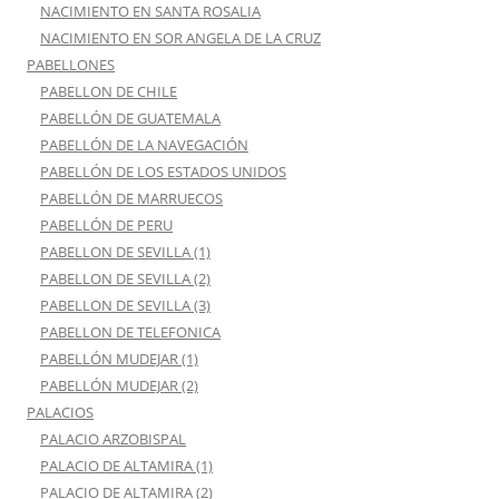
NACIMIENTO EN SANTA ROSALIA
NACIMIENTO EN SOR ANGELA DE LA CRUZ
PABELLONES
PABELLON DE CHILE
PABELLÓN DE GUATEMALA
PABELLÓN DE LA NAVEGACIÓN
PABELLÓN DE LOS ESTADOS UNIDOS
PABELLÓN DE MARRUECOS
PABELLÓN DE PERU
PABELLON DE SEVILLA (1)
PABELLON DE SEVILLA (2)
PABELLON DE SEVILLA (3)
PABELLON DE TELEFONICA
PABELLÓN MUDEJAR (1)
PABELLÓN MUDEJAR (2)
PALACIOS
PALACIO ARZOBISPAL
PALACIO DE ALTAMIRA (1)
PALACIO DE ALTAMIRA (2)