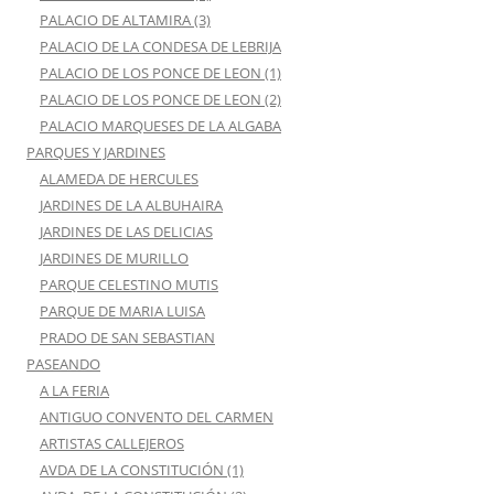
PALACIO DE ALTAMIRA (3)
PALACIO DE LA CONDESA DE LEBRIJA
PALACIO DE LOS PONCE DE LEON (1)
PALACIO DE LOS PONCE DE LEON (2)
PALACIO MARQUESES DE LA ALGABA
PARQUES Y JARDINES
ALAMEDA DE HERCULES
JARDINES DE LA ALBUHAIRA
JARDINES DE LAS DELICIAS
JARDINES DE MURILLO
PARQUE CELESTINO MUTIS
PARQUE DE MARIA LUISA
PRADO DE SAN SEBASTIAN
PASEANDO
A LA FERIA
ANTIGUO CONVENTO DEL CARMEN
ARTISTAS CALLEJEROS
AVDA DE LA CONSTITUCIÓN (1)