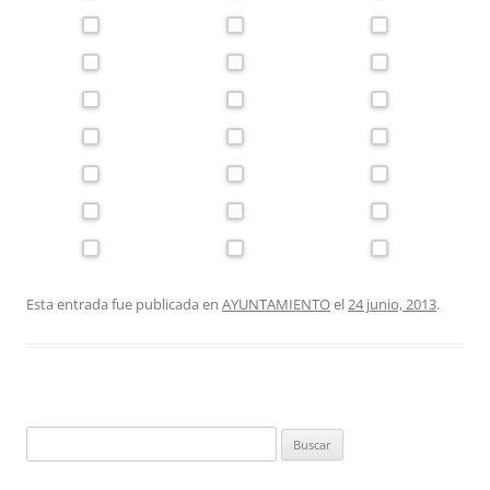
Esta entrada fue publicada en
AYUNTAMIENTO
el
24 junio, 2013
.
Buscar: