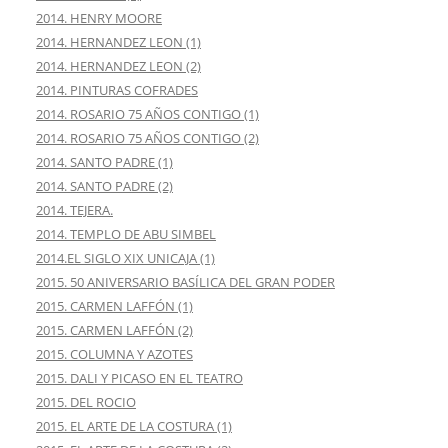
2014. HENRY MOORE
2014. HERNANDEZ LEON (1)
2014. HERNANDEZ LEON (2)
2014. PINTURAS COFRADES
2014. ROSARIO 75 AÑOS CONTIGO (1)
2014. ROSARIO 75 AÑOS CONTIGO (2)
2014. SANTO PADRE (1)
2014. SANTO PADRE (2)
2014. TEJERA.
2014. TEMPLO DE ABU SIMBEL
2014.EL SIGLO XIX UNICAJA (1)
2015. 50 ANIVERSARIO BASÍLICA DEL GRAN PODER
2015. CARMEN LAFFÓN (1)
2015. CARMEN LAFFÓN (2)
2015. COLUMNA Y AZOTES
2015. DALI Y PICASO EN EL TEATRO
2015. DEL ROCIO
2015. EL ARTE DE LA COSTURA (1)