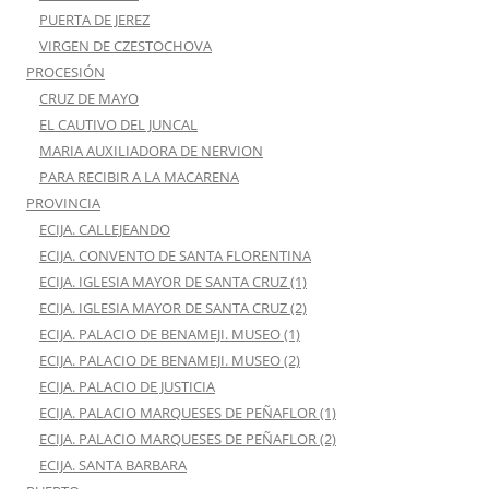
PUERTA DE JEREZ
VIRGEN DE CZESTOCHOVA
PROCESIÓN
CRUZ DE MAYO
EL CAUTIVO DEL JUNCAL
MARIA AUXILIADORA DE NERVION
PARA RECIBIR A LA MACARENA
PROVINCIA
ECIJA. CALLEJEANDO
ECIJA. CONVENTO DE SANTA FLORENTINA
ECIJA. IGLESIA MAYOR DE SANTA CRUZ (1)
ECIJA. IGLESIA MAYOR DE SANTA CRUZ (2)
ECIJA. PALACIO DE BENAMEJI. MUSEO (1)
ECIJA. PALACIO DE BENAMEJI. MUSEO (2)
ECIJA. PALACIO DE JUSTICIA
ECIJA. PALACIO MARQUESES DE PEÑAFLOR (1)
ECIJA. PALACIO MARQUESES DE PEÑAFLOR (2)
ECIJA. SANTA BARBARA