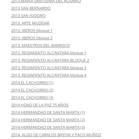
2013 MARÍA SANTÍSIMA DEL ROSARIO
2013 SAN BERNARDO
2013 SAN ISIDORO
2013. ARTE MUDEJAR
2013. IBEROS bloque 1
2013. IBEROS bloque 2
2013. MAESTROS DEL BARROCO
2013. REGIMIENTO ALCANTARA bloque 1
2013. REGIMIENTO ALCANTARA BLOQUE 2
2013. REGIMIENTO ALCANTARA bloque 3
2013. REGIMIENTO ALCANTARA bloque 4
2014 EL CACHORRO (1)
2014 EL CACHORRO (2)
2014 EL CACHORRO (3)
2014 HDAD DE LA PAZ 75 AÑOS
2014 HERMANDAD DE SANTA MARTA (1)
2014 HERMANDAD DE SANTA MARTA (2)
2014 HERMANDAD DE SANTA MARTA (3)
2014. ALGO DE CARALOS BAYON Y PACO MUÑOZ