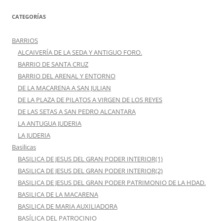
CATEGORÍAS
BARRIOS
ALCAIVERÍA DE LA SEDA Y ANTIGUO FORO.
BARRIO DE SANTA CRUZ
BARRIO DEL ARENAL Y ENTORNO
DE LA MACARENA A SAN JULIAN
DE LA PLAZA DE PILATOS A VIRGEN DE LOS REYES
DE LAS SETAS A SAN PEDRO ALCANTARA
LA ANTUGUA JUDERIA
LA JUDERIA
Basilicas
BASILICA DE JESUS DEL GRAN PODER INTERIOR(1)
BASILICA DE JESUS DEL GRAN PODER INTERIOR(2)
BASILICA DE JESUS DEL GRAN PODER PATRIMONIO DE LA HDAD.
BASILICA DE LA MACARENA
BASILICA DE MARIA AUXILIADORA
BASÍLICA DEL PATROCINIO