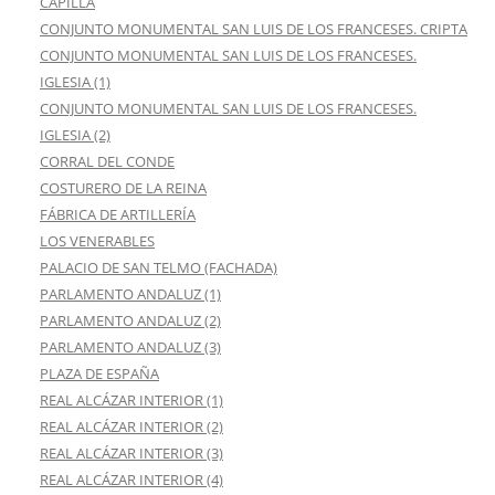
CAPILLA
CONJUNTO MONUMENTAL SAN LUIS DE LOS FRANCESES. CRIPTA
CONJUNTO MONUMENTAL SAN LUIS DE LOS FRANCESES.
IGLESIA (1)
CONJUNTO MONUMENTAL SAN LUIS DE LOS FRANCESES.
IGLESIA (2)
CORRAL DEL CONDE
COSTURERO DE LA REINA
FÁBRICA DE ARTILLERÍA
LOS VENERABLES
PALACIO DE SAN TELMO (FACHADA)
PARLAMENTO ANDALUZ (1)
PARLAMENTO ANDALUZ (2)
PARLAMENTO ANDALUZ (3)
PLAZA DE ESPAÑA
REAL ALCÁZAR INTERIOR (1)
REAL ALCÁZAR INTERIOR (2)
REAL ALCÁZAR INTERIOR (3)
REAL ALCÁZAR INTERIOR (4)