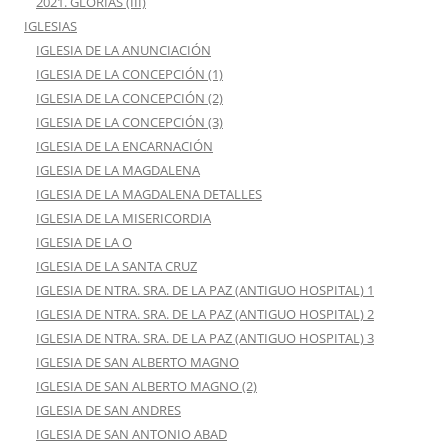
2021. GLORIAS (III)
IGLESIAS
IGLESIA DE LA ANUNCIACIÓN
IGLESIA DE LA CONCEPCIÓN (1)
IGLESIA DE LA CONCEPCIÓN (2)
IGLESIA DE LA CONCEPCIÓN (3)
IGLESIA DE LA ENCARNACIÓN
IGLESIA DE LA MAGDALENA
IGLESIA DE LA MAGDALENA DETALLES
IGLESIA DE LA MISERICORDIA
IGLESIA DE LA O
IGLESIA DE LA SANTA CRUZ
IGLESIA DE NTRA. SRA. DE LA PAZ (ANTIGUO HOSPITAL) 1
IGLESIA DE NTRA. SRA. DE LA PAZ (ANTIGUO HOSPITAL) 2
IGLESIA DE NTRA. SRA. DE LA PAZ (ANTIGUO HOSPITAL) 3
IGLESIA DE SAN ALBERTO MAGNO
IGLESIA DE SAN ALBERTO MAGNO (2)
IGLESIA DE SAN ANDRES
IGLESIA DE SAN ANTONIO ABAD