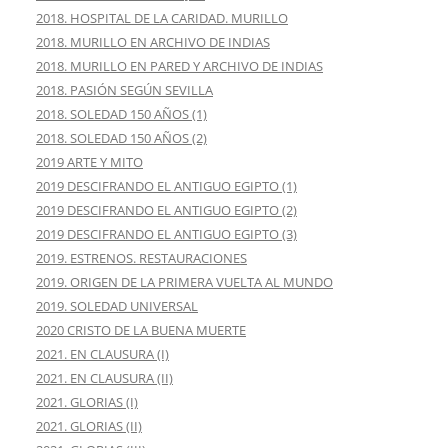
2018. HOSPITAL DE LA CARIDAD. MURILLO
2018. MURILLO EN ARCHIVO DE INDIAS
2018. MURILLO EN PARED Y ARCHIVO DE INDIAS
2018. PASIÓN SEGÚN SEVILLA
2018. SOLEDAD 150 AÑOS (1)
2018. SOLEDAD 150 AÑOS (2)
2019 ARTE Y MITO
2019 DESCIFRANDO EL ANTIGUO EGIPTO (1)
2019 DESCIFRANDO EL ANTIGUO EGIPTO (2)
2019 DESCIFRANDO EL ANTIGUO EGIPTO (3)
2019. ESTRENOS. RESTAURACIONES
2019. ORIGEN DE LA PRIMERA VUELTA AL MUNDO
2019. SOLEDAD UNIVERSAL
2020 CRISTO DE LA BUENA MUERTE
2021. EN CLAUSURA (I)
2021. EN CLAUSURA (II)
2021. GLORIAS (I)
2021. GLORIAS (II)