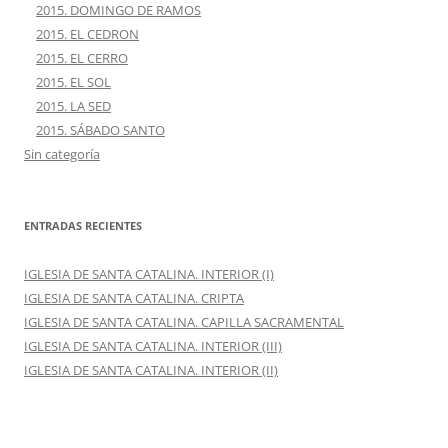
2015. DOMINGO DE RAMOS
2015. EL CEDRON
2015. EL CERRO
2015. EL SOL
2015. LA SED
2015. SÁBADO SANTO
Sin categoría
ENTRADAS RECIENTES
IGLESIA DE SANTA CATALINA. INTERIOR (I)
IGLESIA DE SANTA CATALINA. CRIPTA
IGLESIA DE SANTA CATALINA. CAPILLA SACRAMENTAL
IGLESIA DE SANTA CATALINA. INTERIOR (III)
IGLESIA DE SANTA CATALINA. INTERIOR (II)