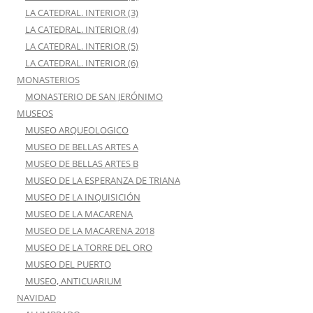
LA CATEDRAL. INTERIOR (3)
LA CATEDRAL. INTERIOR (4)
LA CATEDRAL. INTERIOR (5)
LA CATEDRAL. INTERIOR (6)
MONASTERIOS
MONASTERIO DE SAN JERÓNIMO
MUSEOS
MUSEO ARQUEOLOGICO
MUSEO DE BELLAS ARTES A
MUSEO DE BELLAS ARTES B
MUSEO DE LA ESPERANZA DE TRIANA
MUSEO DE LA INQUISICIÓN
MUSEO DE LA MACARENA
MUSEO DE LA MACARENA 2018
MUSEO DE LA TORRE DEL ORO
MUSEO DEL PUERTO
MUSEO, ANTICUARIUM
NAVIDAD