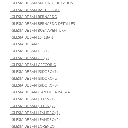
IGLESIA DE SAN ANTONIO DE PADUA
IGLESIA DE SAN BARTOLOME
IGLESIA DE SAN BERNARDO
IGLESIA DE SAN BERNARDO DETALLES
IGLESIA DE SAN BUENAVENTURA
IGLESIA DE SAN ESTEBAN
IGLESIA DE SAN GIL
IGLESIA DE SAN GIL (1)
IGLESIA DE SAN GIL (2)
IGLESIA DE SAN GREGORIO
IGLESIA DE SAN ISIDORO (1)
IGLESIA DE SAN ISIDORO (2)
IGLESIA DE SAN ISIDORO (3)
IGLESIA DE SAN JUAN DE LA PALMA
IGLESIA DE SAN JULIAN (1)
IGLESIA DE SAN JULIAN (2)
IGLESIA DE SAN LEANDRO (1)
IGLESIA DE SAN LEANDRO (2)
IGLESIA DE SAN LORENZO