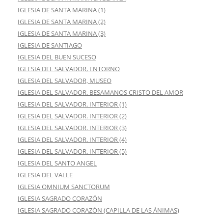
IGLESIA DE SANTA MARINA (1)
IGLESIA DE SANTA MARINA (2)
IGLESIA DE SANTA MARINA (3)
IGLESIA DE SANTIAGO
IGLESIA DEL BUEN SUCESO
IGLESIA DEL SALVADOR, ENTORNO
IGLESIA DEL SALVADOR, MUSEO
IGLESIA DEL SALVADOR. BESAMANOS CRISTO DEL AMOR
IGLESIA DEL SALVADOR. INTERIOR (1)
IGLESIA DEL SALVADOR. INTERIOR (2)
IGLESIA DEL SALVADOR. INTERIOR (3)
IGLESIA DEL SALVADOR. INTERIOR (4)
IGLESIA DEL SALVADOR. INTERIOR (5)
IGLESIA DEL SANTO ANGEL
IGLESIA DEL VALLE
IGLESIA OMNIUM SANCTORUM
IGLESIA SAGRADO CORAZÓN
IGLESIA SAGRADO CORAZÓN (CAPILLA DE LAS ÁNIMAS)