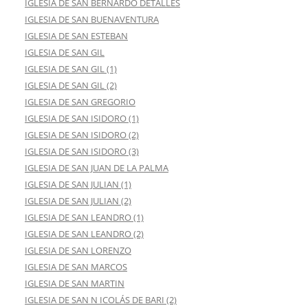
IGLESIA DE SAN BERNARDO DETALLES
IGLESIA DE SAN BUENAVENTURA
IGLESIA DE SAN ESTEBAN
IGLESIA DE SAN GIL
IGLESIA DE SAN GIL (1)
IGLESIA DE SAN GIL (2)
IGLESIA DE SAN GREGORIO
IGLESIA DE SAN ISIDORO (1)
IGLESIA DE SAN ISIDORO (2)
IGLESIA DE SAN ISIDORO (3)
IGLESIA DE SAN JUAN DE LA PALMA
IGLESIA DE SAN JULIAN (1)
IGLESIA DE SAN JULIAN (2)
IGLESIA DE SAN LEANDRO (1)
IGLESIA DE SAN LEANDRO (2)
IGLESIA DE SAN LORENZO
IGLESIA DE SAN MARCOS
IGLESIA DE SAN MARTIN
IGLESIA DE SAN N ICOLÁS DE BARI (2)