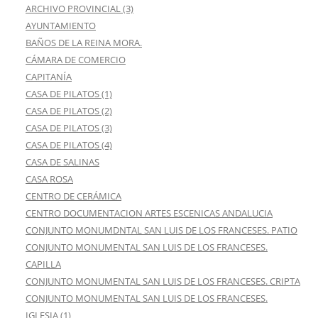
ARCHIVO PROVINCIAL (3)
AYUNTAMIENTO
BAÑOS DE LA REINA MORA.
CÁMARA DE COMERCIO
CAPITANÍA
CASA DE PILATOS (1)
CASA DE PILATOS (2)
CASA DE PILATOS (3)
CASA DE PILATOS (4)
CASA DE SALINAS
CASA ROSA
CENTRO DE CERÁMICA
CENTRO DOCUMENTACION ARTES ESCENICAS ANDALUCIA
CONJUNTO MONUMDNTAL SAN LUIS DE LOS FRANCESES. PATIO
CONJUNTO MONUMENTAL SAN LUIS DE LOS FRANCESES.
CAPILLA
CONJUNTO MONUMENTAL SAN LUIS DE LOS FRANCESES. CRIPTA
CONJUNTO MONUMENTAL SAN LUIS DE LOS FRANCESES.
IGLESIA (1)