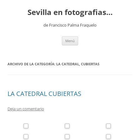
Saltar
al
Sevilla en fotografias…
contenido
de Francisco Palma Fraquelo
Menú
ARCHIVO DE LA CATEGORÍA:
LA CATEDRAL, CUBIERTAS
LA CATEDRAL CUBIERTAS
Deja un comentario