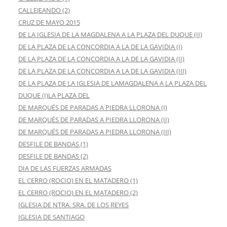
CALLEJEANDO (2)
CRUZ DE MAYO 2015
DE LA IGLESIA DE LA MAGDALENA A LA PLAZA DEL DUQUE (II)
DE LA PLAZA DE LA CONCORDIA A LA DE LA GAVIDIA (I)
DE LA PLAZA DE LA CONCORDIA A LA DE LA GAVIDIA (II)
DE LA PLAZA DE LA CONCORDIA A LA DE LA GAVIDIA (III)
DE LA PLAZA DE LA IGLESIA DE LAMAGDALENA A LA PLAZA DEL
DUQUE (I)LA PLAZA DEL
DE MARQUÉS DE PARADAS A PIEDRA LLORONA (I)
DE MARQUÉS DE PARADAS A PIEDRA LLORONA (II)
DE MARQUÉS DE PARADAS A PIEDRA LLORONA (III)
DESFILE DE BANDAS (1)
DESFILE DE BANDAS (2)
DIA DE LAS FUERZAS ARMADAS
EL CERRO (ROCIO) EN EL MATADERO (1)
EL CERRO (ROCIO) EN EL MATADERO (2)
IGLESIA DE NTRA. SRA. DE LOS REYES
IGLESIA DE SANTIAGO