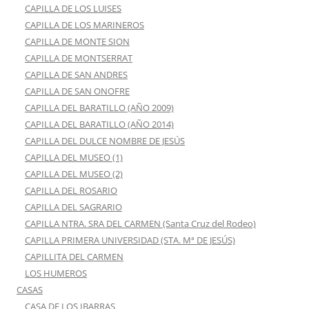
CAPILLA DE LOS LUISES
CAPILLA DE LOS MARINEROS
CAPILLA DE MONTE SION
CAPILLA DE MONTSERRAT
CAPILLA DE SAN ANDRES
CAPILLA DE SAN ONOFRE
CAPILLA DEL BARATILLO (AÑO 2009)
CAPILLA DEL BARATILLO (AÑO 2014)
CAPILLA DEL DULCE NOMBRE DE JESÚS
CAPILLA DEL MUSEO (1)
CAPILLA DEL MUSEO (2)
CAPILLA DEL ROSARIO
CAPILLA DEL SAGRARIO
CAPILLA NTRA. SRA DEL CARMEN (Santa Cruz del Rodeo)
CAPILLA PRIMERA UNIVERSIDAD (STA. Mª DE JESÚS)
CAPILLITA DEL CARMEN
LOS HUMEROS
CASAS
CASA DE LOS IBARRAS