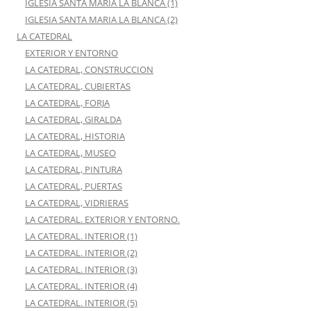
IGLESIA SANTA MARIA LA BLANCA (1)
IGLESIA SANTA MARIA LA BLANCA (2)
LA CATEDRAL
EXTERIOR Y ENTORNO
LA CATEDRAL, CONSTRUCCION
LA CATEDRAL, CUBIERTAS
LA CATEDRAL, FORJA
LA CATEDRAL, GIRALDA
LA CATEDRAL, HISTORIA
LA CATEDRAL, MUSEO
LA CATEDRAL, PINTURA
LA CATEDRAL, PUERTAS
LA CATEDRAL, VIDRIERAS
LA CATEDRAL. EXTERIOR Y ENTORNO.
LA CATEDRAL. INTERIOR (1)
LA CATEDRAL. INTERIOR (2)
LA CATEDRAL. INTERIOR (3)
LA CATEDRAL. INTERIOR (4)
LA CATEDRAL. INTERIOR (5)