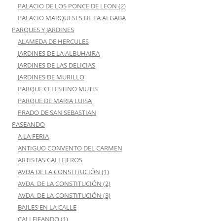
PALACIO DE LOS PONCE DE LEON (2)
PALACIO MARQUESES DE LA ALGABA
PARQUES Y JARDINES
ALAMEDA DE HERCULES
JARDINES DE LA ALBUHAIRA
JARDINES DE LAS DELICIAS
JARDINES DE MURILLO
PARQUE CELESTINO MUTIS
PARQUE DE MARIA LUISA
PRADO DE SAN SEBASTIAN
PASEANDO
A LA FERIA
ANTIGUO CONVENTO DEL CARMEN
ARTISTAS CALLEJEROS
AVDA DE LA CONSTITUCIÓN (1)
AVDA. DE LA CONSTITUCIÓN (2)
AVDA. DE LA CONSTITUCIÓN (3)
BAILES EN LA CALLE
CALLEJEANDO (1)