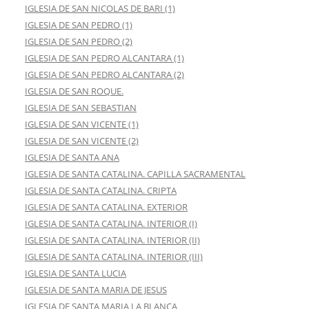
IGLESIA DE SAN NICOLAS DE BARI (1)
IGLESIA DE SAN PEDRO (1)
IGLESIA DE SAN PEDRO (2)
IGLESIA DE SAN PEDRO ALCANTARA (1)
IGLESIA DE SAN PEDRO ALCANTARA (2)
IGLESIA DE SAN ROQUE.
IGLESIA DE SAN SEBASTIAN
IGLESIA DE SAN VICENTE (1)
IGLESIA DE SAN VICENTE (2)
IGLESIA DE SANTA ANA
IGLESIA DE SANTA CATALINA. CAPILLA SACRAMENTAL
IGLESIA DE SANTA CATALINA. CRIPTA
IGLESIA DE SANTA CATALINA. EXTERIOR
IGLESIA DE SANTA CATALINA. INTERIOR (I)
IGLESIA DE SANTA CATALINA. INTERIOR (II)
IGLESIA DE SANTA CATALINA. INTERIOR (III)
IGLESIA DE SANTA LUCIA
IGLESIA DE SANTA MARIA DE JESUS
IGLESIA DE SANTA MARIA LA BLANCA