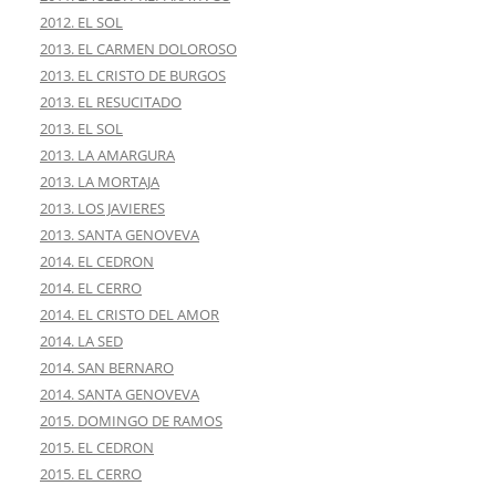
2012. EL SOL
2013. EL CARMEN DOLOROSO
2013. EL CRISTO DE BURGOS
2013. EL RESUCITADO
2013. EL SOL
2013. LA AMARGURA
2013. LA MORTAJA
2013. LOS JAVIERES
2013. SANTA GENOVEVA
2014. EL CEDRON
2014. EL CERRO
2014. EL CRISTO DEL AMOR
2014. LA SED
2014. SAN BERNARO
2014. SANTA GENOVEVA
2015. DOMINGO DE RAMOS
2015. EL CEDRON
2015. EL CERRO