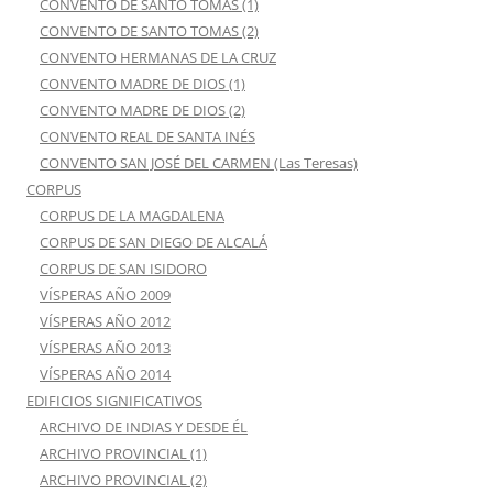
CONVENTO DE SANTO TOMAS (1)
CONVENTO DE SANTO TOMAS (2)
CONVENTO HERMANAS DE LA CRUZ
CONVENTO MADRE DE DIOS (1)
CONVENTO MADRE DE DIOS (2)
CONVENTO REAL DE SANTA INÉS
CONVENTO SAN JOSÉ DEL CARMEN (Las Teresas)
CORPUS
CORPUS DE LA MAGDALENA
CORPUS DE SAN DIEGO DE ALCALÁ
CORPUS DE SAN ISIDORO
VÍSPERAS AÑO 2009
VÍSPERAS AÑO 2012
VÍSPERAS AÑO 2013
VÍSPERAS AÑO 2014
EDIFICIOS SIGNIFICATIVOS
ARCHIVO DE INDIAS Y DESDE ÉL
ARCHIVO PROVINCIAL (1)
ARCHIVO PROVINCIAL (2)