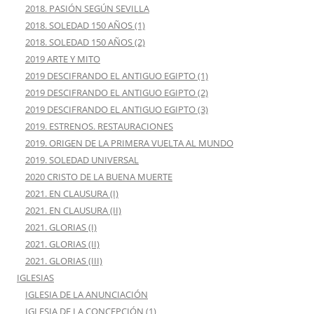
2018. PASIÓN SEGÚN SEVILLA
2018. SOLEDAD 150 AÑOS (1)
2018. SOLEDAD 150 AÑOS (2)
2019 ARTE Y MITO
2019 DESCIFRANDO EL ANTIGUO EGIPTO (1)
2019 DESCIFRANDO EL ANTIGUO EGIPTO (2)
2019 DESCIFRANDO EL ANTIGUO EGIPTO (3)
2019. ESTRENOS. RESTAURACIONES
2019. ORIGEN DE LA PRIMERA VUELTA AL MUNDO
2019. SOLEDAD UNIVERSAL
2020 CRISTO DE LA BUENA MUERTE
2021. EN CLAUSURA (I)
2021. EN CLAUSURA (II)
2021. GLORIAS (I)
2021. GLORIAS (II)
2021. GLORIAS (III)
IGLESIAS
IGLESIA DE LA ANUNCIACIÓN
IGLESIA DE LA CONCEPCIÓN (1)