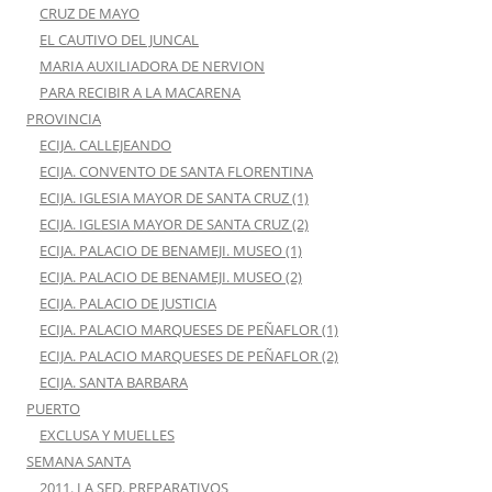
CRUZ DE MAYO
EL CAUTIVO DEL JUNCAL
MARIA AUXILIADORA DE NERVION
PARA RECIBIR A LA MACARENA
PROVINCIA
ECIJA. CALLEJEANDO
ECIJA. CONVENTO DE SANTA FLORENTINA
ECIJA. IGLESIA MAYOR DE SANTA CRUZ (1)
ECIJA. IGLESIA MAYOR DE SANTA CRUZ (2)
ECIJA. PALACIO DE BENAMEJI. MUSEO (1)
ECIJA. PALACIO DE BENAMEJI. MUSEO (2)
ECIJA. PALACIO DE JUSTICIA
ECIJA. PALACIO MARQUESES DE PEÑAFLOR (1)
ECIJA. PALACIO MARQUESES DE PEÑAFLOR (2)
ECIJA. SANTA BARBARA
PUERTO
EXCLUSA Y MUELLES
SEMANA SANTA
2011. LA SED. PREPARATIVOS