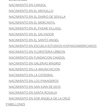
NACIMIENTO EN CAJASOL
NACIMIENTO EN EL ARQUILLO
NACIMIENTO EN EL DIARIO DE SEVILLA
NACIMIENTO EN EL MERCANTIL
NACIMIENTO EN EL PASAJE VILLASIL
NACIMIENTO EN EL SALVADOR
NACIMIENTO EN EL SANTO ANGEL
NACIMIENTO EN ESCUELA ESTUDIOS HISPANOAMERICANOS
NACIMIENTO EN FLORISTERIA URBION
NACIMIENTO EN FUNDACION CAJASOL
NACIMIENTO EN GALERIAS MADRID
NACIMIENTO EN LA ANUNCIACION
NACIMIENTO EN LA CATEDRAL
NACIMIENTO EN LOS PANADEROS
NACIMIENTO EN SAN JUAN DE DIOS
NACIMIENTO EN SANTA ROSALIA
NACIMIENTO EN SOR ANGELA DE LA CRUZ
PABELLONES