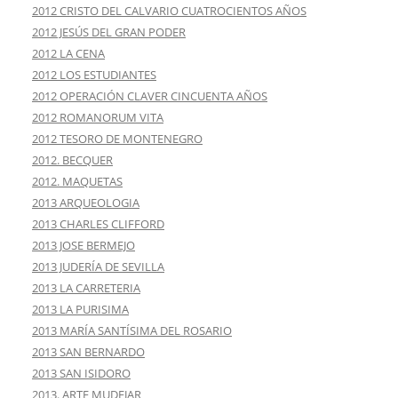
2012 CRISTO DEL CALVARIO CUATROCIENTOS AÑOS
2012 JESÚS DEL GRAN PODER
2012 LA CENA
2012 LOS ESTUDIANTES
2012 OPERACIÓN CLAVER CINCUENTA AÑOS
2012 ROMANORUM VITA
2012 TESORO DE MONTENEGRO
2012. BECQUER
2012. MAQUETAS
2013 ARQUEOLOGIA
2013 CHARLES CLIFFORD
2013 JOSE BERMEJO
2013 JUDERÍA DE SEVILLA
2013 LA CARRETERIA
2013 LA PURISIMA
2013 MARÍA SANTÍSIMA DEL ROSARIO
2013 SAN BERNARDO
2013 SAN ISIDORO
2013. ARTE MUDEJAR