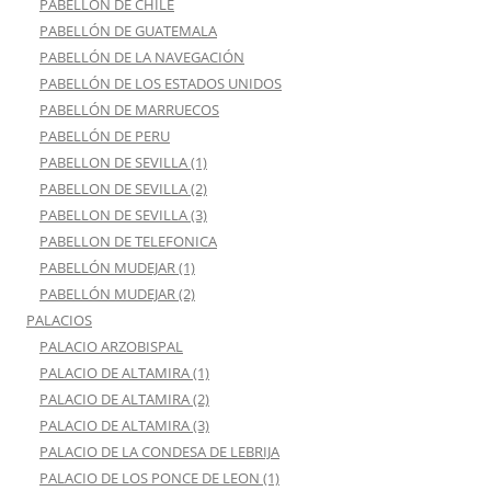
PABELLON DE CHILE
PABELLÓN DE GUATEMALA
PABELLÓN DE LA NAVEGACIÓN
PABELLÓN DE LOS ESTADOS UNIDOS
PABELLÓN DE MARRUECOS
PABELLÓN DE PERU
PABELLON DE SEVILLA (1)
PABELLON DE SEVILLA (2)
PABELLON DE SEVILLA (3)
PABELLON DE TELEFONICA
PABELLÓN MUDEJAR (1)
PABELLÓN MUDEJAR (2)
PALACIOS
PALACIO ARZOBISPAL
PALACIO DE ALTAMIRA (1)
PALACIO DE ALTAMIRA (2)
PALACIO DE ALTAMIRA (3)
PALACIO DE LA CONDESA DE LEBRIJA
PALACIO DE LOS PONCE DE LEON (1)