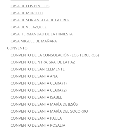
CASA DE LOS PINELOS
CASA DE MURILLO
CASA DE SOR ANGELA DE LA CRUZ
CASA DE VELAZQUEZ
CASA HERMANDAD DE LA HINIESTA
CASA MIGUEL DE MAÑARA
CONVENTO
CONVENTO DE LA CONSOLACIÓN (LOS TERCEROS)
CONVENTO DE NTRA. SRA. DE LA PAZ
CONVENTO DE SAN CLEMENTE
CONVENTO DE SANTA ANA
CONVENTO DE SANTA CLARA (1)
CONVENTO DE SANTA CLARA (2)
CONVENTO DE SANTA ISABEL
CONVENTO DE SANTA MARÍA DE JESÚS
CONVENTO DE SANTA MARÍA DEL SOCORRO
CONVENTO DE SANTA PAULA
CONVENTO DE SANTA ROSALIA