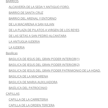
BARRIOS
ALCAIVERÍA DE LA SEDA Y ANTIGUO FORO.
BARRIO DE SANTA CRUZ
BARRIO DEL ARENAL Y ENTORNO
DE LA MACARENA A SAN JULIAN
DE LA PLAZA DE PILATOS A VIRGEN DE LOS REYES
DE LAS SETAS A SAN PEDRO ALCANTARA
LA ANTUGUA JUDERIA
LA JUDERIA
Basilicas
BASILICA DE JESUS DEL GRAN PODER INTERIOR(1)
BASILICA DE JESUS DEL GRAN PODER INTERIOR(2)
BASILICA DE JESUS DEL GRAN PODER PATRIMONIO DE LA HDAD.
BASILICA DE LA MACARENA
BASILICA DE MARIA AUXILIADORA
BASÍLICA DEL PATROCINIO
CAPILLAS
CAPILLA DE LA CARRETERIA
CAPILLA DE LA ORDEN TERCERA