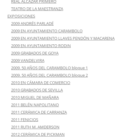
REAL ALCÁZAR PRIMERO
TEATRO DE LA MAESTRANZA
EXPOSICIONES
2009 ANDRÉS PARLADÉ
2009 EN AYUNTAMIENTO CARAMBOLO
2009 EN AYUNTAMIENTO LLAVES PENDÓN Y MACARENA
2009 EN AYUNTAMIENTO RODIN
2009 GRABADOS DE GOYA
2009 VANDELVIRA
2009. 50 AÑOS DEL CARAMBOLO bloque 1
2009. 50 AÑOS DEL CARAMBOLO bloque 2
2010 EN CÁMARA DE COMERCIO
2010 GRABADOS DE SEVILLA
2010 MIGUEL DE MAÑARA
2011 BELÉN NAPOLITANO
2011 CERÁMICA DE CARRANZA
2011 FENICIOS
2011 RUTH M. AMDERSON
2012 CERÁMICA DE PICKMAN