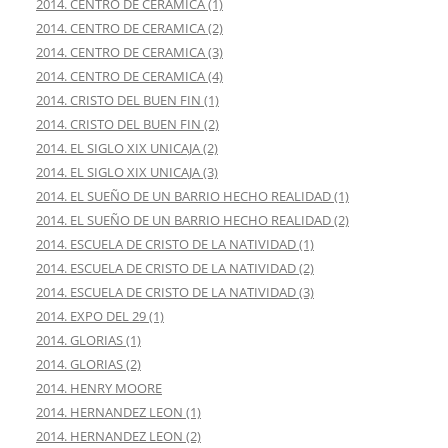
2014. CENTRO DE CERAMICA (1)
2014. CENTRO DE CERAMICA (2)
2014. CENTRO DE CERAMICA (3)
2014. CENTRO DE CERAMICA (4)
2014. CRISTO DEL BUEN FIN (1)
2014. CRISTO DEL BUEN FIN (2)
2014. EL SIGLO XIX UNICAJA (2)
2014. EL SIGLO XIX UNICAJA (3)
2014. EL SUEÑO DE UN BARRIO HECHO REALIDAD (1)
2014. EL SUEÑO DE UN BARRIO HECHO REALIDAD (2)
2014. ESCUELA DE CRISTO DE LA NATIVIDAD (1)
2014. ESCUELA DE CRISTO DE LA NATIVIDAD (2)
2014. ESCUELA DE CRISTO DE LA NATIVIDAD (3)
2014. EXPO DEL 29 (1)
2014. GLORIAS (1)
2014. GLORIAS (2)
2014. HENRY MOORE
2014. HERNANDEZ LEON (1)
2014. HERNANDEZ LEON (2)