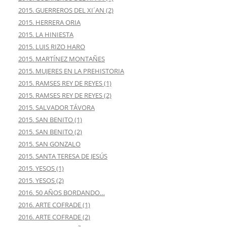
2015. GUERREROS DEL XI´AN (2)
2015. HERRERA ORIA
2015. LA HINIESTA
2015. LUIS RIZO HARO
2015. MARTÍNEZ MONTAÑES
2015. MUJERES EN LA PREHISTORIA
2015. RAMSES REY DE REYES (1)
2015. RAMSES REY DE REYES (2)
2015. SALVADOR TÁVORA
2015. SAN BENITO (1)
2015. SAN BENITO (2)
2015. SAN GONZALO
2015. SANTA TERESA DE JESÚS
2015. YESOS (1)
2015. YESOS (2)
2016. 50 AÑOS BORDANDO…
2016. ARTE COFRADE (1)
2016. ARTE COFRADE (2)