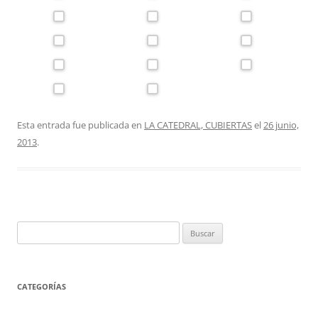
Esta entrada fue publicada en
LA CATEDRAL, CUBIERTAS
el
26 junio,
2013
.
Buscar:
CATEGORÍAS