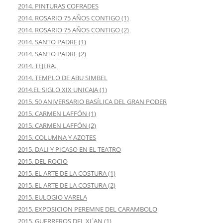
2014. PINTURAS COFRADES
2014. ROSARIO 75 AÑOS CONTIGO (1)
2014. ROSARIO 75 AÑOS CONTIGO (2)
2014. SANTO PADRE (1)
2014. SANTO PADRE (2)
2014. TEJERA.
2014. TEMPLO DE ABU SIMBEL
2014.EL SIGLO XIX UNICAJA (1)
2015. 50 ANIVERSARIO BASÍLICA DEL GRAN PODER
2015. CARMEN LAFFÓN (1)
2015. CARMEN LAFFÓN (2)
2015. COLUMNA Y AZOTES
2015. DALI Y PICASO EN EL TEATRO
2015. DEL ROCIO
2015. EL ARTE DE LA COSTURA (1)
2015. EL ARTE DE LA COSTURA (2)
2015. EULOGIO VARELA
2015. EXPOSICION PEREMNE DEL CARAMBOLO
2015. GUERREROS DEL XI´AN (1)