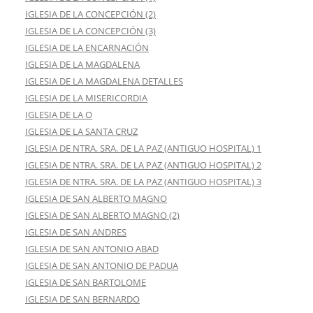
IGLESIA DE LA CONCEPCIÓN (2)
IGLESIA DE LA CONCEPCIÓN (3)
IGLESIA DE LA ENCARNACIÓN
IGLESIA DE LA MAGDALENA
IGLESIA DE LA MAGDALENA DETALLES
IGLESIA DE LA MISERICORDIA
IGLESIA DE LA O
IGLESIA DE LA SANTA CRUZ
IGLESIA DE NTRA. SRA. DE LA PAZ (ANTIGUO HOSPITAL) 1
IGLESIA DE NTRA. SRA. DE LA PAZ (ANTIGUO HOSPITAL) 2
IGLESIA DE NTRA. SRA. DE LA PAZ (ANTIGUO HOSPITAL) 3
IGLESIA DE SAN ALBERTO MAGNO
IGLESIA DE SAN ALBERTO MAGNO (2)
IGLESIA DE SAN ANDRES
IGLESIA DE SAN ANTONIO ABAD
IGLESIA DE SAN ANTONIO DE PADUA
IGLESIA DE SAN BARTOLOME
IGLESIA DE SAN BERNARDO