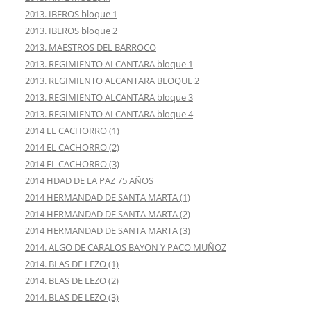
2013. IBEROS bloque 1
2013. IBEROS bloque 2
2013. MAESTROS DEL BARROCO
2013. REGIMIENTO ALCANTARA bloque 1
2013. REGIMIENTO ALCANTARA BLOQUE 2
2013. REGIMIENTO ALCANTARA bloque 3
2013. REGIMIENTO ALCANTARA bloque 4
2014 EL CACHORRO (1)
2014 EL CACHORRO (2)
2014 EL CACHORRO (3)
2014 HDAD DE LA PAZ 75 AÑOS
2014 HERMANDAD DE SANTA MARTA (1)
2014 HERMANDAD DE SANTA MARTA (2)
2014 HERMANDAD DE SANTA MARTA (3)
2014. ALGO DE CARALOS BAYON Y PACO MUÑOZ
2014. BLAS DE LEZO (1)
2014. BLAS DE LEZO (2)
2014. BLAS DE LEZO (3)