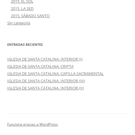
2015. EL SOL
2015. LA SED
2015. SÁBADO SANTO
Sin categoría
ENTRADAS RECIENTES
IGLESIA DE SANTA CATALINA. INTERIOR (I)
IGLESIA DE SANTA CATALINA. CRIPTA
IGLESIA DE SANTA CATALINA. CAPILLA SACRAMENTAL
IGLESIA DE SANTA CATALINA. INTERIOR (III)
IGLESIA DE SANTA CATALINA. INTERIOR (II)
Funciona gracias a WordPress