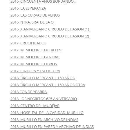
2016. CINCUENTA AÑOS BORDANDO…
2016. LA ESPERANZA
2016. LAS CURVAS DE VENUS
2016. NTRA. SRA. DE LA O
2016. X ANIVERSARIO CIRCULO DE PASION (1)
2016. X ANIVERSARIO CIRCULO DE PASION (2)
2017. CRUCIFICADOS
2017. M. MOLEIRO. DETALLES
2017. M. MOLEIRO. GENERAL
2017. M. MOLEIRO. LIBROS
2017. PINTURA Y ESCULTURA
2018 CÍRCULO MERCANTIL 150 AÑOS
2018 CÍRCULO MERCANTIL 150 AÑOS OTRA
2018 CONDE YBARRA
2018 LOS NEGRITOS 625 ANIVERSARIO
2018. CENTRO DEL MUDÉJAR
2018. HOSPITAL DE LA CARIDAD. MURILLO
2018. MURILLO EN ARCHIVO DE INDIAS
2018. MURILLO EN PARED Y ARCHIVO DE INDIAS