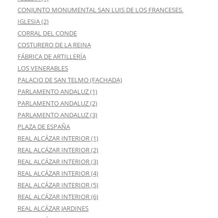
CONJUNTO MONUMENTAL SAN LUIS DE LOS FRANCESES.
IGLESIA (2)
CORRAL DEL CONDE
COSTURERO DE LA REINA
FÁBRICA DE ARTILLERÍA
LOS VENERABLES
PALACIO DE SAN TELMO (FACHADA)
PARLAMENTO ANDALUZ (1)
PARLAMENTO ANDALUZ (2)
PARLAMENTO ANDALUZ (3)
PLAZA DE ESPAÑA
REAL ALCÁZAR INTERIOR (1)
REAL ALCÁZAR INTERIOR (2)
REAL ALCÁZAR INTERIOR (3)
REAL ALCÁZAR INTERIOR (4)
REAL ALCÁZAR INTERIOR (5)
REAL ALCÁZAR INTERIOR (6)
REAL ALCÁZAR JARDINES