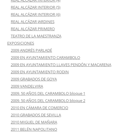
REAL ALCÁZAR INTERIOR (5)
REAL ALCÁZAR INTERIOR (6)
REAL ALCÁZAR JARDINES
REAL ALCÁZAR PRIMERO
TEATRO DE LA MAESTRANZA
EXPOSICIONES
2009 ANDRÉS PARLADÉ
2009 EN AYUNTAMIENTO CARAMBOLO
2009 EN AYUNTAMIENTO LLAVES PENDÓN Y MACARENA
2009 EN AYUNTAMIENTO RODIN
2009 GRABADOS DE GOYA
2009 VANDELVIRA
2009. 50 AÑOS DEL CARAMBOLO bloque 1
2009. 50 AÑOS DEL CARAMBOLO bloque 2
2010 EN CÁMARA DE COMERCIO
2010 GRABADOS DE SEVILLA
2010 MIGUEL DE MAÑARA
2011 BELÉN NAPOLITANO