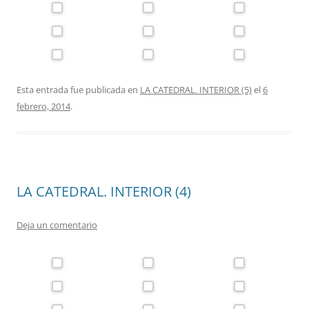
Esta entrada fue publicada en
LA CATEDRAL. INTERIOR (5)
el
6
febrero, 2014
.
LA CATEDRAL. INTERIOR (4)
Deja un comentario