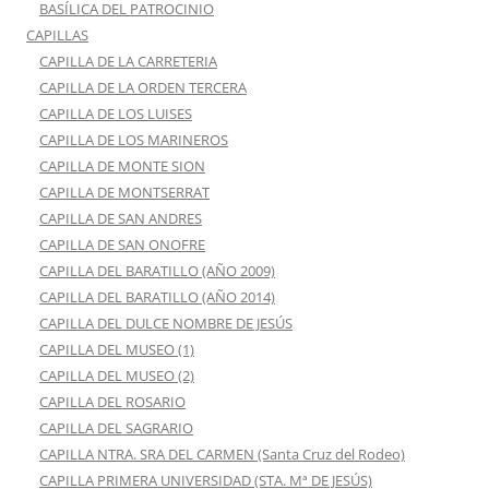
BASÍLICA DEL PATROCINIO
CAPILLAS
CAPILLA DE LA CARRETERIA
CAPILLA DE LA ORDEN TERCERA
CAPILLA DE LOS LUISES
CAPILLA DE LOS MARINEROS
CAPILLA DE MONTE SION
CAPILLA DE MONTSERRAT
CAPILLA DE SAN ANDRES
CAPILLA DE SAN ONOFRE
CAPILLA DEL BARATILLO (AÑO 2009)
CAPILLA DEL BARATILLO (AÑO 2014)
CAPILLA DEL DULCE NOMBRE DE JESÚS
CAPILLA DEL MUSEO (1)
CAPILLA DEL MUSEO (2)
CAPILLA DEL ROSARIO
CAPILLA DEL SAGRARIO
CAPILLA NTRA. SRA DEL CARMEN (Santa Cruz del Rodeo)
CAPILLA PRIMERA UNIVERSIDAD (STA. Mª DE JESÚS)