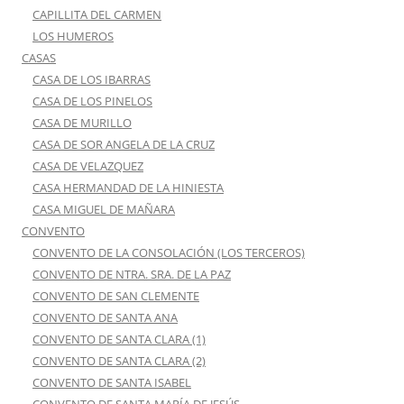
CAPILLITA DEL CARMEN
LOS HUMEROS
CASAS
CASA DE LOS IBARRAS
CASA DE LOS PINELOS
CASA DE MURILLO
CASA DE SOR ANGELA DE LA CRUZ
CASA DE VELAZQUEZ
CASA HERMANDAD DE LA HINIESTA
CASA MIGUEL DE MAÑARA
CONVENTO
CONVENTO DE LA CONSOLACIÓN (LOS TERCEROS)
CONVENTO DE NTRA. SRA. DE LA PAZ
CONVENTO DE SAN CLEMENTE
CONVENTO DE SANTA ANA
CONVENTO DE SANTA CLARA (1)
CONVENTO DE SANTA CLARA (2)
CONVENTO DE SANTA ISABEL
CONVENTO DE SANTA MARÍA DE JESÚS