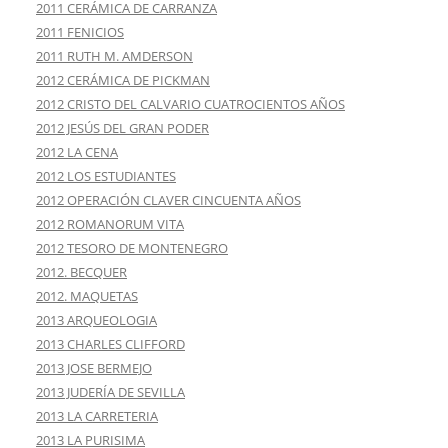
2011 CERÁMICA DE CARRANZA
2011 FENICIOS
2011 RUTH M. AMDERSON
2012 CERÁMICA DE PICKMAN
2012 CRISTO DEL CALVARIO CUATROCIENTOS AÑOS
2012 JESÚS DEL GRAN PODER
2012 LA CENA
2012 LOS ESTUDIANTES
2012 OPERACIÓN CLAVER CINCUENTA AÑOS
2012 ROMANORUM VITA
2012 TESORO DE MONTENEGRO
2012. BECQUER
2012. MAQUETAS
2013 ARQUEOLOGIA
2013 CHARLES CLIFFORD
2013 JOSE BERMEJO
2013 JUDERÍA DE SEVILLA
2013 LA CARRETERIA
2013 LA PURISIMA