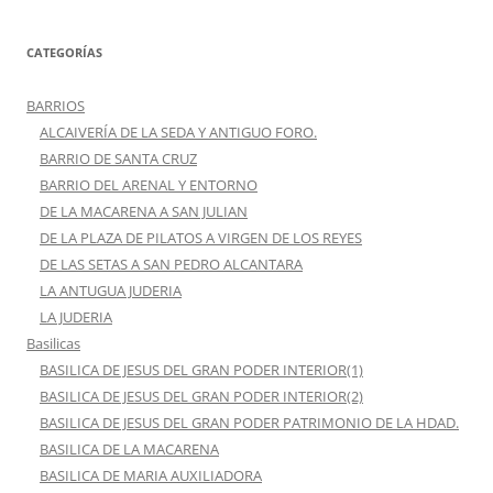
CATEGORÍAS
BARRIOS
ALCAIVERÍA DE LA SEDA Y ANTIGUO FORO.
BARRIO DE SANTA CRUZ
BARRIO DEL ARENAL Y ENTORNO
DE LA MACARENA A SAN JULIAN
DE LA PLAZA DE PILATOS A VIRGEN DE LOS REYES
DE LAS SETAS A SAN PEDRO ALCANTARA
LA ANTUGUA JUDERIA
LA JUDERIA
Basilicas
BASILICA DE JESUS DEL GRAN PODER INTERIOR(1)
BASILICA DE JESUS DEL GRAN PODER INTERIOR(2)
BASILICA DE JESUS DEL GRAN PODER PATRIMONIO DE LA HDAD.
BASILICA DE LA MACARENA
BASILICA DE MARIA AUXILIADORA