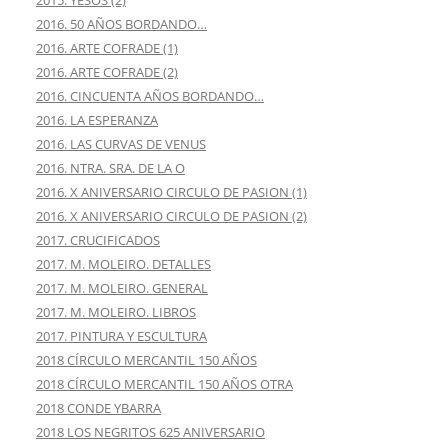
2016. 50 AÑOS BORDANDO…
2016. ARTE COFRADE (1)
2016. ARTE COFRADE (2)
2016. CINCUENTA AÑOS BORDANDO…
2016. LA ESPERANZA
2016. LAS CURVAS DE VENUS
2016. NTRA. SRA. DE LA O
2016. X ANIVERSARIO CIRCULO DE PASION (1)
2016. X ANIVERSARIO CIRCULO DE PASION (2)
2017. CRUCIFICADOS
2017. M. MOLEIRO. DETALLES
2017. M. MOLEIRO. GENERAL
2017. M. MOLEIRO. LIBROS
2017. PINTURA Y ESCULTURA
2018 CÍRCULO MERCANTIL 150 AÑOS
2018 CÍRCULO MERCANTIL 150 AÑOS OTRA
2018 CONDE YBARRA
2018 LOS NEGRITOS 625 ANIVERSARIO