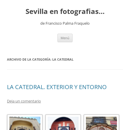
Saltar
al
Sevilla en fotografias…
contenido
de Francisco Palma Fraquelo
Menú
ARCHIVO DE LA CATEGORÍA:
LA CATEDRAL
LA CATEDRAL. EXTERIOR Y ENTORNO
Deja un comentario