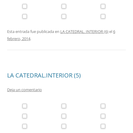
Esta entrada fue publicada en
LA CATEDRAL. INTERIOR (6)
el
6
febrero, 2014
.
LA CATEDRAL.INTERIOR (5)
Deja un comentario