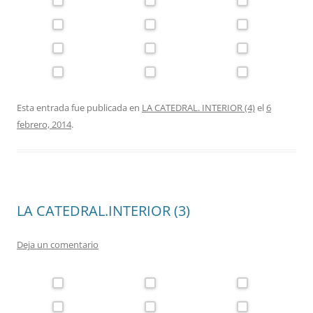
Esta entrada fue publicada en
LA CATEDRAL. INTERIOR (4)
el
6
febrero, 2014
.
LA CATEDRAL.INTERIOR (3)
Deja un comentario