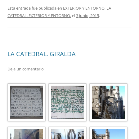
Esta entrada fue publicada en
EXTERIOR Y ENTORNO
,
LA
CATEDRAL. EXTERIOR Y ENTORNO.
el
3 junio, 2015
.
LA CATEDRAL. GIRALDA
Deja un comentario