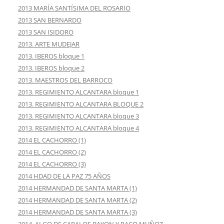
2013 MARÍA SANTÍSIMA DEL ROSARIO
2013 SAN BERNARDO
2013 SAN ISIDORO
2013. ARTE MUDEJAR
2013. IBEROS bloque 1
2013. IBEROS bloque 2
2013. MAESTROS DEL BARROCO
2013. REGIMIENTO ALCANTARA bloque 1
2013. REGIMIENTO ALCANTARA BLOQUE 2
2013. REGIMIENTO ALCANTARA bloque 3
2013. REGIMIENTO ALCANTARA bloque 4
2014 EL CACHORRO (1)
2014 EL CACHORRO (2)
2014 EL CACHORRO (3)
2014 HDAD DE LA PAZ 75 AÑOS
2014 HERMANDAD DE SANTA MARTA (1)
2014 HERMANDAD DE SANTA MARTA (2)
2014 HERMANDAD DE SANTA MARTA (3)
2014. ALGO DE CARALOS BAYON Y PACO MUÑOZ