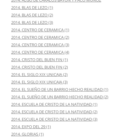
2014. BLAS DE LEZO (1)
2014. BLAS DE LEZO (2)
2014. BLAS DE LEZO (3)
2014. CENTRO DE CERAMICA (1)
2014. CENTRO DE CERAMICA (2)
2014. CENTRO DE CERAMICA (3)
2014. CENTRO DE CERAMICA (4)
2014. CRISTO DEL BUEN FIN (1)
2014. CRISTO DEL BUEN FIN (2)
2014. EL SIGLO XIX UNICAJA (2)
2014. EL SIGLO XIX UNICAJA (3)
2014. EL SUEÑO DE UN BARRIO HECHO REALIDAD (1)
2014. EL SUEÑO DE UN BARRIO HECHO REALIDAD (2)
2014. ESCUELA DE CRISTO DE LA NATIVIDAD (1)
2014. ESCUELA DE CRISTO DE LA NATIVIDAD (2)
2014. ESCUELA DE CRISTO DE LA NATIVIDAD (3)
2014. EXPO DEL 29 (1)
2014. GLORIAS (1)