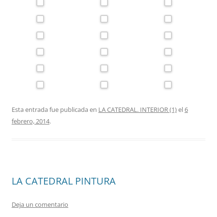
Esta entrada fue publicada en
LA CATEDRAL. INTERIOR (1)
el
6
febrero, 2014
.
LA CATEDRAL PINTURA
Deja un comentario