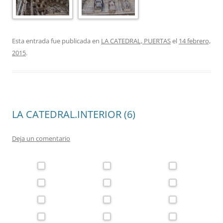
Esta entrada fue publicada en
LA CATEDRAL, PUERTAS
el
14 febrero,
2015
.
LA CATEDRAL.INTERIOR (6)
Deja un comentario