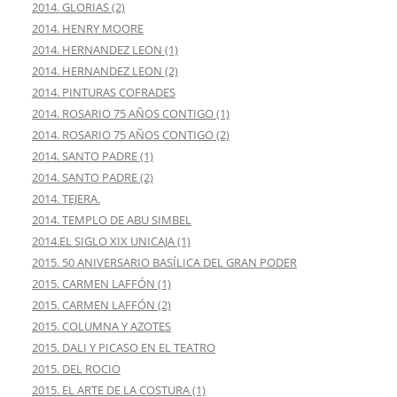
2014. GLORIAS (2)
2014. HENRY MOORE
2014. HERNANDEZ LEON (1)
2014. HERNANDEZ LEON (2)
2014. PINTURAS COFRADES
2014. ROSARIO 75 AÑOS CONTIGO (1)
2014. ROSARIO 75 AÑOS CONTIGO (2)
2014. SANTO PADRE (1)
2014. SANTO PADRE (2)
2014. TEJERA.
2014. TEMPLO DE ABU SIMBEL
2014.EL SIGLO XIX UNICAJA (1)
2015. 50 ANIVERSARIO BASÍLICA DEL GRAN PODER
2015. CARMEN LAFFÓN (1)
2015. CARMEN LAFFÓN (2)
2015. COLUMNA Y AZOTES
2015. DALI Y PICASO EN EL TEATRO
2015. DEL ROCIO
2015. EL ARTE DE LA COSTURA (1)