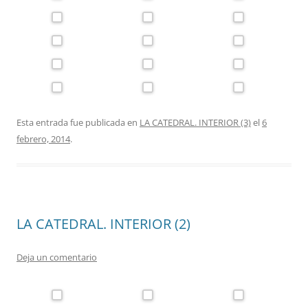
Esta entrada fue publicada en
LA CATEDRAL. INTERIOR (3)
el
6
febrero, 2014
.
LA CATEDRAL. INTERIOR (2)
Deja un comentario