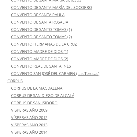
CONVENTO DE SANTA MARÍA DEL SOCORRO
CONVENTO DE SANTA PAULA
CONVENTO DE SANTA ROSALIA
CONVENTO DE SANTO TOMAS (1)
CONVENTO DE SANTO TOMAS (2)
CONVENTO HERMANAS DE LA CRUZ
CONVENTO MADRE DE DIOS (1)
CONVENTO MADRE DE DIOS (2)
CONVENTO REAL DE SANTA INÉS
CONVENTO SAN JOSÉ DEL CARMEN (Las Teresas)
CORPUS
CORPUS DE LA MAGDALENA
CORPUS DE SAN DIEGO DE ALCALÁ
CORPUS DE SAN ISIDORO
VÍSPERAS AÑO 2009
VÍSPERAS AÑO 2012
VÍSPERAS AÑO 2013
VÍSPERAS AÑO 2014