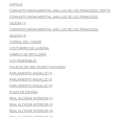
CAPILLA
CONJUNTO MONUMENTAL SAN LUIS DE LOS FRANCESES. CRIPTA
CONJUNTO MONUMENTAL SAN LUIS DE LOS FRANCESES.
IGLESIA (1)
CONJUNTO MONUMENTAL SAN LUIS DE LOS FRANCESES.
IGLESIA (2)
CORRAL DEL CONDE
COSTURERO DE LA REINA
FÁBRICA DE ARTILLERÍA
LOS VENERABLES
PALACIO DE SAN TELMO (FACHADA)
PARLAMENTO ANDALUZ (1)
PARLAMENTO ANDALUZ (2)
PARLAMENTO ANDALUZ (3)
PLAZA DE ESPAÑA
REAL ALCÁZAR INTERIOR (1)
REAL ALCÁZAR INTERIOR (2)
REAL ALCÁZAR INTERIOR (3)
REAL ALCÁZAR INTERIOR (4)