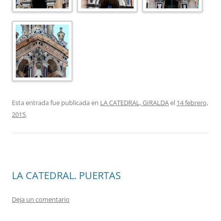
Esta entrada fue publicada en
LA CATEDRAL, GIRALDA
el
14 febrero,
2015
.
LA CATEDRAL. PUERTAS
Deja un comentario