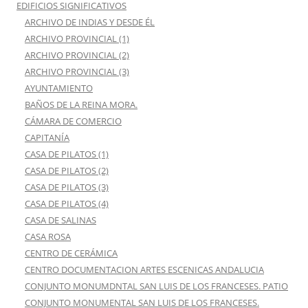
EDIFICIOS SIGNIFICATIVOS
ARCHIVO DE INDIAS Y DESDE ÉL
ARCHIVO PROVINCIAL (1)
ARCHIVO PROVINCIAL (2)
ARCHIVO PROVINCIAL (3)
AYUNTAMIENTO
BAÑOS DE LA REINA MORA.
CÁMARA DE COMERCIO
CAPITANÍA
CASA DE PILATOS (1)
CASA DE PILATOS (2)
CASA DE PILATOS (3)
CASA DE PILATOS (4)
CASA DE SALINAS
CASA ROSA
CENTRO DE CERÁMICA
CENTRO DOCUMENTACION ARTES ESCENICAS ANDALUCIA
CONJUNTO MONUMDNTAL SAN LUIS DE LOS FRANCESES. PATIO
CONJUNTO MONUMENTAL SAN LUIS DE LOS FRANCESES.