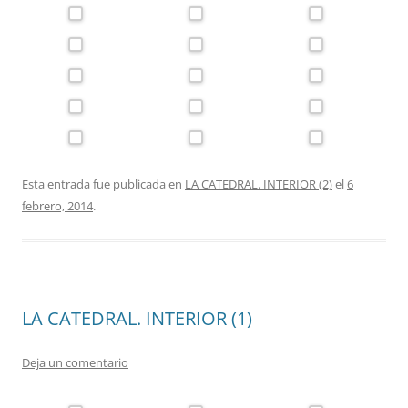
Esta entrada fue publicada en
LA CATEDRAL. INTERIOR (2)
el
6
febrero, 2014
.
LA CATEDRAL. INTERIOR (1)
Deja un comentario