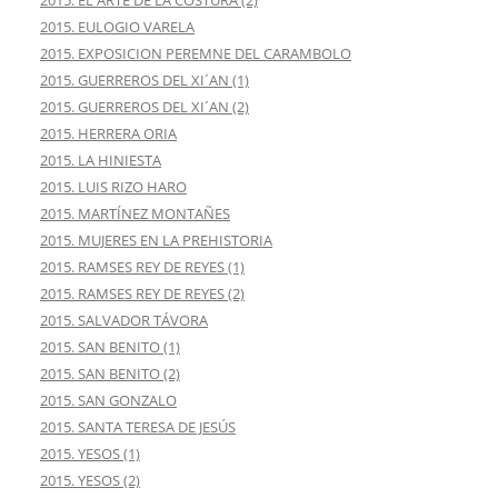
2015. EULOGIO VARELA
2015. EXPOSICION PEREMNE DEL CARAMBOLO
2015. GUERREROS DEL XI´AN (1)
2015. GUERREROS DEL XI´AN (2)
2015. HERRERA ORIA
2015. LA HINIESTA
2015. LUIS RIZO HARO
2015. MARTÍNEZ MONTAÑES
2015. MUJERES EN LA PREHISTORIA
2015. RAMSES REY DE REYES (1)
2015. RAMSES REY DE REYES (2)
2015. SALVADOR TÁVORA
2015. SAN BENITO (1)
2015. SAN BENITO (2)
2015. SAN GONZALO
2015. SANTA TERESA DE JESÚS
2015. YESOS (1)
2015. YESOS (2)