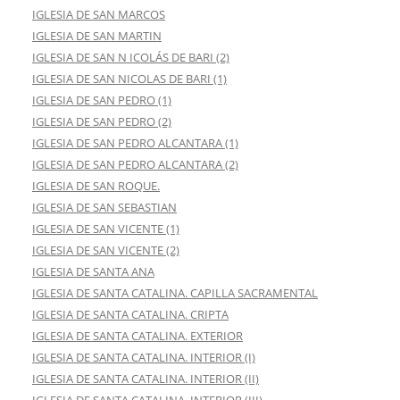
IGLESIA DE SAN MARCOS
IGLESIA DE SAN MARTIN
IGLESIA DE SAN N ICOLÁS DE BARI (2)
IGLESIA DE SAN NICOLAS DE BARI (1)
IGLESIA DE SAN PEDRO (1)
IGLESIA DE SAN PEDRO (2)
IGLESIA DE SAN PEDRO ALCANTARA (1)
IGLESIA DE SAN PEDRO ALCANTARA (2)
IGLESIA DE SAN ROQUE.
IGLESIA DE SAN SEBASTIAN
IGLESIA DE SAN VICENTE (1)
IGLESIA DE SAN VICENTE (2)
IGLESIA DE SANTA ANA
IGLESIA DE SANTA CATALINA. CAPILLA SACRAMENTAL
IGLESIA DE SANTA CATALINA. CRIPTA
IGLESIA DE SANTA CATALINA. EXTERIOR
IGLESIA DE SANTA CATALINA. INTERIOR (I)
IGLESIA DE SANTA CATALINA. INTERIOR (II)
IGLESIA DE SANTA CATALINA. INTERIOR (III)