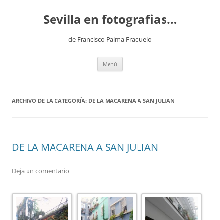
Saltar
al
Sevilla en fotografias…
contenido
de Francisco Palma Fraquelo
Menú
ARCHIVO DE LA CATEGORÍA:
DE LA MACARENA A SAN JULIAN
DE LA MACARENA A SAN JULIAN
Deja un comentario