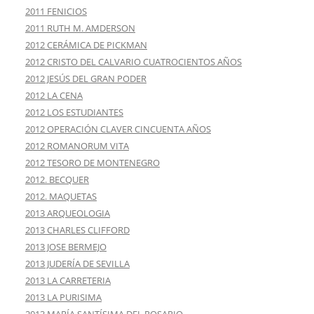
2011 FENICIOS
2011 RUTH M. AMDERSON
2012 CERÁMICA DE PICKMAN
2012 CRISTO DEL CALVARIO CUATROCIENTOS AÑOS
2012 JESÚS DEL GRAN PODER
2012 LA CENA
2012 LOS ESTUDIANTES
2012 OPERACIÓN CLAVER CINCUENTA AÑOS
2012 ROMANORUM VITA
2012 TESORO DE MONTENEGRO
2012. BECQUER
2012. MAQUETAS
2013 ARQUEOLOGIA
2013 CHARLES CLIFFORD
2013 JOSE BERMEJO
2013 JUDERÍA DE SEVILLA
2013 LA CARRETERIA
2013 LA PURISIMA
2013 MARÍA SANTÍSIMA DEL ROSARIO