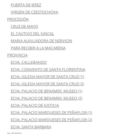
PUERTA DE JEREZ
VIRGEN DE CZESTOCHOVA
PROCESIÓN
CRUZ DE MAYO
EL CAUTIVO DEL JUNCAL
MARIA AUXILIADORA DE NERVION
PARA RECIBIR A LA MACARENA
PROVINCIA
ECIJA. CALLEJEANDO
ECIJA. CONVENTO DE SANTA FLORENTINA
ECIJA. IGLESIA MAYOR DE SANTA CRUZ (1)
ECIJA. IGLESIA MAYOR DE SANTA CRUZ (2)
ECIJA. PALACIO DE BENAMEJI. MUSEO (1)
ECIJA. PALACIO DE BENAMEJI. MUSEO (2)
ECIJA. PALACIO DE JUSTICIA
ECIJA. PALACIO MARQUESES DE PEÑAFLOR (1)
ECIJA. PALACIO MARQUESES DE PEÑAFLOR (2)
ECIJA. SANTA BARBARA
PUERTO