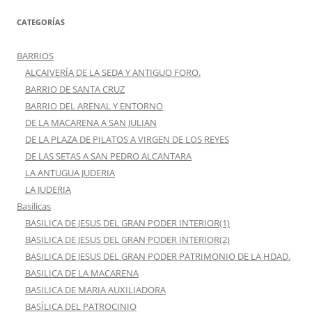
CATEGORÍAS
BARRIOS
ALCAIVERÍA DE LA SEDA Y ANTIGUO FORO.
BARRIO DE SANTA CRUZ
BARRIO DEL ARENAL Y ENTORNO
DE LA MACARENA A SAN JULIAN
DE LA PLAZA DE PILATOS A VIRGEN DE LOS REYES
DE LAS SETAS A SAN PEDRO ALCANTARA
LA ANTUGUA JUDERIA
LA JUDERIA
Basilicas
BASILICA DE JESUS DEL GRAN PODER INTERIOR(1)
BASILICA DE JESUS DEL GRAN PODER INTERIOR(2)
BASILICA DE JESUS DEL GRAN PODER PATRIMONIO DE LA HDAD.
BASILICA DE LA MACARENA
BASILICA DE MARIA AUXILIADORA
BASÍLICA DEL PATROCINIO