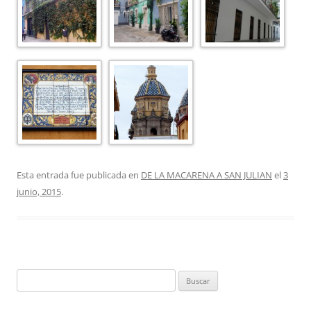
Esta entrada fue publicada en
DE LA MACARENA A SAN JULIAN
el
3
junio, 2015
.
Buscar: