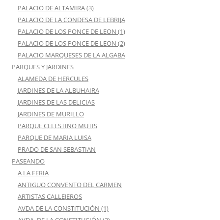
PALACIO DE ALTAMIRA (3)
PALACIO DE LA CONDESA DE LEBRIJA
PALACIO DE LOS PONCE DE LEON (1)
PALACIO DE LOS PONCE DE LEON (2)
PALACIO MARQUESES DE LA ALGABA
PARQUES Y JARDINES
ALAMEDA DE HERCULES
JARDINES DE LA ALBUHAIRA
JARDINES DE LAS DELICIAS
JARDINES DE MURILLO
PARQUE CELESTINO MUTIS
PARQUE DE MARIA LUISA
PRADO DE SAN SEBASTIAN
PASEANDO
A LA FERIA
ANTIGUO CONVENTO DEL CARMEN
ARTISTAS CALLEJEROS
AVDA DE LA CONSTITUCIÓN (1)
AVDA. DE LA CONSTITUCIÓN (2)