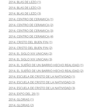
2014. BLAS DE LEZO (1)
2014. BLAS DE LEZO (2)
2014. BLAS DE LEZO (3)
2014. CENTRO DE CERAMICA (1)
2014. CENTRO DE CERAMICA (2)
2014. CENTRO DE CERAMICA (3)
2014. CENTRO DE CERAMICA (4)
2014. CRISTO DEL BUEN FIN (1)
2014. CRISTO DEL BUEN FIN (2)
2014. EL SIGLO XIX UNICAJA (2)
2014. EL SIGLO XIX UNICAJA (3)
2014. EL SUEÑO DE UN BARRIO HECHO REALIDAD (1)
2014. EL SUEÑO DE UN BARRIO HECHO REALIDAD (2)
2014. ESCUELA DE CRISTO DE LA NATIVIDAD (1)
2014. ESCUELA DE CRISTO DE LA NATIVIDAD (2)
2014. ESCUELA DE CRISTO DE LA NATIVIDAD (3)
2014. EXPO DEL 29 (1)
2014. GLORIAS (1)
2014. GLORIAS (2)