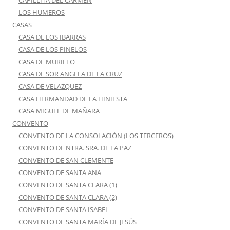
LOS HUMEROS
CASAS
CASA DE LOS IBARRAS
CASA DE LOS PINELOS
CASA DE MURILLO
CASA DE SOR ANGELA DE LA CRUZ
CASA DE VELAZQUEZ
CASA HERMANDAD DE LA HINIESTA
CASA MIGUEL DE MAÑARA
CONVENTO
CONVENTO DE LA CONSOLACIÓN (LOS TERCEROS)
CONVENTO DE NTRA. SRA. DE LA PAZ
CONVENTO DE SAN CLEMENTE
CONVENTO DE SANTA ANA
CONVENTO DE SANTA CLARA (1)
CONVENTO DE SANTA CLARA (2)
CONVENTO DE SANTA ISABEL
CONVENTO DE SANTA MARÍA DE JESÚS