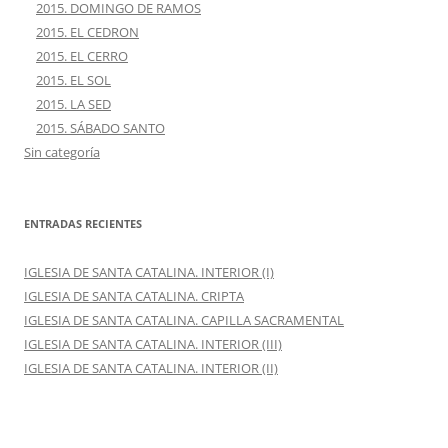
2015. DOMINGO DE RAMOS
2015. EL CEDRON
2015. EL CERRO
2015. EL SOL
2015. LA SED
2015. SÁBADO SANTO
Sin categoría
ENTRADAS RECIENTES
IGLESIA DE SANTA CATALINA. INTERIOR (I)
IGLESIA DE SANTA CATALINA. CRIPTA
IGLESIA DE SANTA CATALINA. CAPILLA SACRAMENTAL
IGLESIA DE SANTA CATALINA. INTERIOR (III)
IGLESIA DE SANTA CATALINA. INTERIOR (II)