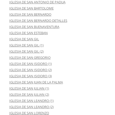
IGLESIA DE SAN ANTONIO DE PADUA
IGLESIA DE SAN BARTOLOME
IGLESIA DE SAN BERNARDO
IGLESIA DE SAN BERNARDO DETALLES
IGLESIA DE SAN BUENAVENTURA
IGLESIA DE SAN ESTEBAN
IGLESIA DE SAN GIL
IGLESIA DE SAN GIL (1)
IGLESIA DE SAN GIL (2)
IGLESIA DE SAN GREGORIO
IGLESIA DE SAN ISIDORO (1)
IGLESIA DE SAN ISIDORO (2)
IGLESIA DE SAN ISIDORO (3)
IGLESIA DE SAN JUAN DE LA PALMA
IGLESIA DE SAN JULIAN (1)
IGLESIA DE SAN JULIAN (2)
IGLESIA DE SAN LEANDRO (1)
IGLESIA DE SAN LEANDRO (2)
IGLESIA DE SAN LORENZO