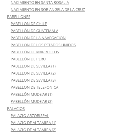
NACIMIENTO EN SANTA ROSALIA
NACIMIENTO EN SOR ANGELA DE LA CRUZ
PABELLONES
PABELLON DE CHILE
PABELLÓN DE GUATEMALA
PABELLÓN DE LA NAVEGACIÓN
PABELLÓN DE LOS ESTADOS UNIDOS
PABELLÓN DE MARRUECOS
PABELLÓN DE PERU
PABELLON DE SEVILLA (1)
PABELLON DE SEVILLA (2)
PABELLON DE SEVILLA (3)
PABELLON DE TELEFONICA
PABELLÓN MUDEJAR (1)
PABELLÓN MUDEJAR (2)
PALACIOS
PALACIO ARZOBISPAL
PALACIO DE ALTAMIRA (1)
PALACIO DE ALTAMIRA (2)