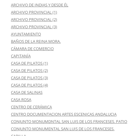
ARCHIVO DE INDIAS Y DESDE ÉL
ARCHIVO PROVINCIAL (1)
ARCHIVO PROVINCIAL (2)
ARCHIVO PROVINCIAL (3)
AYUNTAMIENTO
BAÑOS DE LA REINA MORA.
CÁMARA DE COMERCIO
CAPITANÍA
CASA DE PILATOS (1)
CASA DE PILATOS (2)
CASA DE PILATOS (3)
CASA DE PILATOS (4)
CASA DE SALINAS
CASA ROSA
CENTRO DE CERÁMICA
CENTRO DOCUMENTACION ARTES ESCENICAS ANDALUCIA
CONJUNTO MONUMDNTAL SAN LUIS DE LOS FRANCESES. PATIO
CONJUNTO MONUMENTAL SAN LUIS DE LOS FRANCESES.
CAPILLA