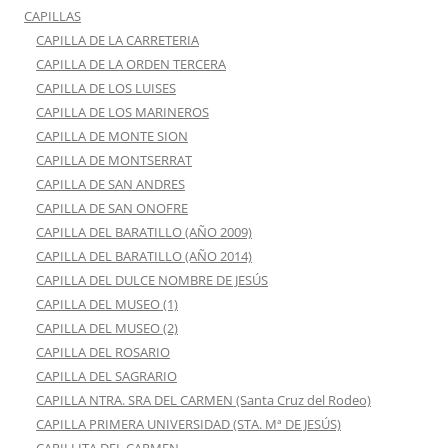
CAPILLAS
CAPILLA DE LA CARRETERIA
CAPILLA DE LA ORDEN TERCERA
CAPILLA DE LOS LUISES
CAPILLA DE LOS MARINEROS
CAPILLA DE MONTE SION
CAPILLA DE MONTSERRAT
CAPILLA DE SAN ANDRES
CAPILLA DE SAN ONOFRE
CAPILLA DEL BARATILLO (AÑO 2009)
CAPILLA DEL BARATILLO (AÑO 2014)
CAPILLA DEL DULCE NOMBRE DE JESÚS
CAPILLA DEL MUSEO (1)
CAPILLA DEL MUSEO (2)
CAPILLA DEL ROSARIO
CAPILLA DEL SAGRARIO
CAPILLA NTRA. SRA DEL CARMEN (Santa Cruz del Rodeo)
CAPILLA PRIMERA UNIVERSIDAD (STA. Mª DE JESÚS)
CAPILLITA DEL CARMEN