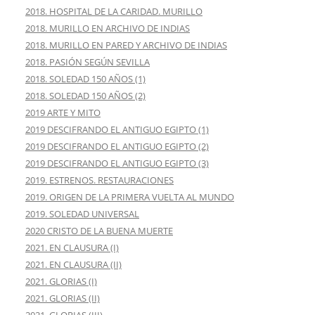
2018. HOSPITAL DE LA CARIDAD. MURILLO
2018. MURILLO EN ARCHIVO DE INDIAS
2018. MURILLO EN PARED Y ARCHIVO DE INDIAS
2018. PASIÓN SEGÚN SEVILLA
2018. SOLEDAD 150 AÑOS (1)
2018. SOLEDAD 150 AÑOS (2)
2019 ARTE Y MITO
2019 DESCIFRANDO EL ANTIGUO EGIPTO (1)
2019 DESCIFRANDO EL ANTIGUO EGIPTO (2)
2019 DESCIFRANDO EL ANTIGUO EGIPTO (3)
2019. ESTRENOS. RESTAURACIONES
2019. ORIGEN DE LA PRIMERA VUELTA AL MUNDO
2019. SOLEDAD UNIVERSAL
2020 CRISTO DE LA BUENA MUERTE
2021. EN CLAUSURA (I)
2021. EN CLAUSURA (II)
2021. GLORIAS (I)
2021. GLORIAS (II)
2021. GLORIAS (III)