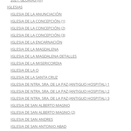
IGLESIAS
IGLESIA DE LA ANUNCIACIÓN
IGLESIA DE LA CONCEPCIÓN (1)
IGLESIA DE LA CONCEPCIÓN (2)
IGLESIA DE LA CONCEPCIÓN (3)
IGLESIA DE LA ENCARNACIÓN
IGLESIA DE LA MAGDALENA
IGLESIA DE LA MAGDALENA DETALLES
IGLESIA DE LA MISERICORDIA
IGLESIA DE LA O
IGLESIA DE LA SANTA CRUZ
IGLESIA DE NTRA. SRA. DE LA PAZ (ANTIGUO HOSPITAL) 1
IGLESIA DE NTRA. SRA. DE LA PAZ (ANTIGUO HOSPITAL) 2
IGLESIA DE NTRA. SRA. DE LA PAZ (ANTIGUO HOSPITAL) 3
IGLESIA DE SAN ALBERTO MAGNO
IGLESIA DE SAN ALBERTO MAGNO (2)
IGLESIA DE SAN ANDRES
IGLESIA DE SAN ANTONIO ABAD