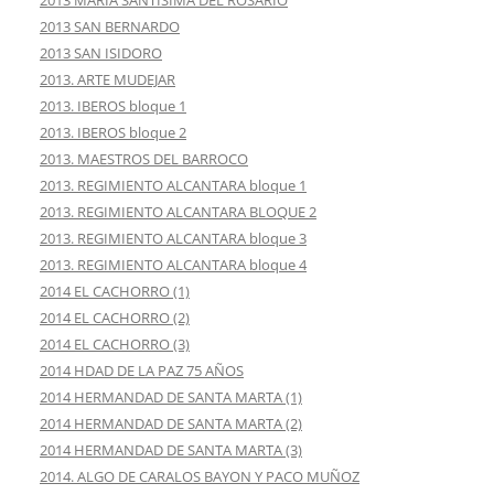
2013 SAN BERNARDO
2013 SAN ISIDORO
2013. ARTE MUDEJAR
2013. IBEROS bloque 1
2013. IBEROS bloque 2
2013. MAESTROS DEL BARROCO
2013. REGIMIENTO ALCANTARA bloque 1
2013. REGIMIENTO ALCANTARA BLOQUE 2
2013. REGIMIENTO ALCANTARA bloque 3
2013. REGIMIENTO ALCANTARA bloque 4
2014 EL CACHORRO (1)
2014 EL CACHORRO (2)
2014 EL CACHORRO (3)
2014 HDAD DE LA PAZ 75 AÑOS
2014 HERMANDAD DE SANTA MARTA (1)
2014 HERMANDAD DE SANTA MARTA (2)
2014 HERMANDAD DE SANTA MARTA (3)
2014. ALGO DE CARALOS BAYON Y PACO MUÑOZ