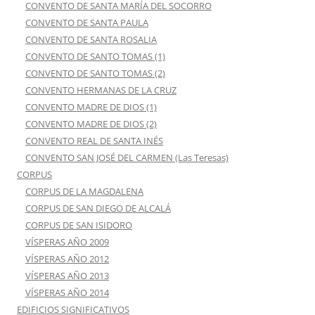
CONVENTO DE SANTA MARÍA DEL SOCORRO
CONVENTO DE SANTA PAULA
CONVENTO DE SANTA ROSALIA
CONVENTO DE SANTO TOMAS (1)
CONVENTO DE SANTO TOMAS (2)
CONVENTO HERMANAS DE LA CRUZ
CONVENTO MADRE DE DIOS (1)
CONVENTO MADRE DE DIOS (2)
CONVENTO REAL DE SANTA INÉS
CONVENTO SAN JOSÉ DEL CARMEN (Las Teresas)
CORPUS
CORPUS DE LA MAGDALENA
CORPUS DE SAN DIEGO DE ALCALÁ
CORPUS DE SAN ISIDORO
VÍSPERAS AÑO 2009
VÍSPERAS AÑO 2012
VÍSPERAS AÑO 2013
VÍSPERAS AÑO 2014
EDIFICIOS SIGNIFICATIVOS