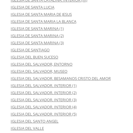
IGLESIA DE SANTA LUCIA
IGLESIA DE SANTA MARIA DE JESUS
IGLESIA DE SANTA MARIA LA BLANCA
IGLESIA DE SANTA MARINA (1)
IGLESIA DE SANTA MARINA (2)
IGLESIA DE SANTA MARINA (3)
IGLESIA DE SANTIAGO
IGLESIA DEL BUEN SUCESO
IGLESIA DEL SALVADOR, ENTORNO
IGLESIA DEL SALVADOR, MUSEO
IGLESIA DEL SALVADOR. BESAMANOS CRISTO DEL AMOR
IGLESIA DEL SALVADOR. INTERIOR (1)
IGLESIA DEL SALVADOR. INTERIOR (2)
IGLESIA DEL SALVADOR. INTERIOR (3)
IGLESIA DEL SALVADOR. INTERIOR (4)
IGLESIA DEL SALVADOR. INTERIOR (5)
IGLESIA DEL SANTO ANGEL
IGLESIA DEL VALLE