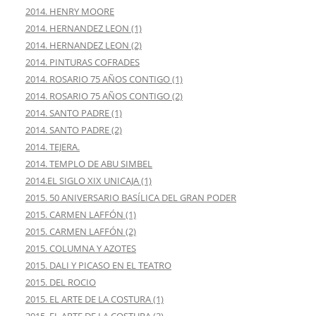
2014. HENRY MOORE
2014. HERNANDEZ LEON (1)
2014. HERNANDEZ LEON (2)
2014. PINTURAS COFRADES
2014. ROSARIO 75 AÑOS CONTIGO (1)
2014. ROSARIO 75 AÑOS CONTIGO (2)
2014. SANTO PADRE (1)
2014. SANTO PADRE (2)
2014. TEJERA.
2014. TEMPLO DE ABU SIMBEL
2014.EL SIGLO XIX UNICAJA (1)
2015. 50 ANIVERSARIO BASÍLICA DEL GRAN PODER
2015. CARMEN LAFFÓN (1)
2015. CARMEN LAFFÓN (2)
2015. COLUMNA Y AZOTES
2015. DALI Y PICASO EN EL TEATRO
2015. DEL ROCIO
2015. EL ARTE DE LA COSTURA (1)
2015. EL ARTE DE LA COSTURA (2)