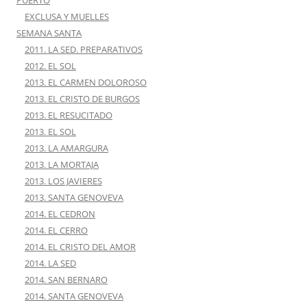
EXCLUSA Y MUELLES
SEMANA SANTA
2011. LA SED. PREPARATIVOS
2012. EL SOL
2013. EL CARMEN DOLOROSO
2013. EL CRISTO DE BURGOS
2013. EL RESUCITADO
2013. EL SOL
2013. LA AMARGURA
2013. LA MORTAJA
2013. LOS JAVIERES
2013. SANTA GENOVEVA
2014. EL CEDRON
2014. EL CERRO
2014. EL CRISTO DEL AMOR
2014. LA SED
2014. SAN BERNARO
2014. SANTA GENOVEVA