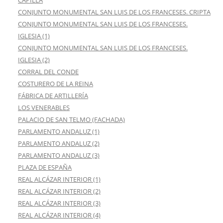
CONJUNTO MONUMENTAL SAN LUIS DE LOS FRANCESES. CRIPTA
CONJUNTO MONUMENTAL SAN LUIS DE LOS FRANCESES.
IGLESIA (1)
CONJUNTO MONUMENTAL SAN LUIS DE LOS FRANCESES.
IGLESIA (2)
CORRAL DEL CONDE
COSTURERO DE LA REINA
FÁBRICA DE ARTILLERÍA
LOS VENERABLES
PALACIO DE SAN TELMO (FACHADA)
PARLAMENTO ANDALUZ (1)
PARLAMENTO ANDALUZ (2)
PARLAMENTO ANDALUZ (3)
PLAZA DE ESPAÑA
REAL ALCÁZAR INTERIOR (1)
REAL ALCÁZAR INTERIOR (2)
REAL ALCÁZAR INTERIOR (3)
REAL ALCÁZAR INTERIOR (4)