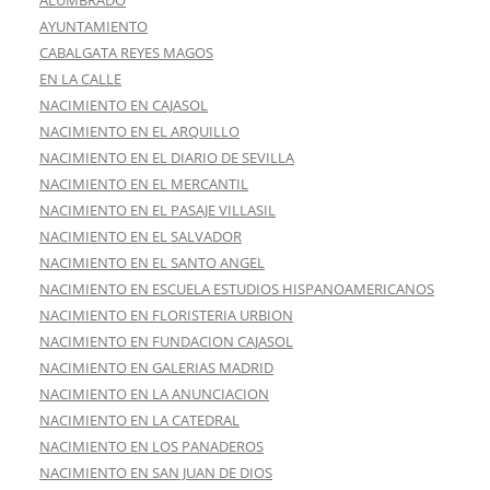
AYUNTAMIENTO
CABALGATA REYES MAGOS
EN LA CALLE
NACIMIENTO EN CAJASOL
NACIMIENTO EN EL ARQUILLO
NACIMIENTO EN EL DIARIO DE SEVILLA
NACIMIENTO EN EL MERCANTIL
NACIMIENTO EN EL PASAJE VILLASIL
NACIMIENTO EN EL SALVADOR
NACIMIENTO EN EL SANTO ANGEL
NACIMIENTO EN ESCUELA ESTUDIOS HISPANOAMERICANOS
NACIMIENTO EN FLORISTERIA URBION
NACIMIENTO EN FUNDACION CAJASOL
NACIMIENTO EN GALERIAS MADRID
NACIMIENTO EN LA ANUNCIACION
NACIMIENTO EN LA CATEDRAL
NACIMIENTO EN LOS PANADEROS
NACIMIENTO EN SAN JUAN DE DIOS