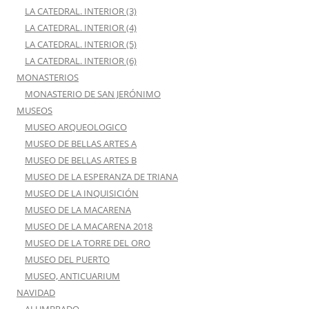
LA CATEDRAL. INTERIOR (3)
LA CATEDRAL. INTERIOR (4)
LA CATEDRAL. INTERIOR (5)
LA CATEDRAL. INTERIOR (6)
MONASTERIOS
MONASTERIO DE SAN JERÓNIMO
MUSEOS
MUSEO ARQUEOLOGICO
MUSEO DE BELLAS ARTES A
MUSEO DE BELLAS ARTES B
MUSEO DE LA ESPERANZA DE TRIANA
MUSEO DE LA INQUISICIÓN
MUSEO DE LA MACARENA
MUSEO DE LA MACARENA 2018
MUSEO DE LA TORRE DEL ORO
MUSEO DEL PUERTO
MUSEO, ANTICUARIUM
NAVIDAD
ALUMBRADO