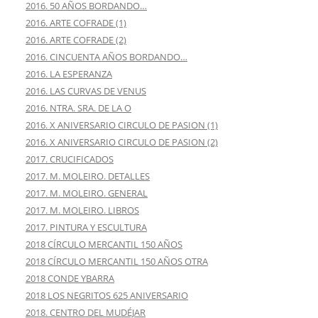
2016. 50 AÑOS BORDANDO…
2016. ARTE COFRADE (1)
2016. ARTE COFRADE (2)
2016. CINCUENTA AÑOS BORDANDO…
2016. LA ESPERANZA
2016. LAS CURVAS DE VENUS
2016. NTRA. SRA. DE LA O
2016. X ANIVERSARIO CIRCULO DE PASION (1)
2016. X ANIVERSARIO CIRCULO DE PASION (2)
2017. CRUCIFICADOS
2017. M. MOLEIRO. DETALLES
2017. M. MOLEIRO. GENERAL
2017. M. MOLEIRO. LIBROS
2017. PINTURA Y ESCULTURA
2018 CÍRCULO MERCANTIL 150 AÑOS
2018 CÍRCULO MERCANTIL 150 AÑOS OTRA
2018 CONDE YBARRA
2018 LOS NEGRITOS 625 ANIVERSARIO
2018. CENTRO DEL MUDÉJAR