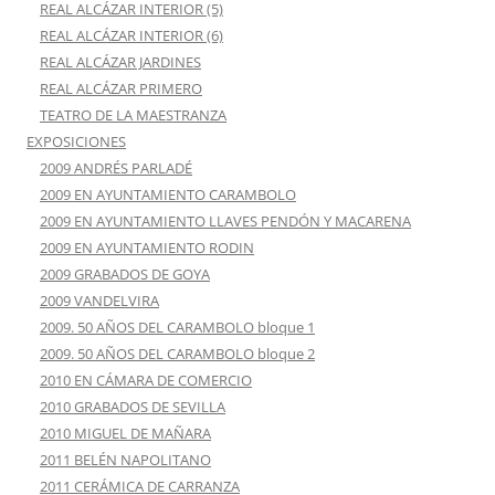
REAL ALCÁZAR INTERIOR (5)
REAL ALCÁZAR INTERIOR (6)
REAL ALCÁZAR JARDINES
REAL ALCÁZAR PRIMERO
TEATRO DE LA MAESTRANZA
EXPOSICIONES
2009 ANDRÉS PARLADÉ
2009 EN AYUNTAMIENTO CARAMBOLO
2009 EN AYUNTAMIENTO LLAVES PENDÓN Y MACARENA
2009 EN AYUNTAMIENTO RODIN
2009 GRABADOS DE GOYA
2009 VANDELVIRA
2009. 50 AÑOS DEL CARAMBOLO bloque 1
2009. 50 AÑOS DEL CARAMBOLO bloque 2
2010 EN CÁMARA DE COMERCIO
2010 GRABADOS DE SEVILLA
2010 MIGUEL DE MAÑARA
2011 BELÉN NAPOLITANO
2011 CERÁMICA DE CARRANZA