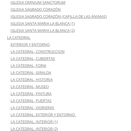
IGLESIA OMNIUM SANCTORUM
IGLESIA SAGRADO CORAZÓN
IGLESIA SAGRADO CORAZÓN (CAPILLA DE LAS ÁNIMAS)
IGLESIA SANTA MARIA LA BLANCA (1)
IGLESIA SANTA MARIA LA BLANCA (2)
LA CATEDRAL
EXTERIOR Y ENTORNO
LA CATEDRAL, CONSTRUCCION
LA CATEDRAL, CUBIERTAS
LA CATEDRAL, FORJA
LA CATEDRAL, GIRALDA
LA CATEDRAL, HISTORIA
LA CATEDRAL, MUSEO
LA CATEDRAL, PINTURA
LA CATEDRAL, PUERTAS
LA CATEDRAL, VIDRIERAS
LA CATEDRAL. EXTERIOR Y ENTORNO.
LA CATEDRAL. INTERIOR (1)
LA CATEDRAL. INTERIOR (2)