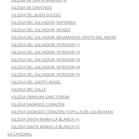
IGLESIA DE SANTA MARINA (3)
IGLESIA DE SANTIAGO
IGLESIA DEL BUEN SUCESO
IGLESIA DEL SALVADOR, ENTORNO
IGLESIA DEL SALVADOR, MUSEO
IGLESIA DEL SALVADOR. BESAMANOS CRISTO DEL AMOR
IGLESIA DEL SALVADOR. INTERIOR (1)
IGLESIA DEL SALVADOR. INTERIOR (2)
IGLESIA DEL SALVADOR. INTERIOR (3)
IGLESIA DEL SALVADOR. INTERIOR (4)
IGLESIA DEL SALVADOR. INTERIOR (5)
IGLESIA DEL SANTO ANGEL
IGLESIA DEL VALLE
IGLESIA OMNIUM SANCTORUM
IGLESIA SAGRADO CORAZÓN
IGLESIA SAGRADO CORAZÓN (CAPILLA DE LAS ÁNIMAS)
IGLESIA SANTA MARIA LA BLANCA (1)
IGLESIA SANTA MARIA LA BLANCA (2)
LA CATEDRAL