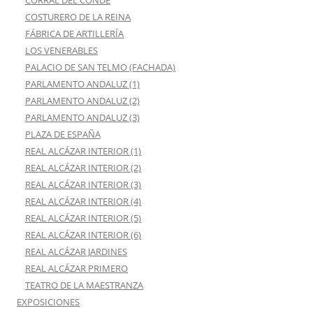
CORRAL DEL CONDE
COSTURERO DE LA REINA
FÁBRICA DE ARTILLERÍA
LOS VENERABLES
PALACIO DE SAN TELMO (FACHADA)
PARLAMENTO ANDALUZ (1)
PARLAMENTO ANDALUZ (2)
PARLAMENTO ANDALUZ (3)
PLAZA DE ESPAÑA
REAL ALCÁZAR INTERIOR (1)
REAL ALCÁZAR INTERIOR (2)
REAL ALCÁZAR INTERIOR (3)
REAL ALCÁZAR INTERIOR (4)
REAL ALCÁZAR INTERIOR (5)
REAL ALCÁZAR INTERIOR (6)
REAL ALCÁZAR JARDINES
REAL ALCÁZAR PRIMERO
TEATRO DE LA MAESTRANZA
EXPOSICIONES