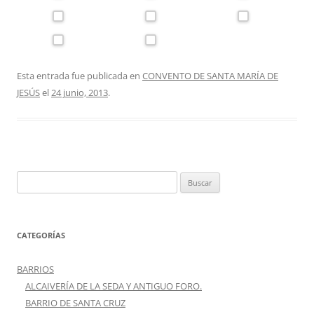
Esta entrada fue publicada en
CONVENTO DE SANTA MARÍA DE
JESÚS
el
24 junio, 2013
.
Buscar:
CATEGORÍAS
BARRIOS
ALCAIVERÍA DE LA SEDA Y ANTIGUO FORO.
BARRIO DE SANTA CRUZ