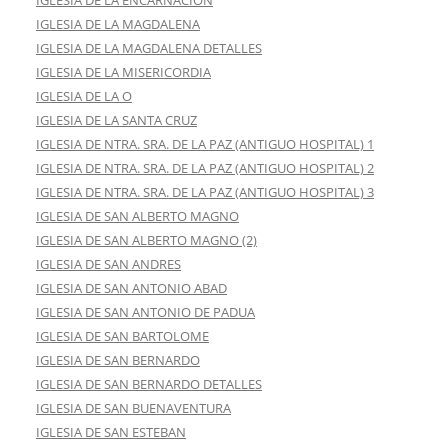
IGLESIA DE LA ENCARNACIÓN
IGLESIA DE LA MAGDALENA
IGLESIA DE LA MAGDALENA DETALLES
IGLESIA DE LA MISERICORDIA
IGLESIA DE LA O
IGLESIA DE LA SANTA CRUZ
IGLESIA DE NTRA. SRA. DE LA PAZ (ANTIGUO HOSPITAL) 1
IGLESIA DE NTRA. SRA. DE LA PAZ (ANTIGUO HOSPITAL) 2
IGLESIA DE NTRA. SRA. DE LA PAZ (ANTIGUO HOSPITAL) 3
IGLESIA DE SAN ALBERTO MAGNO
IGLESIA DE SAN ALBERTO MAGNO (2)
IGLESIA DE SAN ANDRES
IGLESIA DE SAN ANTONIO ABAD
IGLESIA DE SAN ANTONIO DE PADUA
IGLESIA DE SAN BARTOLOME
IGLESIA DE SAN BERNARDO
IGLESIA DE SAN BERNARDO DETALLES
IGLESIA DE SAN BUENAVENTURA
IGLESIA DE SAN ESTEBAN