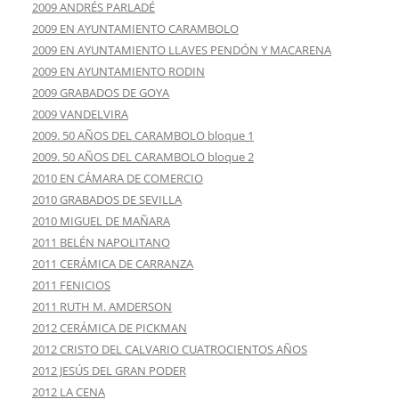
2009 ANDRÉS PARLADÉ
2009 EN AYUNTAMIENTO CARAMBOLO
2009 EN AYUNTAMIENTO LLAVES PENDÓN Y MACARENA
2009 EN AYUNTAMIENTO RODIN
2009 GRABADOS DE GOYA
2009 VANDELVIRA
2009. 50 AÑOS DEL CARAMBOLO bloque 1
2009. 50 AÑOS DEL CARAMBOLO bloque 2
2010 EN CÁMARA DE COMERCIO
2010 GRABADOS DE SEVILLA
2010 MIGUEL DE MAÑARA
2011 BELÉN NAPOLITANO
2011 CERÁMICA DE CARRANZA
2011 FENICIOS
2011 RUTH M. AMDERSON
2012 CERÁMICA DE PICKMAN
2012 CRISTO DEL CALVARIO CUATROCIENTOS AÑOS
2012 JESÚS DEL GRAN PODER
2012 LA CENA