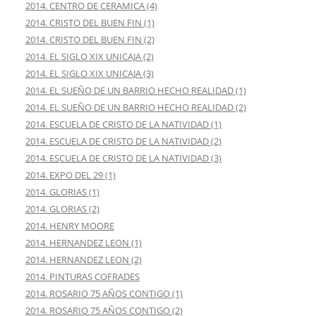
2014. CENTRO DE CERAMICA (4)
2014. CRISTO DEL BUEN FIN (1)
2014. CRISTO DEL BUEN FIN (2)
2014. EL SIGLO XIX UNICAJA (2)
2014. EL SIGLO XIX UNICAJA (3)
2014. EL SUEÑO DE UN BARRIO HECHO REALIDAD (1)
2014. EL SUEÑO DE UN BARRIO HECHO REALIDAD (2)
2014. ESCUELA DE CRISTO DE LA NATIVIDAD (1)
2014. ESCUELA DE CRISTO DE LA NATIVIDAD (2)
2014. ESCUELA DE CRISTO DE LA NATIVIDAD (3)
2014. EXPO DEL 29 (1)
2014. GLORIAS (1)
2014. GLORIAS (2)
2014. HENRY MOORE
2014. HERNANDEZ LEON (1)
2014. HERNANDEZ LEON (2)
2014. PINTURAS COFRADES
2014. ROSARIO 75 AÑOS CONTIGO (1)
2014. ROSARIO 75 AÑOS CONTIGO (2)