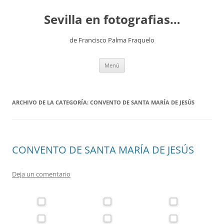
Saltar
al
Sevilla en fotografias…
contenido
de Francisco Palma Fraquelo
Menú
ARCHIVO DE LA CATEGORÍA:
CONVENTO DE SANTA MARÍA DE JESÚS
CONVENTO DE SANTA MARÍA DE JESÚS
Deja un comentario