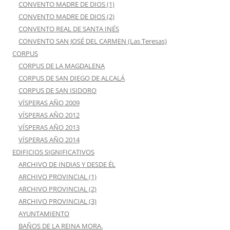
CONVENTO MADRE DE DIOS (1)
CONVENTO MADRE DE DIOS (2)
CONVENTO REAL DE SANTA INÉS
CONVENTO SAN JOSÉ DEL CARMEN (Las Teresas)
CORPUS
CORPUS DE LA MAGDALENA
CORPUS DE SAN DIEGO DE ALCALÁ
CORPUS DE SAN ISIDORO
VÍSPERAS AÑO 2009
VÍSPERAS AÑO 2012
VÍSPERAS AÑO 2013
VÍSPERAS AÑO 2014
EDIFICIOS SIGNIFICATIVOS
ARCHIVO DE INDIAS Y DESDE ÉL
ARCHIVO PROVINCIAL (1)
ARCHIVO PROVINCIAL (2)
ARCHIVO PROVINCIAL (3)
AYUNTAMIENTO
BAÑOS DE LA REINA MORA.