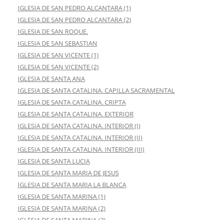
IGLESIA DE SAN PEDRO ALCANTARA (1)
IGLESIA DE SAN PEDRO ALCANTARA (2)
IGLESIA DE SAN ROQUE.
IGLESIA DE SAN SEBASTIAN
IGLESIA DE SAN VICENTE (1)
IGLESIA DE SAN VICENTE (2)
IGLESIA DE SANTA ANA
IGLESIA DE SANTA CATALINA. CAPILLA SACRAMENTAL
IGLESIA DE SANTA CATALINA. CRIPTA
IGLESIA DE SANTA CATALINA. EXTERIOR
IGLESIA DE SANTA CATALINA. INTERIOR (I)
IGLESIA DE SANTA CATALINA. INTERIOR (II)
IGLESIA DE SANTA CATALINA. INTERIOR (III)
IGLESIA DE SANTA LUCIA
IGLESIA DE SANTA MARIA DE JESUS
IGLESIA DE SANTA MARIA LA BLANCA
IGLESIA DE SANTA MARINA (1)
IGLESIA DE SANTA MARINA (2)