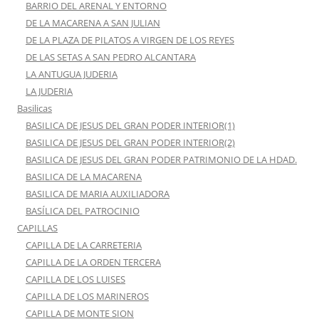
BARRIO DEL ARENAL Y ENTORNO
DE LA MACARENA A SAN JULIAN
DE LA PLAZA DE PILATOS A VIRGEN DE LOS REYES
DE LAS SETAS A SAN PEDRO ALCANTARA
LA ANTUGUA JUDERIA
LA JUDERIA
Basilicas
BASILICA DE JESUS DEL GRAN PODER INTERIOR(1)
BASILICA DE JESUS DEL GRAN PODER INTERIOR(2)
BASILICA DE JESUS DEL GRAN PODER PATRIMONIO DE LA HDAD.
BASILICA DE LA MACARENA
BASILICA DE MARIA AUXILIADORA
BASÍLICA DEL PATROCINIO
CAPILLAS
CAPILLA DE LA CARRETERIA
CAPILLA DE LA ORDEN TERCERA
CAPILLA DE LOS LUISES
CAPILLA DE LOS MARINEROS
CAPILLA DE MONTE SION