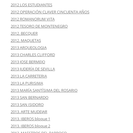
2012 LOS ESTUDIANTES
2012 OPERACIÓN CLAVER CINCUENTA AÑOS
2012 ROMANORUM VITA
2012 TESORO DE MONTENEGRO
2012. BECQUER
2012. MAQUETAS
2013 ARQUEOLOGIA
2013 CHARLES CLIFFORD
2013 JOSE BERMEJO
2013 JUDERÍA DE SEVILLA
2013 LA CARRETERIA
2013 LA PURISIMA
2013 MARÍA SANTÍSIMA DEL ROSARIO
2013 SAN BERNARDO
2013 SAN ISIDORO
2013. ARTE MUDEJAR
2013. IBEROS bloque 1
2013. IBEROS bloque 2