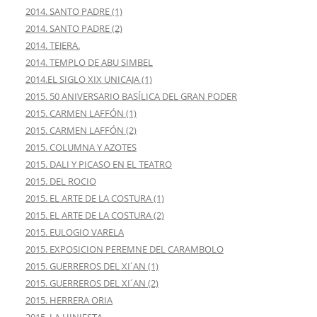
2014. SANTO PADRE (1)
2014. SANTO PADRE (2)
2014. TEJERA.
2014. TEMPLO DE ABU SIMBEL
2014.EL SIGLO XIX UNICAJA (1)
2015. 50 ANIVERSARIO BASÍLICA DEL GRAN PODER
2015. CARMEN LAFFÓN (1)
2015. CARMEN LAFFÓN (2)
2015. COLUMNA Y AZOTES
2015. DALI Y PICASO EN EL TEATRO
2015. DEL ROCIO
2015. EL ARTE DE LA COSTURA (1)
2015. EL ARTE DE LA COSTURA (2)
2015. EULOGIO VARELA
2015. EXPOSICION PEREMNE DEL CARAMBOLO
2015. GUERREROS DEL XI´AN (1)
2015. GUERREROS DEL XI´AN (2)
2015. HERRERA ORIA