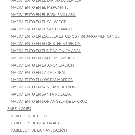
NACIMIENTO EN EL DIARIO DE SEVILLA
NACIMIENTO EN EL MERCANTIL
NACIMIENTO EN EL PASAJE VILLASIL
NACIMIENTO EN EL SALVADOR
NACIMIENTO EN EL SANTO ANGEL
NACIMIENTO EN ESCUELA ESTUDIOS HISPANOAMERICANOS
NACIMIENTO EN FLORISTERIA URBION
NACIMIENTO EN FUNDACION CAJASOL
NACIMIENTO EN GALERIAS MADRID
NACIMIENTO EN LA ANUNCIACION
NACIMIENTO EN LA CATEDRAL
NACIMIENTO EN LOS PANADEROS
NACIMIENTO EN SAN JUAN DE DIOS
NACIMIENTO EN SANTA ROSALIA
NACIMIENTO EN SOR ANGELA DE LA CRUZ
PABELLONES
PABELLON DE CHILE
PABELLÓN DE GUATEMALA
PABELLÓN DE LA NAVEGACIÓN