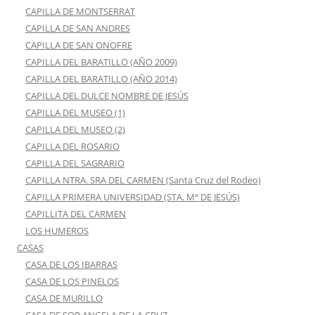
CAPILLA DE MONTSERRAT
CAPILLA DE SAN ANDRES
CAPILLA DE SAN ONOFRE
CAPILLA DEL BARATILLO (AÑO 2009)
CAPILLA DEL BARATILLO (AÑO 2014)
CAPILLA DEL DULCE NOMBRE DE JESÚS
CAPILLA DEL MUSEO (1)
CAPILLA DEL MUSEO (2)
CAPILLA DEL ROSARIO
CAPILLA DEL SAGRARIO
CAPILLA NTRA. SRA DEL CARMEN (Santa Cruz del Rodeo)
CAPILLA PRIMERA UNIVERSIDAD (STA. Mª DE JESÚS)
CAPILLITA DEL CARMEN
LOS HUMEROS
CASAS
CASA DE LOS IBARRAS
CASA DE LOS PINELOS
CASA DE MURILLO