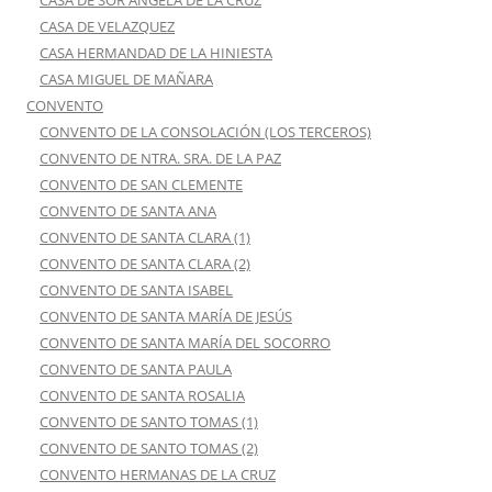
CASA DE SOR ANGELA DE LA CRUZ
CASA DE VELAZQUEZ
CASA HERMANDAD DE LA HINIESTA
CASA MIGUEL DE MAÑARA
CONVENTO
CONVENTO DE LA CONSOLACIÓN (LOS TERCEROS)
CONVENTO DE NTRA. SRA. DE LA PAZ
CONVENTO DE SAN CLEMENTE
CONVENTO DE SANTA ANA
CONVENTO DE SANTA CLARA (1)
CONVENTO DE SANTA CLARA (2)
CONVENTO DE SANTA ISABEL
CONVENTO DE SANTA MARÍA DE JESÚS
CONVENTO DE SANTA MARÍA DEL SOCORRO
CONVENTO DE SANTA PAULA
CONVENTO DE SANTA ROSALIA
CONVENTO DE SANTO TOMAS (1)
CONVENTO DE SANTO TOMAS (2)
CONVENTO HERMANAS DE LA CRUZ