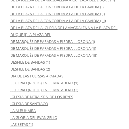
DE LA IGLESIA DE LA MAGDALENA A LA PLAZA DEL DUQUE (II)
DE LA PLAZA DE LA CONCORDIA A LA DE LA GAVIDIA (I)
DE LA PLAZA DE LA CONCORDIA A LA DE LA GAVIDIA (II)
DE LA PLAZA DE LA CONCORDIA A LA DE LA GAVIDIA (III)
DE LA PLAZA DE LA IGLESIA DE LAMAGDALENA A LA PLAZA DEL
DUQUE (I)LA PLAZA DEL
DE MARQUÉS DE PARADAS A PIEDRA LLORONA (I)
DE MARQUÉS DE PARADAS A PIEDRA LLORONA (II)
DE MARQUÉS DE PARADAS A PIEDRA LLORONA (III)
DESFILE DE BANDAS (1)
DESFILE DE BANDAS (2)
DIA DE LAS FUERZAS ARMADAS
EL CERRO (ROCIO) EN EL MATADERO (1)
EL CERRO (ROCIO) EN EL MATADERO (2)
IGLESIA DE NTRA. SRA. DE LOS REYES
IGLESIA DE SANTIAGO
LA ALBUHAIRA
LA GLORIA DEL EVANGELIO
LAS SETAS (1)