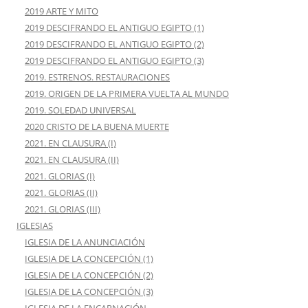
2019 ARTE Y MITO
2019 DESCIFRANDO EL ANTIGUO EGIPTO (1)
2019 DESCIFRANDO EL ANTIGUO EGIPTO (2)
2019 DESCIFRANDO EL ANTIGUO EGIPTO (3)
2019. ESTRENOS. RESTAURACIONES
2019. ORIGEN DE LA PRIMERA VUELTA AL MUNDO
2019. SOLEDAD UNIVERSAL
2020 CRISTO DE LA BUENA MUERTE
2021. EN CLAUSURA (I)
2021. EN CLAUSURA (II)
2021. GLORIAS (I)
2021. GLORIAS (II)
2021. GLORIAS (III)
IGLESIAS
IGLESIA DE LA ANUNCIACIÓN
IGLESIA DE LA CONCEPCIÓN (1)
IGLESIA DE LA CONCEPCIÓN (2)
IGLESIA DE LA CONCEPCIÓN (3)