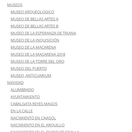
MUSEOS
MUSEO ARQUEOLOGICO
MUSEO DE BELLAS ARTES A
MUSEO DE BELLAS ARTES B
MUSEO DE LA ESPERANZA DE TRIANA
MUSEO DE LA INQUISICIÓN
MUSEO DE LA MACARENA
MUSEO DE LA MACARENA 2018
MUSEO DE LA TORRE DEL ORO
MUSEO DEL PUERTO
MUSEO, ANTICUARIUM
NAVIDAD
ALUMBRADO
AYUNTAMIENTO
CABALGATA REYES MAGOS
EN LA CALLE
NACIMIENTO EN CAJASOL
NACIMIENTO EN EL ARQUILLO