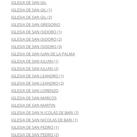
IGLESIA DE SAN GIL
IGLESIA DE SAN GIL (1)
IGLESIA DE SAN GIL (2)
IGLESIA DE SAN GREGORIO
IGLESIA DE SAN ISIDORO (1)
IGLESIA DE SAN ISIDORO (2)
IGLESIA DE SAN ISIDORO (3)
IGLESIA DE SAN JUAN DE LA PALMA
IGLESIA DE SAN JULIAN (1)
IGLESIA DE SAN JULIAN (2)
IGLESIA DE SAN LEANDRO (1)
IGLESIA DE SAN LEANDRO (2)
IGLESIA DE SAN LORENZO
IGLESIA DE SAN MARCOS
IGLESIA DE SAN MARTIN
IGLESIA DE SAN N ICOLÁS DE BARI (2)
IGLESIA DE SAN NICOLAS DE BARI (1)
IGLESIA DE SAN PEDRO (1)
IGLESIA DE SAN PEDRO (2)