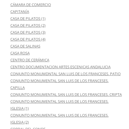
CÁMARA DE COMERCIO
CAPITANÍA
CASA DE PILATOS (1)
CASA DE PILATOS (2)
CASA DE PILATOS (3)
CASA DE PILATOS (4)
CASA DE SALINAS
CASA ROSA
CENTRO DE CERÁMICA
CENTRO DOCUMENTACION ARTES ESCENICAS ANDALUCIA
CONJUNTO MONUMDNTAL SAN LUIS DE LOS FRANCESES. PATIO
CONJUNTO MONUMENTAL SAN LUIS DE LOS FRANCESES.
CAPILLA
CONJUNTO MONUMENTAL SAN LUIS DE LOS FRANCESES. CRIPTA
CONJUNTO MONUMENTAL SAN LUIS DE LOS FRANCESES.
IGLESIA (1)
CONJUNTO MONUMENTAL SAN LUIS DE LOS FRANCESES.
IGLESIA (2)