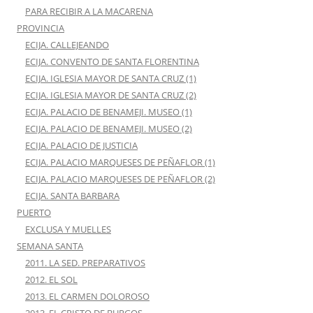
PARA RECIBIR A LA MACARENA
PROVINCIA
ECIJA. CALLEJEANDO
ECIJA. CONVENTO DE SANTA FLORENTINA
ECIJA. IGLESIA MAYOR DE SANTA CRUZ (1)
ECIJA. IGLESIA MAYOR DE SANTA CRUZ (2)
ECIJA. PALACIO DE BENAMEJI. MUSEO (1)
ECIJA. PALACIO DE BENAMEJI. MUSEO (2)
ECIJA. PALACIO DE JUSTICIA
ECIJA. PALACIO MARQUESES DE PEÑAFLOR (1)
ECIJA. PALACIO MARQUESES DE PEÑAFLOR (2)
ECIJA. SANTA BARBARA
PUERTO
EXCLUSA Y MUELLES
SEMANA SANTA
2011. LA SED. PREPARATIVOS
2012. EL SOL
2013. EL CARMEN DOLOROSO