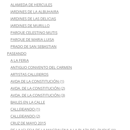
ALAMEDA DE HERCULES
JARDINES DE LA ALBUHAIRA
JARDINES DE LAS DELICIAS
JARDINES DE MURILLO
PARQUE CELESTINO MUTIS
PARQUE DE MARIA LUISA
PRADO DE SAN SEBASTIAN
PASEANDO
A LA FERIA
ANTIGUO CONVENTO DEL CARMEN
ARTISTAS CALLEJEROS
AVDA DE LA CONSTITUCIÓN (1)
AVDA. DE LA CONSTITUCIÓN (2)
AVDA. DE LA CONSTITUCIÓN (3)
BAILES EN LA CALLE
CALLEJEANDO (1)
CALLEJEANDO (2)
CRUZ DE MAYO 2015