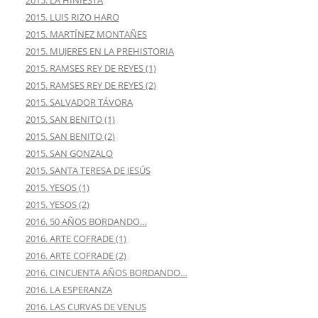
2015. LA HINIESTA
2015. LUIS RIZO HARO
2015. MARTÍNEZ MONTAÑES
2015. MUJERES EN LA PREHISTORIA
2015. RAMSES REY DE REYES (1)
2015. RAMSES REY DE REYES (2)
2015. SALVADOR TÁVORA
2015. SAN BENITO (1)
2015. SAN BENITO (2)
2015. SAN GONZALO
2015. SANTA TERESA DE JESÚS
2015. YESOS (1)
2015. YESOS (2)
2016. 50 AÑOS BORDANDO…
2016. ARTE COFRADE (1)
2016. ARTE COFRADE (2)
2016. CINCUENTA AÑOS BORDANDO…
2016. LA ESPERANZA
2016. LAS CURVAS DE VENUS