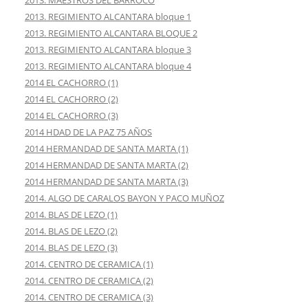
2013. MAESTROS DEL BARROCO
2013. REGIMIENTO ALCANTARA bloque 1
2013. REGIMIENTO ALCANTARA BLOQUE 2
2013. REGIMIENTO ALCANTARA bloque 3
2013. REGIMIENTO ALCANTARA bloque 4
2014 EL CACHORRO (1)
2014 EL CACHORRO (2)
2014 EL CACHORRO (3)
2014 HDAD DE LA PAZ 75 AÑOS
2014 HERMANDAD DE SANTA MARTA (1)
2014 HERMANDAD DE SANTA MARTA (2)
2014 HERMANDAD DE SANTA MARTA (3)
2014. ALGO DE CARALOS BAYON Y PACO MUÑOZ
2014. BLAS DE LEZO (1)
2014. BLAS DE LEZO (2)
2014. BLAS DE LEZO (3)
2014. CENTRO DE CERAMICA (1)
2014. CENTRO DE CERAMICA (2)
2014. CENTRO DE CERAMICA (3)