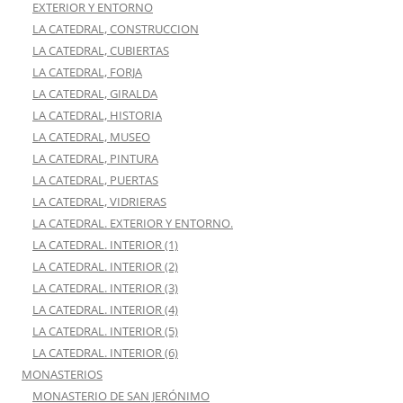
EXTERIOR Y ENTORNO
LA CATEDRAL, CONSTRUCCION
LA CATEDRAL, CUBIERTAS
LA CATEDRAL, FORJA
LA CATEDRAL, GIRALDA
LA CATEDRAL, HISTORIA
LA CATEDRAL, MUSEO
LA CATEDRAL, PINTURA
LA CATEDRAL, PUERTAS
LA CATEDRAL, VIDRIERAS
LA CATEDRAL. EXTERIOR Y ENTORNO.
LA CATEDRAL. INTERIOR (1)
LA CATEDRAL. INTERIOR (2)
LA CATEDRAL. INTERIOR (3)
LA CATEDRAL. INTERIOR (4)
LA CATEDRAL. INTERIOR (5)
LA CATEDRAL. INTERIOR (6)
MONASTERIOS
MONASTERIO DE SAN JERÓNIMO