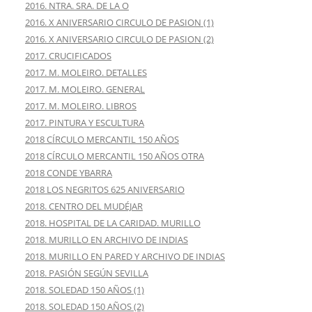
2016. NTRA. SRA. DE LA O
2016. X ANIVERSARIO CIRCULO DE PASION (1)
2016. X ANIVERSARIO CIRCULO DE PASION (2)
2017. CRUCIFICADOS
2017. M. MOLEIRO. DETALLES
2017. M. MOLEIRO. GENERAL
2017. M. MOLEIRO. LIBROS
2017. PINTURA Y ESCULTURA
2018 CÍRCULO MERCANTIL 150 AÑOS
2018 CÍRCULO MERCANTIL 150 AÑOS OTRA
2018 CONDE YBARRA
2018 LOS NEGRITOS 625 ANIVERSARIO
2018. CENTRO DEL MUDÉJAR
2018. HOSPITAL DE LA CARIDAD. MURILLO
2018. MURILLO EN ARCHIVO DE INDIAS
2018. MURILLO EN PARED Y ARCHIVO DE INDIAS
2018. PASIÓN SEGÚN SEVILLA
2018. SOLEDAD 150 AÑOS (1)
2018. SOLEDAD 150 AÑOS (2)