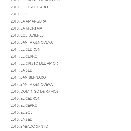
2013. EL CRISTO DE BURGOS
2013. EL RESUCITADO
2013. EL SOL
2013. LA AMARGURA
2013. LA MORTAJA
2013. LOS JAVIERES
2013. SANTA GENOVEVA
2014. EL CEDRON
2014. EL CERRO
2014. EL CRISTO DEL AMOR
2014. LA SED
2014. SAN BERNARO
2014. SANTA GENOVEVA
2015. DOMINGO DE RAMOS
2015. EL CEDRON
2015. EL CERRO
2015. EL SOL
2015. LA SED
2015. SÁBADO SANTO