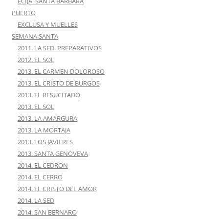
ECIJA. SANTA BARBARA
PUERTO
EXCLUSA Y MUELLES
SEMANA SANTA
2011. LA SED. PREPARATIVOS
2012. EL SOL
2013. EL CARMEN DOLOROSO
2013. EL CRISTO DE BURGOS
2013. EL RESUCITADO
2013. EL SOL
2013. LA AMARGURA
2013. LA MORTAJA
2013. LOS JAVIERES
2013. SANTA GENOVEVA
2014. EL CEDRON
2014. EL CERRO
2014. EL CRISTO DEL AMOR
2014. LA SED
2014. SAN BERNARO