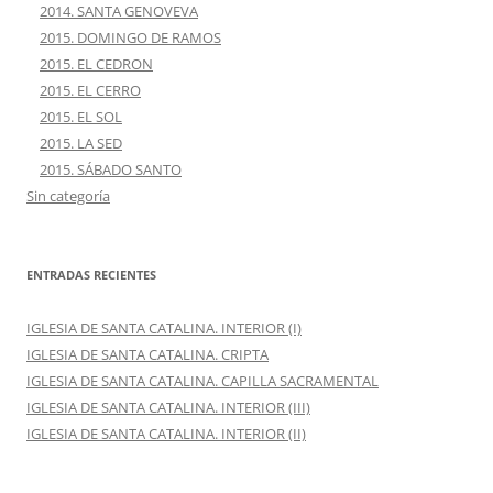
2014. SANTA GENOVEVA
2015. DOMINGO DE RAMOS
2015. EL CEDRON
2015. EL CERRO
2015. EL SOL
2015. LA SED
2015. SÁBADO SANTO
Sin categoría
ENTRADAS RECIENTES
IGLESIA DE SANTA CATALINA. INTERIOR (I)
IGLESIA DE SANTA CATALINA. CRIPTA
IGLESIA DE SANTA CATALINA. CAPILLA SACRAMENTAL
IGLESIA DE SANTA CATALINA. INTERIOR (III)
IGLESIA DE SANTA CATALINA. INTERIOR (II)