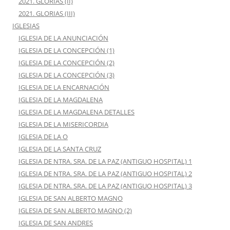
2021. GLORIAS (II)
2021. GLORIAS (III)
IGLESIAS
IGLESIA DE LA ANUNCIACIÓN
IGLESIA DE LA CONCEPCIÓN (1)
IGLESIA DE LA CONCEPCIÓN (2)
IGLESIA DE LA CONCEPCIÓN (3)
IGLESIA DE LA ENCARNACIÓN
IGLESIA DE LA MAGDALENA
IGLESIA DE LA MAGDALENA DETALLES
IGLESIA DE LA MISERICORDIA
IGLESIA DE LA O
IGLESIA DE LA SANTA CRUZ
IGLESIA DE NTRA. SRA. DE LA PAZ (ANTIGUO HOSPITAL) 1
IGLESIA DE NTRA. SRA. DE LA PAZ (ANTIGUO HOSPITAL) 2
IGLESIA DE NTRA. SRA. DE LA PAZ (ANTIGUO HOSPITAL) 3
IGLESIA DE SAN ALBERTO MAGNO
IGLESIA DE SAN ALBERTO MAGNO (2)
IGLESIA DE SAN ANDRES