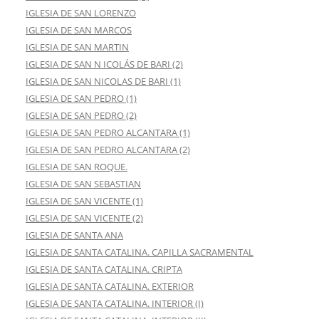
IGLESIA DE SAN LORENZO
IGLESIA DE SAN MARCOS
IGLESIA DE SAN MARTIN
IGLESIA DE SAN N ICOLÁS DE BARI (2)
IGLESIA DE SAN NICOLAS DE BARI (1)
IGLESIA DE SAN PEDRO (1)
IGLESIA DE SAN PEDRO (2)
IGLESIA DE SAN PEDRO ALCANTARA (1)
IGLESIA DE SAN PEDRO ALCANTARA (2)
IGLESIA DE SAN ROQUE.
IGLESIA DE SAN SEBASTIAN
IGLESIA DE SAN VICENTE (1)
IGLESIA DE SAN VICENTE (2)
IGLESIA DE SANTA ANA
IGLESIA DE SANTA CATALINA. CAPILLA SACRAMENTAL
IGLESIA DE SANTA CATALINA. CRIPTA
IGLESIA DE SANTA CATALINA. EXTERIOR
IGLESIA DE SANTA CATALINA. INTERIOR (I)