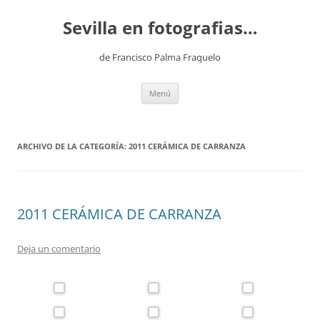
Saltar
al
Sevilla en fotografias…
contenido
de Francisco Palma Fraquelo
Menú
ARCHIVO DE LA CATEGORÍA:
2011 CERÁMICA DE CARRANZA
2011 CERÁMICA DE CARRANZA
Deja un comentario