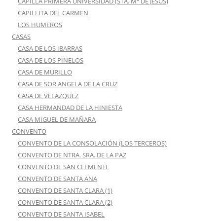
CAPILLA PRIMERA UNIVERSIDAD (STA. Mª DE JESÚS)
CAPILLITA DEL CARMEN
LOS HUMEROS
CASAS
CASA DE LOS IBARRAS
CASA DE LOS PINELOS
CASA DE MURILLO
CASA DE SOR ANGELA DE LA CRUZ
CASA DE VELAZQUEZ
CASA HERMANDAD DE LA HINIESTA
CASA MIGUEL DE MAÑARA
CONVENTO
CONVENTO DE LA CONSOLACIÓN (LOS TERCEROS)
CONVENTO DE NTRA. SRA. DE LA PAZ
CONVENTO DE SAN CLEMENTE
CONVENTO DE SANTA ANA
CONVENTO DE SANTA CLARA (1)
CONVENTO DE SANTA CLARA (2)
CONVENTO DE SANTA ISABEL