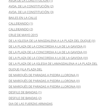
AVDA DE LA CONSTITUCIÓN (1)
AVDA. DE LA CONSTITUCIÓN (2)
AVDA. DE LA CONSTITUCIÓN (3)
BAILES EN LA CALLE
CALLEJEANDO (1)
CALLEJEANDO (2)
CRUZ DE MAYO 2015
DE LA IGLESIA DE LA MAGDALENA A LA PLAZA DEL DUQUE (II)
DE LA PLAZA DE LA CONCORDIA A LA DE LA GAVIDIA (I)
DE LA PLAZA DE LA CONCORDIA A LA DE LA GAVIDIA (II)
DE LA PLAZA DE LA CONCORDIA A LA DE LA GAVIDIA (III)
DE LA PLAZA DE LA IGLESIA DE LAMAGDALENA A LA PLAZA DEL
DUQUE (I)LA PLAZA DEL
DE MARQUÉS DE PARADAS A PIEDRA LLORONA (I)
DE MARQUÉS DE PARADAS A PIEDRA LLORONA (II)
DE MARQUÉS DE PARADAS A PIEDRA LLORONA (III)
DESFILE DE BANDAS (1)
DESFILE DE BANDAS (2)
DIA DE LAS FUERZAS ARMADAS