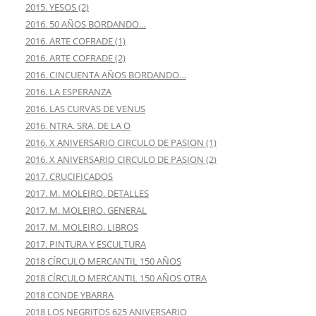
2015. YESOS (2)
2016. 50 AÑOS BORDANDO…
2016. ARTE COFRADE (1)
2016. ARTE COFRADE (2)
2016. CINCUENTA AÑOS BORDANDO…
2016. LA ESPERANZA
2016. LAS CURVAS DE VENUS
2016. NTRA. SRA. DE LA O
2016. X ANIVERSARIO CIRCULO DE PASION (1)
2016. X ANIVERSARIO CIRCULO DE PASION (2)
2017. CRUCIFICADOS
2017. M. MOLEIRO. DETALLES
2017. M. MOLEIRO. GENERAL
2017. M. MOLEIRO. LIBROS
2017. PINTURA Y ESCULTURA
2018 CÍRCULO MERCANTIL 150 AÑOS
2018 CÍRCULO MERCANTIL 150 AÑOS OTRA
2018 CONDE YBARRA
2018 LOS NEGRITOS 625 ANIVERSARIO