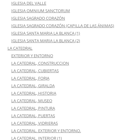
IGLESIA DEL VALLE
IGLESIA OMNIUM SANCTORUM
IGLESIA SAGRADO CORAZÓN
IGLESIA SAGRADO CORAZÓN (CAPILLA DE LAS ÁNIMAS)
IGLESIA SANTA MARIA LA BLANCA (1)
IGLESIA SANTA MARIA LA BLANCA (2)
LA CATEDRAL
EXTERIOR Y ENTORNO
LA CATEDRAL, CONSTRUCCION
LA CATEDRAL, CUBIERTAS
LA CATEDRAL, FORJA
LA CATEDRAL, GIRALDA
LA CATEDRAL, HISTORIA
LA CATEDRAL, MUSEO
LA CATEDRAL, PINTURA
LA CATEDRAL, PUERTAS
LA CATEDRAL, VIDRIERAS
LA CATEDRAL. EXTERIOR Y ENTORNO.
LA CATEDRAL. INTERIOR (1)