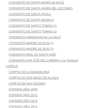
CONVENTO DE SANTA MARÍA DE JESÚS
CONVENTO DE SANTA MARÍA DEL SOCORRO
CONVENTO DE SANTA PAULA
CONVENTO DE SANTA ROSALIA
CONVENTO DE SANTO TOMAS (1)
CONVENTO DE SANTO TOMAS (2)
CONVENTO HERMANAS DE LA CRUZ
CONVENTO MADRE DE DIOS (1)
CONVENTO MADRE DE DIOS (2)
CONVENTO REAL DE SANTA INÉS
CONVENTO SAN JOSÉ DEL CARMEN (Las Teresas)
CORPUS
CORPUS DE LA MAGDALENA
CORPUS DE SAN DIEGO DE ALCALÁ
CORPUS DE SAN ISIDORO
VÍSPERAS AÑO 2009
VÍSPERAS AÑO 2012
VÍSPERAS AÑO 2013
VÍSPERAS AÑO 2014