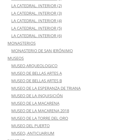
LA CATEDRAL. INTERIOR (2)
LA CATEDRAL. INTERIOR (3)
LA CATEDRAL. INTERIOR (4)
LA CATEDRAL. INTERIOR (5)
LA CATEDRAL. INTERIOR (6)
MONASTERIOS
MONASTERIO DE SAN JERÓNIMO
MUSEOS
MUSEO ARQUEOLOGICO
MUSEO DE BELLAS ARTES A
MUSEO DE BELLAS ARTES B
MUSEO DE LA ESPERANZA DE TRIANA
MUSEO DE LA INQUISICIÓN
MUSEO DE LA MACARENA
MUSEO DE LA MACARENA 2018
MUSEO DE LA TORRE DEL ORO
MUSEO DEL PUERTO
MUSEO, ANTICUARIUM