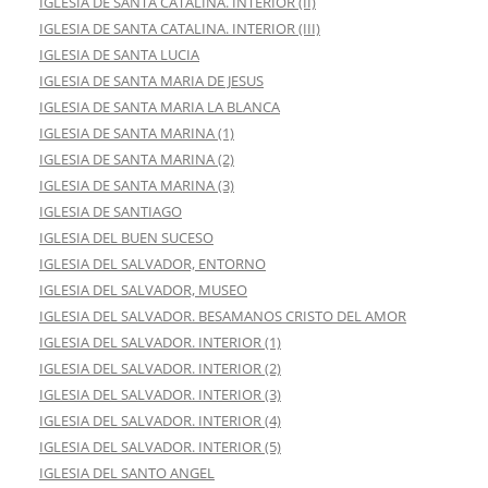
IGLESIA DE SANTA CATALINA. INTERIOR (II)
IGLESIA DE SANTA CATALINA. INTERIOR (III)
IGLESIA DE SANTA LUCIA
IGLESIA DE SANTA MARIA DE JESUS
IGLESIA DE SANTA MARIA LA BLANCA
IGLESIA DE SANTA MARINA (1)
IGLESIA DE SANTA MARINA (2)
IGLESIA DE SANTA MARINA (3)
IGLESIA DE SANTIAGO
IGLESIA DEL BUEN SUCESO
IGLESIA DEL SALVADOR, ENTORNO
IGLESIA DEL SALVADOR, MUSEO
IGLESIA DEL SALVADOR. BESAMANOS CRISTO DEL AMOR
IGLESIA DEL SALVADOR. INTERIOR (1)
IGLESIA DEL SALVADOR. INTERIOR (2)
IGLESIA DEL SALVADOR. INTERIOR (3)
IGLESIA DEL SALVADOR. INTERIOR (4)
IGLESIA DEL SALVADOR. INTERIOR (5)
IGLESIA DEL SANTO ANGEL