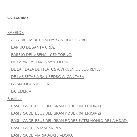
CATEGORÍAS
BARRIOS
ALCAIVERÍA DE LA SEDA Y ANTIGUO FORO.
BARRIO DE SANTA CRUZ
BARRIO DEL ARENAL Y ENTORNO
DE LA MACARENA A SAN JULIAN
DE LA PLAZA DE PILATOS A VIRGEN DE LOS REYES
DE LAS SETAS A SAN PEDRO ALCANTARA
LA ANTUGUA JUDERIA
LA JUDERIA
Basilicas
BASILICA DE JESUS DEL GRAN PODER INTERIOR(1)
BASILICA DE JESUS DEL GRAN PODER INTERIOR(2)
BASILICA DE JESUS DEL GRAN PODER PATRIMONIO DE LA HDAD.
BASILICA DE LA MACARENA
BASILICA DE MARIA AUXILIADORA