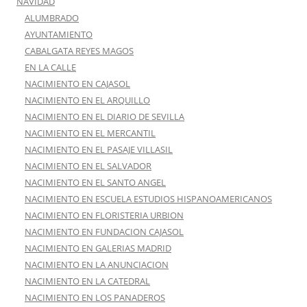
NAVIDAD
ALUMBRADO
AYUNTAMIENTO
CABALGATA REYES MAGOS
EN LA CALLE
NACIMIENTO EN CAJASOL
NACIMIENTO EN EL ARQUILLO
NACIMIENTO EN EL DIARIO DE SEVILLA
NACIMIENTO EN EL MERCANTIL
NACIMIENTO EN EL PASAJE VILLASIL
NACIMIENTO EN EL SALVADOR
NACIMIENTO EN EL SANTO ANGEL
NACIMIENTO EN ESCUELA ESTUDIOS HISPANOAMERICANOS
NACIMIENTO EN FLORISTERIA URBION
NACIMIENTO EN FUNDACION CAJASOL
NACIMIENTO EN GALERIAS MADRID
NACIMIENTO EN LA ANUNCIACION
NACIMIENTO EN LA CATEDRAL
NACIMIENTO EN LOS PANADEROS