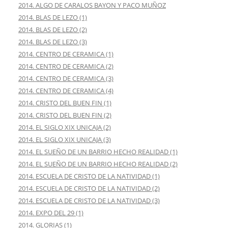
2014. ALGO DE CARALOS BAYON Y PACO MUÑOZ
2014. BLAS DE LEZO (1)
2014. BLAS DE LEZO (2)
2014. BLAS DE LEZO (3)
2014. CENTRO DE CERAMICA (1)
2014. CENTRO DE CERAMICA (2)
2014. CENTRO DE CERAMICA (3)
2014. CENTRO DE CERAMICA (4)
2014. CRISTO DEL BUEN FIN (1)
2014. CRISTO DEL BUEN FIN (2)
2014. EL SIGLO XIX UNICAJA (2)
2014. EL SIGLO XIX UNICAJA (3)
2014. EL SUEÑO DE UN BARRIO HECHO REALIDAD (1)
2014. EL SUEÑO DE UN BARRIO HECHO REALIDAD (2)
2014. ESCUELA DE CRISTO DE LA NATIVIDAD (1)
2014. ESCUELA DE CRISTO DE LA NATIVIDAD (2)
2014. ESCUELA DE CRISTO DE LA NATIVIDAD (3)
2014. EXPO DEL 29 (1)
2014. GLORIAS (1)