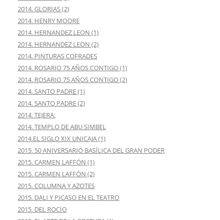
2014. GLORIAS (2)
2014. HENRY MOORE
2014. HERNANDEZ LEON (1)
2014. HERNANDEZ LEON (2)
2014. PINTURAS COFRADES
2014. ROSARIO 75 AÑOS CONTIGO (1)
2014. ROSARIO 75 AÑOS CONTIGO (2)
2014. SANTO PADRE (1)
2014. SANTO PADRE (2)
2014. TEJERA.
2014. TEMPLO DE ABU SIMBEL
2014.EL SIGLO XIX UNICAJA (1)
2015. 50 ANIVERSARIO BASÍLICA DEL GRAN PODER
2015. CARMEN LAFFÓN (1)
2015. CARMEN LAFFÓN (2)
2015. COLUMNA Y AZOTES
2015. DALI Y PICASO EN EL TEATRO
2015. DEL ROCIO