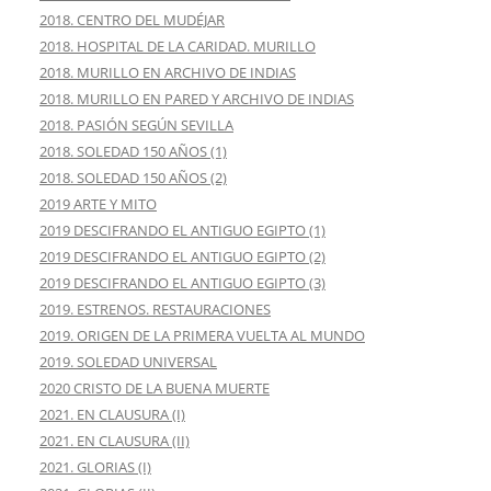
2018. CENTRO DEL MUDÉJAR
2018. HOSPITAL DE LA CARIDAD. MURILLO
2018. MURILLO EN ARCHIVO DE INDIAS
2018. MURILLO EN PARED Y ARCHIVO DE INDIAS
2018. PASIÓN SEGÚN SEVILLA
2018. SOLEDAD 150 AÑOS (1)
2018. SOLEDAD 150 AÑOS (2)
2019 ARTE Y MITO
2019 DESCIFRANDO EL ANTIGUO EGIPTO (1)
2019 DESCIFRANDO EL ANTIGUO EGIPTO (2)
2019 DESCIFRANDO EL ANTIGUO EGIPTO (3)
2019. ESTRENOS. RESTAURACIONES
2019. ORIGEN DE LA PRIMERA VUELTA AL MUNDO
2019. SOLEDAD UNIVERSAL
2020 CRISTO DE LA BUENA MUERTE
2021. EN CLAUSURA (I)
2021. EN CLAUSURA (II)
2021. GLORIAS (I)