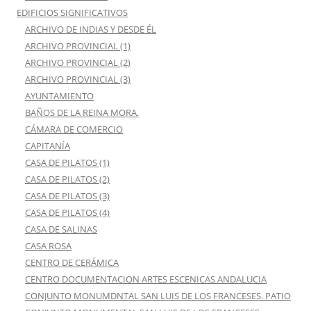
EDIFICIOS SIGNIFICATIVOS
ARCHIVO DE INDIAS Y DESDE ÉL
ARCHIVO PROVINCIAL (1)
ARCHIVO PROVINCIAL (2)
ARCHIVO PROVINCIAL (3)
AYUNTAMIENTO
BAÑOS DE LA REINA MORA.
CÁMARA DE COMERCIO
CAPITANÍA
CASA DE PILATOS (1)
CASA DE PILATOS (2)
CASA DE PILATOS (3)
CASA DE PILATOS (4)
CASA DE SALINAS
CASA ROSA
CENTRO DE CERÁMICA
CENTRO DOCUMENTACION ARTES ESCENICAS ANDALUCIA
CONJUNTO MONUMDNTAL SAN LUIS DE LOS FRANCESES. PATIO