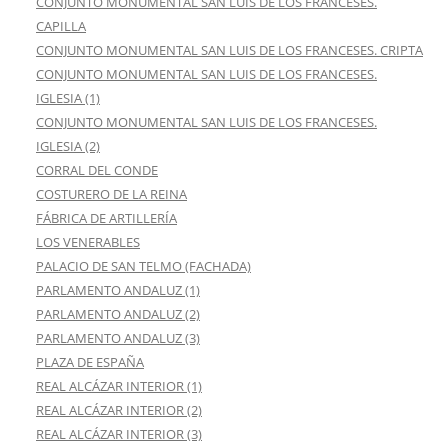
CONJUNTO MONUMENTAL SAN LUIS DE LOS FRANCESES.
CAPILLA
CONJUNTO MONUMENTAL SAN LUIS DE LOS FRANCESES. CRIPTA
CONJUNTO MONUMENTAL SAN LUIS DE LOS FRANCESES.
IGLESIA (1)
CONJUNTO MONUMENTAL SAN LUIS DE LOS FRANCESES.
IGLESIA (2)
CORRAL DEL CONDE
COSTURERO DE LA REINA
FÁBRICA DE ARTILLERÍA
LOS VENERABLES
PALACIO DE SAN TELMO (FACHADA)
PARLAMENTO ANDALUZ (1)
PARLAMENTO ANDALUZ (2)
PARLAMENTO ANDALUZ (3)
PLAZA DE ESPAÑA
REAL ALCÁZAR INTERIOR (1)
REAL ALCÁZAR INTERIOR (2)
REAL ALCÁZAR INTERIOR (3)