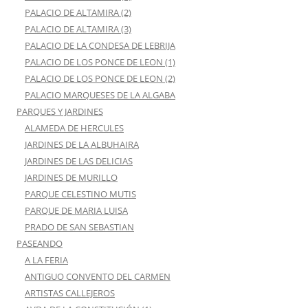
PALACIO DE ALTAMIRA (2)
PALACIO DE ALTAMIRA (3)
PALACIO DE LA CONDESA DE LEBRIJA
PALACIO DE LOS PONCE DE LEON (1)
PALACIO DE LOS PONCE DE LEON (2)
PALACIO MARQUESES DE LA ALGABA
PARQUES Y JARDINES
ALAMEDA DE HERCULES
JARDINES DE LA ALBUHAIRA
JARDINES DE LAS DELICIAS
JARDINES DE MURILLO
PARQUE CELESTINO MUTIS
PARQUE DE MARIA LUISA
PRADO DE SAN SEBASTIAN
PASEANDO
A LA FERIA
ANTIGUO CONVENTO DEL CARMEN
ARTISTAS CALLEJEROS