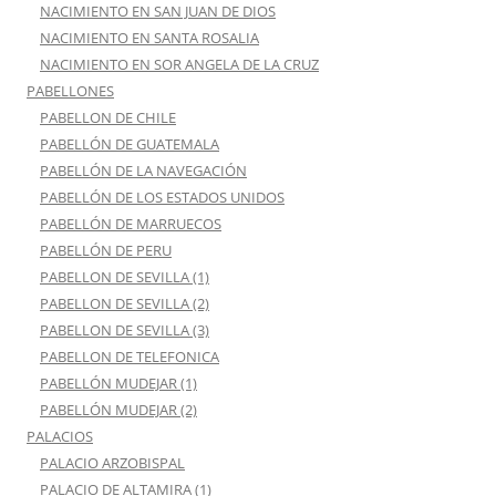
NACIMIENTO EN SAN JUAN DE DIOS
NACIMIENTO EN SANTA ROSALIA
NACIMIENTO EN SOR ANGELA DE LA CRUZ
PABELLONES
PABELLON DE CHILE
PABELLÓN DE GUATEMALA
PABELLÓN DE LA NAVEGACIÓN
PABELLÓN DE LOS ESTADOS UNIDOS
PABELLÓN DE MARRUECOS
PABELLÓN DE PERU
PABELLON DE SEVILLA (1)
PABELLON DE SEVILLA (2)
PABELLON DE SEVILLA (3)
PABELLON DE TELEFONICA
PABELLÓN MUDEJAR (1)
PABELLÓN MUDEJAR (2)
PALACIOS
PALACIO ARZOBISPAL
PALACIO DE ALTAMIRA (1)