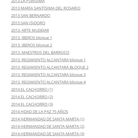
2013 LA PURISIMA
2013 MARÍA SANTÍSIMA DEL ROSARIO
2013 SAN BERNARDO
2013 SAN ISIDORO
2013. ARTE MUDEJAR
2013. IBEROS bloque 1
2013. IBEROS bloque 2
2013. MAESTROS DEL BARROCO
2013. REGIMIENTO ALCANTARA bloque 1
2013. REGIMIENTO ALCANTARA BLOQUE 2
2013. REGIMIENTO ALCANTARA bloque 3
2013. REGIMIENTO ALCANTARA bloque 4
2014 EL CACHORRO (1)
2014 EL CACHORRO (2)
2014 EL CACHORRO (3)
2014 HDAD DE LA PAZ 75 AÑOS
2014 HERMANDAD DE SANTA MARTA (1)
2014 HERMANDAD DE SANTA MARTA (2)
2014 HERMANDAD DE SANTA MARTA (3)