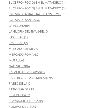
EL CERRO (ROCIO) EN EL MATADERO (1)
EL CERRO (ROCIO) EN EL MATADERO (2)
IGLESIA DE NTRA. SRA. DE LOS REYES
IGLESIA DE SANTIAGO
LA ALBUHAIRA
LA GLORIA DEL EVANGELIO
LAS SETAS (1)
LAS SETAS (2)
MERCADO MEDIEVAL
MERCADO ROMANO
MURALLAS
NAO VICTORIA
PALACIO DE VILLAPANES
PARA RECIBIR A LA MACARENA
PASEO DE LA O
PATIO BANDERAS
PILA DEL PATO
PLAYMOBIL. FERIA 2015
POMPAS DE JABÓN