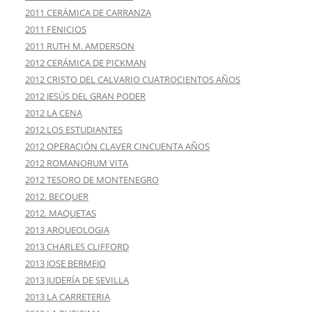
2011 CERÁMICA DE CARRANZA
2011 FENICIOS
2011 RUTH M. AMDERSON
2012 CERÁMICA DE PICKMAN
2012 CRISTO DEL CALVARIO CUATROCIENTOS AÑOS
2012 JESÚS DEL GRAN PODER
2012 LA CENA
2012 LOS ESTUDIANTES
2012 OPERACIÓN CLAVER CINCUENTA AÑOS
2012 ROMANORUM VITA
2012 TESORO DE MONTENEGRO
2012. BECQUER
2012. MAQUETAS
2013 ARQUEOLOGIA
2013 CHARLES CLIFFORD
2013 JOSE BERMEJO
2013 JUDERÍA DE SEVILLA
2013 LA CARRETERIA