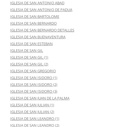
IGLESIA DE SAN ANTONIO ABAD
IGLESIA DE SAN ANTONIO DE PADUA
IGLESIA DE SAN BARTOLOME
IGLESIA DE SAN BERNARDO
IGLESIA DE SAN BERNARDO DETALLES
IGLESIA DE SAN BUENAVENTURA
IGLESIA DE SAN ESTEBAN
IGLESIA DE SAN GIL
IGLESIA DE SAN GIL (1)
IGLESIA DE SAN GIL (2)
IGLESIA DE SAN GREGORIO
IGLESIA DE SAN ISIDORO (1)
IGLESIA DE SAN ISIDORO (2)
IGLESIA DE SAN ISIDORO (3)
IGLESIA DE SAN JUAN DE LA PALMA
IGLESIA DE SAN JULIAN (1)
IGLESIA DE SAN JULIAN (2)
IGLESIA DE SAN LEANDRO (1)
IGLESIA DE SAN LEANDRO (2)