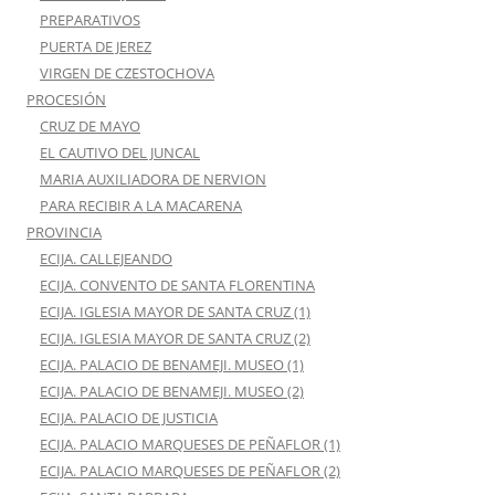
PREPARATIVOS
PUERTA DE JEREZ
VIRGEN DE CZESTOCHOVA
PROCESIÓN
CRUZ DE MAYO
EL CAUTIVO DEL JUNCAL
MARIA AUXILIADORA DE NERVION
PARA RECIBIR A LA MACARENA
PROVINCIA
ECIJA. CALLEJEANDO
ECIJA. CONVENTO DE SANTA FLORENTINA
ECIJA. IGLESIA MAYOR DE SANTA CRUZ (1)
ECIJA. IGLESIA MAYOR DE SANTA CRUZ (2)
ECIJA. PALACIO DE BENAMEJI. MUSEO (1)
ECIJA. PALACIO DE BENAMEJI. MUSEO (2)
ECIJA. PALACIO DE JUSTICIA
ECIJA. PALACIO MARQUESES DE PEÑAFLOR (1)
ECIJA. PALACIO MARQUESES DE PEÑAFLOR (2)