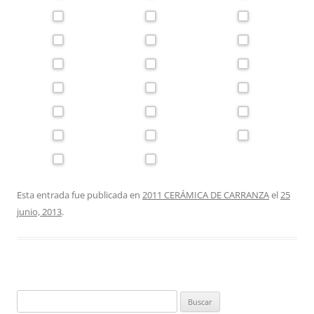
Esta entrada fue publicada en
2011 CERÁMICA DE CARRANZA
el
25
junio, 2013
.
Buscar: