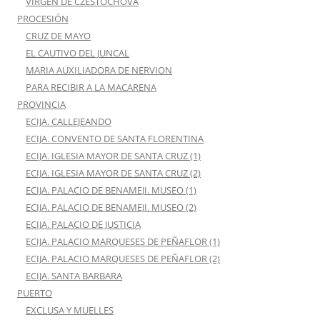
VIRGEN DE CZESTOCHOVA
PROCESIÓN
CRUZ DE MAYO
EL CAUTIVO DEL JUNCAL
MARIA AUXILIADORA DE NERVION
PARA RECIBIR A LA MACARENA
PROVINCIA
ECIJA. CALLEJEANDO
ECIJA. CONVENTO DE SANTA FLORENTINA
ECIJA. IGLESIA MAYOR DE SANTA CRUZ (1)
ECIJA. IGLESIA MAYOR DE SANTA CRUZ (2)
ECIJA. PALACIO DE BENAMEJI. MUSEO (1)
ECIJA. PALACIO DE BENAMEJI. MUSEO (2)
ECIJA. PALACIO DE JUSTICIA
ECIJA. PALACIO MARQUESES DE PEÑAFLOR (1)
ECIJA. PALACIO MARQUESES DE PEÑAFLOR (2)
ECIJA. SANTA BARBARA
PUERTO
EXCLUSA Y MUELLES