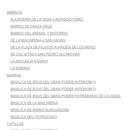
BARRIOS
ALCAIVERÍA DE LA SEDA Y ANTIGUO FORO.
BARRIO DE SANTA CRUZ
BARRIO DEL ARENAL Y ENTORNO
DE LA MACARENA A SAN JULIAN
DE LA PLAZA DE PILATOS A VIRGEN DE LOS REYES
DE LAS SETAS A SAN PEDRO ALCANTARA
LA ANTUGUA JUDERIA
LA JUDERIA
Basilicas
BASILICA DE JESUS DEL GRAN PODER INTERIOR(1)
BASILICA DE JESUS DEL GRAN PODER INTERIOR(2)
BASILICA DE JESUS DEL GRAN PODER PATRIMONIO DE LA HDAD.
BASILICA DE LA MACARENA
BASILICA DE MARIA AUXILIADORA
BASÍLICA DEL PATROCINIO
CAPILLAS