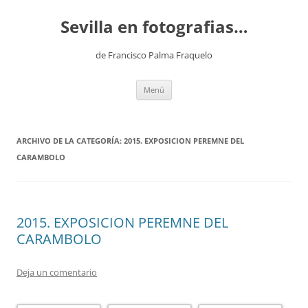
Saltar
al
Sevilla en fotografias…
contenido
de Francisco Palma Fraquelo
Menú
ARCHIVO DE LA CATEGORÍA:
2015. EXPOSICION PEREMNE DEL
CARAMBOLO
2015. EXPOSICION PEREMNE DEL
CARAMBOLO
Deja un comentario