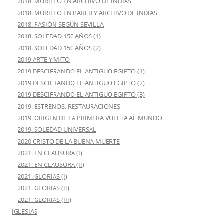
2018. MURILLO EN ARCHIVO DE INDIAS
2018. MURILLO EN PARED Y ARCHIVO DE INDIAS
2018. PASIÓN SEGÚN SEVILLA
2018. SOLEDAD 150 AÑOS (1)
2018. SOLEDAD 150 AÑOS (2)
2019 ARTE Y MITO
2019 DESCIFRANDO EL ANTIGUO EGIPTO (1)
2019 DESCIFRANDO EL ANTIGUO EGIPTO (2)
2019 DESCIFRANDO EL ANTIGUO EGIPTO (3)
2019. ESTRENOS. RESTAURACIONES
2019. ORIGEN DE LA PRIMERA VUELTA AL MUNDO
2019. SOLEDAD UNIVERSAL
2020 CRISTO DE LA BUENA MUERTE
2021. EN CLAUSURA (I)
2021. EN CLAUSURA (II)
2021. GLORIAS (I)
2021. GLORIAS (II)
2021. GLORIAS (III)
IGLESIAS