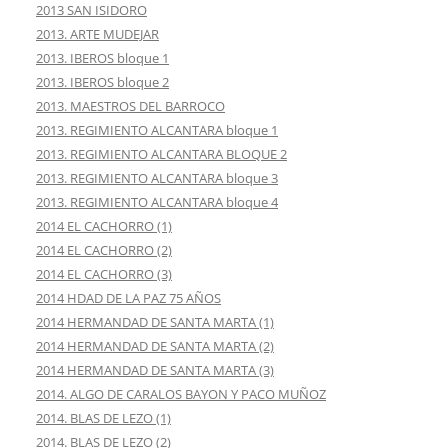
2013 SAN ISIDORO
2013. ARTE MUDEJAR
2013. IBEROS bloque 1
2013. IBEROS bloque 2
2013. MAESTROS DEL BARROCO
2013. REGIMIENTO ALCANTARA bloque 1
2013. REGIMIENTO ALCANTARA BLOQUE 2
2013. REGIMIENTO ALCANTARA bloque 3
2013. REGIMIENTO ALCANTARA bloque 4
2014 EL CACHORRO (1)
2014 EL CACHORRO (2)
2014 EL CACHORRO (3)
2014 HDAD DE LA PAZ 75 AÑOS
2014 HERMANDAD DE SANTA MARTA (1)
2014 HERMANDAD DE SANTA MARTA (2)
2014 HERMANDAD DE SANTA MARTA (3)
2014. ALGO DE CARALOS BAYON Y PACO MUÑOZ
2014. BLAS DE LEZO (1)
2014. BLAS DE LEZO (2)