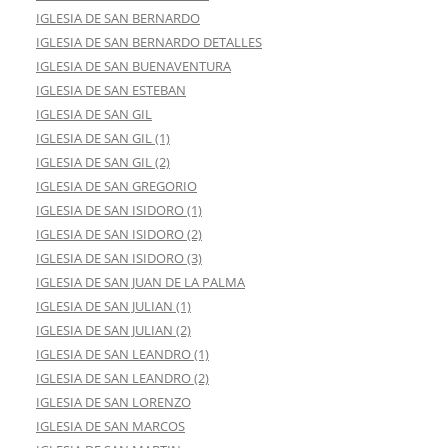
IGLESIA DE SAN BERNARDO
IGLESIA DE SAN BERNARDO DETALLES
IGLESIA DE SAN BUENAVENTURA
IGLESIA DE SAN ESTEBAN
IGLESIA DE SAN GIL
IGLESIA DE SAN GIL (1)
IGLESIA DE SAN GIL (2)
IGLESIA DE SAN GREGORIO
IGLESIA DE SAN ISIDORO (1)
IGLESIA DE SAN ISIDORO (2)
IGLESIA DE SAN ISIDORO (3)
IGLESIA DE SAN JUAN DE LA PALMA
IGLESIA DE SAN JULIAN (1)
IGLESIA DE SAN JULIAN (2)
IGLESIA DE SAN LEANDRO (1)
IGLESIA DE SAN LEANDRO (2)
IGLESIA DE SAN LORENZO
IGLESIA DE SAN MARCOS