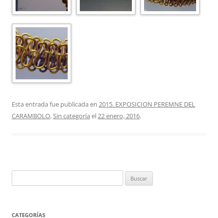
Esta entrada fue publicada en
2015. EXPOSICION PEREMNE DEL
CARAMBOLO
,
Sin categoría
el
22 enero, 2016
.
Buscar:
CATEGORÍAS