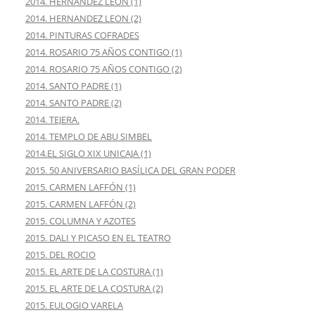
2014. HERNANDEZ LEON (1)
2014. HERNANDEZ LEON (2)
2014. PINTURAS COFRADES
2014. ROSARIO 75 AÑOS CONTIGO (1)
2014. ROSARIO 75 AÑOS CONTIGO (2)
2014. SANTO PADRE (1)
2014. SANTO PADRE (2)
2014. TEJERA.
2014. TEMPLO DE ABU SIMBEL
2014.EL SIGLO XIX UNICAJA (1)
2015. 50 ANIVERSARIO BASÍLICA DEL GRAN PODER
2015. CARMEN LAFFÓN (1)
2015. CARMEN LAFFÓN (2)
2015. COLUMNA Y AZOTES
2015. DALI Y PICASO EN EL TEATRO
2015. DEL ROCIO
2015. EL ARTE DE LA COSTURA (1)
2015. EL ARTE DE LA COSTURA (2)
2015. EULOGIO VARELA