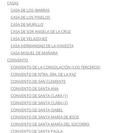
CASAS
CASA DE LOS IBARRAS
CASA DE LOS PINELOS
CASA DE MURILLO
CASA DE SOR ANGELA DE LA CRUZ
CASA DE VELAZQUEZ
CASA HERMANDAD DE LA HINIESTA
CASA MIGUEL DE MAÑARA
CONVENTO
CONVENTO DE LA CONSOLACIÓN (LOS TERCEROS)
CONVENTO DE NTRA. SRA. DE LA PAZ
CONVENTO DE SAN CLEMENTE
CONVENTO DE SANTA ANA
CONVENTO DE SANTA CLARA (1)
CONVENTO DE SANTA CLARA (2)
CONVENTO DE SANTA ISABEL
CONVENTO DE SANTA MARÍA DE JESÚS
CONVENTO DE SANTA MARÍA DEL SOCORRO
CONVENTO DE SANTA PAULA