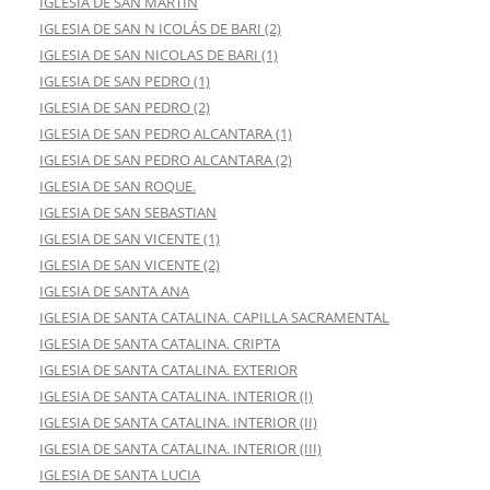
IGLESIA DE SAN MARTIN
IGLESIA DE SAN N ICOLÁS DE BARI (2)
IGLESIA DE SAN NICOLAS DE BARI (1)
IGLESIA DE SAN PEDRO (1)
IGLESIA DE SAN PEDRO (2)
IGLESIA DE SAN PEDRO ALCANTARA (1)
IGLESIA DE SAN PEDRO ALCANTARA (2)
IGLESIA DE SAN ROQUE.
IGLESIA DE SAN SEBASTIAN
IGLESIA DE SAN VICENTE (1)
IGLESIA DE SAN VICENTE (2)
IGLESIA DE SANTA ANA
IGLESIA DE SANTA CATALINA. CAPILLA SACRAMENTAL
IGLESIA DE SANTA CATALINA. CRIPTA
IGLESIA DE SANTA CATALINA. EXTERIOR
IGLESIA DE SANTA CATALINA. INTERIOR (I)
IGLESIA DE SANTA CATALINA. INTERIOR (II)
IGLESIA DE SANTA CATALINA. INTERIOR (III)
IGLESIA DE SANTA LUCIA