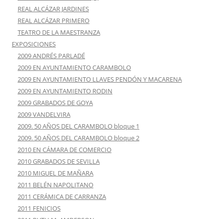
REAL ALCÁZAR JARDINES
REAL ALCÁZAR PRIMERO
TEATRO DE LA MAESTRANZA
EXPOSICIONES
2009 ANDRÉS PARLADÉ
2009 EN AYUNTAMIENTO CARAMBOLO
2009 EN AYUNTAMIENTO LLAVES PENDÓN Y MACARENA
2009 EN AYUNTAMIENTO RODIN
2009 GRABADOS DE GOYA
2009 VANDELVIRA
2009. 50 AÑOS DEL CARAMBOLO bloque 1
2009. 50 AÑOS DEL CARAMBOLO bloque 2
2010 EN CÁMARA DE COMERCIO
2010 GRABADOS DE SEVILLA
2010 MIGUEL DE MAÑARA
2011 BELÉN NAPOLITANO
2011 CERÁMICA DE CARRANZA
2011 FENICIOS