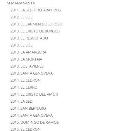
SEMANA SANTA
2011. LA SED. PREPARATIVOS
2012. EL SOL
2013. EL CARMEN DOLOROSO
2013. EL CRISTO DE BURGOS
2013. EL RESUCITADO
2013. EL SOL
2013. LA AMARGURA
2013. LA MORTAJA
2013. LOS JAVIERES
2013. SANTA GENOVEVA
2014. EL CEDRON
2014. EL CERRO
2014. EL CRISTO DEL AMOR
2014. LA SED
2014. SAN BERNARO
2014. SANTA GENOVEVA
2015. DOMINGO DE RAMOS
2015. EL CEDRON