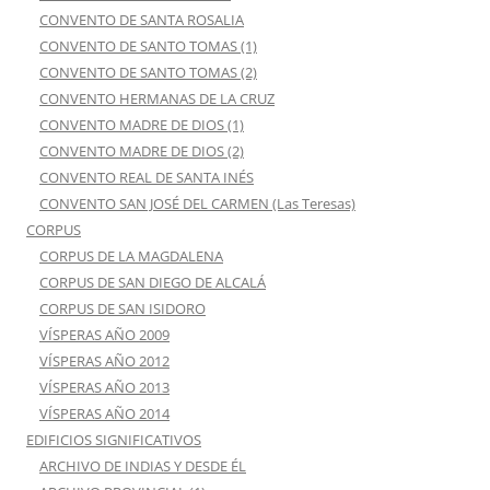
CONVENTO DE SANTA ROSALIA
CONVENTO DE SANTO TOMAS (1)
CONVENTO DE SANTO TOMAS (2)
CONVENTO HERMANAS DE LA CRUZ
CONVENTO MADRE DE DIOS (1)
CONVENTO MADRE DE DIOS (2)
CONVENTO REAL DE SANTA INÉS
CONVENTO SAN JOSÉ DEL CARMEN (Las Teresas)
CORPUS
CORPUS DE LA MAGDALENA
CORPUS DE SAN DIEGO DE ALCALÁ
CORPUS DE SAN ISIDORO
VÍSPERAS AÑO 2009
VÍSPERAS AÑO 2012
VÍSPERAS AÑO 2013
VÍSPERAS AÑO 2014
EDIFICIOS SIGNIFICATIVOS
ARCHIVO DE INDIAS Y DESDE ÉL