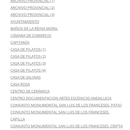
ARCHIVO PROVINCIAL (1)
ARCHIVO PROVINCIAL (2)
ARCHIVO PROVINCIAL (3)
AYUNTAMIENTO
BAÑOS DE LA REINA MORA.
CÁMARA DE COMERCIO
CAPITANÍA
CASA DE PILATOS (1)
CASA DE PILATOS (2)
CASA DE PILATOS (3)
CASA DE PILATOS (4)
CASA DE SALINAS
CASA ROSA
CENTRO DE CERÁMICA
CENTRO DOCUMENTACION ARTES ESCENICAS ANDALUCIA
CONJUNTO MONUMDNTAL SAN LUIS DE LOS FRANCESES. PATIO
CONJUNTO MONUMENTAL SAN LUIS DE LOS FRANCESES.
CAPILLA
CONJUNTO MONUMENTAL SAN LUIS DE LOS FRANCESES. CRIPTA