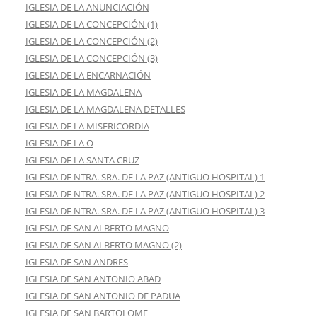
IGLESIA DE LA ANUNCIACIÓN
IGLESIA DE LA CONCEPCIÓN (1)
IGLESIA DE LA CONCEPCIÓN (2)
IGLESIA DE LA CONCEPCIÓN (3)
IGLESIA DE LA ENCARNACIÓN
IGLESIA DE LA MAGDALENA
IGLESIA DE LA MAGDALENA DETALLES
IGLESIA DE LA MISERICORDIA
IGLESIA DE LA O
IGLESIA DE LA SANTA CRUZ
IGLESIA DE NTRA. SRA. DE LA PAZ (ANTIGUO HOSPITAL) 1
IGLESIA DE NTRA. SRA. DE LA PAZ (ANTIGUO HOSPITAL) 2
IGLESIA DE NTRA. SRA. DE LA PAZ (ANTIGUO HOSPITAL) 3
IGLESIA DE SAN ALBERTO MAGNO
IGLESIA DE SAN ALBERTO MAGNO (2)
IGLESIA DE SAN ANDRES
IGLESIA DE SAN ANTONIO ABAD
IGLESIA DE SAN ANTONIO DE PADUA
IGLESIA DE SAN BARTOLOME