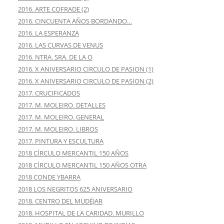
2016. ARTE COFRADE (2)
2016. CINCUENTA AÑOS BORDANDO…
2016. LA ESPERANZA
2016. LAS CURVAS DE VENUS
2016. NTRA. SRA. DE LA O
2016. X ANIVERSARIO CIRCULO DE PASION (1)
2016. X ANIVERSARIO CIRCULO DE PASION (2)
2017. CRUCIFICADOS
2017. M. MOLEIRO. DETALLES
2017. M. MOLEIRO. GENERAL
2017. M. MOLEIRO. LIBROS
2017. PINTURA Y ESCULTURA
2018 CÍRCULO MERCANTIL 150 AÑOS
2018 CÍRCULO MERCANTIL 150 AÑOS OTRA
2018 CONDE YBARRA
2018 LOS NEGRITOS 625 ANIVERSARIO
2018. CENTRO DEL MUDÉJAR
2018. HOSPITAL DE LA CARIDAD. MURILLO