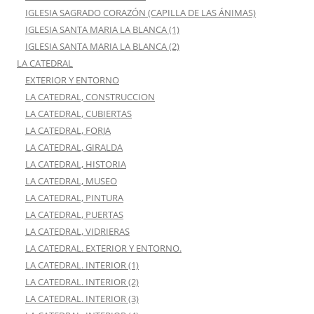
IGLESIA SAGRADO CORAZÓN (CAPILLA DE LAS ÁNIMAS)
IGLESIA SANTA MARIA LA BLANCA (1)
IGLESIA SANTA MARIA LA BLANCA (2)
LA CATEDRAL
EXTERIOR Y ENTORNO
LA CATEDRAL, CONSTRUCCION
LA CATEDRAL, CUBIERTAS
LA CATEDRAL, FORJA
LA CATEDRAL, GIRALDA
LA CATEDRAL, HISTORIA
LA CATEDRAL, MUSEO
LA CATEDRAL, PINTURA
LA CATEDRAL, PUERTAS
LA CATEDRAL, VIDRIERAS
LA CATEDRAL. EXTERIOR Y ENTORNO.
LA CATEDRAL. INTERIOR (1)
LA CATEDRAL. INTERIOR (2)
LA CATEDRAL. INTERIOR (3)