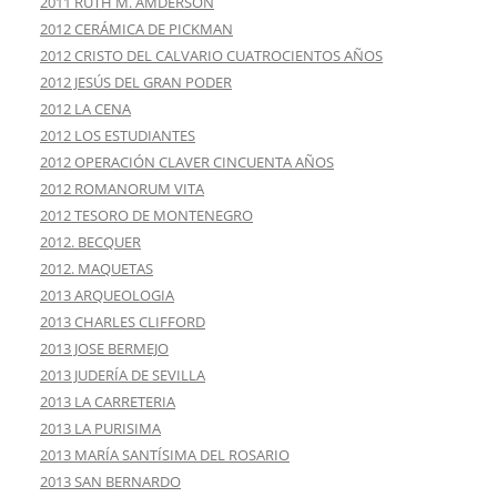
2011 RUTH M. AMDERSON
2012 CERÁMICA DE PICKMAN
2012 CRISTO DEL CALVARIO CUATROCIENTOS AÑOS
2012 JESÚS DEL GRAN PODER
2012 LA CENA
2012 LOS ESTUDIANTES
2012 OPERACIÓN CLAVER CINCUENTA AÑOS
2012 ROMANORUM VITA
2012 TESORO DE MONTENEGRO
2012. BECQUER
2012. MAQUETAS
2013 ARQUEOLOGIA
2013 CHARLES CLIFFORD
2013 JOSE BERMEJO
2013 JUDERÍA DE SEVILLA
2013 LA CARRETERIA
2013 LA PURISIMA
2013 MARÍA SANTÍSIMA DEL ROSARIO
2013 SAN BERNARDO