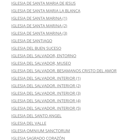
IGLESIA DE SANTA MARIA DE JESUS
IGLESIA DE SANTA MARIA LA BLANCA
IGLESIA DE SANTA MARINA (1)
IGLESIA DE SANTA MARINA (2)
IGLESIA DE SANTA MARINA (3)
IGLESIA DE SANTIAGO
IGLESIA DEL BUEN SUCESO
IGLESIA DEL SALVADOR, ENTORNO
IGLESIA DEL SALVADOR, MUSEO
IGLESIA DEL SALVADOR. BESAMANOS CRISTO DEL AMOR
IGLESIA DEL SALVADOR. INTERIOR (1)
IGLESIA DEL SALVADOR. INTERIOR (2)
IGLESIA DEL SALVADOR. INTERIOR (3)
IGLESIA DEL SALVADOR. INTERIOR (4)
IGLESIA DEL SALVADOR. INTERIOR (5)
IGLESIA DEL SANTO ANGEL
IGLESIA DEL VALLE
IGLESIA OMNIUM SANCTORUM
IGLESIA SAGRADO CORAZÓN