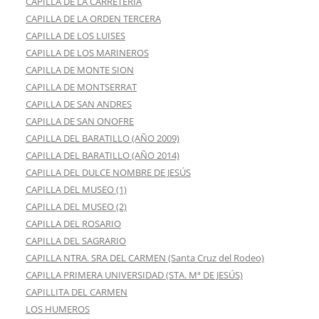
CAPILLA DE LA CARRETERIA
CAPILLA DE LA ORDEN TERCERA
CAPILLA DE LOS LUISES
CAPILLA DE LOS MARINEROS
CAPILLA DE MONTE SION
CAPILLA DE MONTSERRAT
CAPILLA DE SAN ANDRES
CAPILLA DE SAN ONOFRE
CAPILLA DEL BARATILLO (AÑO 2009)
CAPILLA DEL BARATILLO (AÑO 2014)
CAPILLA DEL DULCE NOMBRE DE JESÚS
CAPILLA DEL MUSEO (1)
CAPILLA DEL MUSEO (2)
CAPILLA DEL ROSARIO
CAPILLA DEL SAGRARIO
CAPILLA NTRA. SRA DEL CARMEN (Santa Cruz del Rodeo)
CAPILLA PRIMERA UNIVERSIDAD (STA. Mª DE JESÚS)
CAPILLITA DEL CARMEN
LOS HUMEROS