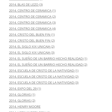
2014. BLAS DE LEZO (3)
2014. CENTRO DE CERAMICA (1)
2014. CENTRO DE CERAMICA (2)
2014. CENTRO DE CERAMICA (3)
2014. CENTRO DE CERAMICA (4)
2014. CRISTO DEL BUEN FIN (1)
2014. CRISTO DEL BUEN FIN (2)
2014. EL SIGLO XIX UNICAJA (2)
2014. EL SIGLO XIX UNICAJA (3)
2014. EL SUEÑO DE UN BARRIO HECHO REALIDAD (1)
2014. EL SUEÑO DE UN BARRIO HECHO REALIDAD (2)
2014. ESCUELA DE CRISTO DE LA NATIVIDAD (1)
2014. ESCUELA DE CRISTO DE LA NATIVIDAD (2)
2014. ESCUELA DE CRISTO DE LA NATIVIDAD (3)
2014. EXPO DEL 29 (1)
2014. GLORIAS (1)
2014. GLORIAS (2)
2014. HENRY MOORE