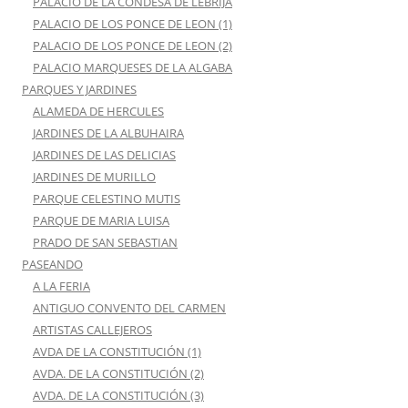
PALACIO DE LA CONDESA DE LEBRIJA
PALACIO DE LOS PONCE DE LEON (1)
PALACIO DE LOS PONCE DE LEON (2)
PALACIO MARQUESES DE LA ALGABA
PARQUES Y JARDINES
ALAMEDA DE HERCULES
JARDINES DE LA ALBUHAIRA
JARDINES DE LAS DELICIAS
JARDINES DE MURILLO
PARQUE CELESTINO MUTIS
PARQUE DE MARIA LUISA
PRADO DE SAN SEBASTIAN
PASEANDO
A LA FERIA
ANTIGUO CONVENTO DEL CARMEN
ARTISTAS CALLEJEROS
AVDA DE LA CONSTITUCIÓN (1)
AVDA. DE LA CONSTITUCIÓN (2)
AVDA. DE LA CONSTITUCIÓN (3)