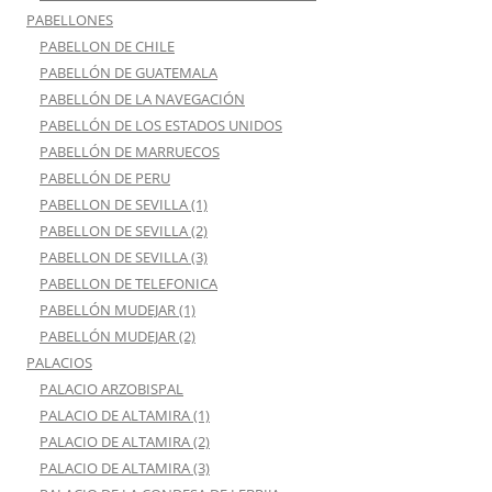
PABELLONES
PABELLON DE CHILE
PABELLÓN DE GUATEMALA
PABELLÓN DE LA NAVEGACIÓN
PABELLÓN DE LOS ESTADOS UNIDOS
PABELLÓN DE MARRUECOS
PABELLÓN DE PERU
PABELLON DE SEVILLA (1)
PABELLON DE SEVILLA (2)
PABELLON DE SEVILLA (3)
PABELLON DE TELEFONICA
PABELLÓN MUDEJAR (1)
PABELLÓN MUDEJAR (2)
PALACIOS
PALACIO ARZOBISPAL
PALACIO DE ALTAMIRA (1)
PALACIO DE ALTAMIRA (2)
PALACIO DE ALTAMIRA (3)