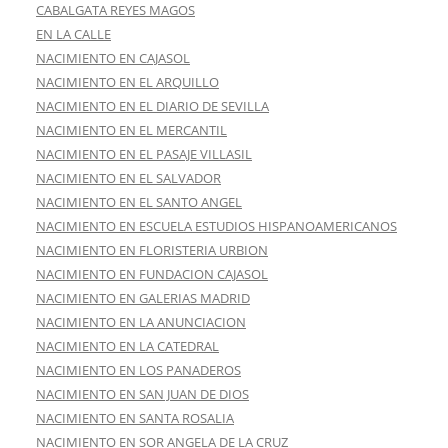
CABALGATA REYES MAGOS
EN LA CALLE
NACIMIENTO EN CAJASOL
NACIMIENTO EN EL ARQUILLO
NACIMIENTO EN EL DIARIO DE SEVILLA
NACIMIENTO EN EL MERCANTIL
NACIMIENTO EN EL PASAJE VILLASIL
NACIMIENTO EN EL SALVADOR
NACIMIENTO EN EL SANTO ANGEL
NACIMIENTO EN ESCUELA ESTUDIOS HISPANOAMERICANOS
NACIMIENTO EN FLORISTERIA URBION
NACIMIENTO EN FUNDACION CAJASOL
NACIMIENTO EN GALERIAS MADRID
NACIMIENTO EN LA ANUNCIACION
NACIMIENTO EN LA CATEDRAL
NACIMIENTO EN LOS PANADEROS
NACIMIENTO EN SAN JUAN DE DIOS
NACIMIENTO EN SANTA ROSALIA
NACIMIENTO EN SOR ANGELA DE LA CRUZ