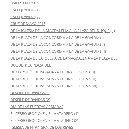
BAILES EN LA CALLE
CALLEJEANDO (1)
CALLEJEANDO (2)
CRUZ DE MAYO 2015
DE LA IGLESIA DE LA MAGDALENA A LA PLAZA DEL DUQUE (II)
DE LA PLAZA DE LA CONCORDIA A LA DE LA GAVIDIA (I)
DE LA PLAZA DE LA CONCORDIA A LA DE LA GAVIDIA (II)
DE LA PLAZA DE LA CONCORDIA A LA DE LA GAVIDIA (III)
DE LA PLAZA DE LA IGLESIA DE LAMAGDALENA A LA PLAZA DEL
DUQUE (I)LA PLAZA DEL
DE MARQUÉS DE PARADAS A PIEDRA LLORONA (I)
DE MARQUÉS DE PARADAS A PIEDRA LLORONA (II)
DE MARQUÉS DE PARADAS A PIEDRA LLORONA (III)
DESFILE DE BANDAS (1)
DESFILE DE BANDAS (2)
DIA DE LAS FUERZAS ARMADAS
EL CERRO (ROCIO) EN EL MATADERO (1)
EL CERRO (ROCIO) EN EL MATADERO (2)
IGLESIA DE NTRA. SRA. DE LOS REYES