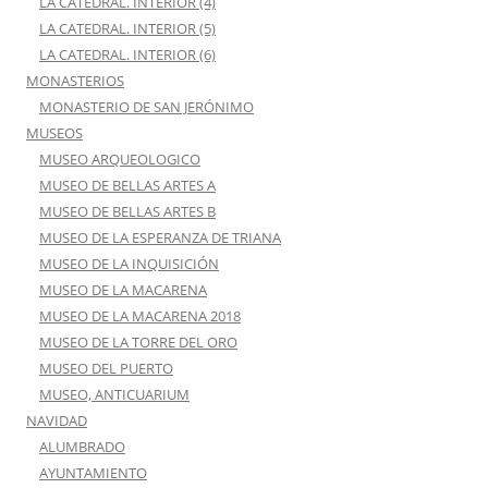
LA CATEDRAL. INTERIOR (4)
LA CATEDRAL. INTERIOR (5)
LA CATEDRAL. INTERIOR (6)
MONASTERIOS
MONASTERIO DE SAN JERÓNIMO
MUSEOS
MUSEO ARQUEOLOGICO
MUSEO DE BELLAS ARTES A
MUSEO DE BELLAS ARTES B
MUSEO DE LA ESPERANZA DE TRIANA
MUSEO DE LA INQUISICIÓN
MUSEO DE LA MACARENA
MUSEO DE LA MACARENA 2018
MUSEO DE LA TORRE DEL ORO
MUSEO DEL PUERTO
MUSEO, ANTICUARIUM
NAVIDAD
ALUMBRADO
AYUNTAMIENTO