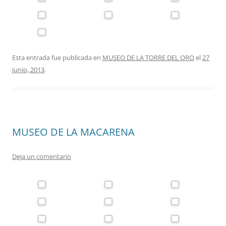
Esta entrada fue publicada en
MUSEO DE LA TORRE DEL ORO
el
27
junio, 2013
.
MUSEO DE LA MACARENA
Deja un comentario