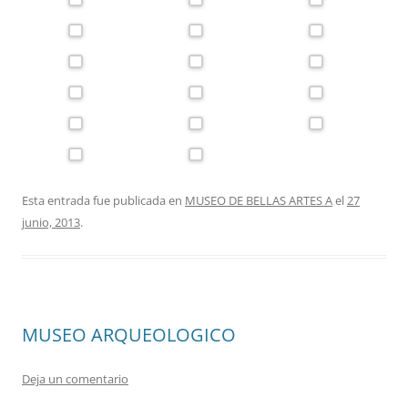
Esta entrada fue publicada en
MUSEO DE BELLAS ARTES A
el
27
junio, 2013
.
MUSEO ARQUEOLOGICO
Deja un comentario