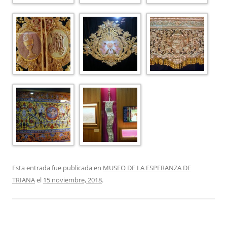
Esta entrada fue publicada en
MUSEO DE LA ESPERANZA DE
TRIANA
el
15 noviembre, 2018
.