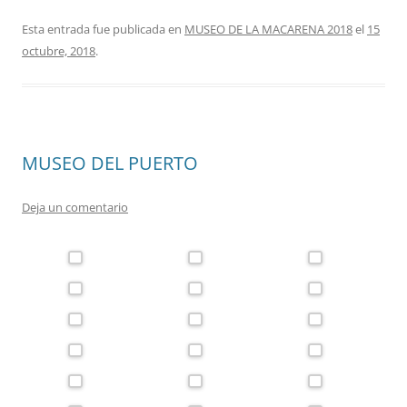
Esta entrada fue publicada en
MUSEO DE LA MACARENA 2018
el
15
octubre, 2018
.
MUSEO DEL PUERTO
Deja un comentario