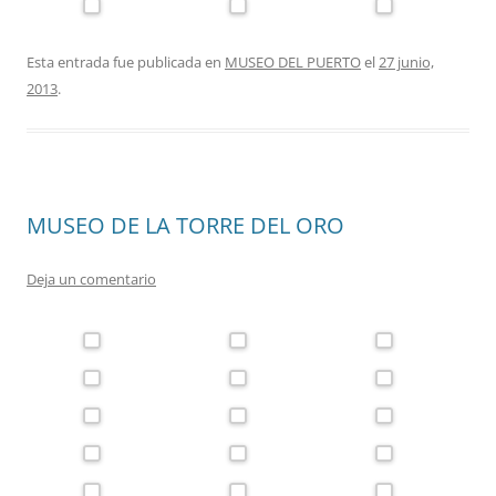
Esta entrada fue publicada en
MUSEO DEL PUERTO
el
27 junio,
2013
.
MUSEO DE LA TORRE DEL ORO
Deja un comentario