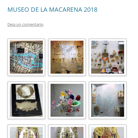
MUSEO DE LA MACARENA 2018
Deja un comentario