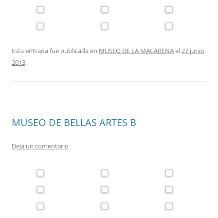
Esta entrada fue publicada en
MUSEO DE LA MACARENA
el
27 junio,
2013
.
MUSEO DE BELLAS ARTES B
Deja un comentario