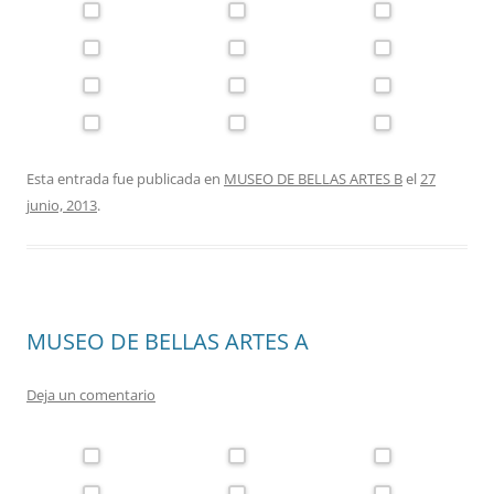
Esta entrada fue publicada en
MUSEO DE BELLAS ARTES B
el
27
junio, 2013
.
MUSEO DE BELLAS ARTES A
Deja un comentario