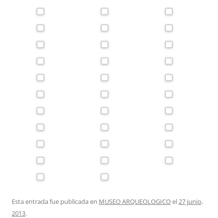
Esta entrada fue publicada en
MUSEO ARQUEOLOGICO
el
27 junio,
2013
.