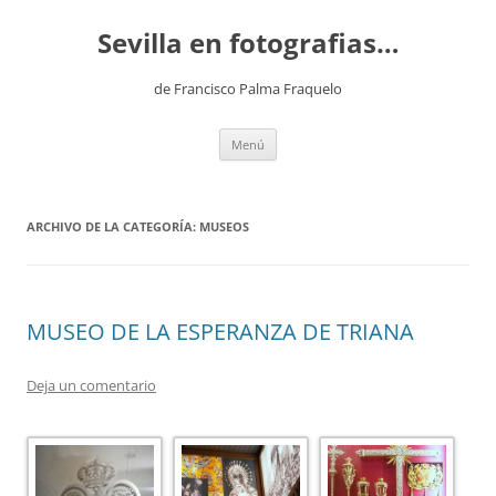
Saltar
al
Sevilla en fotografias…
contenido
de Francisco Palma Fraquelo
Menú
ARCHIVO DE LA CATEGORÍA:
MUSEOS
MUSEO DE LA ESPERANZA DE TRIANA
Deja un comentario