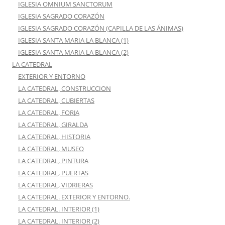
IGLESIA OMNIUM SANCTORUM
IGLESIA SAGRADO CORAZÓN
IGLESIA SAGRADO CORAZÓN (CAPILLA DE LAS ÁNIMAS)
IGLESIA SANTA MARIA LA BLANCA (1)
IGLESIA SANTA MARIA LA BLANCA (2)
LA CATEDRAL
EXTERIOR Y ENTORNO
LA CATEDRAL, CONSTRUCCION
LA CATEDRAL, CUBIERTAS
LA CATEDRAL, FORJA
LA CATEDRAL, GIRALDA
LA CATEDRAL, HISTORIA
LA CATEDRAL, MUSEO
LA CATEDRAL, PINTURA
LA CATEDRAL, PUERTAS
LA CATEDRAL, VIDRIERAS
LA CATEDRAL. EXTERIOR Y ENTORNO.
LA CATEDRAL. INTERIOR (1)
LA CATEDRAL. INTERIOR (2)