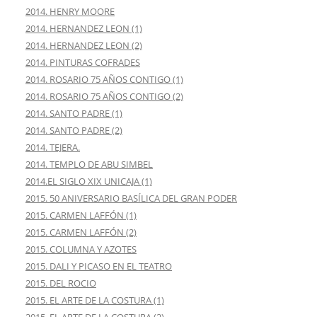
2014. HENRY MOORE
2014. HERNANDEZ LEON (1)
2014. HERNANDEZ LEON (2)
2014. PINTURAS COFRADES
2014. ROSARIO 75 AÑOS CONTIGO (1)
2014. ROSARIO 75 AÑOS CONTIGO (2)
2014. SANTO PADRE (1)
2014. SANTO PADRE (2)
2014. TEJERA.
2014. TEMPLO DE ABU SIMBEL
2014.EL SIGLO XIX UNICAJA (1)
2015. 50 ANIVERSARIO BASÍLICA DEL GRAN PODER
2015. CARMEN LAFFÓN (1)
2015. CARMEN LAFFÓN (2)
2015. COLUMNA Y AZOTES
2015. DALI Y PICASO EN EL TEATRO
2015. DEL ROCIO
2015. EL ARTE DE LA COSTURA (1)
2015. EL ARTE DE LA COSTURA (2)