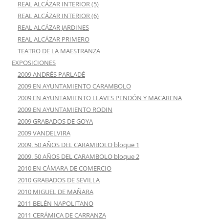
REAL ALCÁZAR INTERIOR (5)
REAL ALCÁZAR INTERIOR (6)
REAL ALCÁZAR JARDINES
REAL ALCÁZAR PRIMERO
TEATRO DE LA MAESTRANZA
EXPOSICIONES
2009 ANDRÉS PARLADÉ
2009 EN AYUNTAMIENTO CARAMBOLO
2009 EN AYUNTAMIENTO LLAVES PENDÓN Y MACARENA
2009 EN AYUNTAMIENTO RODIN
2009 GRABADOS DE GOYA
2009 VANDELVIRA
2009. 50 AÑOS DEL CARAMBOLO bloque 1
2009. 50 AÑOS DEL CARAMBOLO bloque 2
2010 EN CÁMARA DE COMERCIO
2010 GRABADOS DE SEVILLA
2010 MIGUEL DE MAÑARA
2011 BELÉN NAPOLITANO
2011 CERÁMICA DE CARRANZA