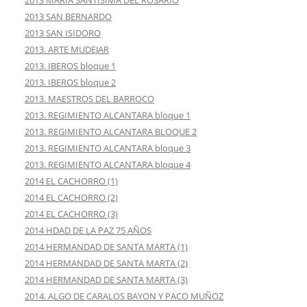
2013 SAN BERNARDO
2013 SAN ISIDORO
2013. ARTE MUDEJAR
2013. IBEROS bloque 1
2013. IBEROS bloque 2
2013. MAESTROS DEL BARROCO
2013. REGIMIENTO ALCANTARA bloque 1
2013. REGIMIENTO ALCANTARA BLOQUE 2
2013. REGIMIENTO ALCANTARA bloque 3
2013. REGIMIENTO ALCANTARA bloque 4
2014 EL CACHORRO (1)
2014 EL CACHORRO (2)
2014 EL CACHORRO (3)
2014 HDAD DE LA PAZ 75 AÑOS
2014 HERMANDAD DE SANTA MARTA (1)
2014 HERMANDAD DE SANTA MARTA (2)
2014 HERMANDAD DE SANTA MARTA (3)
2014. ALGO DE CARALOS BAYON Y PACO MUÑOZ