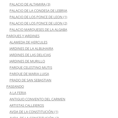
PALACIO DE ALTAMIRA (3)
PALACIO DE LA CONDESA DE LEBRIJA
PALACIO DE LOS PONCE DE LEON (1)
PALACIO DE LOS PONCE DE LEON (2)
PALACIO MARQUESES DE LA ALGABA
PARQUES Y JARDINES
ALAMEDA DE HERCULES
JARDINES DE LA ALBUHAIRA
JARDINES DE LAS DELICIAS
JARDINES DE MURILLO
PARQUE CELESTINO MUTIS
PARQUE DE MARIA LUISA
PRADO DE SAN SEBASTIAN
PASEANDO
A LA FERIA
ANTIGUO CONVENTO DEL CARMEN
ARTISTAS CALLEJEROS
AVDA DE LA CONSTITUCIÓN (1)
AVDA. DE LA CONSTITUCIÓN (2)