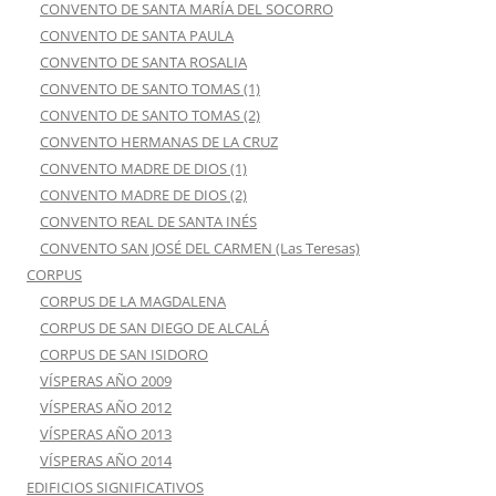
CONVENTO DE SANTA MARÍA DEL SOCORRO
CONVENTO DE SANTA PAULA
CONVENTO DE SANTA ROSALIA
CONVENTO DE SANTO TOMAS (1)
CONVENTO DE SANTO TOMAS (2)
CONVENTO HERMANAS DE LA CRUZ
CONVENTO MADRE DE DIOS (1)
CONVENTO MADRE DE DIOS (2)
CONVENTO REAL DE SANTA INÉS
CONVENTO SAN JOSÉ DEL CARMEN (Las Teresas)
CORPUS
CORPUS DE LA MAGDALENA
CORPUS DE SAN DIEGO DE ALCALÁ
CORPUS DE SAN ISIDORO
VÍSPERAS AÑO 2009
VÍSPERAS AÑO 2012
VÍSPERAS AÑO 2013
VÍSPERAS AÑO 2014
EDIFICIOS SIGNIFICATIVOS