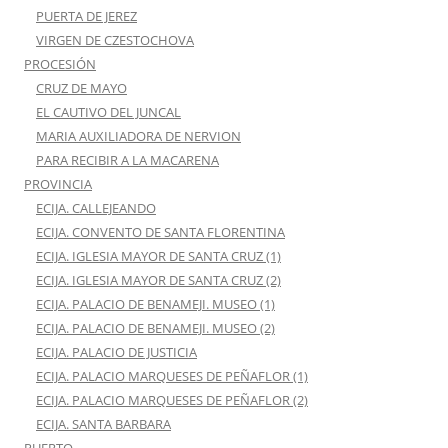
PUERTA DE JEREZ
VIRGEN DE CZESTOCHOVA
PROCESIÓN
CRUZ DE MAYO
EL CAUTIVO DEL JUNCAL
MARIA AUXILIADORA DE NERVION
PARA RECIBIR A LA MACARENA
PROVINCIA
ECIJA. CALLEJEANDO
ECIJA. CONVENTO DE SANTA FLORENTINA
ECIJA. IGLESIA MAYOR DE SANTA CRUZ (1)
ECIJA. IGLESIA MAYOR DE SANTA CRUZ (2)
ECIJA. PALACIO DE BENAMEJI. MUSEO (1)
ECIJA. PALACIO DE BENAMEJI. MUSEO (2)
ECIJA. PALACIO DE JUSTICIA
ECIJA. PALACIO MARQUESES DE PEÑAFLOR (1)
ECIJA. PALACIO MARQUESES DE PEÑAFLOR (2)
ECIJA. SANTA BARBARA
PUERTO