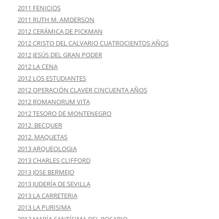
2011 FENICIOS
2011 RUTH M. AMDERSON
2012 CERÁMICA DE PICKMAN
2012 CRISTO DEL CALVARIO CUATROCIENTOS AÑOS
2012 JESÚS DEL GRAN PODER
2012 LA CENA
2012 LOS ESTUDIANTES
2012 OPERACIÓN CLAVER CINCUENTA AÑOS
2012 ROMANORUM VITA
2012 TESORO DE MONTENEGRO
2012. BECQUER
2012. MAQUETAS
2013 ARQUEOLOGIA
2013 CHARLES CLIFFORD
2013 JOSE BERMEJO
2013 JUDERÍA DE SEVILLA
2013 LA CARRETERIA
2013 LA PURISIMA
2013 MARÍA SANTÍSIMA DEL ROSARIO