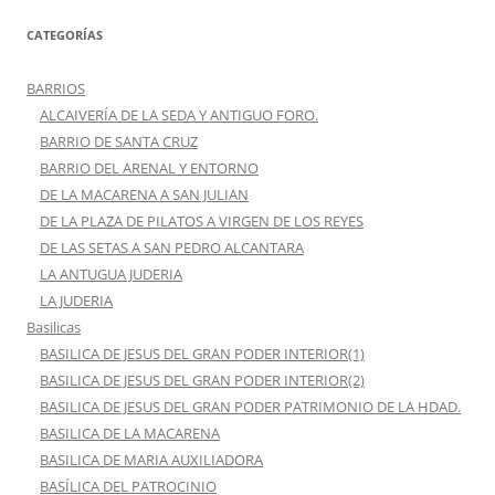
CATEGORÍAS
BARRIOS
ALCAIVERÍA DE LA SEDA Y ANTIGUO FORO.
BARRIO DE SANTA CRUZ
BARRIO DEL ARENAL Y ENTORNO
DE LA MACARENA A SAN JULIAN
DE LA PLAZA DE PILATOS A VIRGEN DE LOS REYES
DE LAS SETAS A SAN PEDRO ALCANTARA
LA ANTUGUA JUDERIA
LA JUDERIA
Basilicas
BASILICA DE JESUS DEL GRAN PODER INTERIOR(1)
BASILICA DE JESUS DEL GRAN PODER INTERIOR(2)
BASILICA DE JESUS DEL GRAN PODER PATRIMONIO DE LA HDAD.
BASILICA DE LA MACARENA
BASILICA DE MARIA AUXILIADORA
BASÍLICA DEL PATROCINIO