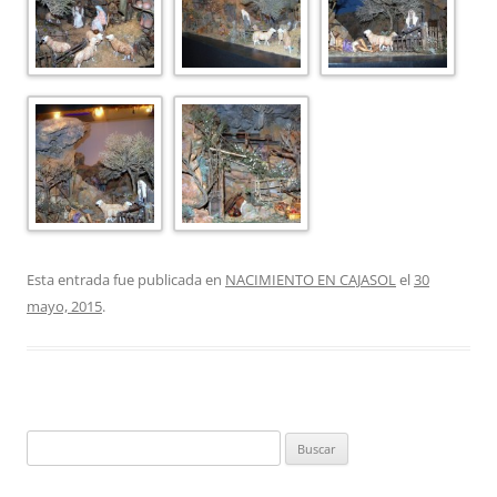
Esta entrada fue publicada en
NACIMIENTO EN CAJASOL
el
30
mayo, 2015
.
Buscar: