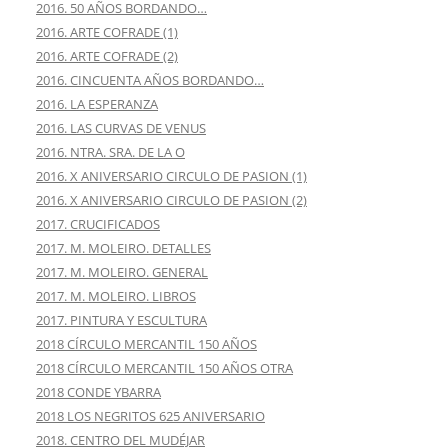
2016. 50 AÑOS BORDANDO…
2016. ARTE COFRADE (1)
2016. ARTE COFRADE (2)
2016. CINCUENTA AÑOS BORDANDO…
2016. LA ESPERANZA
2016. LAS CURVAS DE VENUS
2016. NTRA. SRA. DE LA O
2016. X ANIVERSARIO CIRCULO DE PASION (1)
2016. X ANIVERSARIO CIRCULO DE PASION (2)
2017. CRUCIFICADOS
2017. M. MOLEIRO. DETALLES
2017. M. MOLEIRO. GENERAL
2017. M. MOLEIRO. LIBROS
2017. PINTURA Y ESCULTURA
2018 CÍRCULO MERCANTIL 150 AÑOS
2018 CÍRCULO MERCANTIL 150 AÑOS OTRA
2018 CONDE YBARRA
2018 LOS NEGRITOS 625 ANIVERSARIO
2018. CENTRO DEL MUDÉJAR