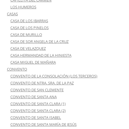
LOS HUMEROS
CASAS
CASA DE LOS IBARRAS
CASA DE LOS PINELOS
CASA DE MURILLO
CASA DE SOR ANGELA DE LA CRUZ
CASA DE VELAZQUEZ
CASA HERMANDAD DE LA HINIESTA
CASA MIGUEL DE MAÑARA
CONVENTO
CONVENTO DE LA CONSOLACIÓN (LOS TERCEROS)
CONVENTO DE NTRA. SRA. DE LA PAZ
CONVENTO DE SAN CLEMENTE
CONVENTO DE SANTA ANA
CONVENTO DE SANTA CLARA (1)
CONVENTO DE SANTA CLARA (2)
CONVENTO DE SANTA ISABEL
CONVENTO DE SANTA MARÍA DE JESÚS