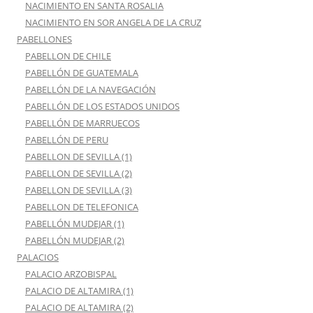
NACIMIENTO EN SANTA ROSALIA
NACIMIENTO EN SOR ANGELA DE LA CRUZ
PABELLONES
PABELLON DE CHILE
PABELLÓN DE GUATEMALA
PABELLÓN DE LA NAVEGACIÓN
PABELLÓN DE LOS ESTADOS UNIDOS
PABELLÓN DE MARRUECOS
PABELLÓN DE PERU
PABELLON DE SEVILLA (1)
PABELLON DE SEVILLA (2)
PABELLON DE SEVILLA (3)
PABELLON DE TELEFONICA
PABELLÓN MUDEJAR (1)
PABELLÓN MUDEJAR (2)
PALACIOS
PALACIO ARZOBISPAL
PALACIO DE ALTAMIRA (1)
PALACIO DE ALTAMIRA (2)