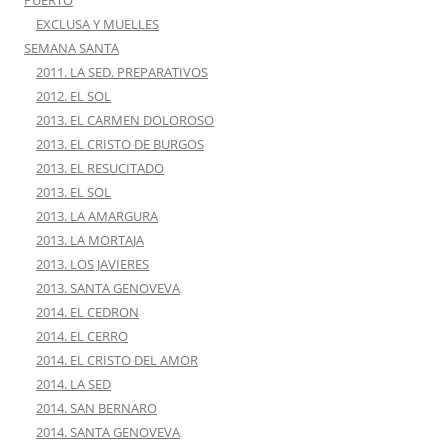
EXCLUSA Y MUELLES
SEMANA SANTA
2011. LA SED. PREPARATIVOS
2012. EL SOL
2013. EL CARMEN DOLOROSO
2013. EL CRISTO DE BURGOS
2013. EL RESUCITADO
2013. EL SOL
2013. LA AMARGURA
2013. LA MORTAJA
2013. LOS JAVIERES
2013. SANTA GENOVEVA
2014. EL CEDRON
2014. EL CERRO
2014. EL CRISTO DEL AMOR
2014. LA SED
2014. SAN BERNARO
2014. SANTA GENOVEVA