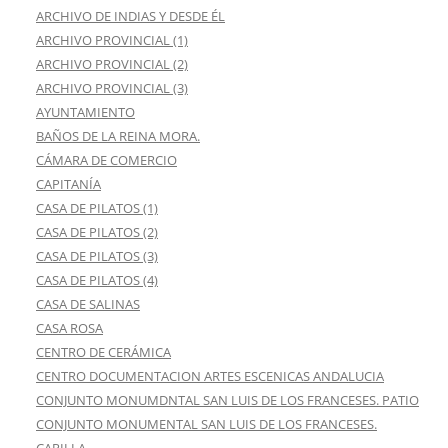
ARCHIVO DE INDIAS Y DESDE ÉL
ARCHIVO PROVINCIAL (1)
ARCHIVO PROVINCIAL (2)
ARCHIVO PROVINCIAL (3)
AYUNTAMIENTO
BAÑOS DE LA REINA MORA.
CÁMARA DE COMERCIO
CAPITANÍA
CASA DE PILATOS (1)
CASA DE PILATOS (2)
CASA DE PILATOS (3)
CASA DE PILATOS (4)
CASA DE SALINAS
CASA ROSA
CENTRO DE CERÁMICA
CENTRO DOCUMENTACION ARTES ESCENICAS ANDALUCIA
CONJUNTO MONUMDNTAL SAN LUIS DE LOS FRANCESES. PATIO
CONJUNTO MONUMENTAL SAN LUIS DE LOS FRANCESES.
CAPILLA