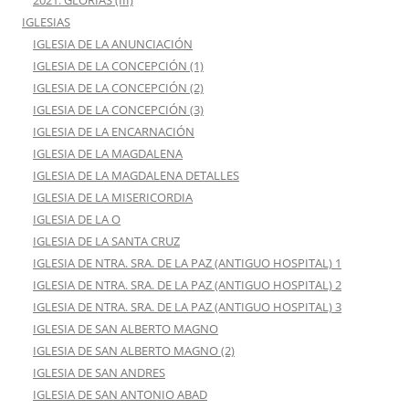
IGLESIAS
IGLESIA DE LA ANUNCIACIÓN
IGLESIA DE LA CONCEPCIÓN (1)
IGLESIA DE LA CONCEPCIÓN (2)
IGLESIA DE LA CONCEPCIÓN (3)
IGLESIA DE LA ENCARNACIÓN
IGLESIA DE LA MAGDALENA
IGLESIA DE LA MAGDALENA DETALLES
IGLESIA DE LA MISERICORDIA
IGLESIA DE LA O
IGLESIA DE LA SANTA CRUZ
IGLESIA DE NTRA. SRA. DE LA PAZ (ANTIGUO HOSPITAL) 1
IGLESIA DE NTRA. SRA. DE LA PAZ (ANTIGUO HOSPITAL) 2
IGLESIA DE NTRA. SRA. DE LA PAZ (ANTIGUO HOSPITAL) 3
IGLESIA DE SAN ALBERTO MAGNO
IGLESIA DE SAN ALBERTO MAGNO (2)
IGLESIA DE SAN ANDRES
IGLESIA DE SAN ANTONIO ABAD