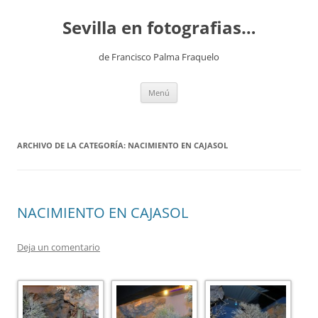
Saltar
al
Sevilla en fotografias…
contenido
de Francisco Palma Fraquelo
Menú
ARCHIVO DE LA CATEGORÍA:
NACIMIENTO EN CAJASOL
NACIMIENTO EN CAJASOL
Deja un comentario