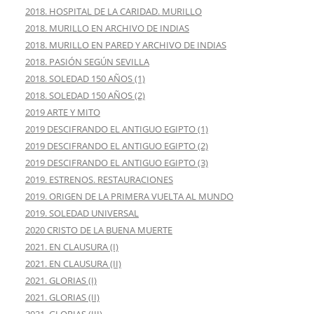
2018. HOSPITAL DE LA CARIDAD. MURILLO
2018. MURILLO EN ARCHIVO DE INDIAS
2018. MURILLO EN PARED Y ARCHIVO DE INDIAS
2018. PASIÓN SEGÚN SEVILLA
2018. SOLEDAD 150 AÑOS (1)
2018. SOLEDAD 150 AÑOS (2)
2019 ARTE Y MITO
2019 DESCIFRANDO EL ANTIGUO EGIPTO (1)
2019 DESCIFRANDO EL ANTIGUO EGIPTO (2)
2019 DESCIFRANDO EL ANTIGUO EGIPTO (3)
2019. ESTRENOS. RESTAURACIONES
2019. ORIGEN DE LA PRIMERA VUELTA AL MUNDO
2019. SOLEDAD UNIVERSAL
2020 CRISTO DE LA BUENA MUERTE
2021. EN CLAUSURA (I)
2021. EN CLAUSURA (II)
2021. GLORIAS (I)
2021. GLORIAS (II)
2021. GLORIAS (III)