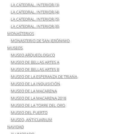
LA CATEDRAL. INTERIOR (3)
LA CATEDRAL. INTERIOR (4)
LA CATEDRAL. INTERIOR (5)
LA CATEDRAL. INTERIOR (6)
MONASTERIOS
MONASTERIO DE SAN JERÓNIMO
MUSEOS
MUSEO ARQUEOLOGICO
MUSEO DE BELLAS ARTES A
MUSEO DE BELLAS ARTES B
MUSEO DE LA ESPERANZA DE TRIANA
MUSEO DE LA INQUISICIÓN
MUSEO DE LA MACARENA
MUSEO DE LA MACARENA 2018
MUSEO DE LA TORRE DEL ORO
MUSEO DEL PUERTO
MUSEO, ANTICUARIUM
NAVIDAD
ALUMBRADO