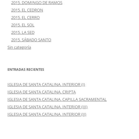
2015. DOMINGO DE RAMOS
2015. EL CEDRON
2015. EL CERRO
2015. EL SOL
2015. LA SED
2015. SÁBADO SANTO
Sin categoría
ENTRADAS RECIENTES
IGLESIA DE SANTA CATALINA. INTERIOR (I)
IGLESIA DE SANTA CATALINA. CRIPTA
IGLESIA DE SANTA CATALINA. CAPILLA SACRAMENTAL
IGLESIA DE SANTA CATALINA. INTERIOR (III)
IGLESIA DE SANTA CATALINA. INTERIOR (II)