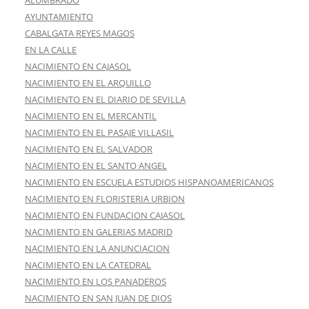
AYUNTAMIENTO
CABALGATA REYES MAGOS
EN LA CALLE
NACIMIENTO EN CAJASOL
NACIMIENTO EN EL ARQUILLO
NACIMIENTO EN EL DIARIO DE SEVILLA
NACIMIENTO EN EL MERCANTIL
NACIMIENTO EN EL PASAJE VILLASIL
NACIMIENTO EN EL SALVADOR
NACIMIENTO EN EL SANTO ANGEL
NACIMIENTO EN ESCUELA ESTUDIOS HISPANOAMERICANOS
NACIMIENTO EN FLORISTERIA URBION
NACIMIENTO EN FUNDACION CAJASOL
NACIMIENTO EN GALERIAS MADRID
NACIMIENTO EN LA ANUNCIACION
NACIMIENTO EN LA CATEDRAL
NACIMIENTO EN LOS PANADEROS
NACIMIENTO EN SAN JUAN DE DIOS