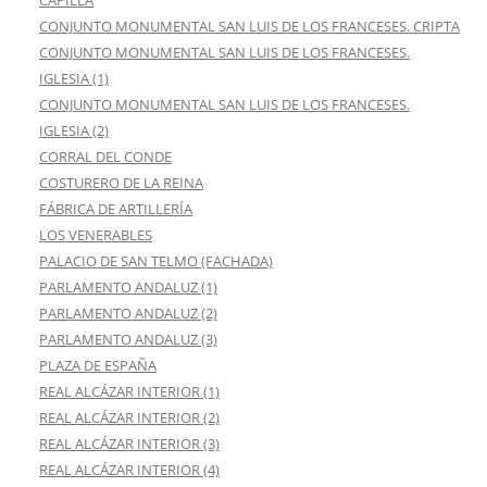
CONJUNTO MONUMENTAL SAN LUIS DE LOS FRANCESES. CRIPTA
CONJUNTO MONUMENTAL SAN LUIS DE LOS FRANCESES.
IGLESIA (1)
CONJUNTO MONUMENTAL SAN LUIS DE LOS FRANCESES.
IGLESIA (2)
CORRAL DEL CONDE
COSTURERO DE LA REINA
FÁBRICA DE ARTILLERÍA
LOS VENERABLES
PALACIO DE SAN TELMO (FACHADA)
PARLAMENTO ANDALUZ (1)
PARLAMENTO ANDALUZ (2)
PARLAMENTO ANDALUZ (3)
PLAZA DE ESPAÑA
REAL ALCÁZAR INTERIOR (1)
REAL ALCÁZAR INTERIOR (2)
REAL ALCÁZAR INTERIOR (3)
REAL ALCÁZAR INTERIOR (4)