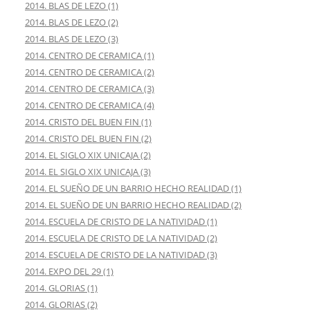
2014. BLAS DE LEZO (1)
2014. BLAS DE LEZO (2)
2014. BLAS DE LEZO (3)
2014. CENTRO DE CERAMICA (1)
2014. CENTRO DE CERAMICA (2)
2014. CENTRO DE CERAMICA (3)
2014. CENTRO DE CERAMICA (4)
2014. CRISTO DEL BUEN FIN (1)
2014. CRISTO DEL BUEN FIN (2)
2014. EL SIGLO XIX UNICAJA (2)
2014. EL SIGLO XIX UNICAJA (3)
2014. EL SUEÑO DE UN BARRIO HECHO REALIDAD (1)
2014. EL SUEÑO DE UN BARRIO HECHO REALIDAD (2)
2014. ESCUELA DE CRISTO DE LA NATIVIDAD (1)
2014. ESCUELA DE CRISTO DE LA NATIVIDAD (2)
2014. ESCUELA DE CRISTO DE LA NATIVIDAD (3)
2014. EXPO DEL 29 (1)
2014. GLORIAS (1)
2014. GLORIAS (2)