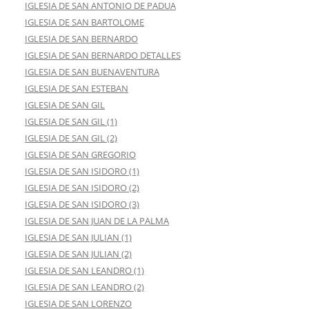
IGLESIA DE SAN ANTONIO DE PADUA
IGLESIA DE SAN BARTOLOME
IGLESIA DE SAN BERNARDO
IGLESIA DE SAN BERNARDO DETALLES
IGLESIA DE SAN BUENAVENTURA
IGLESIA DE SAN ESTEBAN
IGLESIA DE SAN GIL
IGLESIA DE SAN GIL (1)
IGLESIA DE SAN GIL (2)
IGLESIA DE SAN GREGORIO
IGLESIA DE SAN ISIDORO (1)
IGLESIA DE SAN ISIDORO (2)
IGLESIA DE SAN ISIDORO (3)
IGLESIA DE SAN JUAN DE LA PALMA
IGLESIA DE SAN JULIAN (1)
IGLESIA DE SAN JULIAN (2)
IGLESIA DE SAN LEANDRO (1)
IGLESIA DE SAN LEANDRO (2)
IGLESIA DE SAN LORENZO