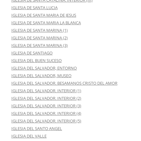
IGLESIA DE SANTA LUCIA
IGLESIA DE SANTA MARIA DE JESUS
IGLESIA DE SANTA MARIA LA BLANCA
IGLESIA DE SANTA MARINA (1)
IGLESIA DE SANTA MARINA (2)
IGLESIA DE SANTA MARINA (3)
IGLESIA DE SANTIAGO
IGLESIA DEL BUEN SUCESO
IGLESIA DEL SALVADOR, ENTORNO
IGLESIA DEL SALVADOR, MUSEO
IGLESIA DEL SALVADOR. BESAMANOS CRISTO DEL AMOR
IGLESIA DEL SALVADOR. INTERIOR (1)
IGLESIA DEL SALVADOR. INTERIOR (2)
IGLESIA DEL SALVADOR. INTERIOR (3)
IGLESIA DEL SALVADOR. INTERIOR (4)
IGLESIA DEL SALVADOR. INTERIOR (5)
IGLESIA DEL SANTO ANGEL
IGLESIA DEL VALLE