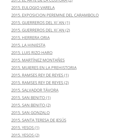
2015. EULOGIO VARELA
2015. EXPOSICION PEREMNE DEL CARAMBOLO
2015. GUERREROS DEL XI´AN (1)
2015. GUERREROS DEL XI´AN (2)
2015. HERRERA ORIA
2015. LA HINIESTA
2015. LUIS RIZO HARO
2015. MARTÍNEZ MONTAÑES
2015. MUJERES EN LA PREHISTORIA
2015. RAMSES REY DE REYES (1)
2015. RAMSES REY DE REYES (2)
2015. SALVADOR TÁVORA
2015. SAN BENITO (1)
2015. SAN BENITO (2)
2015. SAN GONZALO
2015. SANTA TERESA DE JESÚS
2015. YESOS (1)
2015. YESOS (2)