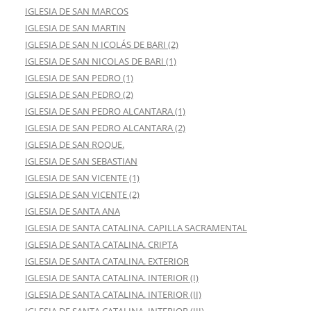
IGLESIA DE SAN MARCOS
IGLESIA DE SAN MARTIN
IGLESIA DE SAN N ICOLÁS DE BARI (2)
IGLESIA DE SAN NICOLAS DE BARI (1)
IGLESIA DE SAN PEDRO (1)
IGLESIA DE SAN PEDRO (2)
IGLESIA DE SAN PEDRO ALCANTARA (1)
IGLESIA DE SAN PEDRO ALCANTARA (2)
IGLESIA DE SAN ROQUE.
IGLESIA DE SAN SEBASTIAN
IGLESIA DE SAN VICENTE (1)
IGLESIA DE SAN VICENTE (2)
IGLESIA DE SANTA ANA
IGLESIA DE SANTA CATALINA. CAPILLA SACRAMENTAL
IGLESIA DE SANTA CATALINA. CRIPTA
IGLESIA DE SANTA CATALINA. EXTERIOR
IGLESIA DE SANTA CATALINA. INTERIOR (I)
IGLESIA DE SANTA CATALINA. INTERIOR (II)
IGLESIA DE SANTA CATALINA. INTERIOR (III)