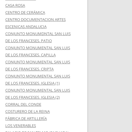
CASA ROSA
CENTRO DE CERÁMICA
CENTRO DOCUMENTACION ARTES
ESCENICAS ANDALUCIA
CONJUNTO MONUMDNTAL SAN LUIS
DE LOS FRANCESES. PATIO
CONJUNTO MONUMENTAL SAN LUIS
DE LOS FRANCESES. CAPILLA
CONJUNTO MONUMENTAL SAN LUIS
DE LOS FRANCESES. CRIPTA
CONJUNTO MONUMENTAL SAN LUIS
DE LOS FRANCESES. IGLESIA (1)
CONJUNTO MONUMENTAL SAN LUIS
DE LOS FRANCESES. IGLESIA (2)
CORRAL DEL CONDE
COSTURERO DE LA REINA
FÁBRICA DE ARTILLERÍA
LOS VENERABLES