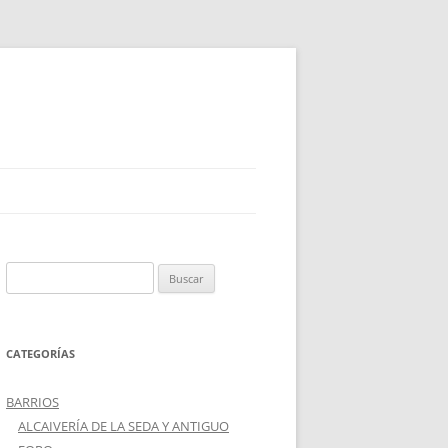
Buscar:
CATEGORÍAS
BARRIOS
ALCAIVERÍA DE LA SEDA Y ANTIGUO