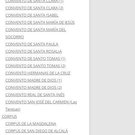
CONVENTO DE SANTA CLARA (1)
CONVENTO DE SANTA CLARA (2)
CONVENTO DE SANTA ISABEL
CONVENTO DE SANTA MARÍA DE JESÚS
CONVENTO DE SANTA MARÍA DEL
SOCORRO
CONVENTO DE SANTA PAULA
CONVENTO DE SANTA ROSALIA
CONVENTO DE SANTO TOMAS (1)
CONVENTO DE SANTO TOMAS (2)
CONVENTO HERMANAS DE LA CRUZ
CONVENTO MADRE DE DIOS (1)
CONVENTO MADRE DE DIOS (2)
CONVENTO REAL DE SANTA INÉS
CONVENTO SAN JOSÉ DEL CARMEN (Las
Teresas)
CORPUS
CORPUS DE LA MAGDALENA
CORPUS DE SAN DIEGO DE ALCALÁ