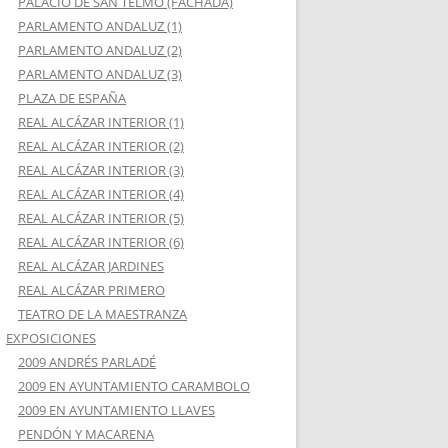
PALACIO DE SAN TELMO (FACHADA)
PARLAMENTO ANDALUZ (1)
PARLAMENTO ANDALUZ (2)
PARLAMENTO ANDALUZ (3)
PLAZA DE ESPAÑA
REAL ALCÁZAR INTERIOR (1)
REAL ALCÁZAR INTERIOR (2)
REAL ALCÁZAR INTERIOR (3)
REAL ALCÁZAR INTERIOR (4)
REAL ALCÁZAR INTERIOR (5)
REAL ALCÁZAR INTERIOR (6)
REAL ALCÁZAR JARDINES
REAL ALCÁZAR PRIMERO
TEATRO DE LA MAESTRANZA
EXPOSICIONES
2009 ANDRÉS PARLADÉ
2009 EN AYUNTAMIENTO CARAMBOLO
2009 EN AYUNTAMIENTO LLAVES
PENDÓN Y MACARENA