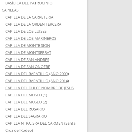
BASÍLICA DEL PATROCINIO
CAPILLAS
CAPILLA DE LA CARRETERIA
CAPILLA DE LA ORDEN TERCERA
CAPILLA DE LOS LUISES
CAPILLA DE LOS MARINEROS
CAPILLA DE MONTE SION
CAPILLA DE MONTSERRAT
CAPILLA DE SAN ANDRES
CAPILLA DE SAN ONOFRE
CAPILLA DEL BARATILLO (AÑO 2009)
CAPILLA DEL BARATILLO (AÑO 2014)
CAPILLA DEL DULCE NOMBRE DE JESÚS
CAPILLA DEL MUSEO (1)
CAPILLA DEL MUSEO (2)
CAPILLA DEL ROSARIO
CAPILLA DEL SAGRARIO
CAPILLA NTRA. SRA DEL CARMEN (Santa
Cruz del Rodeo)