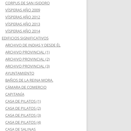
CORPUS DE SAN ISIDORO
VÍSPERAS AÑO 2009
VÍSPERAS AÑO 2012
VÍSPERAS AÑO 2013
VÍSPERAS AÑO 2014
EDIFICIOS SIGNIFICATIVOS
ARCHIVO DE INDIAS Y DESDE ÉL
ARCHIVO PROVINCIAL (1)
ARCHIVO PROVINCIAL (2)
ARCHIVO PROVINCIAL (3)
AYUNTAMIENTO
BAÑOS DE LA REINA MORA.
CÁMARA DE COMERCIO
CAPITANÍA
CASA DE PILATOS (1)
CASA DE PILATOS (2)
CASA DE PILATOS (3)
CASA DE PILATOS (4)
CASA DE SALINAS