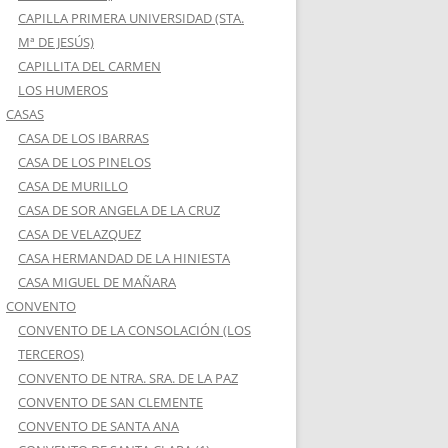
CAPILLA PRIMERA UNIVERSIDAD (STA.
Mª DE JESÚS)
CAPILLITA DEL CARMEN
LOS HUMEROS
CASAS
CASA DE LOS IBARRAS
CASA DE LOS PINELOS
CASA DE MURILLO
CASA DE SOR ANGELA DE LA CRUZ
CASA DE VELAZQUEZ
CASA HERMANDAD DE LA HINIESTA
CASA MIGUEL DE MAÑARA
CONVENTO
CONVENTO DE LA CONSOLACIÓN (LOS
TERCEROS)
CONVENTO DE NTRA. SRA. DE LA PAZ
CONVENTO DE SAN CLEMENTE
CONVENTO DE SANTA ANA