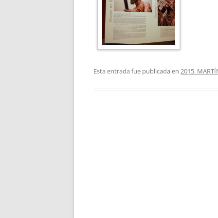
Esta entrada fue publicada en
2015. MART