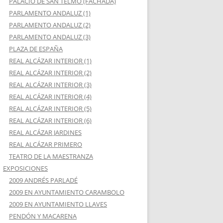
PALACIO DE SAN TELMO (FACHADA)
PARLAMENTO ANDALUZ (1)
PARLAMENTO ANDALUZ (2)
PARLAMENTO ANDALUZ (3)
PLAZA DE ESPAÑA
REAL ALCÁZAR INTERIOR (1)
REAL ALCÁZAR INTERIOR (2)
REAL ALCÁZAR INTERIOR (3)
REAL ALCÁZAR INTERIOR (4)
REAL ALCÁZAR INTERIOR (5)
REAL ALCÁZAR INTERIOR (6)
REAL ALCÁZAR JARDINES
REAL ALCÁZAR PRIMERO
TEATRO DE LA MAESTRANZA
EXPOSICIONES
2009 ANDRÉS PARLADÉ
2009 EN AYUNTAMIENTO CARAMBOLO
2009 EN AYUNTAMIENTO LLAVES
PENDÓN Y MACARENA