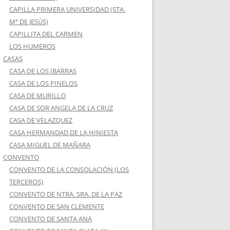
CAPILLA PRIMERA UNIVERSIDAD (STA.
Mª DE JESÚS)
CAPILLITA DEL CARMEN
LOS HUMEROS
CASAS
CASA DE LOS IBARRAS
CASA DE LOS PINELOS
CASA DE MURILLO
CASA DE SOR ANGELA DE LA CRUZ
CASA DE VELAZQUEZ
CASA HERMANDAD DE LA HINIESTA
CASA MIGUEL DE MAÑARA
CONVENTO
CONVENTO DE LA CONSOLACIÓN (LOS
TERCEROS)
CONVENTO DE NTRA. SRA. DE LA PAZ
CONVENTO DE SAN CLEMENTE
CONVENTO DE SANTA ANA