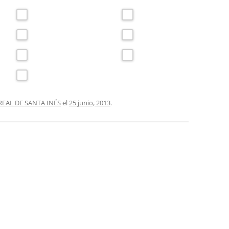
EAL DE SANTA INÉS
el
25 junio, 2013
.