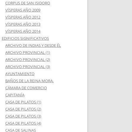
CORPUS DE SAN ISIDORO
VÍSPERAS AÑO 2009
VÍSPERAS AÑO 2012
VÍSPERAS AÑO 2013
VÍSPERAS AÑO 2014
EDIFICIOS SIGNIFICATIVOS
ARCHIVO DE INDIAS Y DESDE ÉL
ARCHIVO PROVINCIAL (1)
ARCHIVO PROVINCIAL (2)
ARCHIVO PROVINCIAL (3)
AYUNTAMIENTO
BAÑOS DE LA REINA MORA.
CÁMARA DE COMERCIO
CAPITANÍA
CASA DE PILATOS (1)
CASA DE PILATOS (2)
CASA DE PILATOS (3)
CASA DE PILATOS (4)
CASA DE SALINAS