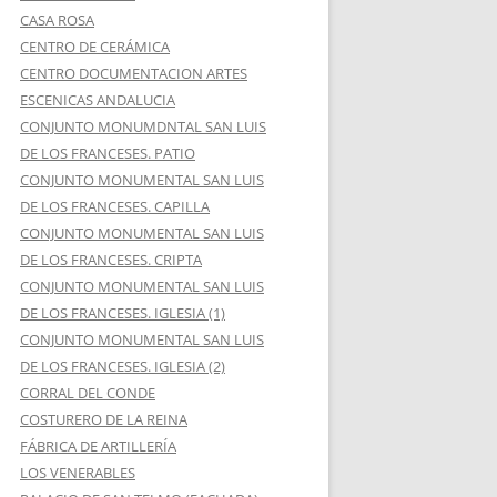
CASA ROSA
CENTRO DE CERÁMICA
CENTRO DOCUMENTACION ARTES
ESCENICAS ANDALUCIA
CONJUNTO MONUMDNTAL SAN LUIS
DE LOS FRANCESES. PATIO
CONJUNTO MONUMENTAL SAN LUIS
DE LOS FRANCESES. CAPILLA
CONJUNTO MONUMENTAL SAN LUIS
DE LOS FRANCESES. CRIPTA
CONJUNTO MONUMENTAL SAN LUIS
DE LOS FRANCESES. IGLESIA (1)
CONJUNTO MONUMENTAL SAN LUIS
DE LOS FRANCESES. IGLESIA (2)
CORRAL DEL CONDE
COSTURERO DE LA REINA
FÁBRICA DE ARTILLERÍA
LOS VENERABLES