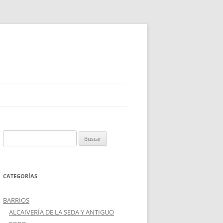
Buscar:
CATEGORÍAS
BARRIOS
ALCAIVERÍA DE LA SEDA Y ANTIGUO