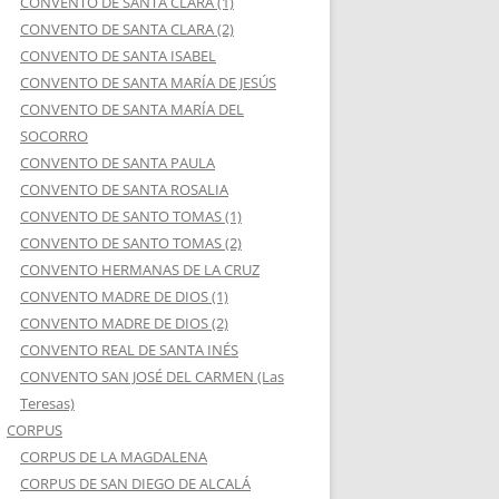
CONVENTO DE SANTA CLARA (1)
CONVENTO DE SANTA CLARA (2)
CONVENTO DE SANTA ISABEL
CONVENTO DE SANTA MARÍA DE JESÚS
CONVENTO DE SANTA MARÍA DEL
SOCORRO
CONVENTO DE SANTA PAULA
CONVENTO DE SANTA ROSALIA
CONVENTO DE SANTO TOMAS (1)
CONVENTO DE SANTO TOMAS (2)
CONVENTO HERMANAS DE LA CRUZ
CONVENTO MADRE DE DIOS (1)
CONVENTO MADRE DE DIOS (2)
CONVENTO REAL DE SANTA INÉS
CONVENTO SAN JOSÉ DEL CARMEN (Las
Teresas)
CORPUS
CORPUS DE LA MAGDALENA
CORPUS DE SAN DIEGO DE ALCALÁ