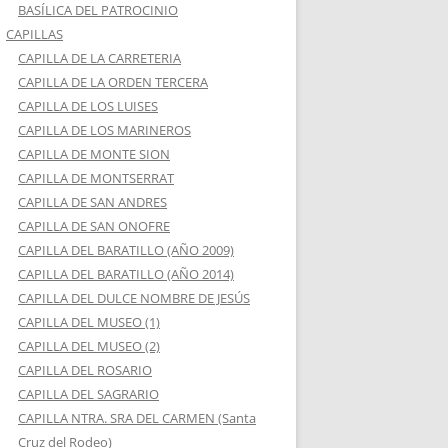
BASÍLICA DEL PATROCINIO
CAPILLAS
CAPILLA DE LA CARRETERIA
CAPILLA DE LA ORDEN TERCERA
CAPILLA DE LOS LUISES
CAPILLA DE LOS MARINEROS
CAPILLA DE MONTE SION
CAPILLA DE MONTSERRAT
CAPILLA DE SAN ANDRES
CAPILLA DE SAN ONOFRE
CAPILLA DEL BARATILLO (AÑO 2009)
CAPILLA DEL BARATILLO (AÑO 2014)
CAPILLA DEL DULCE NOMBRE DE JESÚS
CAPILLA DEL MUSEO (1)
CAPILLA DEL MUSEO (2)
CAPILLA DEL ROSARIO
CAPILLA DEL SAGRARIO
CAPILLA NTRA. SRA DEL CARMEN (Santa
Cruz del Rodeo)