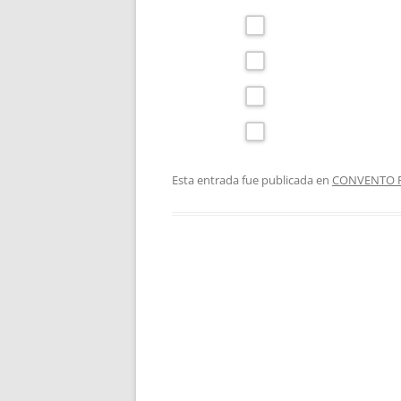
Esta entrada fue publicada en
CONVENTO R