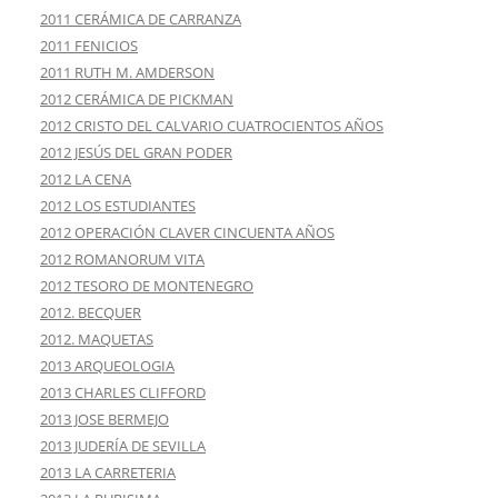
2011 CERÁMICA DE CARRANZA
2011 FENICIOS
2011 RUTH M. AMDERSON
2012 CERÁMICA DE PICKMAN
2012 CRISTO DEL CALVARIO CUATROCIENTOS AÑOS
2012 JESÚS DEL GRAN PODER
2012 LA CENA
2012 LOS ESTUDIANTES
2012 OPERACIÓN CLAVER CINCUENTA AÑOS
2012 ROMANORUM VITA
2012 TESORO DE MONTENEGRO
2012. BECQUER
2012. MAQUETAS
2013 ARQUEOLOGIA
2013 CHARLES CLIFFORD
2013 JOSE BERMEJO
2013 JUDERÍA DE SEVILLA
2013 LA CARRETERIA