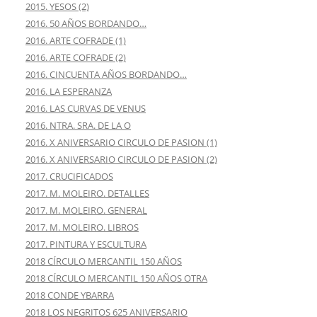
2015. YESOS (2)
2016. 50 AÑOS BORDANDO…
2016. ARTE COFRADE (1)
2016. ARTE COFRADE (2)
2016. CINCUENTA AÑOS BORDANDO…
2016. LA ESPERANZA
2016. LAS CURVAS DE VENUS
2016. NTRA. SRA. DE LA O
2016. X ANIVERSARIO CIRCULO DE PASION (1)
2016. X ANIVERSARIO CIRCULO DE PASION (2)
2017. CRUCIFICADOS
2017. M. MOLEIRO. DETALLES
2017. M. MOLEIRO. GENERAL
2017. M. MOLEIRO. LIBROS
2017. PINTURA Y ESCULTURA
2018 CÍRCULO MERCANTIL 150 AÑOS
2018 CÍRCULO MERCANTIL 150 AÑOS OTRA
2018 CONDE YBARRA
2018 LOS NEGRITOS 625 ANIVERSARIO