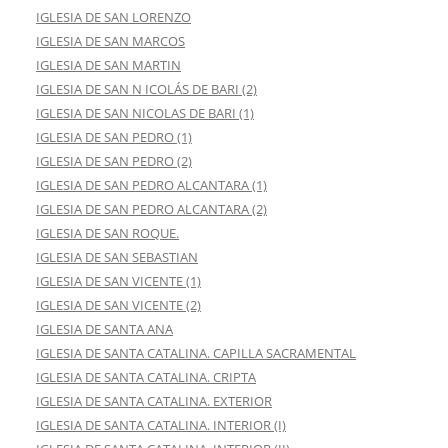
IGLESIA DE SAN LORENZO
IGLESIA DE SAN MARCOS
IGLESIA DE SAN MARTIN
IGLESIA DE SAN N ICOLÁS DE BARI (2)
IGLESIA DE SAN NICOLAS DE BARI (1)
IGLESIA DE SAN PEDRO (1)
IGLESIA DE SAN PEDRO (2)
IGLESIA DE SAN PEDRO ALCANTARA (1)
IGLESIA DE SAN PEDRO ALCANTARA (2)
IGLESIA DE SAN ROQUE.
IGLESIA DE SAN SEBASTIAN
IGLESIA DE SAN VICENTE (1)
IGLESIA DE SAN VICENTE (2)
IGLESIA DE SANTA ANA
IGLESIA DE SANTA CATALINA. CAPILLA SACRAMENTAL
IGLESIA DE SANTA CATALINA. CRIPTA
IGLESIA DE SANTA CATALINA. EXTERIOR
IGLESIA DE SANTA CATALINA. INTERIOR (I)