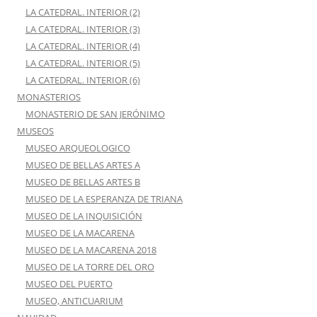
LA CATEDRAL. INTERIOR (2)
LA CATEDRAL. INTERIOR (3)
LA CATEDRAL. INTERIOR (4)
LA CATEDRAL. INTERIOR (5)
LA CATEDRAL. INTERIOR (6)
MONASTERIOS
MONASTERIO DE SAN JERÓNIMO
MUSEOS
MUSEO ARQUEOLOGICO
MUSEO DE BELLAS ARTES A
MUSEO DE BELLAS ARTES B
MUSEO DE LA ESPERANZA DE TRIANA
MUSEO DE LA INQUISICIÓN
MUSEO DE LA MACARENA
MUSEO DE LA MACARENA 2018
MUSEO DE LA TORRE DEL ORO
MUSEO DEL PUERTO
MUSEO, ANTICUARIUM