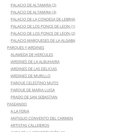
PALACIO DE ALTAMIRA (2)
PALACIO DE ALTAMIRA (3)
PALACIO DE LA CONDESA DE LEBRIJA
PALACIO DE LOS PONCE DE LEON (1)
PALACIO DE LOS PONCE DE LEON (2)
PALACIO MARQUESES DE LA ALGABA
PARQUES Y JARDINES
ALAMEDA DE HERCULES
JARDINES DE LA ALBUHAIRA
JARDINES DE LAS DELICIAS
JARDINES DE MURILLO
PARQUE CELESTINO MUTIS
PARQUE DE MARIA LUISA
PRADO DE SAN SEBASTIAN
PASEANDO
A LA FERIA
ANTIGUO CONVENTO DEL CARMEN
ARTISTAS CALLEJEROS