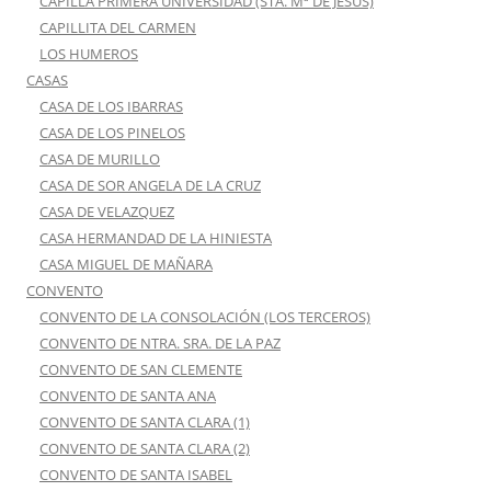
CAPILLA PRIMERA UNIVERSIDAD (STA. Mª DE JESÚS)
CAPILLITA DEL CARMEN
LOS HUMEROS
CASAS
CASA DE LOS IBARRAS
CASA DE LOS PINELOS
CASA DE MURILLO
CASA DE SOR ANGELA DE LA CRUZ
CASA DE VELAZQUEZ
CASA HERMANDAD DE LA HINIESTA
CASA MIGUEL DE MAÑARA
CONVENTO
CONVENTO DE LA CONSOLACIÓN (LOS TERCEROS)
CONVENTO DE NTRA. SRA. DE LA PAZ
CONVENTO DE SAN CLEMENTE
CONVENTO DE SANTA ANA
CONVENTO DE SANTA CLARA (1)
CONVENTO DE SANTA CLARA (2)
CONVENTO DE SANTA ISABEL