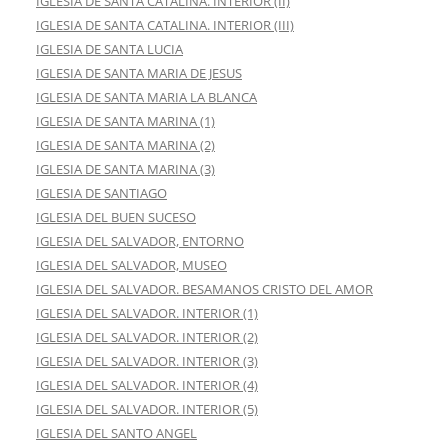
IGLESIA DE SANTA CATALINA. INTERIOR (II)
IGLESIA DE SANTA CATALINA. INTERIOR (III)
IGLESIA DE SANTA LUCIA
IGLESIA DE SANTA MARIA DE JESUS
IGLESIA DE SANTA MARIA LA BLANCA
IGLESIA DE SANTA MARINA (1)
IGLESIA DE SANTA MARINA (2)
IGLESIA DE SANTA MARINA (3)
IGLESIA DE SANTIAGO
IGLESIA DEL BUEN SUCESO
IGLESIA DEL SALVADOR, ENTORNO
IGLESIA DEL SALVADOR, MUSEO
IGLESIA DEL SALVADOR. BESAMANOS CRISTO DEL AMOR
IGLESIA DEL SALVADOR. INTERIOR (1)
IGLESIA DEL SALVADOR. INTERIOR (2)
IGLESIA DEL SALVADOR. INTERIOR (3)
IGLESIA DEL SALVADOR. INTERIOR (4)
IGLESIA DEL SALVADOR. INTERIOR (5)
IGLESIA DEL SANTO ANGEL