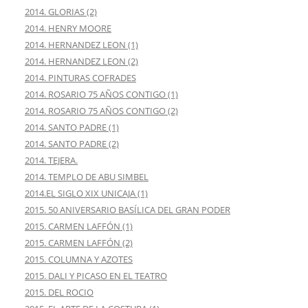
2014. GLORIAS (2)
2014. HENRY MOORE
2014. HERNANDEZ LEON (1)
2014. HERNANDEZ LEON (2)
2014. PINTURAS COFRADES
2014. ROSARIO 75 AÑOS CONTIGO (1)
2014. ROSARIO 75 AÑOS CONTIGO (2)
2014. SANTO PADRE (1)
2014. SANTO PADRE (2)
2014. TEJERA.
2014. TEMPLO DE ABU SIMBEL
2014.EL SIGLO XIX UNICAJA (1)
2015. 50 ANIVERSARIO BASÍLICA DEL GRAN PODER
2015. CARMEN LAFFÓN (1)
2015. CARMEN LAFFÓN (2)
2015. COLUMNA Y AZOTES
2015. DALI Y PICASO EN EL TEATRO
2015. DEL ROCIO