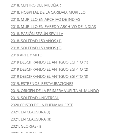
2018. CENTRO DEL MUDÉJAR
2018. HOSPITAL DE LA CARIDAD. MURILLO
2018. MURILLO EN ARCHIVO DE INDIAS
2018. MURILLO EN PARED Y ARCHIVO DE INDIAS
2018. PASIÓN SEGÚN SEVILLA
2018. SOLEDAD 150 AÑOS (1)
2018. SOLEDAD 150 AÑOS (2)
2019 ARTE Y MITO
2019 DESCIFRANDO EL ANTIGUO EGIPTO (1)
2019 DESCIFRANDO EL ANTIGUO EGIPTO (2)
2019 DESCIFRANDO EL ANTIGUO EGIPTO (3)
2019. ESTRENOS. RESTAURACIONES
2019. ORIGEN DE LA PRIMERA VUELTA AL MUNDO
2019. SOLEDAD UNIVERSAL
2020 CRISTO DE LA BUENA MUERTE
2021. EN CLAUSURA (I)
2021. EN CLAUSURA (II)
2021. GLORIAS (I)