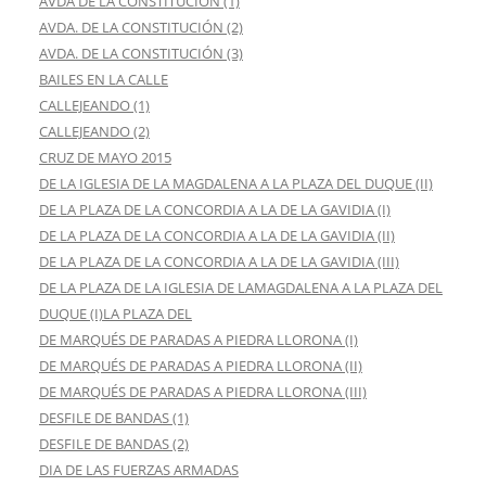
AVDA DE LA CONSTITUCIÓN (1)
AVDA. DE LA CONSTITUCIÓN (2)
AVDA. DE LA CONSTITUCIÓN (3)
BAILES EN LA CALLE
CALLEJEANDO (1)
CALLEJEANDO (2)
CRUZ DE MAYO 2015
DE LA IGLESIA DE LA MAGDALENA A LA PLAZA DEL DUQUE (II)
DE LA PLAZA DE LA CONCORDIA A LA DE LA GAVIDIA (I)
DE LA PLAZA DE LA CONCORDIA A LA DE LA GAVIDIA (II)
DE LA PLAZA DE LA CONCORDIA A LA DE LA GAVIDIA (III)
DE LA PLAZA DE LA IGLESIA DE LAMAGDALENA A LA PLAZA DEL
DUQUE (I)LA PLAZA DEL
DE MARQUÉS DE PARADAS A PIEDRA LLORONA (I)
DE MARQUÉS DE PARADAS A PIEDRA LLORONA (II)
DE MARQUÉS DE PARADAS A PIEDRA LLORONA (III)
DESFILE DE BANDAS (1)
DESFILE DE BANDAS (2)
DIA DE LAS FUERZAS ARMADAS