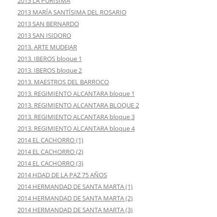
2013 LA PURISIMA
2013 MARÍA SANTÍSIMA DEL ROSARIO
2013 SAN BERNARDO
2013 SAN ISIDORO
2013. ARTE MUDEJAR
2013. IBEROS bloque 1
2013. IBEROS bloque 2
2013. MAESTROS DEL BARROCO
2013. REGIMIENTO ALCANTARA bloque 1
2013. REGIMIENTO ALCANTARA BLOQUE 2
2013. REGIMIENTO ALCANTARA bloque 3
2013. REGIMIENTO ALCANTARA bloque 4
2014 EL CACHORRO (1)
2014 EL CACHORRO (2)
2014 EL CACHORRO (3)
2014 HDAD DE LA PAZ 75 AÑOS
2014 HERMANDAD DE SANTA MARTA (1)
2014 HERMANDAD DE SANTA MARTA (2)
2014 HERMANDAD DE SANTA MARTA (3)