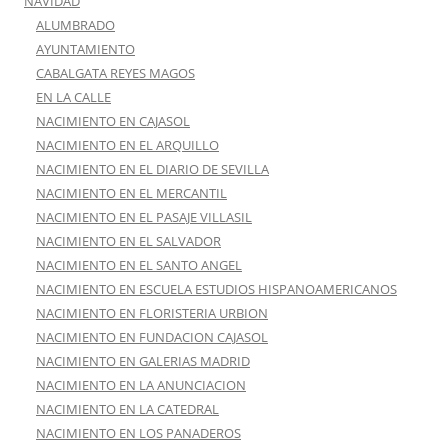
NAVIDAD
ALUMBRADO
AYUNTAMIENTO
CABALGATA REYES MAGOS
EN LA CALLE
NACIMIENTO EN CAJASOL
NACIMIENTO EN EL ARQUILLO
NACIMIENTO EN EL DIARIO DE SEVILLA
NACIMIENTO EN EL MERCANTIL
NACIMIENTO EN EL PASAJE VILLASIL
NACIMIENTO EN EL SALVADOR
NACIMIENTO EN EL SANTO ANGEL
NACIMIENTO EN ESCUELA ESTUDIOS HISPANOAMERICANOS
NACIMIENTO EN FLORISTERIA URBION
NACIMIENTO EN FUNDACION CAJASOL
NACIMIENTO EN GALERIAS MADRID
NACIMIENTO EN LA ANUNCIACION
NACIMIENTO EN LA CATEDRAL
NACIMIENTO EN LOS PANADEROS