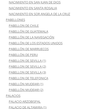
NACIMIENTO EN SAN JUAN DE DIOS
NACIMIENTO EN SANTA ROSALIA
NACIMIENTO EN SOR ANGELA DE LA CRUZ
PABELLONES
PABELLON DE CHILE
PABELLÓN DE GUATEMALA
PABELLÓN DE LA NAVEGACIÓN
PABELLÓN DE LOS ESTADOS UNIDOS
PABELLÓN DE MARRUECOS
PABELLÓN DE PERU
PABELLON DE SEVILLA (1)
PABELLON DE SEVILLA (2)
PABELLON DE SEVILLA (3)
PABELLON DE TELEFONICA
PABELLÓN MUDEJAR (1)
PABELLÓN MUDEJAR (2)
PALACIOS
PALACIO ARZOBISPAL
PALACIO DE ALTAMIRA (1)