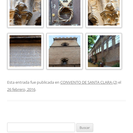
Esta entrada fue publicada en
CONVENTO DE SANTA CLARA (2)
el
26 febrero, 2016
.
Buscar: