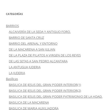
CATEGORÍAS
BARRIOS
ALCAIVERÍA DE LA SEDA Y ANTIGUO FORO.
BARRIO DE SANTA CRUZ
BARRIO DEL ARENAL Y ENTORNO
DE LA MACARENA A SAN JULIAN
DE LA PLAZA DE PILATOS A VIRGEN DE LOS REYES
DE LAS SETAS A SAN PEDRO ALCANTARA
LA ANTUGUA JUDERIA
LA JUDERIA
Basilicas
BASILICA DE JESUS DEL GRAN PODER INTERIOR(1)
BASILICA DE JESUS DEL GRAN PODER INTERIOR(2)
BASILICA DE JESUS DEL GRAN PODER PATRIMONIO DE LA HDAD.
BASILICA DE LA MACARENA
BASILICA DE MARIA AUXILIADORA