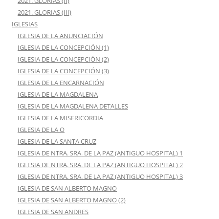
2021. GLORIAS (II)
2021. GLORIAS (III)
IGLESIAS
IGLESIA DE LA ANUNCIACIÓN
IGLESIA DE LA CONCEPCIÓN (1)
IGLESIA DE LA CONCEPCIÓN (2)
IGLESIA DE LA CONCEPCIÓN (3)
IGLESIA DE LA ENCARNACIÓN
IGLESIA DE LA MAGDALENA
IGLESIA DE LA MAGDALENA DETALLES
IGLESIA DE LA MISERICORDIA
IGLESIA DE LA O
IGLESIA DE LA SANTA CRUZ
IGLESIA DE NTRA. SRA. DE LA PAZ (ANTIGUO HOSPITAL) 1
IGLESIA DE NTRA. SRA. DE LA PAZ (ANTIGUO HOSPITAL) 2
IGLESIA DE NTRA. SRA. DE LA PAZ (ANTIGUO HOSPITAL) 3
IGLESIA DE SAN ALBERTO MAGNO
IGLESIA DE SAN ALBERTO MAGNO (2)
IGLESIA DE SAN ANDRES