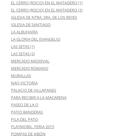
EL CERRO (ROCIO) EN EL MATADERO (1)
EL CERRO (ROCIO) EN EL MATADERO (2)
IGLESIA DE NTRA. SRA. DE LOS REYES
IGLESIA DE SANTIAGO
LA ALBUHAIRA
LA GLORIA DEL EVANGELIO
LAS SETAS (1)
LAS SETAS (2)
MERCADO MEDIEVAL
MERCADO ROMANO
MURALLAS
NAO VICTORIA
PALACIO DE VILLAPANES
PARA RECIBIR A LA MACARENA
PASEO DE LA O
PATIO BANDERAS
PILA DEL PATO
PLAYMOBIL. FERIA 2015
POMPAS DE JABÓN