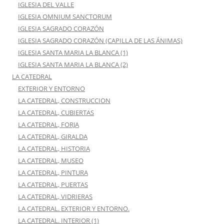
IGLESIA DEL VALLE
IGLESIA OMNIUM SANCTORUM
IGLESIA SAGRADO CORAZÓN
IGLESIA SAGRADO CORAZÓN (CAPILLA DE LAS ÁNIMAS)
IGLESIA SANTA MARIA LA BLANCA (1)
IGLESIA SANTA MARIA LA BLANCA (2)
LA CATEDRAL
EXTERIOR Y ENTORNO
LA CATEDRAL, CONSTRUCCION
LA CATEDRAL, CUBIERTAS
LA CATEDRAL, FORJA
LA CATEDRAL, GIRALDA
LA CATEDRAL, HISTORIA
LA CATEDRAL, MUSEO
LA CATEDRAL, PINTURA
LA CATEDRAL, PUERTAS
LA CATEDRAL, VIDRIERAS
LA CATEDRAL. EXTERIOR Y ENTORNO.
LA CATEDRAL. INTERIOR (1)