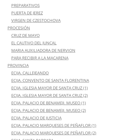
PREPARATIVOS
PUERTA DE JEREZ
VIRGEN DE CZESTOCHOVA
PROCESIÓN
CRUZ DE MAYO
EL CAUTIVO DEL JUNCAL
MARIA AUXILIADORA DE NERVION
PARA RECIBIR A LA MACARENA
PROVINCIA
ECIJA. CALLEJEANDO
ECIJA. CONVENTO DE SANTA FLORENTINA
ECIJA. IGLESIA MAYOR DE SANTA CRUZ (1)
ECIJA. IGLESIA MAYOR DE SANTA CRUZ (2)
ECIJA. PALACIO DE BENAMEJI. MUSEO (1)
ECIJA. PALACIO DE BENAMEJI. MUSEO (2)
ECIJA. PALACIO DE JUSTICIA
ECIJA. PALACIO MARQUESES DE PEÑAFLOR (1)
ECIJA. PALACIO MARQUESES DE PEÑAFLOR (2)