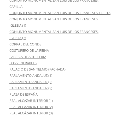
CONJUNTO MONUMENTAL SAN LUIS DE LOS FRANCESES.
CAPILLA
CONJUNTO MONUMENTAL SAN LUIS DE LOS FRANCESES. CRIPTA
CONJUNTO MONUMENTAL SAN LUIS DE LOS FRANCESES.
IGLESIA (1)
CONJUNTO MONUMENTAL SAN LUIS DE LOS FRANCESES.
IGLESIA (2)
CORRAL DEL CONDE
COSTURERO DE LA REINA
FÁBRICA DE ARTILLERÍA
LOS VENERABLES
PALACIO DE SAN TELMO (FACHADA)
PARLAMENTO ANDALUZ (1)
PARLAMENTO ANDALUZ (2)
PARLAMENTO ANDALUZ (3)
PLAZA DE ESPAÑA
REAL ALCÁZAR INTERIOR (1)
REAL ALCÁZAR INTERIOR (2)
REAL ALCÁZAR INTERIOR (3)