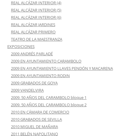
REAL ALCÁZAR INTERIOR (4)
REAL ALCÁZAR INTERIOR (5)
REAL ALCÁZAR INTERIOR (6)
REAL ALCÁZAR JARDINES
REAL ALCÁZAR PRIMERO
TEATRO DE LA MAESTRANZA
EXPOSICIONES
2009 ANDRÉS PARLADÉ
2009 EN AYUNTAMIENTO CARAMBOLO
2009 EN AYUNTAMIENTO LLAVES PENDÓN Y MACARENA
2009 EN AYUNTAMIENTO RODIN
2009 GRABADOS DE GOYA
2009 VANDELVIRA
2009. 50 AÑOS DEL CARAMBOLO bloque 1
2009. 50 AÑOS DEL CARAMBOLO bloque 2
2010 EN CÁMARA DE COMERCIO
2010 GRABADOS DE SEVILLA
2010 MIGUEL DE MAÑARA
2011 BELÉN NAPOLITANO