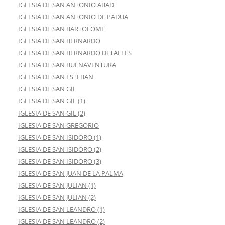
IGLESIA DE SAN ANTONIO ABAD
IGLESIA DE SAN ANTONIO DE PADUA
IGLESIA DE SAN BARTOLOME
IGLESIA DE SAN BERNARDO
IGLESIA DE SAN BERNARDO DETALLES
IGLESIA DE SAN BUENAVENTURA
IGLESIA DE SAN ESTEBAN
IGLESIA DE SAN GIL
IGLESIA DE SAN GIL (1)
IGLESIA DE SAN GIL (2)
IGLESIA DE SAN GREGORIO
IGLESIA DE SAN ISIDORO (1)
IGLESIA DE SAN ISIDORO (2)
IGLESIA DE SAN ISIDORO (3)
IGLESIA DE SAN JUAN DE LA PALMA
IGLESIA DE SAN JULIAN (1)
IGLESIA DE SAN JULIAN (2)
IGLESIA DE SAN LEANDRO (1)
IGLESIA DE SAN LEANDRO (2)