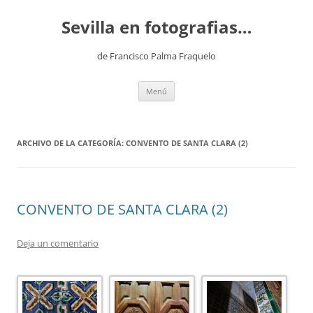
Saltar
al
Sevilla en fotografias…
contenido
de Francisco Palma Fraquelo
Menú
ARCHIVO DE LA CATEGORÍA:
CONVENTO DE SANTA CLARA (2)
CONVENTO DE SANTA CLARA (2)
Deja un comentario