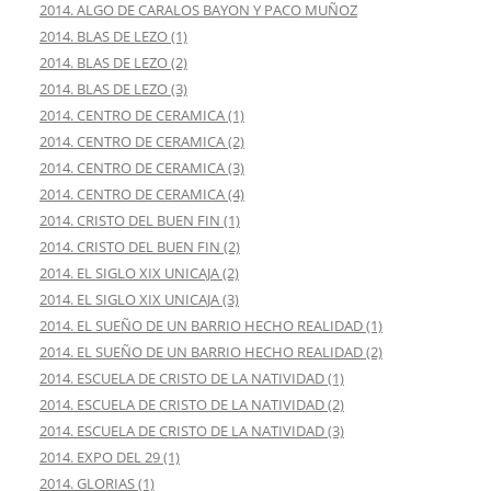
2014. ALGO DE CARALOS BAYON Y PACO MUÑOZ
2014. BLAS DE LEZO (1)
2014. BLAS DE LEZO (2)
2014. BLAS DE LEZO (3)
2014. CENTRO DE CERAMICA (1)
2014. CENTRO DE CERAMICA (2)
2014. CENTRO DE CERAMICA (3)
2014. CENTRO DE CERAMICA (4)
2014. CRISTO DEL BUEN FIN (1)
2014. CRISTO DEL BUEN FIN (2)
2014. EL SIGLO XIX UNICAJA (2)
2014. EL SIGLO XIX UNICAJA (3)
2014. EL SUEÑO DE UN BARRIO HECHO REALIDAD (1)
2014. EL SUEÑO DE UN BARRIO HECHO REALIDAD (2)
2014. ESCUELA DE CRISTO DE LA NATIVIDAD (1)
2014. ESCUELA DE CRISTO DE LA NATIVIDAD (2)
2014. ESCUELA DE CRISTO DE LA NATIVIDAD (3)
2014. EXPO DEL 29 (1)
2014. GLORIAS (1)