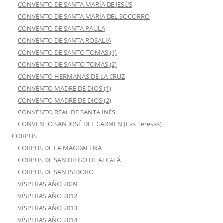
CONVENTO DE SANTA MARÍA DE JESÚS
CONVENTO DE SANTA MARÍA DEL SOCORRO
CONVENTO DE SANTA PAULA
CONVENTO DE SANTA ROSALIA
CONVENTO DE SANTO TOMAS (1)
CONVENTO DE SANTO TOMAS (2)
CONVENTO HERMANAS DE LA CRUZ
CONVENTO MADRE DE DIOS (1)
CONVENTO MADRE DE DIOS (2)
CONVENTO REAL DE SANTA INÉS
CONVENTO SAN JOSÉ DEL CARMEN (Las Teresas)
CORPUS
CORPUS DE LA MAGDALENA
CORPUS DE SAN DIEGO DE ALCALÁ
CORPUS DE SAN ISIDORO
VÍSPERAS AÑO 2009
VÍSPERAS AÑO 2012
VÍSPERAS AÑO 2013
VÍSPERAS AÑO 2014