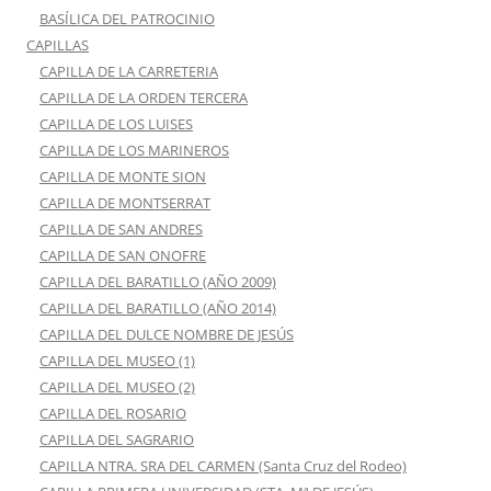
BASÍLICA DEL PATROCINIO
CAPILLAS
CAPILLA DE LA CARRETERIA
CAPILLA DE LA ORDEN TERCERA
CAPILLA DE LOS LUISES
CAPILLA DE LOS MARINEROS
CAPILLA DE MONTE SION
CAPILLA DE MONTSERRAT
CAPILLA DE SAN ANDRES
CAPILLA DE SAN ONOFRE
CAPILLA DEL BARATILLO (AÑO 2009)
CAPILLA DEL BARATILLO (AÑO 2014)
CAPILLA DEL DULCE NOMBRE DE JESÚS
CAPILLA DEL MUSEO (1)
CAPILLA DEL MUSEO (2)
CAPILLA DEL ROSARIO
CAPILLA DEL SAGRARIO
CAPILLA NTRA. SRA DEL CARMEN (Santa Cruz del Rodeo)