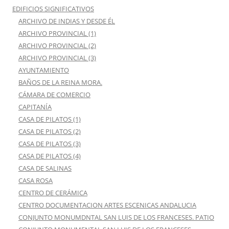
EDIFICIOS SIGNIFICATIVOS
ARCHIVO DE INDIAS Y DESDE ÉL
ARCHIVO PROVINCIAL (1)
ARCHIVO PROVINCIAL (2)
ARCHIVO PROVINCIAL (3)
AYUNTAMIENTO
BAÑOS DE LA REINA MORA.
CÁMARA DE COMERCIO
CAPITANÍA
CASA DE PILATOS (1)
CASA DE PILATOS (2)
CASA DE PILATOS (3)
CASA DE PILATOS (4)
CASA DE SALINAS
CASA ROSA
CENTRO DE CERÁMICA
CENTRO DOCUMENTACION ARTES ESCENICAS ANDALUCIA
CONJUNTO MONUMDNTAL SAN LUIS DE LOS FRANCESES. PATIO