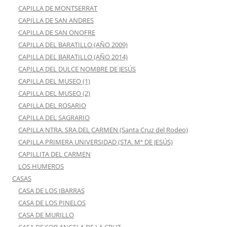
CAPILLA DE MONTSERRAT
CAPILLA DE SAN ANDRES
CAPILLA DE SAN ONOFRE
CAPILLA DEL BARATILLO (AÑO 2009)
CAPILLA DEL BARATILLO (AÑO 2014)
CAPILLA DEL DULCE NOMBRE DE JESÚS
CAPILLA DEL MUSEO (1)
CAPILLA DEL MUSEO (2)
CAPILLA DEL ROSARIO
CAPILLA DEL SAGRARIO
CAPILLA NTRA. SRA DEL CARMEN (Santa Cruz del Rodeo)
CAPILLA PRIMERA UNIVERSIDAD (STA. Mª DE JESÚS)
CAPILLITA DEL CARMEN
LOS HUMEROS
CASAS
CASA DE LOS IBARRAS
CASA DE LOS PINELOS
CASA DE MURILLO