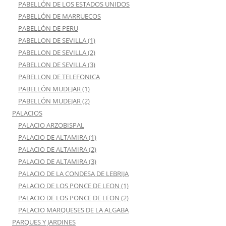
PABELLÓN DE LOS ESTADOS UNIDOS
PABELLÓN DE MARRUECOS
PABELLÓN DE PERU
PABELLON DE SEVILLA (1)
PABELLON DE SEVILLA (2)
PABELLON DE SEVILLA (3)
PABELLON DE TELEFONICA
PABELLÓN MUDEJAR (1)
PABELLÓN MUDEJAR (2)
PALACIOS
PALACIO ARZOBISPAL
PALACIO DE ALTAMIRA (1)
PALACIO DE ALTAMIRA (2)
PALACIO DE ALTAMIRA (3)
PALACIO DE LA CONDESA DE LEBRIJA
PALACIO DE LOS PONCE DE LEON (1)
PALACIO DE LOS PONCE DE LEON (2)
PALACIO MARQUESES DE LA ALGABA
PARQUES Y JARDINES