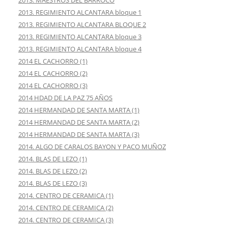
2013. MAESTROS DEL BARROCO
2013. REGIMIENTO ALCANTARA bloque 1
2013. REGIMIENTO ALCANTARA BLOQUE 2
2013. REGIMIENTO ALCANTARA bloque 3
2013. REGIMIENTO ALCANTARA bloque 4
2014 EL CACHORRO (1)
2014 EL CACHORRO (2)
2014 EL CACHORRO (3)
2014 HDAD DE LA PAZ 75 AÑOS
2014 HERMANDAD DE SANTA MARTA (1)
2014 HERMANDAD DE SANTA MARTA (2)
2014 HERMANDAD DE SANTA MARTA (3)
2014. ALGO DE CARALOS BAYON Y PACO MUÑOZ
2014. BLAS DE LEZO (1)
2014. BLAS DE LEZO (2)
2014. BLAS DE LEZO (3)
2014. CENTRO DE CERAMICA (1)
2014. CENTRO DE CERAMICA (2)
2014. CENTRO DE CERAMICA (3)