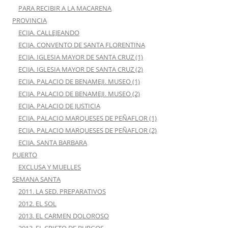
PARA RECIBIR A LA MACARENA
PROVINCIA
ECIJA. CALLEJEANDO
ECIJA. CONVENTO DE SANTA FLORENTINA
ECIJA. IGLESIA MAYOR DE SANTA CRUZ (1)
ECIJA. IGLESIA MAYOR DE SANTA CRUZ (2)
ECIJA. PALACIO DE BENAMEJI. MUSEO (1)
ECIJA. PALACIO DE BENAMEJI. MUSEO (2)
ECIJA. PALACIO DE JUSTICIA
ECIJA. PALACIO MARQUESES DE PEÑAFLOR (1)
ECIJA. PALACIO MARQUESES DE PEÑAFLOR (2)
ECIJA. SANTA BARBARA
PUERTO
EXCLUSA Y MUELLES
SEMANA SANTA
2011. LA SED. PREPARATIVOS
2012. EL SOL
2013. EL CARMEN DOLOROSO