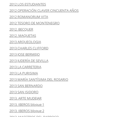
2012 LOS ESTUDIANTES
2012 OPERACIÓN CLAVER CINCUENTA AÑOS
2012 ROMANORUM VITA
2012 TESORO DE MONTENEGRO
2012. BECQUER
2012. MAQUETAS
2013 ARQUEOLOGIA
2013 CHARLES CLIFFORD
2013 JOSE BERMEJO
2013 JUDERÍA DE SEVILLA
2013 LA CARRETERIA
2013 LA PURISIMA
2013 MARÍA SANTÍSIMA DEL ROSARIO
2013 SAN BERNARDO
2013 SAN ISIDORO
2013. ARTE MUDEJAR
2013. IBEROS bloque 1
2013. IBEROS bloque 2