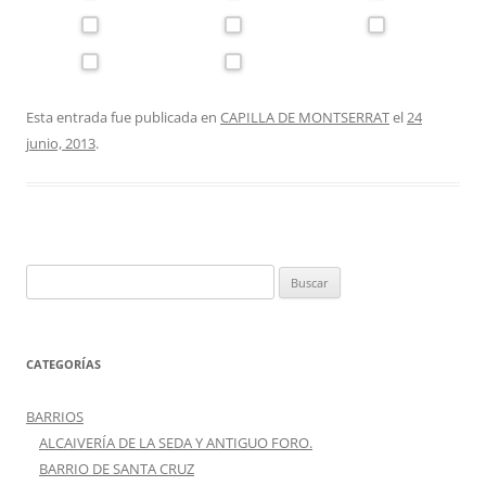
Esta entrada fue publicada en
CAPILLA DE MONTSERRAT
el
24
junio, 2013
.
Buscar:
CATEGORÍAS
BARRIOS
ALCAIVERÍA DE LA SEDA Y ANTIGUO FORO.
BARRIO DE SANTA CRUZ