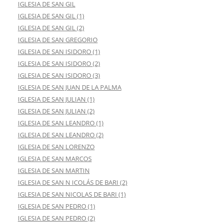
IGLESIA DE SAN GIL
IGLESIA DE SAN GIL (1)
IGLESIA DE SAN GIL (2)
IGLESIA DE SAN GREGORIO
IGLESIA DE SAN ISIDORO (1)
IGLESIA DE SAN ISIDORO (2)
IGLESIA DE SAN ISIDORO (3)
IGLESIA DE SAN JUAN DE LA PALMA
IGLESIA DE SAN JULIAN (1)
IGLESIA DE SAN JULIAN (2)
IGLESIA DE SAN LEANDRO (1)
IGLESIA DE SAN LEANDRO (2)
IGLESIA DE SAN LORENZO
IGLESIA DE SAN MARCOS
IGLESIA DE SAN MARTIN
IGLESIA DE SAN N ICOLÁS DE BARI (2)
IGLESIA DE SAN NICOLAS DE BARI (1)
IGLESIA DE SAN PEDRO (1)
IGLESIA DE SAN PEDRO (2)