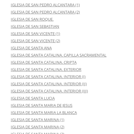
IGLESIA DE SAN PEDRO ALCANTARA (1)
IGLESIA DE SAN PEDRO ALCANTARA (2)
IGLESIA DE SAN ROQUE.
IGLESIA DE SAN SEBASTIAN
IGLESIA DE SAN VICENTE (1)
IGLESIA DE SAN VICENTE (2)
IGLESIA DE SANTA ANA
IGLESIA DE SANTA CATALINA. CAPILLA SACRAMENTAL
IGLESIA DE SANTA CATALINA. CRIPTA
IGLESIA DE SANTA CATALINA. EXTERIOR
IGLESIA DE SANTA CATALINA. INTERIOR (I)
IGLESIA DE SANTA CATALINA. INTERIOR (II)
IGLESIA DE SANTA CATALINA. INTERIOR (III)
IGLESIA DE SANTA LUCIA
IGLESIA DE SANTA MARIA DE JESUS
IGLESIA DE SANTA MARIA LA BLANCA
IGLESIA DE SANTA MARINA (1)
IGLESIA DE SANTA MARINA (2)