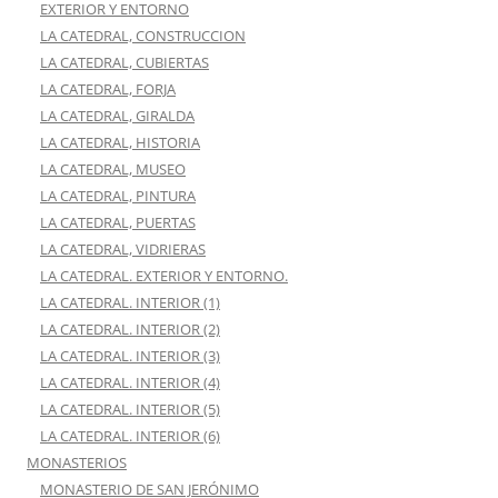
EXTERIOR Y ENTORNO
LA CATEDRAL, CONSTRUCCION
LA CATEDRAL, CUBIERTAS
LA CATEDRAL, FORJA
LA CATEDRAL, GIRALDA
LA CATEDRAL, HISTORIA
LA CATEDRAL, MUSEO
LA CATEDRAL, PINTURA
LA CATEDRAL, PUERTAS
LA CATEDRAL, VIDRIERAS
LA CATEDRAL. EXTERIOR Y ENTORNO.
LA CATEDRAL. INTERIOR (1)
LA CATEDRAL. INTERIOR (2)
LA CATEDRAL. INTERIOR (3)
LA CATEDRAL. INTERIOR (4)
LA CATEDRAL. INTERIOR (5)
LA CATEDRAL. INTERIOR (6)
MONASTERIOS
MONASTERIO DE SAN JERÓNIMO