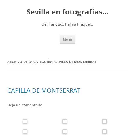
Saltar
al
Sevilla en fotografias…
contenido
de Francisco Palma Fraquelo
Menú
ARCHIVO DE LA CATEGORÍA:
CAPILLA DE MONTSERRAT
CAPILLA DE MONTSERRAT
Deja un comentario