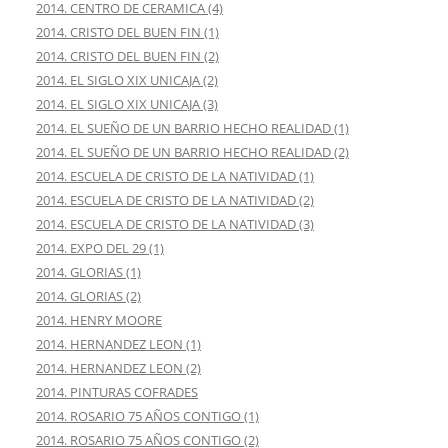
2014. CENTRO DE CERAMICA (4)
2014. CRISTO DEL BUEN FIN (1)
2014. CRISTO DEL BUEN FIN (2)
2014. EL SIGLO XIX UNICAJA (2)
2014. EL SIGLO XIX UNICAJA (3)
2014. EL SUEÑO DE UN BARRIO HECHO REALIDAD (1)
2014. EL SUEÑO DE UN BARRIO HECHO REALIDAD (2)
2014. ESCUELA DE CRISTO DE LA NATIVIDAD (1)
2014. ESCUELA DE CRISTO DE LA NATIVIDAD (2)
2014. ESCUELA DE CRISTO DE LA NATIVIDAD (3)
2014. EXPO DEL 29 (1)
2014. GLORIAS (1)
2014. GLORIAS (2)
2014. HENRY MOORE
2014. HERNANDEZ LEON (1)
2014. HERNANDEZ LEON (2)
2014. PINTURAS COFRADES
2014. ROSARIO 75 AÑOS CONTIGO (1)
2014. ROSARIO 75 AÑOS CONTIGO (2)