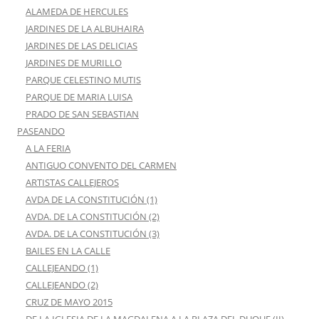
ALAMEDA DE HERCULES
JARDINES DE LA ALBUHAIRA
JARDINES DE LAS DELICIAS
JARDINES DE MURILLO
PARQUE CELESTINO MUTIS
PARQUE DE MARIA LUISA
PRADO DE SAN SEBASTIAN
PASEANDO
A LA FERIA
ANTIGUO CONVENTO DEL CARMEN
ARTISTAS CALLEJEROS
AVDA DE LA CONSTITUCIÓN (1)
AVDA. DE LA CONSTITUCIÓN (2)
AVDA. DE LA CONSTITUCIÓN (3)
BAILES EN LA CALLE
CALLEJEANDO (1)
CALLEJEANDO (2)
CRUZ DE MAYO 2015