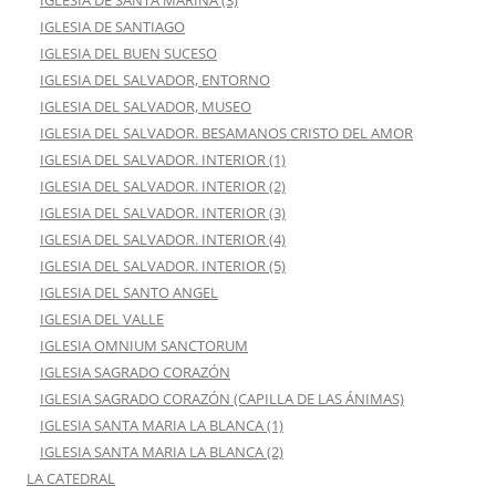
IGLESIA DE SANTA MARINA (3)
IGLESIA DE SANTIAGO
IGLESIA DEL BUEN SUCESO
IGLESIA DEL SALVADOR, ENTORNO
IGLESIA DEL SALVADOR, MUSEO
IGLESIA DEL SALVADOR. BESAMANOS CRISTO DEL AMOR
IGLESIA DEL SALVADOR. INTERIOR (1)
IGLESIA DEL SALVADOR. INTERIOR (2)
IGLESIA DEL SALVADOR. INTERIOR (3)
IGLESIA DEL SALVADOR. INTERIOR (4)
IGLESIA DEL SALVADOR. INTERIOR (5)
IGLESIA DEL SANTO ANGEL
IGLESIA DEL VALLE
IGLESIA OMNIUM SANCTORUM
IGLESIA SAGRADO CORAZÓN
IGLESIA SAGRADO CORAZÓN (CAPILLA DE LAS ÁNIMAS)
IGLESIA SANTA MARIA LA BLANCA (1)
IGLESIA SANTA MARIA LA BLANCA (2)
LA CATEDRAL