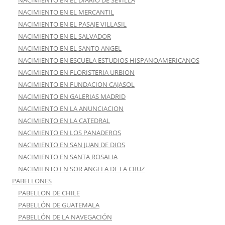
NACIMIENTO EN EL DIARIO DE SEVILLA
NACIMIENTO EN EL MERCANTIL
NACIMIENTO EN EL PASAJE VILLASIL
NACIMIENTO EN EL SALVADOR
NACIMIENTO EN EL SANTO ANGEL
NACIMIENTO EN ESCUELA ESTUDIOS HISPANOAMERICANOS
NACIMIENTO EN FLORISTERIA URBION
NACIMIENTO EN FUNDACION CAJASOL
NACIMIENTO EN GALERIAS MADRID
NACIMIENTO EN LA ANUNCIACION
NACIMIENTO EN LA CATEDRAL
NACIMIENTO EN LOS PANADEROS
NACIMIENTO EN SAN JUAN DE DIOS
NACIMIENTO EN SANTA ROSALIA
NACIMIENTO EN SOR ANGELA DE LA CRUZ
PABELLONES
PABELLON DE CHILE
PABELLÓN DE GUATEMALA
PABELLÓN DE LA NAVEGACIÓN