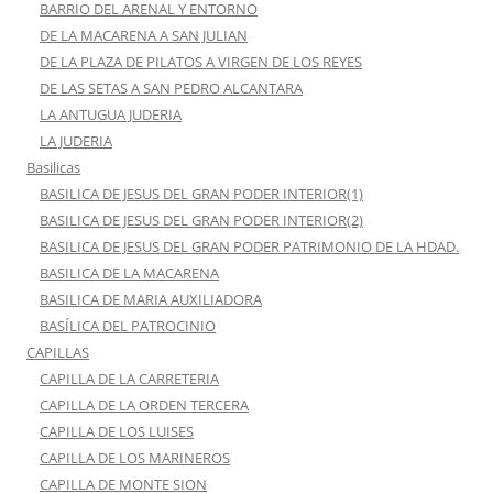
BARRIO DEL ARENAL Y ENTORNO
DE LA MACARENA A SAN JULIAN
DE LA PLAZA DE PILATOS A VIRGEN DE LOS REYES
DE LAS SETAS A SAN PEDRO ALCANTARA
LA ANTUGUA JUDERIA
LA JUDERIA
Basilicas
BASILICA DE JESUS DEL GRAN PODER INTERIOR(1)
BASILICA DE JESUS DEL GRAN PODER INTERIOR(2)
BASILICA DE JESUS DEL GRAN PODER PATRIMONIO DE LA HDAD.
BASILICA DE LA MACARENA
BASILICA DE MARIA AUXILIADORA
BASÍLICA DEL PATROCINIO
CAPILLAS
CAPILLA DE LA CARRETERIA
CAPILLA DE LA ORDEN TERCERA
CAPILLA DE LOS LUISES
CAPILLA DE LOS MARINEROS
CAPILLA DE MONTE SION