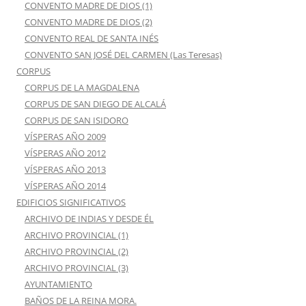
CONVENTO MADRE DE DIOS (1)
CONVENTO MADRE DE DIOS (2)
CONVENTO REAL DE SANTA INÉS
CONVENTO SAN JOSÉ DEL CARMEN (Las Teresas)
CORPUS
CORPUS DE LA MAGDALENA
CORPUS DE SAN DIEGO DE ALCALÁ
CORPUS DE SAN ISIDORO
VÍSPERAS AÑO 2009
VÍSPERAS AÑO 2012
VÍSPERAS AÑO 2013
VÍSPERAS AÑO 2014
EDIFICIOS SIGNIFICATIVOS
ARCHIVO DE INDIAS Y DESDE ÉL
ARCHIVO PROVINCIAL (1)
ARCHIVO PROVINCIAL (2)
ARCHIVO PROVINCIAL (3)
AYUNTAMIENTO
BAÑOS DE LA REINA MORA.