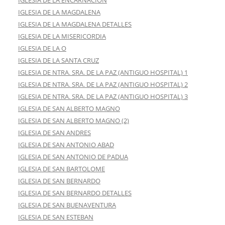
IGLESIA DE LA ENCARNACIÓN
IGLESIA DE LA MAGDALENA
IGLESIA DE LA MAGDALENA DETALLES
IGLESIA DE LA MISERICORDIA
IGLESIA DE LA O
IGLESIA DE LA SANTA CRUZ
IGLESIA DE NTRA. SRA. DE LA PAZ (ANTIGUO HOSPITAL) 1
IGLESIA DE NTRA. SRA. DE LA PAZ (ANTIGUO HOSPITAL) 2
IGLESIA DE NTRA. SRA. DE LA PAZ (ANTIGUO HOSPITAL) 3
IGLESIA DE SAN ALBERTO MAGNO
IGLESIA DE SAN ALBERTO MAGNO (2)
IGLESIA DE SAN ANDRES
IGLESIA DE SAN ANTONIO ABAD
IGLESIA DE SAN ANTONIO DE PADUA
IGLESIA DE SAN BARTOLOME
IGLESIA DE SAN BERNARDO
IGLESIA DE SAN BERNARDO DETALLES
IGLESIA DE SAN BUENAVENTURA
IGLESIA DE SAN ESTEBAN