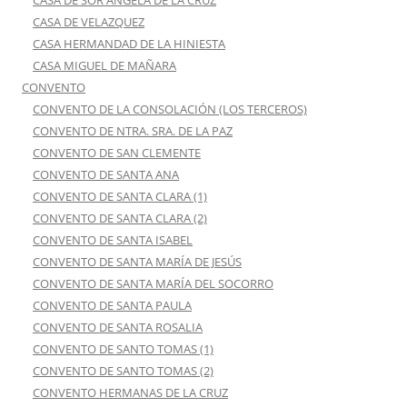
CASA DE SOR ANGELA DE LA CRUZ
CASA DE VELAZQUEZ
CASA HERMANDAD DE LA HINIESTA
CASA MIGUEL DE MAÑARA
CONVENTO
CONVENTO DE LA CONSOLACIÓN (LOS TERCEROS)
CONVENTO DE NTRA. SRA. DE LA PAZ
CONVENTO DE SAN CLEMENTE
CONVENTO DE SANTA ANA
CONVENTO DE SANTA CLARA (1)
CONVENTO DE SANTA CLARA (2)
CONVENTO DE SANTA ISABEL
CONVENTO DE SANTA MARÍA DE JESÚS
CONVENTO DE SANTA MARÍA DEL SOCORRO
CONVENTO DE SANTA PAULA
CONVENTO DE SANTA ROSALIA
CONVENTO DE SANTO TOMAS (1)
CONVENTO DE SANTO TOMAS (2)
CONVENTO HERMANAS DE LA CRUZ