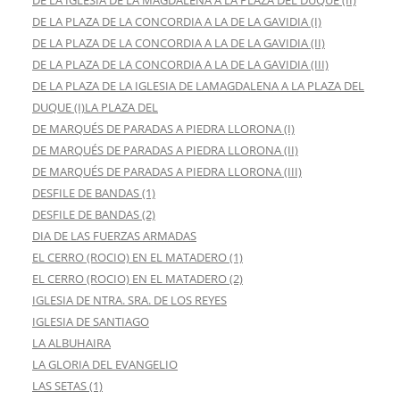
DE LA IGLESIA DE LA MAGDALENA A LA PLAZA DEL DUQUE (II)
DE LA PLAZA DE LA CONCORDIA A LA DE LA GAVIDIA (I)
DE LA PLAZA DE LA CONCORDIA A LA DE LA GAVIDIA (II)
DE LA PLAZA DE LA CONCORDIA A LA DE LA GAVIDIA (III)
DE LA PLAZA DE LA IGLESIA DE LAMAGDALENA A LA PLAZA DEL
DUQUE (I)LA PLAZA DEL
DE MARQUÉS DE PARADAS A PIEDRA LLORONA (I)
DE MARQUÉS DE PARADAS A PIEDRA LLORONA (II)
DE MARQUÉS DE PARADAS A PIEDRA LLORONA (III)
DESFILE DE BANDAS (1)
DESFILE DE BANDAS (2)
DIA DE LAS FUERZAS ARMADAS
EL CERRO (ROCIO) EN EL MATADERO (1)
EL CERRO (ROCIO) EN EL MATADERO (2)
IGLESIA DE NTRA. SRA. DE LOS REYES
IGLESIA DE SANTIAGO
LA ALBUHAIRA
LA GLORIA DEL EVANGELIO
LAS SETAS (1)