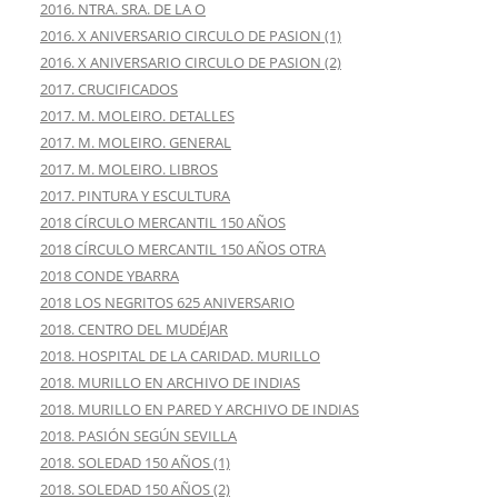
2016. NTRA. SRA. DE LA O
2016. X ANIVERSARIO CIRCULO DE PASION (1)
2016. X ANIVERSARIO CIRCULO DE PASION (2)
2017. CRUCIFICADOS
2017. M. MOLEIRO. DETALLES
2017. M. MOLEIRO. GENERAL
2017. M. MOLEIRO. LIBROS
2017. PINTURA Y ESCULTURA
2018 CÍRCULO MERCANTIL 150 AÑOS
2018 CÍRCULO MERCANTIL 150 AÑOS OTRA
2018 CONDE YBARRA
2018 LOS NEGRITOS 625 ANIVERSARIO
2018. CENTRO DEL MUDÉJAR
2018. HOSPITAL DE LA CARIDAD. MURILLO
2018. MURILLO EN ARCHIVO DE INDIAS
2018. MURILLO EN PARED Y ARCHIVO DE INDIAS
2018. PASIÓN SEGÚN SEVILLA
2018. SOLEDAD 150 AÑOS (1)
2018. SOLEDAD 150 AÑOS (2)