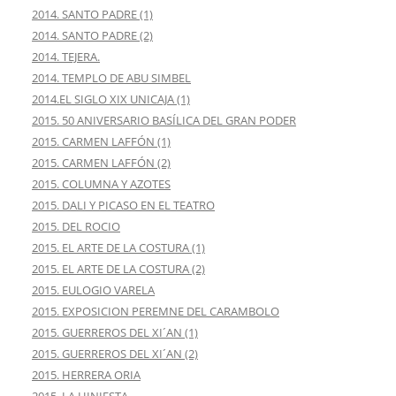
2014. SANTO PADRE (1)
2014. SANTO PADRE (2)
2014. TEJERA.
2014. TEMPLO DE ABU SIMBEL
2014.EL SIGLO XIX UNICAJA (1)
2015. 50 ANIVERSARIO BASÍLICA DEL GRAN PODER
2015. CARMEN LAFFÓN (1)
2015. CARMEN LAFFÓN (2)
2015. COLUMNA Y AZOTES
2015. DALI Y PICASO EN EL TEATRO
2015. DEL ROCIO
2015. EL ARTE DE LA COSTURA (1)
2015. EL ARTE DE LA COSTURA (2)
2015. EULOGIO VARELA
2015. EXPOSICION PEREMNE DEL CARAMBOLO
2015. GUERREROS DEL XI´AN (1)
2015. GUERREROS DEL XI´AN (2)
2015. HERRERA ORIA