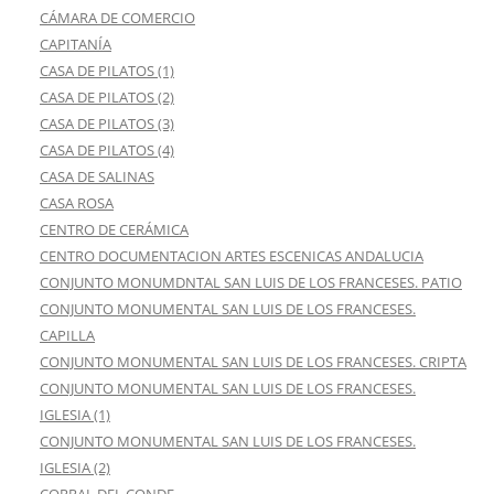
CÁMARA DE COMERCIO
CAPITANÍA
CASA DE PILATOS (1)
CASA DE PILATOS (2)
CASA DE PILATOS (3)
CASA DE PILATOS (4)
CASA DE SALINAS
CASA ROSA
CENTRO DE CERÁMICA
CENTRO DOCUMENTACION ARTES ESCENICAS ANDALUCIA
CONJUNTO MONUMDNTAL SAN LUIS DE LOS FRANCESES. PATIO
CONJUNTO MONUMENTAL SAN LUIS DE LOS FRANCESES.
CAPILLA
CONJUNTO MONUMENTAL SAN LUIS DE LOS FRANCESES. CRIPTA
CONJUNTO MONUMENTAL SAN LUIS DE LOS FRANCESES.
IGLESIA (1)
CONJUNTO MONUMENTAL SAN LUIS DE LOS FRANCESES.
IGLESIA (2)