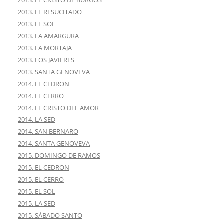
2013. EL CRISTO DE BURGOS
2013. EL RESUCITADO
2013. EL SOL
2013. LA AMARGURA
2013. LA MORTAJA
2013. LOS JAVIERES
2013. SANTA GENOVEVA
2014. EL CEDRON
2014. EL CERRO
2014. EL CRISTO DEL AMOR
2014. LA SED
2014. SAN BERNARO
2014. SANTA GENOVEVA
2015. DOMINGO DE RAMOS
2015. EL CEDRON
2015. EL CERRO
2015. EL SOL
2015. LA SED
2015. SÁBADO SANTO