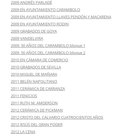
2009 ANDRÉS PARLADÉ
2009 EN AYUNTAMIENTO CARAMBOLO
2009 EN AYUNTAMIENTO LLAVES PENDÓN Y MACARENA
2009 EN AYUNTAMIENTO RODIN
2009 GRABADOS DE GOYA
2009 VANDELVIRA
2009. 50 AÑOS DEL CARAMBOLO bloque 1
2009. 50 AÑOS DEL CARAMBOLO bloque 2
2010 EN CÁMARA DE COMERCIO
2010 GRABADOS DE SEVILLA
2010 MIGUEL DE MAÑARA
2011 BELÉN NAPOLITANO
2011 CERÁMICA DE CARRANZA
2011 FENICIOS
2011 RUTH M. AMDERSON
2012 CERÁMICA DE PICKMAN
2012 CRISTO DEL CALVARIO CUATROCIENTOS AÑOS
2012 JESÚS DEL GRAN PODER
2012 LA CENA