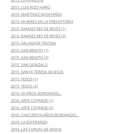
2015. LA HINIESTA
2015. LUIS RIZO HARO
2015. MARTÍNEZ MONTAÑES
2015. MUJERES EN LA PREHISTORIA
2015. RAMSES REY DE REYES (1)
2015. RAMSES REY DE REYES (2)
2015. SALVADOR TÁVORA
2015. SAN BENITO (1)
2015. SAN BENITO (2)
2015. SAN GONZALO
2015. SANTA TERESA DE JESÚS
2015. YESOS (1)
2015. YESOS (2)
2016. 50 AÑOS BORDANDO…
2016. ARTE COFRADE (1)
2016. ARTE COFRADE (2)
2016. CINCUENTA AÑOS BORDANDO…
2016. LA ESPERANZA
2016. LAS CURVAS DE VENUS