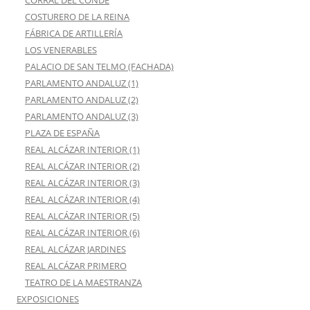
CORRAL DEL CONDE
COSTURERO DE LA REINA
FÁBRICA DE ARTILLERÍA
LOS VENERABLES
PALACIO DE SAN TELMO (FACHADA)
PARLAMENTO ANDALUZ (1)
PARLAMENTO ANDALUZ (2)
PARLAMENTO ANDALUZ (3)
PLAZA DE ESPAÑA
REAL ALCÁZAR INTERIOR (1)
REAL ALCÁZAR INTERIOR (2)
REAL ALCÁZAR INTERIOR (3)
REAL ALCÁZAR INTERIOR (4)
REAL ALCÁZAR INTERIOR (5)
REAL ALCÁZAR INTERIOR (6)
REAL ALCÁZAR JARDINES
REAL ALCÁZAR PRIMERO
TEATRO DE LA MAESTRANZA
EXPOSICIONES