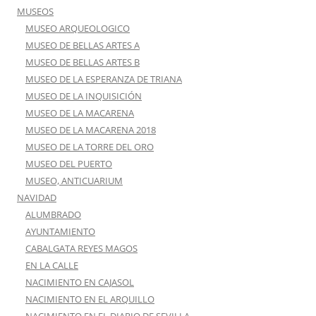
MUSEOS
MUSEO ARQUEOLOGICO
MUSEO DE BELLAS ARTES A
MUSEO DE BELLAS ARTES B
MUSEO DE LA ESPERANZA DE TRIANA
MUSEO DE LA INQUISICIÓN
MUSEO DE LA MACARENA
MUSEO DE LA MACARENA 2018
MUSEO DE LA TORRE DEL ORO
MUSEO DEL PUERTO
MUSEO, ANTICUARIUM
NAVIDAD
ALUMBRADO
AYUNTAMIENTO
CABALGATA REYES MAGOS
EN LA CALLE
NACIMIENTO EN CAJASOL
NACIMIENTO EN EL ARQUILLO