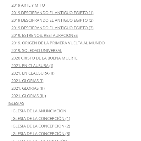
2019 ARTE Y MITO
2019 DESCIFRANDO EL ANTIGUO EGIPTO (1)
2019 DESCIFRANDO EL ANTIGUO EGIPTO (2)
2019 DESCIFRANDO EL ANTIGUO EGIPTO (3)
2019. ESTRENOS. RESTAURACIONES
2019. ORIGEN DE LA PRIMERA VUELTA AL MUNDO
2019. SOLEDAD UNIVERSAL
2020 CRISTO DE LA BUENA MUERTE
2021. EN CLAUSURA (I)
2021. EN CLAUSURA (II)
2021. GLORIAS (I)
2021. GLORIAS (II)
2021. GLORIAS (III)
IGLESIAS
IGLESIA DE LA ANUNCIACIÓN
IGLESIA DE LA CONCEPCIÓN (1)
IGLESIA DE LA CONCEPCIÓN (2)
IGLESIA DE LA CONCEPCIÓN (3)