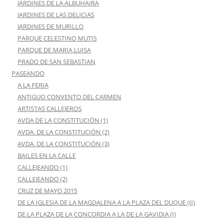
JARDINES DE LA ALBUHAIRA
JARDINES DE LAS DELICIAS
JARDINES DE MURILLO
PARQUE CELESTINO MUTIS
PARQUE DE MARIA LUISA
PRADO DE SAN SEBASTIAN
PASEANDO
A LA FERIA
ANTIGUO CONVENTO DEL CARMEN
ARTISTAS CALLEJEROS
AVDA DE LA CONSTITUCIÓN (1)
AVDA. DE LA CONSTITUCIÓN (2)
AVDA. DE LA CONSTITUCIÓN (3)
BAILES EN LA CALLE
CALLEJEANDO (1)
CALLEJEANDO (2)
CRUZ DE MAYO 2015
DE LA IGLESIA DE LA MAGDALENA A LA PLAZA DEL DUQUE (II)
DE LA PLAZA DE LA CONCORDIA A LA DE LA GAVIDIA (I)