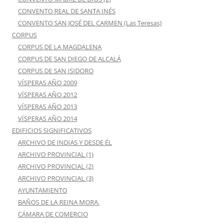
CONVENTO REAL DE SANTA INÉS
CONVENTO SAN JOSÉ DEL CARMEN (Las Teresas)
CORPUS
CORPUS DE LA MAGDALENA
CORPUS DE SAN DIEGO DE ALCALÁ
CORPUS DE SAN ISIDORO
VÍSPERAS AÑO 2009
VÍSPERAS AÑO 2012
VÍSPERAS AÑO 2013
VÍSPERAS AÑO 2014
EDIFICIOS SIGNIFICATIVOS
ARCHIVO DE INDIAS Y DESDE ÉL
ARCHIVO PROVINCIAL (1)
ARCHIVO PROVINCIAL (2)
ARCHIVO PROVINCIAL (3)
AYUNTAMIENTO
BAÑOS DE LA REINA MORA.
CÁMARA DE COMERCIO