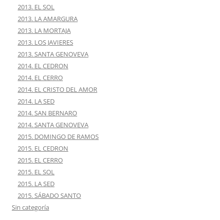
2013. EL SOL
2013. LA AMARGURA
2013. LA MORTAJA
2013. LOS JAVIERES
2013. SANTA GENOVEVA
2014. EL CEDRON
2014. EL CERRO
2014. EL CRISTO DEL AMOR
2014. LA SED
2014. SAN BERNARO
2014. SANTA GENOVEVA
2015. DOMINGO DE RAMOS
2015. EL CEDRON
2015. EL CERRO
2015. EL SOL
2015. LA SED
2015. SÁBADO SANTO
Sin categoría