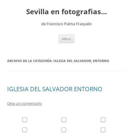
Saltar
al
Sevilla en fotografias…
contenido
de Francisco Palma Fraquelo
Menú
ARCHIVO DE LA CATEGORÍA:
IGLESIA DEL SALVADOR, ENTORNO
IGLESIA DEL SALVADOR ENTORNO
Deja un comentario