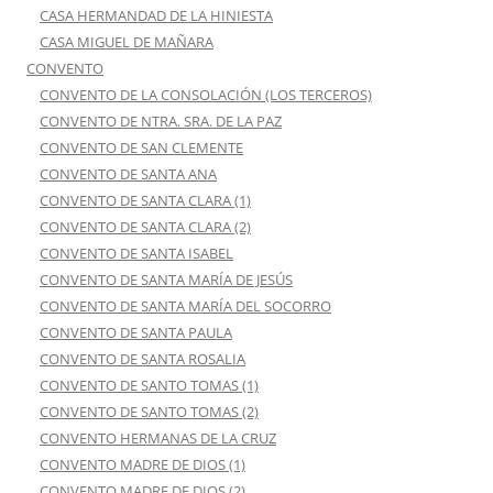
CASA HERMANDAD DE LA HINIESTA
CASA MIGUEL DE MAÑARA
CONVENTO
CONVENTO DE LA CONSOLACIÓN (LOS TERCEROS)
CONVENTO DE NTRA. SRA. DE LA PAZ
CONVENTO DE SAN CLEMENTE
CONVENTO DE SANTA ANA
CONVENTO DE SANTA CLARA (1)
CONVENTO DE SANTA CLARA (2)
CONVENTO DE SANTA ISABEL
CONVENTO DE SANTA MARÍA DE JESÚS
CONVENTO DE SANTA MARÍA DEL SOCORRO
CONVENTO DE SANTA PAULA
CONVENTO DE SANTA ROSALIA
CONVENTO DE SANTO TOMAS (1)
CONVENTO DE SANTO TOMAS (2)
CONVENTO HERMANAS DE LA CRUZ
CONVENTO MADRE DE DIOS (1)
CONVENTO MADRE DE DIOS (2)