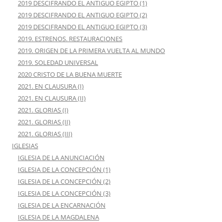
2019 DESCIFRANDO EL ANTIGUO EGIPTO (1)
2019 DESCIFRANDO EL ANTIGUO EGIPTO (2)
2019 DESCIFRANDO EL ANTIGUO EGIPTO (3)
2019. ESTRENOS. RESTAURACIONES
2019. ORIGEN DE LA PRIMERA VUELTA AL MUNDO
2019. SOLEDAD UNIVERSAL
2020 CRISTO DE LA BUENA MUERTE
2021. EN CLAUSURA (I)
2021. EN CLAUSURA (II)
2021. GLORIAS (I)
2021. GLORIAS (II)
2021. GLORIAS (III)
IGLESIAS
IGLESIA DE LA ANUNCIACIÓN
IGLESIA DE LA CONCEPCIÓN (1)
IGLESIA DE LA CONCEPCIÓN (2)
IGLESIA DE LA CONCEPCIÓN (3)
IGLESIA DE LA ENCARNACIÓN
IGLESIA DE LA MAGDALENA