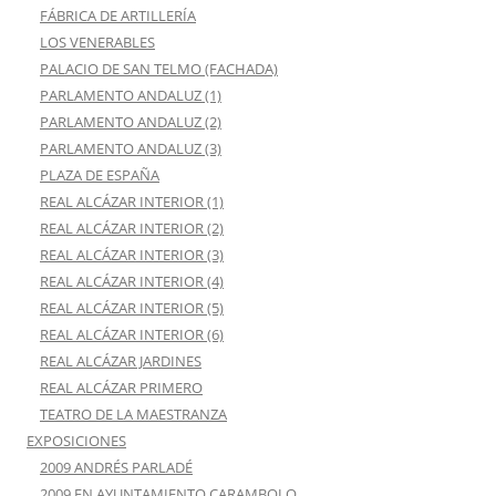
FÁBRICA DE ARTILLERÍA
LOS VENERABLES
PALACIO DE SAN TELMO (FACHADA)
PARLAMENTO ANDALUZ (1)
PARLAMENTO ANDALUZ (2)
PARLAMENTO ANDALUZ (3)
PLAZA DE ESPAÑA
REAL ALCÁZAR INTERIOR (1)
REAL ALCÁZAR INTERIOR (2)
REAL ALCÁZAR INTERIOR (3)
REAL ALCÁZAR INTERIOR (4)
REAL ALCÁZAR INTERIOR (5)
REAL ALCÁZAR INTERIOR (6)
REAL ALCÁZAR JARDINES
REAL ALCÁZAR PRIMERO
TEATRO DE LA MAESTRANZA
EXPOSICIONES
2009 ANDRÉS PARLADÉ
2009 EN AYUNTAMIENTO CARAMBOLO