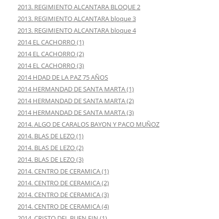
2013. REGIMIENTO ALCANTARA BLOQUE 2
2013. REGIMIENTO ALCANTARA bloque 3
2013. REGIMIENTO ALCANTARA bloque 4
2014 EL CACHORRO (1)
2014 EL CACHORRO (2)
2014 EL CACHORRO (3)
2014 HDAD DE LA PAZ 75 AÑOS
2014 HERMANDAD DE SANTA MARTA (1)
2014 HERMANDAD DE SANTA MARTA (2)
2014 HERMANDAD DE SANTA MARTA (3)
2014. ALGO DE CARALOS BAYON Y PACO MUÑOZ
2014. BLAS DE LEZO (1)
2014. BLAS DE LEZO (2)
2014. BLAS DE LEZO (3)
2014. CENTRO DE CERAMICA (1)
2014. CENTRO DE CERAMICA (2)
2014. CENTRO DE CERAMICA (3)
2014. CENTRO DE CERAMICA (4)
2014. CRISTO DEL BUEN FIN (1)