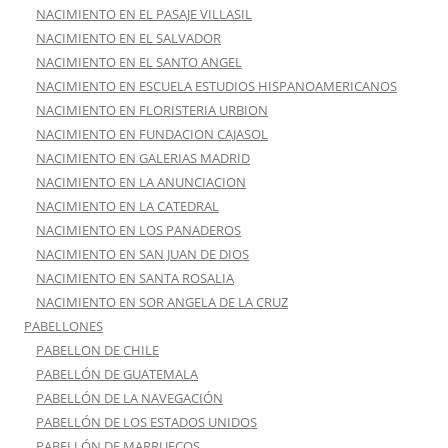
NACIMIENTO EN EL PASAJE VILLASIL
NACIMIENTO EN EL SALVADOR
NACIMIENTO EN EL SANTO ANGEL
NACIMIENTO EN ESCUELA ESTUDIOS HISPANOAMERICANOS
NACIMIENTO EN FLORISTERIA URBION
NACIMIENTO EN FUNDACION CAJASOL
NACIMIENTO EN GALERIAS MADRID
NACIMIENTO EN LA ANUNCIACION
NACIMIENTO EN LA CATEDRAL
NACIMIENTO EN LOS PANADEROS
NACIMIENTO EN SAN JUAN DE DIOS
NACIMIENTO EN SANTA ROSALIA
NACIMIENTO EN SOR ANGELA DE LA CRUZ
PABELLONES
PABELLON DE CHILE
PABELLÓN DE GUATEMALA
PABELLÓN DE LA NAVEGACIÓN
PABELLÓN DE LOS ESTADOS UNIDOS
PABELLÓN DE MARRUECOS