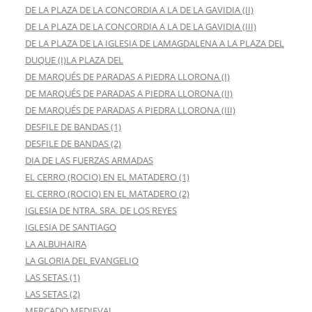
DE LA PLAZA DE LA CONCORDIA A LA DE LA GAVIDIA (II)
DE LA PLAZA DE LA CONCORDIA A LA DE LA GAVIDIA (III)
DE LA PLAZA DE LA IGLESIA DE LAMAGDALENA A LA PLAZA DEL
DUQUE (I)LA PLAZA DEL
DE MARQUÉS DE PARADAS A PIEDRA LLORONA (I)
DE MARQUÉS DE PARADAS A PIEDRA LLORONA (II)
DE MARQUÉS DE PARADAS A PIEDRA LLORONA (III)
DESFILE DE BANDAS (1)
DESFILE DE BANDAS (2)
DIA DE LAS FUERZAS ARMADAS
EL CERRO (ROCIO) EN EL MATADERO (1)
EL CERRO (ROCIO) EN EL MATADERO (2)
IGLESIA DE NTRA. SRA. DE LOS REYES
IGLESIA DE SANTIAGO
LA ALBUHAIRA
LA GLORIA DEL EVANGELIO
LAS SETAS (1)
LAS SETAS (2)
MERCADO MEDIEVAL