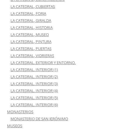
LA CATEDRAL, CUBIERTAS
LA CATEDRAL, FORJA
LA CATEDRAL, GIRALDA
LA CATEDRAL, HISTORIA
LA CATEDRAL, MUSEO
LA CATEDRAL, PINTURA
LA CATEDRAL, PUERTAS
LA CATEDRAL, VIDRIERAS
LA CATEDRAL. EXTERIOR Y ENTORNO.
LA CATEDRAL. INTERIOR (1)
LA CATEDRAL. INTERIOR (2)
LA CATEDRAL. INTERIOR (3)
LA CATEDRAL. INTERIOR (4)
LA CATEDRAL. INTERIOR (5)
LA CATEDRAL. INTERIOR (6)
MONASTERIOS
MONASTERIO DE SAN JERÓNIMO
MUSEOS