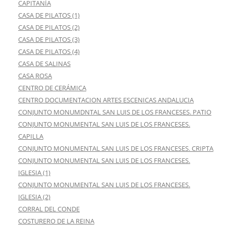
CAPITANÍA
CASA DE PILATOS (1)
CASA DE PILATOS (2)
CASA DE PILATOS (3)
CASA DE PILATOS (4)
CASA DE SALINAS
CASA ROSA
CENTRO DE CERÁMICA
CENTRO DOCUMENTACION ARTES ESCENICAS ANDALUCIA
CONJUNTO MONUMDNTAL SAN LUIS DE LOS FRANCESES. PATIO
CONJUNTO MONUMENTAL SAN LUIS DE LOS FRANCESES.
CAPILLA
CONJUNTO MONUMENTAL SAN LUIS DE LOS FRANCESES. CRIPTA
CONJUNTO MONUMENTAL SAN LUIS DE LOS FRANCESES.
IGLESIA (1)
CONJUNTO MONUMENTAL SAN LUIS DE LOS FRANCESES.
IGLESIA (2)
CORRAL DEL CONDE
COSTURERO DE LA REINA