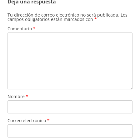
Deja una respuesta
Tu dirección de correo electrónico no será publicada.
Los
campos obligatorios están marcados con
*
Comentario
*
Nombre
*
Correo electrónico
*