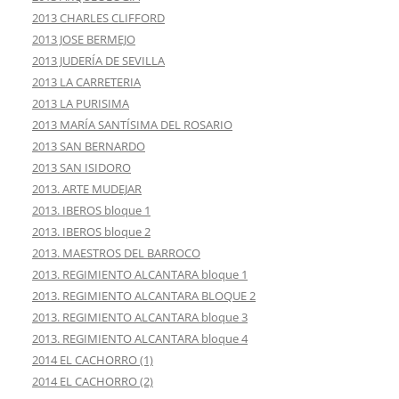
2013 CHARLES CLIFFORD
2013 JOSE BERMEJO
2013 JUDERÍA DE SEVILLA
2013 LA CARRETERIA
2013 LA PURISIMA
2013 MARÍA SANTÍSIMA DEL ROSARIO
2013 SAN BERNARDO
2013 SAN ISIDORO
2013. ARTE MUDEJAR
2013. IBEROS bloque 1
2013. IBEROS bloque 2
2013. MAESTROS DEL BARROCO
2013. REGIMIENTO ALCANTARA bloque 1
2013. REGIMIENTO ALCANTARA BLOQUE 2
2013. REGIMIENTO ALCANTARA bloque 3
2013. REGIMIENTO ALCANTARA bloque 4
2014 EL CACHORRO (1)
2014 EL CACHORRO (2)