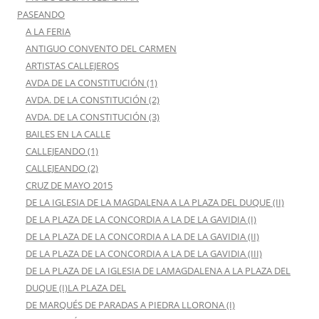
PASEANDO
A LA FERIA
ANTIGUO CONVENTO DEL CARMEN
ARTISTAS CALLEJEROS
AVDA DE LA CONSTITUCIÓN (1)
AVDA. DE LA CONSTITUCIÓN (2)
AVDA. DE LA CONSTITUCIÓN (3)
BAILES EN LA CALLE
CALLEJEANDO (1)
CALLEJEANDO (2)
CRUZ DE MAYO 2015
DE LA IGLESIA DE LA MAGDALENA A LA PLAZA DEL DUQUE (II)
DE LA PLAZA DE LA CONCORDIA A LA DE LA GAVIDIA (I)
DE LA PLAZA DE LA CONCORDIA A LA DE LA GAVIDIA (II)
DE LA PLAZA DE LA CONCORDIA A LA DE LA GAVIDIA (III)
DE LA PLAZA DE LA IGLESIA DE LAMAGDALENA A LA PLAZA DEL
DUQUE (I)LA PLAZA DEL
DE MARQUÉS DE PARADAS A PIEDRA LLORONA (I)