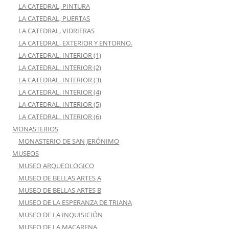
LA CATEDRAL, PINTURA
LA CATEDRAL, PUERTAS
LA CATEDRAL, VIDRIERAS
LA CATEDRAL. EXTERIOR Y ENTORNO.
LA CATEDRAL. INTERIOR (1)
LA CATEDRAL. INTERIOR (2)
LA CATEDRAL. INTERIOR (3)
LA CATEDRAL. INTERIOR (4)
LA CATEDRAL. INTERIOR (5)
LA CATEDRAL. INTERIOR (6)
MONASTERIOS
MONASTERIO DE SAN JERÓNIMO
MUSEOS
MUSEO ARQUEOLOGICO
MUSEO DE BELLAS ARTES A
MUSEO DE BELLAS ARTES B
MUSEO DE LA ESPERANZA DE TRIANA
MUSEO DE LA INQUISICIÓN
MUSEO DE LA MACARENA