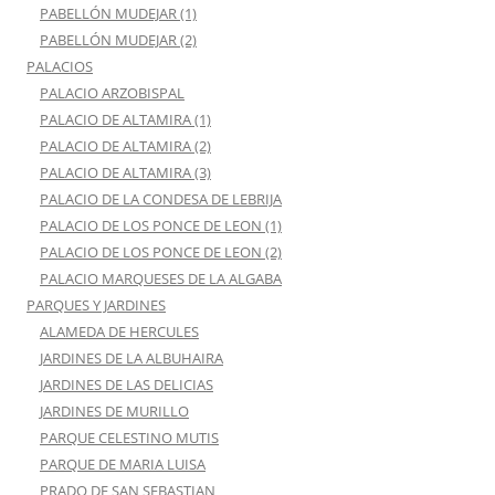
PABELLÓN MUDEJAR (1)
PABELLÓN MUDEJAR (2)
PALACIOS
PALACIO ARZOBISPAL
PALACIO DE ALTAMIRA (1)
PALACIO DE ALTAMIRA (2)
PALACIO DE ALTAMIRA (3)
PALACIO DE LA CONDESA DE LEBRIJA
PALACIO DE LOS PONCE DE LEON (1)
PALACIO DE LOS PONCE DE LEON (2)
PALACIO MARQUESES DE LA ALGABA
PARQUES Y JARDINES
ALAMEDA DE HERCULES
JARDINES DE LA ALBUHAIRA
JARDINES DE LAS DELICIAS
JARDINES DE MURILLO
PARQUE CELESTINO MUTIS
PARQUE DE MARIA LUISA
PRADO DE SAN SEBASTIAN