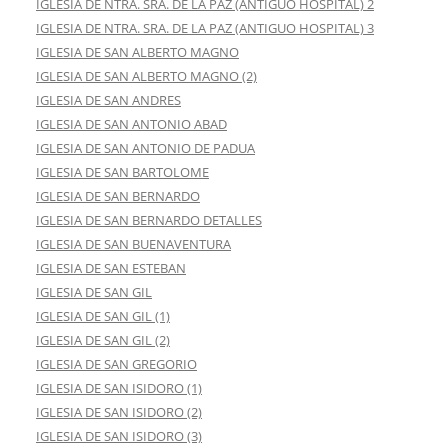
IGLESIA DE NTRA. SRA. DE LA PAZ (ANTIGUO HOSPITAL) 2
IGLESIA DE NTRA. SRA. DE LA PAZ (ANTIGUO HOSPITAL) 3
IGLESIA DE SAN ALBERTO MAGNO
IGLESIA DE SAN ALBERTO MAGNO (2)
IGLESIA DE SAN ANDRES
IGLESIA DE SAN ANTONIO ABAD
IGLESIA DE SAN ANTONIO DE PADUA
IGLESIA DE SAN BARTOLOME
IGLESIA DE SAN BERNARDO
IGLESIA DE SAN BERNARDO DETALLES
IGLESIA DE SAN BUENAVENTURA
IGLESIA DE SAN ESTEBAN
IGLESIA DE SAN GIL
IGLESIA DE SAN GIL (1)
IGLESIA DE SAN GIL (2)
IGLESIA DE SAN GREGORIO
IGLESIA DE SAN ISIDORO (1)
IGLESIA DE SAN ISIDORO (2)
IGLESIA DE SAN ISIDORO (3)