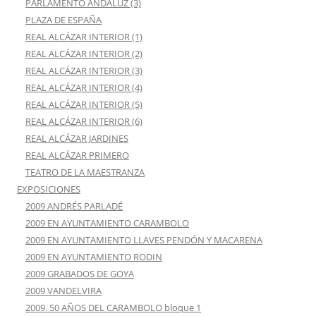
PARLAMENTO ANDALUZ (3)
PLAZA DE ESPAÑA
REAL ALCÁZAR INTERIOR (1)
REAL ALCÁZAR INTERIOR (2)
REAL ALCÁZAR INTERIOR (3)
REAL ALCÁZAR INTERIOR (4)
REAL ALCÁZAR INTERIOR (5)
REAL ALCÁZAR INTERIOR (6)
REAL ALCÁZAR JARDINES
REAL ALCÁZAR PRIMERO
TEATRO DE LA MAESTRANZA
EXPOSICIONES
2009 ANDRÉS PARLADÉ
2009 EN AYUNTAMIENTO CARAMBOLO
2009 EN AYUNTAMIENTO LLAVES PENDÓN Y MACARENA
2009 EN AYUNTAMIENTO RODIN
2009 GRABADOS DE GOYA
2009 VANDELVIRA
2009. 50 AÑOS DEL CARAMBOLO bloque 1