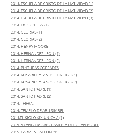
2014. ESCUELA DE CRISTO DE LA NATIVIDAD (1)
2014. ESCUELA DE CRISTO DE LA NATIVIDAD (2)
2014. ESCUELA DE CRISTO DE LA NATIVIDAD (3)
2014. EXPO DEL 29 (1)
2014. GLORIAS (1)
2014. GLORIAS (2)
2014. HENRY MOORE
2014. HERNANDEZ LEON (1)
2014. HERNANDEZ LEON (2)
2014. PINTURAS COFRADES
2014. ROSARIO 75 AÑOS CONTIGO (1)
2014. ROSARIO 75 AÑOS CONTIGO (2)
2014. SANTO PADRE (1)
2014. SANTO PADRE (2)
2014. TEJERA.
2014. TEMPLO DE ABU SIMBEL
2014.EL SIGLO XIX UNICAJA (1)
2015. 50 ANIVERSARIO BASÍLICA DEL GRAN PODER
2015. CARMEN LAFFÓN (1)