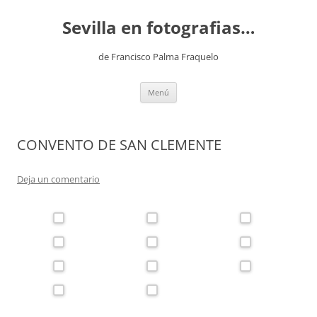
Saltar
al
Sevilla en fotografias…
contenido
de Francisco Palma Fraquelo
Menú
CONVENTO DE SAN CLEMENTE
Deja un comentario