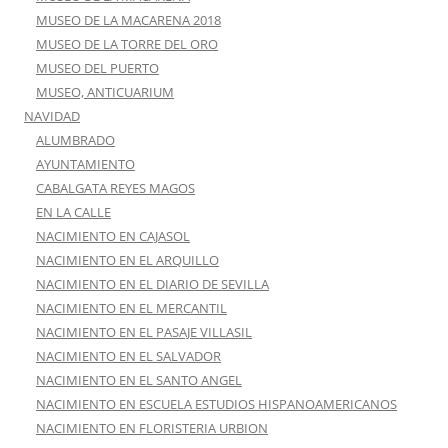
MUSEO DE LA MACARENA 2018
MUSEO DE LA TORRE DEL ORO
MUSEO DEL PUERTO
MUSEO, ANTICUARIUM
NAVIDAD
ALUMBRADO
AYUNTAMIENTO
CABALGATA REYES MAGOS
EN LA CALLE
NACIMIENTO EN CAJASOL
NACIMIENTO EN EL ARQUILLO
NACIMIENTO EN EL DIARIO DE SEVILLA
NACIMIENTO EN EL MERCANTIL
NACIMIENTO EN EL PASAJE VILLASIL
NACIMIENTO EN EL SALVADOR
NACIMIENTO EN EL SANTO ANGEL
NACIMIENTO EN ESCUELA ESTUDIOS HISPANOAMERICANOS
NACIMIENTO EN FLORISTERIA URBION