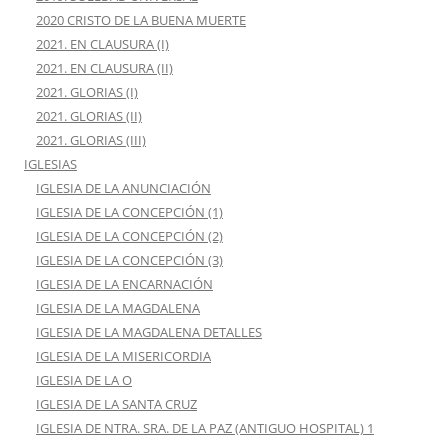
2020 CRISTO DE LA BUENA MUERTE
2021. EN CLAUSURA (I)
2021. EN CLAUSURA (II)
2021. GLORIAS (I)
2021. GLORIAS (II)
2021. GLORIAS (III)
IGLESIAS
IGLESIA DE LA ANUNCIACIÓN
IGLESIA DE LA CONCEPCIÓN (1)
IGLESIA DE LA CONCEPCIÓN (2)
IGLESIA DE LA CONCEPCIÓN (3)
IGLESIA DE LA ENCARNACIÓN
IGLESIA DE LA MAGDALENA
IGLESIA DE LA MAGDALENA DETALLES
IGLESIA DE LA MISERICORDIA
IGLESIA DE LA O
IGLESIA DE LA SANTA CRUZ
IGLESIA DE NTRA. SRA. DE LA PAZ (ANTIGUO HOSPITAL) 1