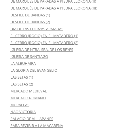
DE MARQUÉS DE PARADAS A PIEDRA LLORONA (II)
DE MARQUÉS DE PARADAS A PIEDRA LLORONA (III)
DESFILE DE BANDAS (1)
DESFILE DE BANDAS (2)
DIA DE LAS FUERZAS ARMADAS
EL CERRO (ROCIO) EN EL MATADERO (1)
EL CERRO (ROCIO) EN EL MATADERO (2)
IGLESIA DE NTRA. SRA. DE LOS REYES
IGLESIA DE SANTIAGO
LA ALBUHAIRA
LA GLORIA DEL EVANGELIO
LAS SETAS (1)
LAS SETAS (2)
MERCADO MEDIEVAL
MERCADO ROMANO
MURALLAS
NAO VICTORIA
PALACIO DE VILLAPANES
PARA RECIBIR A LA MACARENA