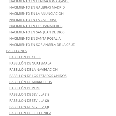
NACIMIENTO EN FUNDACION CAJASOL
NACIMIENTO EN GALERIAS MADRID
NACIMIENTO EN LA ANUNCIACION
NACIMIENTO EN LA CATEDRAL
NACIMIENTO EN LOS PANADEROS
NACIMIENTO EN SAN JUAN DE DIOS
NACIMIENTO EN SANTA ROSALIA
NACIMIENTO EN SOR ANGELA DE LA CRUZ
PABELLONES
PABELLON DE CHILE
PABELLÓN DE GUATEMALA
PABELLÓN DE LA NAVEGACIÓN
PABELLÓN DE LOS ESTADOS UNIDOS
PABELLÓN DE MARRUECOS
PABELLÓN DE PERU
PABELLON DE SEVILLA (1)
PABELLON DE SEVILLA (2)
PABELLON DE SEVILLA (3)
PABELLON DE TELEFONICA