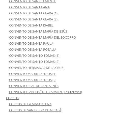
CONVENTO DE SAN CLEMENTE
CONVENTO DE SANTA ANA
CONVENTO DE SANTA CLARA (1)
CONVENTO DE SANTA CLARA (2)
CONVENTO DE SANTA ISABEL
CONVENTO DE SANTA MARÍA DE JESÚS
CONVENTO DE SANTA MARÍA DEL SOCORRO
CONVENTO DE SANTA PAULA
CONVENTO DE SANTA ROSALIA
CONVENTO DE SANTO TOMAS (1)
CONVENTO DE SANTO TOMAS (2)
CONVENTO HERMANAS DE LA CRUZ
CONVENTO MADRE DE DIOS (1)
CONVENTO MADRE DE DIOS (2)
CONVENTO REAL DE SANTA INÉS
CONVENTO SAN JOSÉ DEL CARMEN (Las Teresas)
CORPUS
CORPUS DE LA MAGDALENA
CORPUS DE SAN DIEGO DE ALCALÁ