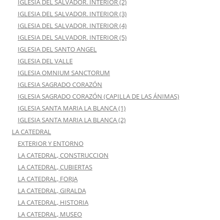
IGLESIA DEL SALVADOR. INTERIOR (2)
IGLESIA DEL SALVADOR. INTERIOR (3)
IGLESIA DEL SALVADOR. INTERIOR (4)
IGLESIA DEL SALVADOR. INTERIOR (5)
IGLESIA DEL SANTO ANGEL
IGLESIA DEL VALLE
IGLESIA OMNIUM SANCTORUM
IGLESIA SAGRADO CORAZÓN
IGLESIA SAGRADO CORAZÓN (CAPILLA DE LAS ÁNIMAS)
IGLESIA SANTA MARIA LA BLANCA (1)
IGLESIA SANTA MARIA LA BLANCA (2)
LA CATEDRAL
EXTERIOR Y ENTORNO
LA CATEDRAL, CONSTRUCCION
LA CATEDRAL, CUBIERTAS
LA CATEDRAL, FORJA
LA CATEDRAL, GIRALDA
LA CATEDRAL, HISTORIA
LA CATEDRAL, MUSEO