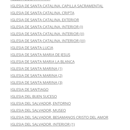
IGLESIA DE SANTA CATALINA. CAPILLA SACRAMENTAL
IGLESIA DE SANTA CATALINA. CRIPTA
IGLESIA DE SANTA CATALINA. EXTERIOR
IGLESIA DE SANTA CATALINA. INTERIOR (I)
IGLESIA DE SANTA CATALINA. INTERIOR (II)
IGLESIA DE SANTA CATALINA. INTERIOR (III)
IGLESIA DE SANTA LUCIA
IGLESIA DE SANTA MARIA DE JESUS
IGLESIA DE SANTA MARIA LA BLANCA
IGLESIA DE SANTA MARINA (1)
IGLESIA DE SANTA MARINA (2)
IGLESIA DE SANTA MARINA (3)
IGLESIA DE SANTIAGO
IGLESIA DEL BUEN SUCESO
IGLESIA DEL SALVADOR, ENTORNO
IGLESIA DEL SALVADOR, MUSEO
IGLESIA DEL SALVADOR. BESAMANOS CRISTO DEL AMOR
IGLESIA DEL SALVADOR. INTERIOR (1)