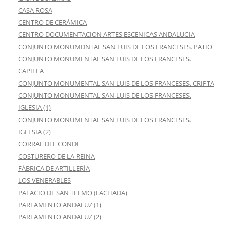
CASA ROSA
CENTRO DE CERÁMICA
CENTRO DOCUMENTACION ARTES ESCENICAS ANDALUCIA
CONJUNTO MONUMDNTAL SAN LUIS DE LOS FRANCESES. PATIO
CONJUNTO MONUMENTAL SAN LUIS DE LOS FRANCESES.
CAPILLA
CONJUNTO MONUMENTAL SAN LUIS DE LOS FRANCESES. CRIPTA
CONJUNTO MONUMENTAL SAN LUIS DE LOS FRANCESES.
IGLESIA (1)
CONJUNTO MONUMENTAL SAN LUIS DE LOS FRANCESES.
IGLESIA (2)
CORRAL DEL CONDE
COSTURERO DE LA REINA
FÁBRICA DE ARTILLERÍA
LOS VENERABLES
PALACIO DE SAN TELMO (FACHADA)
PARLAMENTO ANDALUZ (1)
PARLAMENTO ANDALUZ (2)