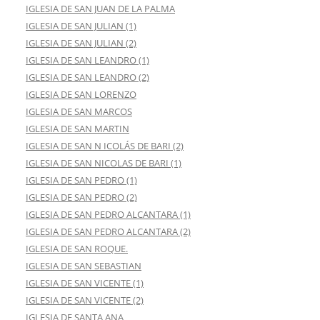
IGLESIA DE SAN JUAN DE LA PALMA
IGLESIA DE SAN JULIAN (1)
IGLESIA DE SAN JULIAN (2)
IGLESIA DE SAN LEANDRO (1)
IGLESIA DE SAN LEANDRO (2)
IGLESIA DE SAN LORENZO
IGLESIA DE SAN MARCOS
IGLESIA DE SAN MARTIN
IGLESIA DE SAN N ICOLÁS DE BARI (2)
IGLESIA DE SAN NICOLAS DE BARI (1)
IGLESIA DE SAN PEDRO (1)
IGLESIA DE SAN PEDRO (2)
IGLESIA DE SAN PEDRO ALCANTARA (1)
IGLESIA DE SAN PEDRO ALCANTARA (2)
IGLESIA DE SAN ROQUE.
IGLESIA DE SAN SEBASTIAN
IGLESIA DE SAN VICENTE (1)
IGLESIA DE SAN VICENTE (2)
IGLESIA DE SANTA ANA