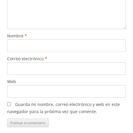
Nombre
*
Correo electrónico
*
Web
Guarda mi nombre, correo electrónico y web en este
navegador para la próxima vez que comente.