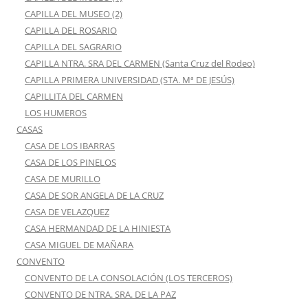
CAPILLA DEL MUSEO (2)
CAPILLA DEL ROSARIO
CAPILLA DEL SAGRARIO
CAPILLA NTRA. SRA DEL CARMEN (Santa Cruz del Rodeo)
CAPILLA PRIMERA UNIVERSIDAD (STA. Mª DE JESÚS)
CAPILLITA DEL CARMEN
LOS HUMEROS
CASAS
CASA DE LOS IBARRAS
CASA DE LOS PINELOS
CASA DE MURILLO
CASA DE SOR ANGELA DE LA CRUZ
CASA DE VELAZQUEZ
CASA HERMANDAD DE LA HINIESTA
CASA MIGUEL DE MAÑARA
CONVENTO
CONVENTO DE LA CONSOLACIÓN (LOS TERCEROS)
CONVENTO DE NTRA. SRA. DE LA PAZ