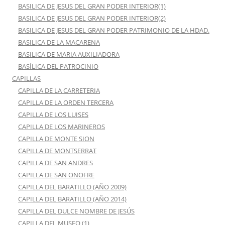
BASILICA DE JESUS DEL GRAN PODER INTERIOR(1)
BASILICA DE JESUS DEL GRAN PODER INTERIOR(2)
BASILICA DE JESUS DEL GRAN PODER PATRIMONIO DE LA HDAD.
BASILICA DE LA MACARENA
BASILICA DE MARIA AUXILIADORA
BASÍLICA DEL PATROCINIO
CAPILLAS
CAPILLA DE LA CARRETERIA
CAPILLA DE LA ORDEN TERCERA
CAPILLA DE LOS LUISES
CAPILLA DE LOS MARINEROS
CAPILLA DE MONTE SION
CAPILLA DE MONTSERRAT
CAPILLA DE SAN ANDRES
CAPILLA DE SAN ONOFRE
CAPILLA DEL BARATILLO (AÑO 2009)
CAPILLA DEL BARATILLO (AÑO 2014)
CAPILLA DEL DULCE NOMBRE DE JESÚS
CAPILLA DEL MUSEO (1)