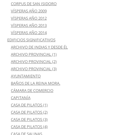
CORPUS DE SAN ISIDORO
VÍSPERAS AÑO 2009
VÍSPERAS AÑO 2012
VÍSPERAS AÑO 2013
VÍSPERAS AÑO 2014
EDIFICIOS SIGNIFICATIVOS
ARCHIVO DE INDIAS Y DESDE ÉL
ARCHIVO PROVINCIAL (1)
ARCHIVO PROVINCIAL (2)
ARCHIVO PROVINCIAL (3)
AYUNTAMIENTO
BAÑOS DE LA REINA MORA.
CÁMARA DE COMERCIO
CAPITANÍA
CASA DE PILATOS (1)
CASA DE PILATOS (2)
CASA DE PILATOS (3)
CASA DE PILATOS (4)
CASA DE SALINAS