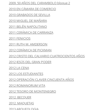
2009. 50 AÑOS DEL CARAMBOLO bloque 2
2010 EN CÁMARA DE COMERCIO
2010 GRABADOS DE SEVILLA
2010 MIGUEL DE MAÑARA
2011 BELÉN NAPOLITANO
2011 CERÁMICA DE CARRANZA
2011 FENICIOS
2011 RUTH M. AMDERSON
2012 CERÁMICA DE PICKMAN
2012 CRISTO DEL CALVARIO CUATROCIENTOS AÑOS
2012 JESÚS DEL GRAN PODER
2012 LA CENA
2012 LOS ESTUDIANTES
2012 OPERACIÓN CLAVER CINCUENTA AÑOS
2012 ROMANORUM VITA
2012 TESORO DE MONTENEGRO
2012. BECQUER
2012. MAQUETAS
2013 ARQUEOLOGIA