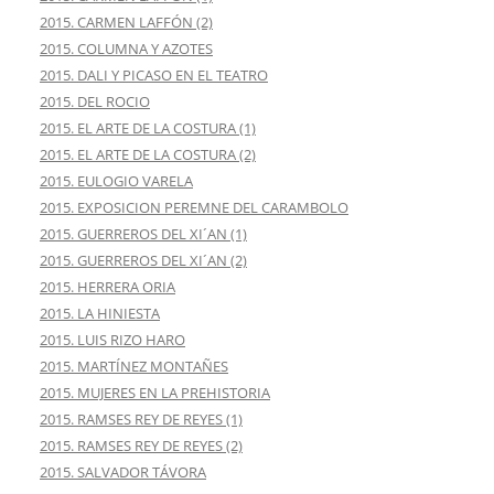
2015. CARMEN LAFFÓN (2)
2015. COLUMNA Y AZOTES
2015. DALI Y PICASO EN EL TEATRO
2015. DEL ROCIO
2015. EL ARTE DE LA COSTURA (1)
2015. EL ARTE DE LA COSTURA (2)
2015. EULOGIO VARELA
2015. EXPOSICION PEREMNE DEL CARAMBOLO
2015. GUERREROS DEL XI´AN (1)
2015. GUERREROS DEL XI´AN (2)
2015. HERRERA ORIA
2015. LA HINIESTA
2015. LUIS RIZO HARO
2015. MARTÍNEZ MONTAÑES
2015. MUJERES EN LA PREHISTORIA
2015. RAMSES REY DE REYES (1)
2015. RAMSES REY DE REYES (2)
2015. SALVADOR TÁVORA