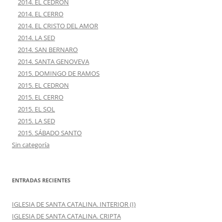
2014. EL CEDRON
2014. EL CERRO
2014. EL CRISTO DEL AMOR
2014. LA SED
2014. SAN BERNARO
2014. SANTA GENOVEVA
2015. DOMINGO DE RAMOS
2015. EL CEDRON
2015. EL CERRO
2015. EL SOL
2015. LA SED
2015. SÁBADO SANTO
Sin categoría
ENTRADAS RECIENTES
IGLESIA DE SANTA CATALINA. INTERIOR (I)
IGLESIA DE SANTA CATALINA. CRIPTA