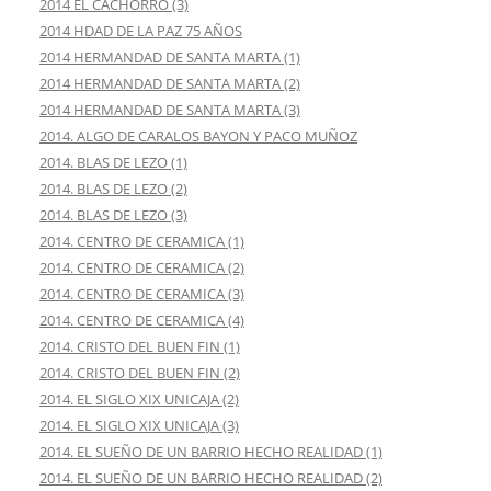
2014 EL CACHORRO (3)
2014 HDAD DE LA PAZ 75 AÑOS
2014 HERMANDAD DE SANTA MARTA (1)
2014 HERMANDAD DE SANTA MARTA (2)
2014 HERMANDAD DE SANTA MARTA (3)
2014. ALGO DE CARALOS BAYON Y PACO MUÑOZ
2014. BLAS DE LEZO (1)
2014. BLAS DE LEZO (2)
2014. BLAS DE LEZO (3)
2014. CENTRO DE CERAMICA (1)
2014. CENTRO DE CERAMICA (2)
2014. CENTRO DE CERAMICA (3)
2014. CENTRO DE CERAMICA (4)
2014. CRISTO DEL BUEN FIN (1)
2014. CRISTO DEL BUEN FIN (2)
2014. EL SIGLO XIX UNICAJA (2)
2014. EL SIGLO XIX UNICAJA (3)
2014. EL SUEÑO DE UN BARRIO HECHO REALIDAD (1)
2014. EL SUEÑO DE UN BARRIO HECHO REALIDAD (2)