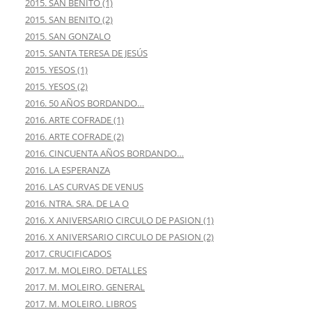
2015. SAN BENITO (1)
2015. SAN BENITO (2)
2015. SAN GONZALO
2015. SANTA TERESA DE JESÚS
2015. YESOS (1)
2015. YESOS (2)
2016. 50 AÑOS BORDANDO…
2016. ARTE COFRADE (1)
2016. ARTE COFRADE (2)
2016. CINCUENTA AÑOS BORDANDO…
2016. LA ESPERANZA
2016. LAS CURVAS DE VENUS
2016. NTRA. SRA. DE LA O
2016. X ANIVERSARIO CIRCULO DE PASION (1)
2016. X ANIVERSARIO CIRCULO DE PASION (2)
2017. CRUCIFICADOS
2017. M. MOLEIRO. DETALLES
2017. M. MOLEIRO. GENERAL
2017. M. MOLEIRO. LIBROS