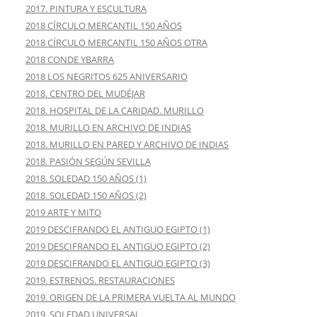
2017. PINTURA Y ESCULTURA
2018 CÍRCULO MERCANTIL 150 AÑOS
2018 CÍRCULO MERCANTIL 150 AÑOS OTRA
2018 CONDE YBARRA
2018 LOS NEGRITOS 625 ANIVERSARIO
2018. CENTRO DEL MUDÉJAR
2018. HOSPITAL DE LA CARIDAD. MURILLO
2018. MURILLO EN ARCHIVO DE INDIAS
2018. MURILLO EN PARED Y ARCHIVO DE INDIAS
2018. PASIÓN SEGÚN SEVILLA
2018. SOLEDAD 150 AÑOS (1)
2018. SOLEDAD 150 AÑOS (2)
2019 ARTE Y MITO
2019 DESCIFRANDO EL ANTIGUO EGIPTO (1)
2019 DESCIFRANDO EL ANTIGUO EGIPTO (2)
2019 DESCIFRANDO EL ANTIGUO EGIPTO (3)
2019. ESTRENOS. RESTAURACIONES
2019. ORIGEN DE LA PRIMERA VUELTA AL MUNDO
2019. SOLEDAD UNIVERSAL