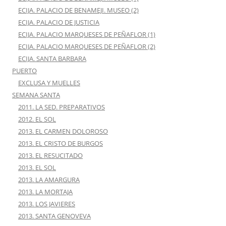
ECIJA. PALACIO DE BENAMEJI. MUSEO (2)
ECIJA. PALACIO DE JUSTICIA
ECIJA. PALACIO MARQUESES DE PEÑAFLOR (1)
ECIJA. PALACIO MARQUESES DE PEÑAFLOR (2)
ECIJA. SANTA BARBARA
PUERTO
EXCLUSA Y MUELLES
SEMANA SANTA
2011. LA SED. PREPARATIVOS
2012. EL SOL
2013. EL CARMEN DOLOROSO
2013. EL CRISTO DE BURGOS
2013. EL RESUCITADO
2013. EL SOL
2013. LA AMARGURA
2013. LA MORTAJA
2013. LOS JAVIERES
2013. SANTA GENOVEVA