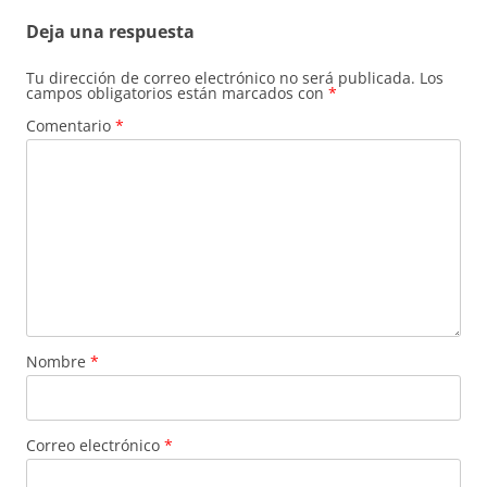
Deja una respuesta
Tu dirección de correo electrónico no será publicada.
Los
campos obligatorios están marcados con
*
Comentario
*
Nombre
*
Correo electrónico
*