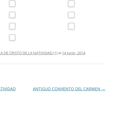
LA DE CRISTO DE LA NATIVIDAD (1)
el
14 junio, 2014
.
ATIVIDAD
ANTIGUO CONVENTO DEL CARMEN
→