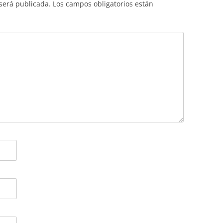
 será publicada.
Los campos obligatorios están