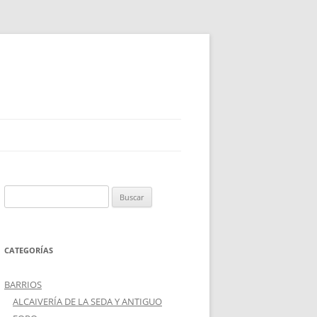
Buscar:
CATEGORÍAS
BARRIOS
ALCAIVERÍA DE LA SEDA Y ANTIGUO