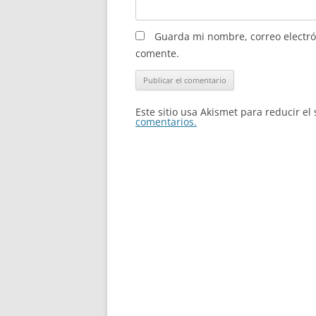
Guarda mi nombre, correo electró
comente.
Este sitio usa Akismet para reducir e
comentarios.