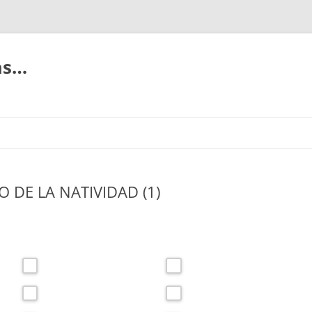
ias…
O DE LA NATIVIDAD (1)