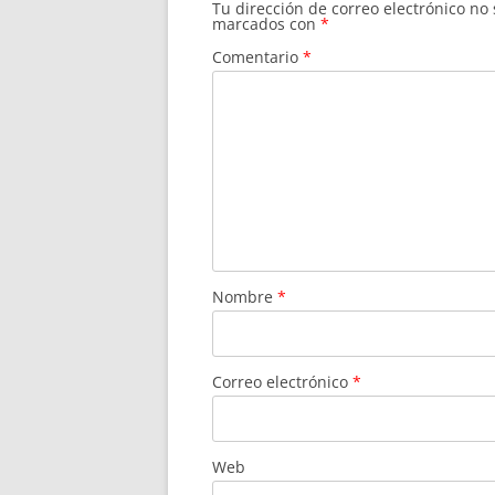
Tu dirección de correo electrónico no
marcados con
*
Comentario
*
Nombre
*
Correo electrónico
*
Web