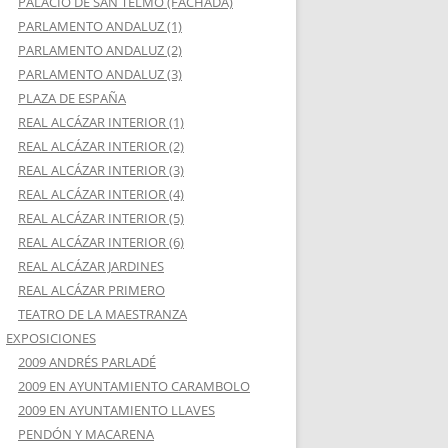
PALACIO DE SAN TELMO (FACHADA)
PARLAMENTO ANDALUZ (1)
PARLAMENTO ANDALUZ (2)
PARLAMENTO ANDALUZ (3)
PLAZA DE ESPAÑA
REAL ALCÁZAR INTERIOR (1)
REAL ALCÁZAR INTERIOR (2)
REAL ALCÁZAR INTERIOR (3)
REAL ALCÁZAR INTERIOR (4)
REAL ALCÁZAR INTERIOR (5)
REAL ALCÁZAR INTERIOR (6)
REAL ALCÁZAR JARDINES
REAL ALCÁZAR PRIMERO
TEATRO DE LA MAESTRANZA
EXPOSICIONES
2009 ANDRÉS PARLADÉ
2009 EN AYUNTAMIENTO CARAMBOLO
2009 EN AYUNTAMIENTO LLAVES
PENDÓN Y MACARENA