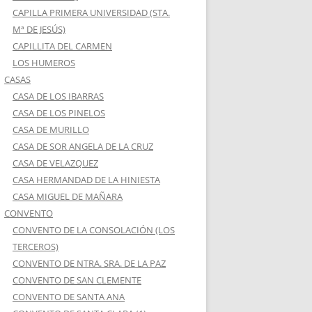
CAPILLA PRIMERA UNIVERSIDAD (STA.
Mª DE JESÚS)
CAPILLITA DEL CARMEN
LOS HUMEROS
CASAS
CASA DE LOS IBARRAS
CASA DE LOS PINELOS
CASA DE MURILLO
CASA DE SOR ANGELA DE LA CRUZ
CASA DE VELAZQUEZ
CASA HERMANDAD DE LA HINIESTA
CASA MIGUEL DE MAÑARA
CONVENTO
CONVENTO DE LA CONSOLACIÓN (LOS
TERCEROS)
CONVENTO DE NTRA. SRA. DE LA PAZ
CONVENTO DE SAN CLEMENTE
CONVENTO DE SANTA ANA