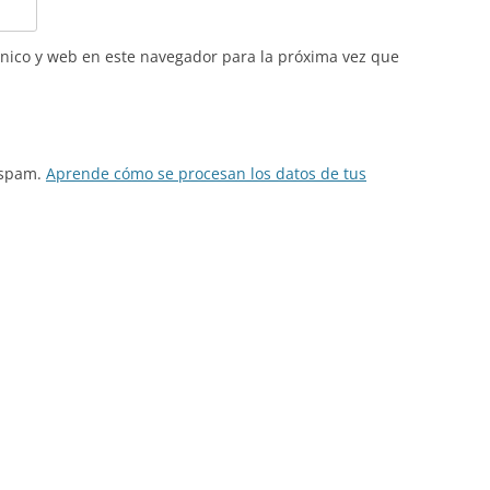
nico y web en este navegador para la próxima vez que
l spam.
Aprende cómo se procesan los datos de tus