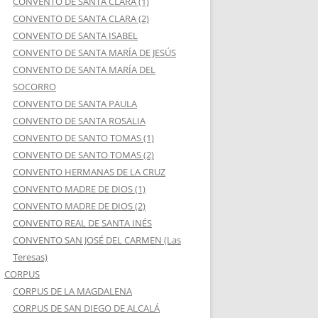
CONVENTO DE SANTA CLARA (1)
CONVENTO DE SANTA CLARA (2)
CONVENTO DE SANTA ISABEL
CONVENTO DE SANTA MARÍA DE JESÚS
CONVENTO DE SANTA MARÍA DEL
SOCORRO
CONVENTO DE SANTA PAULA
CONVENTO DE SANTA ROSALIA
CONVENTO DE SANTO TOMAS (1)
CONVENTO DE SANTO TOMAS (2)
CONVENTO HERMANAS DE LA CRUZ
CONVENTO MADRE DE DIOS (1)
CONVENTO MADRE DE DIOS (2)
CONVENTO REAL DE SANTA INÉS
CONVENTO SAN JOSÉ DEL CARMEN (Las
Teresas)
CORPUS
CORPUS DE LA MAGDALENA
CORPUS DE SAN DIEGO DE ALCALÁ