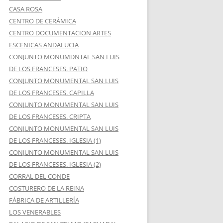
CASA ROSA
CENTRO DE CERÁMICA
CENTRO DOCUMENTACION ARTES
ESCENICAS ANDALUCIA
CONJUNTO MONUMDNTAL SAN LUIS
DE LOS FRANCESES. PATIO
CONJUNTO MONUMENTAL SAN LUIS
DE LOS FRANCESES. CAPILLA
CONJUNTO MONUMENTAL SAN LUIS
DE LOS FRANCESES. CRIPTA
CONJUNTO MONUMENTAL SAN LUIS
DE LOS FRANCESES. IGLESIA (1)
CONJUNTO MONUMENTAL SAN LUIS
DE LOS FRANCESES. IGLESIA (2)
CORRAL DEL CONDE
COSTURERO DE LA REINA
FÁBRICA DE ARTILLERÍA
LOS VENERABLES