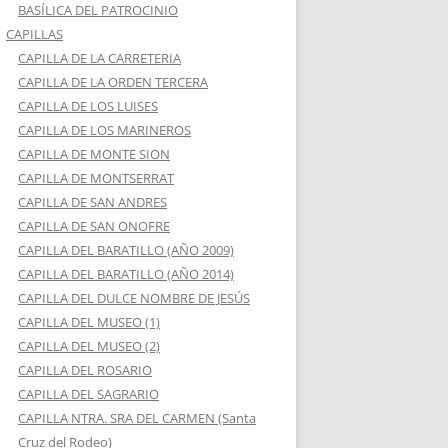
BASÍLICA DEL PATROCINIO
CAPILLAS
CAPILLA DE LA CARRETERIA
CAPILLA DE LA ORDEN TERCERA
CAPILLA DE LOS LUISES
CAPILLA DE LOS MARINEROS
CAPILLA DE MONTE SION
CAPILLA DE MONTSERRAT
CAPILLA DE SAN ANDRES
CAPILLA DE SAN ONOFRE
CAPILLA DEL BARATILLO (AÑO 2009)
CAPILLA DEL BARATILLO (AÑO 2014)
CAPILLA DEL DULCE NOMBRE DE JESÚS
CAPILLA DEL MUSEO (1)
CAPILLA DEL MUSEO (2)
CAPILLA DEL ROSARIO
CAPILLA DEL SAGRARIO
CAPILLA NTRA. SRA DEL CARMEN (Santa
Cruz del Rodeo)