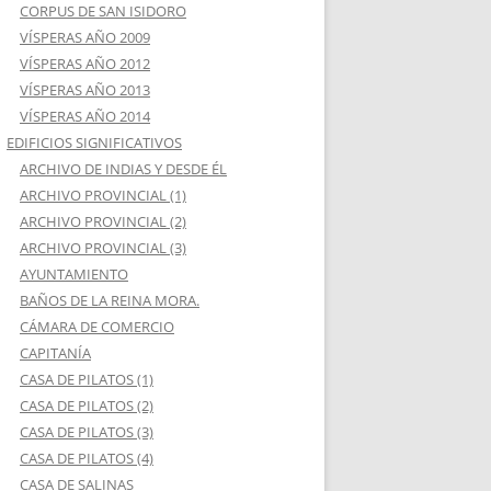
CORPUS DE SAN ISIDORO
VÍSPERAS AÑO 2009
VÍSPERAS AÑO 2012
VÍSPERAS AÑO 2013
VÍSPERAS AÑO 2014
EDIFICIOS SIGNIFICATIVOS
ARCHIVO DE INDIAS Y DESDE ÉL
ARCHIVO PROVINCIAL (1)
ARCHIVO PROVINCIAL (2)
ARCHIVO PROVINCIAL (3)
AYUNTAMIENTO
BAÑOS DE LA REINA MORA.
CÁMARA DE COMERCIO
CAPITANÍA
CASA DE PILATOS (1)
CASA DE PILATOS (2)
CASA DE PILATOS (3)
CASA DE PILATOS (4)
CASA DE SALINAS