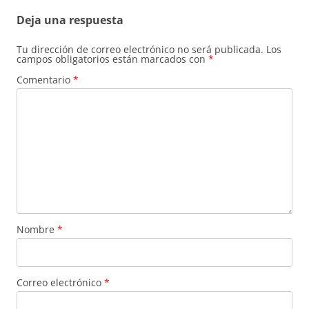
Deja una respuesta
Tu dirección de correo electrónico no será publicada.
Los
campos obligatorios están marcados con
*
Comentario
*
Nombre
*
Correo electrónico
*