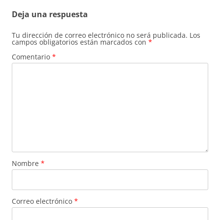
Deja una respuesta
Tu dirección de correo electrónico no será publicada.
Los
campos obligatorios están marcados con
*
Comentario
*
Nombre
*
Correo electrónico
*