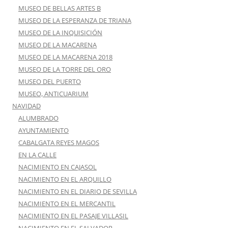
MUSEO DE BELLAS ARTES B
MUSEO DE LA ESPERANZA DE TRIANA
MUSEO DE LA INQUISICIÓN
MUSEO DE LA MACARENA
MUSEO DE LA MACARENA 2018
MUSEO DE LA TORRE DEL ORO
MUSEO DEL PUERTO
MUSEO, ANTICUARIUM
NAVIDAD
ALUMBRADO
AYUNTAMIENTO
CABALGATA REYES MAGOS
EN LA CALLE
NACIMIENTO EN CAJASOL
NACIMIENTO EN EL ARQUILLO
NACIMIENTO EN EL DIARIO DE SEVILLA
NACIMIENTO EN EL MERCANTIL
NACIMIENTO EN EL PASAJE VILLASIL