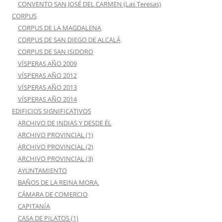
CONVENTO SAN JOSÉ DEL CARMEN (Las Teresas)
CORPUS
CORPUS DE LA MAGDALENA
CORPUS DE SAN DIEGO DE ALCALÁ
CORPUS DE SAN ISIDORO
VÍSPERAS AÑO 2009
VÍSPERAS AÑO 2012
VÍSPERAS AÑO 2013
VÍSPERAS AÑO 2014
EDIFICIOS SIGNIFICATIVOS
ARCHIVO DE INDIAS Y DESDE ÉL
ARCHIVO PROVINCIAL (1)
ARCHIVO PROVINCIAL (2)
ARCHIVO PROVINCIAL (3)
AYUNTAMIENTO
BAÑOS DE LA REINA MORA.
CÁMARA DE COMERCIO
CAPITANÍA
CASA DE PILATOS (1)