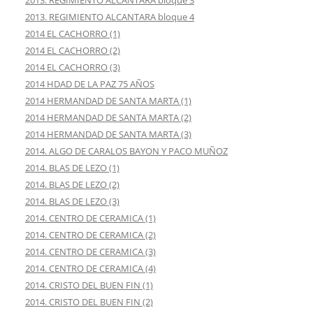
2013. REGIMIENTO ALCANTARA bloque 3
2013. REGIMIENTO ALCANTARA bloque 4
2014 EL CACHORRO (1)
2014 EL CACHORRO (2)
2014 EL CACHORRO (3)
2014 HDAD DE LA PAZ 75 AÑOS
2014 HERMANDAD DE SANTA MARTA (1)
2014 HERMANDAD DE SANTA MARTA (2)
2014 HERMANDAD DE SANTA MARTA (3)
2014. ALGO DE CARALOS BAYON Y PACO MUÑOZ
2014. BLAS DE LEZO (1)
2014. BLAS DE LEZO (2)
2014. BLAS DE LEZO (3)
2014. CENTRO DE CERAMICA (1)
2014. CENTRO DE CERAMICA (2)
2014. CENTRO DE CERAMICA (3)
2014. CENTRO DE CERAMICA (4)
2014. CRISTO DEL BUEN FIN (1)
2014. CRISTO DEL BUEN FIN (2)