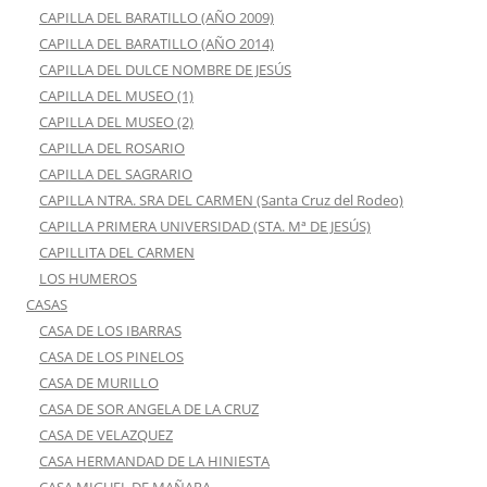
CAPILLA DEL BARATILLO (AÑO 2009)
CAPILLA DEL BARATILLO (AÑO 2014)
CAPILLA DEL DULCE NOMBRE DE JESÚS
CAPILLA DEL MUSEO (1)
CAPILLA DEL MUSEO (2)
CAPILLA DEL ROSARIO
CAPILLA DEL SAGRARIO
CAPILLA NTRA. SRA DEL CARMEN (Santa Cruz del Rodeo)
CAPILLA PRIMERA UNIVERSIDAD (STA. Mª DE JESÚS)
CAPILLITA DEL CARMEN
LOS HUMEROS
CASAS
CASA DE LOS IBARRAS
CASA DE LOS PINELOS
CASA DE MURILLO
CASA DE SOR ANGELA DE LA CRUZ
CASA DE VELAZQUEZ
CASA HERMANDAD DE LA HINIESTA