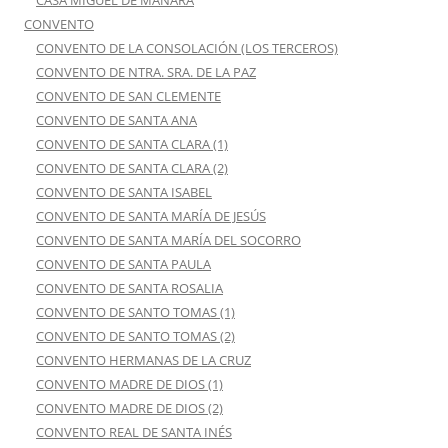
CASA MIGUEL DE MAÑARA
CONVENTO
CONVENTO DE LA CONSOLACIÓN (LOS TERCEROS)
CONVENTO DE NTRA. SRA. DE LA PAZ
CONVENTO DE SAN CLEMENTE
CONVENTO DE SANTA ANA
CONVENTO DE SANTA CLARA (1)
CONVENTO DE SANTA CLARA (2)
CONVENTO DE SANTA ISABEL
CONVENTO DE SANTA MARÍA DE JESÚS
CONVENTO DE SANTA MARÍA DEL SOCORRO
CONVENTO DE SANTA PAULA
CONVENTO DE SANTA ROSALIA
CONVENTO DE SANTO TOMAS (1)
CONVENTO DE SANTO TOMAS (2)
CONVENTO HERMANAS DE LA CRUZ
CONVENTO MADRE DE DIOS (1)
CONVENTO MADRE DE DIOS (2)
CONVENTO REAL DE SANTA INÉS