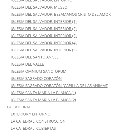
IGLESIA DEL SALVADOR, ENTORNO
IGLESIA DEL SALVADOR, MUSEO
IGLESIA DEL SALVADOR. BESAMANOS CRISTO DEL AMOR
IGLESIA DEL SALVADOR. INTERIOR (1)
IGLESIA DEL SALVADOR. INTERIOR (2)
IGLESIA DEL SALVADOR. INTERIOR (3)
IGLESIA DEL SALVADOR. INTERIOR (4)
IGLESIA DEL SALVADOR. INTERIOR (5)
IGLESIA DEL SANTO ANGEL
IGLESIA DEL VALLE
IGLESIA OMNIUM SANCTORUM
IGLESIA SAGRADO CORAZÓN
IGLESIA SAGRADO CORAZÓN (CAPILLA DE LAS ÁNIMAS)
IGLESIA SANTA MARIA LA BLANCA (1)
IGLESIA SANTA MARIA LA BLANCA (2)
LA CATEDRAL
EXTERIOR Y ENTORNO
LA CATEDRAL, CONSTRUCCION
LA CATEDRAL, CUBIERTAS