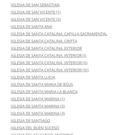
IGLESIA DE SAN SEBASTIAN
IGLESIA DE SAN VICENTE (1)
IGLESIA DE SAN VICENTE (2)
IGLESIA DE SANTA ANA
IGLESIA DE SANTA CATALINA. CAPILLA SACRAMENTAL
IGLESIA DE SANTA CATALINA. CRIPTA
IGLESIA DE SANTA CATALINA. EXTERIOR
IGLESIA DE SANTA CATALINA. INTERIOR (I)
IGLESIA DE SANTA CATALINA. INTERIOR (II)
IGLESIA DE SANTA CATALINA. INTERIOR (III)
IGLESIA DE SANTA LUCIA
IGLESIA DE SANTA MARIA DE JESUS
IGLESIA DE SANTA MARIA LA BLANCA
IGLESIA DE SANTA MARINA (1)
IGLESIA DE SANTA MARINA (2)
IGLESIA DE SANTA MARINA (3)
IGLESIA DE SANTIAGO
IGLESIA DEL BUEN SUCESO