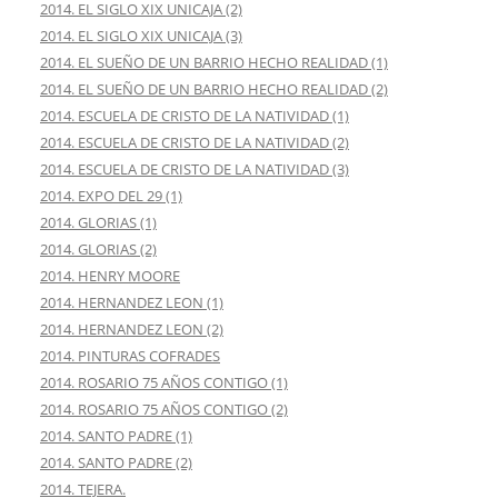
2014. EL SIGLO XIX UNICAJA (2)
2014. EL SIGLO XIX UNICAJA (3)
2014. EL SUEÑO DE UN BARRIO HECHO REALIDAD (1)
2014. EL SUEÑO DE UN BARRIO HECHO REALIDAD (2)
2014. ESCUELA DE CRISTO DE LA NATIVIDAD (1)
2014. ESCUELA DE CRISTO DE LA NATIVIDAD (2)
2014. ESCUELA DE CRISTO DE LA NATIVIDAD (3)
2014. EXPO DEL 29 (1)
2014. GLORIAS (1)
2014. GLORIAS (2)
2014. HENRY MOORE
2014. HERNANDEZ LEON (1)
2014. HERNANDEZ LEON (2)
2014. PINTURAS COFRADES
2014. ROSARIO 75 AÑOS CONTIGO (1)
2014. ROSARIO 75 AÑOS CONTIGO (2)
2014. SANTO PADRE (1)
2014. SANTO PADRE (2)
2014. TEJERA.