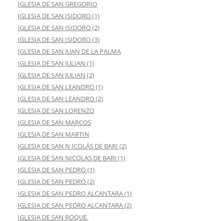
IGLESIA DE SAN GREGORIO
IGLESIA DE SAN ISIDORO (1)
IGLESIA DE SAN ISIDORO (2)
IGLESIA DE SAN ISIDORO (3)
IGLESIA DE SAN JUAN DE LA PALMA
IGLESIA DE SAN JULIAN (1)
IGLESIA DE SAN JULIAN (2)
IGLESIA DE SAN LEANDRO (1)
IGLESIA DE SAN LEANDRO (2)
IGLESIA DE SAN LORENZO
IGLESIA DE SAN MARCOS
IGLESIA DE SAN MARTIN
IGLESIA DE SAN N ICOLÁS DE BARI (2)
IGLESIA DE SAN NICOLAS DE BARI (1)
IGLESIA DE SAN PEDRO (1)
IGLESIA DE SAN PEDRO (2)
IGLESIA DE SAN PEDRO ALCANTARA (1)
IGLESIA DE SAN PEDRO ALCANTARA (2)
IGLESIA DE SAN ROQUE.