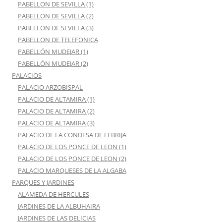
PABELLON DE SEVILLA (1)
PABELLON DE SEVILLA (2)
PABELLON DE SEVILLA (3)
PABELLON DE TELEFONICA
PABELLÓN MUDEJAR (1)
PABELLÓN MUDEJAR (2)
PALACIOS
PALACIO ARZOBISPAL
PALACIO DE ALTAMIRA (1)
PALACIO DE ALTAMIRA (2)
PALACIO DE ALTAMIRA (3)
PALACIO DE LA CONDESA DE LEBRIJA
PALACIO DE LOS PONCE DE LEON (1)
PALACIO DE LOS PONCE DE LEON (2)
PALACIO MARQUESES DE LA ALGABA
PARQUES Y JARDINES
ALAMEDA DE HERCULES
JARDINES DE LA ALBUHAIRA
JARDINES DE LAS DELICIAS