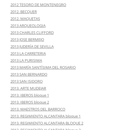
2012 TESORO DE MONTENEGRO
2012. BECQUER
2012. MAQUETAS
2013 ARQUEOLOGIA
2013 CHARLES CLIFFORD
2013 JOSE BERMEJO
2013 JUDERÍA DE SEVILLA
2013 LA CARRETERIA
2013 LA PURISIMA
2013 MARÍA SANTÍSIMA DEL ROSARIO
2013 SAN BERNARDO
2013 SAN ISIDORO
2013. ARTE MUDEJAR
2013. IBEROS bloque 1
2013. IBEROS bloque 2
2013. MAESTROS DEL BARROCO
2013. REGIMIENTO ALCANTARA bloque 1
2013. REGIMIENTO ALCANTARA BLOQUE 2