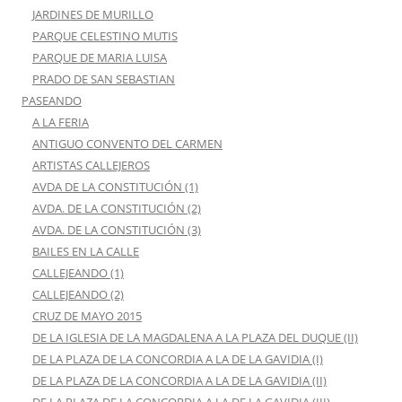
JARDINES DE MURILLO
PARQUE CELESTINO MUTIS
PARQUE DE MARIA LUISA
PRADO DE SAN SEBASTIAN
PASEANDO
A LA FERIA
ANTIGUO CONVENTO DEL CARMEN
ARTISTAS CALLEJEROS
AVDA DE LA CONSTITUCIÓN (1)
AVDA. DE LA CONSTITUCIÓN (2)
AVDA. DE LA CONSTITUCIÓN (3)
BAILES EN LA CALLE
CALLEJEANDO (1)
CALLEJEANDO (2)
CRUZ DE MAYO 2015
DE LA IGLESIA DE LA MAGDALENA A LA PLAZA DEL DUQUE (II)
DE LA PLAZA DE LA CONCORDIA A LA DE LA GAVIDIA (I)
DE LA PLAZA DE LA CONCORDIA A LA DE LA GAVIDIA (II)