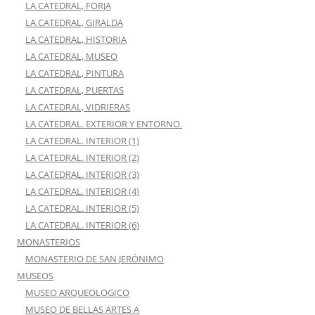
LA CATEDRAL, FORJA
LA CATEDRAL, GIRALDA
LA CATEDRAL, HISTORIA
LA CATEDRAL, MUSEO
LA CATEDRAL, PINTURA
LA CATEDRAL, PUERTAS
LA CATEDRAL, VIDRIERAS
LA CATEDRAL. EXTERIOR Y ENTORNO.
LA CATEDRAL. INTERIOR (1)
LA CATEDRAL. INTERIOR (2)
LA CATEDRAL. INTERIOR (3)
LA CATEDRAL. INTERIOR (4)
LA CATEDRAL. INTERIOR (5)
LA CATEDRAL. INTERIOR (6)
MONASTERIOS
MONASTERIO DE SAN JERÓNIMO
MUSEOS
MUSEO ARQUEOLOGICO
MUSEO DE BELLAS ARTES A