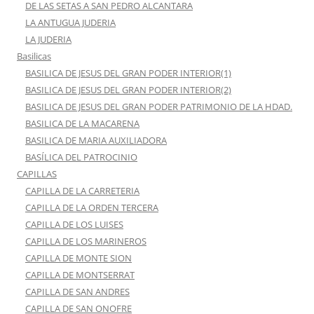
DE LAS SETAS A SAN PEDRO ALCANTARA
LA ANTUGUA JUDERIA
LA JUDERIA
Basilicas
BASILICA DE JESUS DEL GRAN PODER INTERIOR(1)
BASILICA DE JESUS DEL GRAN PODER INTERIOR(2)
BASILICA DE JESUS DEL GRAN PODER PATRIMONIO DE LA HDAD.
BASILICA DE LA MACARENA
BASILICA DE MARIA AUXILIADORA
BASÍLICA DEL PATROCINIO
CAPILLAS
CAPILLA DE LA CARRETERIA
CAPILLA DE LA ORDEN TERCERA
CAPILLA DE LOS LUISES
CAPILLA DE LOS MARINEROS
CAPILLA DE MONTE SION
CAPILLA DE MONTSERRAT
CAPILLA DE SAN ANDRES
CAPILLA DE SAN ONOFRE