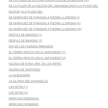
DE LA PLAZA DE LA CONCORDIA A LA DE LA GAVIDIA (III)
DE LA PLAZA DE LA IGLESIA DE LAMAGDALENA A LA PLAZA DEL
DUQUE (I)LA PLAZA DEL
DE MARQUÉS DE PARADAS A PIEDRA LLORONA (I)
DE MARQUÉS DE PARADAS A PIEDRA LLORONA (II)
DE MARQUÉS DE PARADAS A PIEDRA LLORONA (III)
DESFILE DE BANDAS (1)
DESFILE DE BANDAS (2)
DIA DE LAS FUERZAS ARMADAS
EL CERRO (ROCIO) EN EL MATADERO (1)
EL CERRO (ROCIO) EN EL MATADERO (2)
IGLESIA DE NTRA. SRA. DE LOS REYES
IGLESIA DE SANTIAGO
LA ALBUHAIRA
LA GLORIA DEL EVANGELIO
LAS SETAS (1)
LAS SETAS (2)
MERCADO MEDIEVAL
MERCADO ROMANO