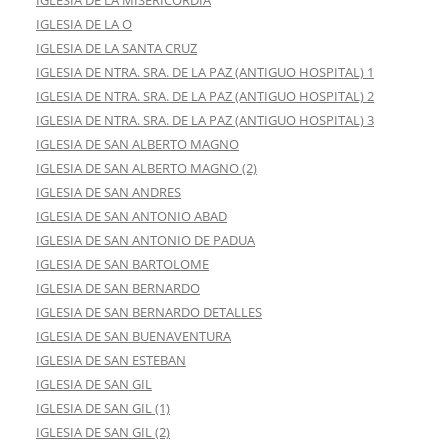
IGLESIA DE LA MISERICORDIA
IGLESIA DE LA O
IGLESIA DE LA SANTA CRUZ
IGLESIA DE NTRA. SRA. DE LA PAZ (ANTIGUO HOSPITAL) 1
IGLESIA DE NTRA. SRA. DE LA PAZ (ANTIGUO HOSPITAL) 2
IGLESIA DE NTRA. SRA. DE LA PAZ (ANTIGUO HOSPITAL) 3
IGLESIA DE SAN ALBERTO MAGNO
IGLESIA DE SAN ALBERTO MAGNO (2)
IGLESIA DE SAN ANDRES
IGLESIA DE SAN ANTONIO ABAD
IGLESIA DE SAN ANTONIO DE PADUA
IGLESIA DE SAN BARTOLOME
IGLESIA DE SAN BERNARDO
IGLESIA DE SAN BERNARDO DETALLES
IGLESIA DE SAN BUENAVENTURA
IGLESIA DE SAN ESTEBAN
IGLESIA DE SAN GIL
IGLESIA DE SAN GIL (1)
IGLESIA DE SAN GIL (2)