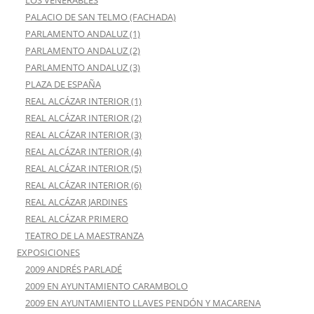
LOS VENERABLES
PALACIO DE SAN TELMO (FACHADA)
PARLAMENTO ANDALUZ (1)
PARLAMENTO ANDALUZ (2)
PARLAMENTO ANDALUZ (3)
PLAZA DE ESPAÑA
REAL ALCÁZAR INTERIOR (1)
REAL ALCÁZAR INTERIOR (2)
REAL ALCÁZAR INTERIOR (3)
REAL ALCÁZAR INTERIOR (4)
REAL ALCÁZAR INTERIOR (5)
REAL ALCÁZAR INTERIOR (6)
REAL ALCÁZAR JARDINES
REAL ALCÁZAR PRIMERO
TEATRO DE LA MAESTRANZA
EXPOSICIONES
2009 ANDRÉS PARLADÉ
2009 EN AYUNTAMIENTO CARAMBOLO
2009 EN AYUNTAMIENTO LLAVES PENDÓN Y MACARENA