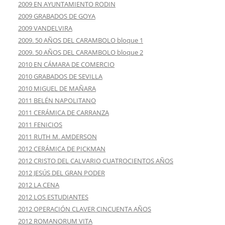
2009 EN AYUNTAMIENTO RODIN
2009 GRABADOS DE GOYA
2009 VANDELVIRA
2009. 50 AÑOS DEL CARAMBOLO bloque 1
2009. 50 AÑOS DEL CARAMBOLO bloque 2
2010 EN CÁMARA DE COMERCIO
2010 GRABADOS DE SEVILLA
2010 MIGUEL DE MAÑARA
2011 BELÉN NAPOLITANO
2011 CERÁMICA DE CARRANZA
2011 FENICIOS
2011 RUTH M. AMDERSON
2012 CERÁMICA DE PICKMAN
2012 CRISTO DEL CALVARIO CUATROCIENTOS AÑOS
2012 JESÚS DEL GRAN PODER
2012 LA CENA
2012 LOS ESTUDIANTES
2012 OPERACIÓN CLAVER CINCUENTA AÑOS
2012 ROMANORUM VITA