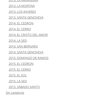
2013. LA AMARGURA
2013. LA MORTAJA
2013. LOS JAVIERES
2013. SANTA GENOVEVA
2014. EL CEDRON
2014. EL CERRO
2014. EL CRISTO DEL AMOR
2014. LA SED
2014. SAN BERNARO
2014. SANTA GENOVEVA
2015. DOMINGO DE RAMOS
2015. EL CEDRON
2015. EL CERRO
2015. EL SOL
2015. LA SED
2015. SÁBADO SANTO
Sin categoría