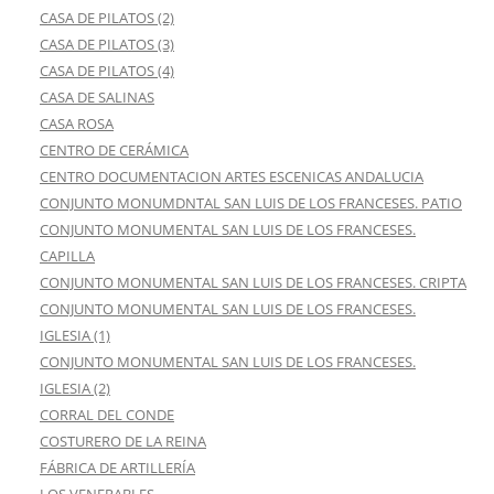
CASA DE PILATOS (2)
CASA DE PILATOS (3)
CASA DE PILATOS (4)
CASA DE SALINAS
CASA ROSA
CENTRO DE CERÁMICA
CENTRO DOCUMENTACION ARTES ESCENICAS ANDALUCIA
CONJUNTO MONUMDNTAL SAN LUIS DE LOS FRANCESES. PATIO
CONJUNTO MONUMENTAL SAN LUIS DE LOS FRANCESES.
CAPILLA
CONJUNTO MONUMENTAL SAN LUIS DE LOS FRANCESES. CRIPTA
CONJUNTO MONUMENTAL SAN LUIS DE LOS FRANCESES.
IGLESIA (1)
CONJUNTO MONUMENTAL SAN LUIS DE LOS FRANCESES.
IGLESIA (2)
CORRAL DEL CONDE
COSTURERO DE LA REINA
FÁBRICA DE ARTILLERÍA