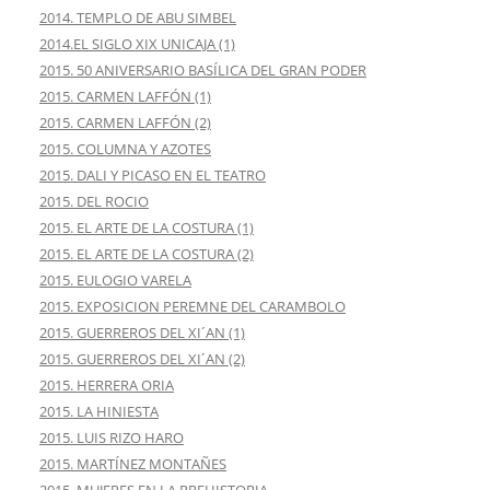
2014. TEMPLO DE ABU SIMBEL
2014.EL SIGLO XIX UNICAJA (1)
2015. 50 ANIVERSARIO BASÍLICA DEL GRAN PODER
2015. CARMEN LAFFÓN (1)
2015. CARMEN LAFFÓN (2)
2015. COLUMNA Y AZOTES
2015. DALI Y PICASO EN EL TEATRO
2015. DEL ROCIO
2015. EL ARTE DE LA COSTURA (1)
2015. EL ARTE DE LA COSTURA (2)
2015. EULOGIO VARELA
2015. EXPOSICION PEREMNE DEL CARAMBOLO
2015. GUERREROS DEL XI´AN (1)
2015. GUERREROS DEL XI´AN (2)
2015. HERRERA ORIA
2015. LA HINIESTA
2015. LUIS RIZO HARO
2015. MARTÍNEZ MONTAÑES