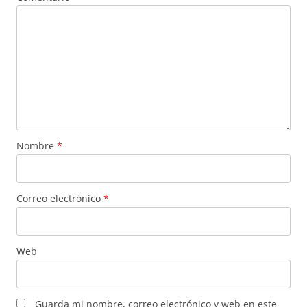
Nombre
*
Correo electrónico
*
Web
Guarda mi nombre, correo electrónico y web en este