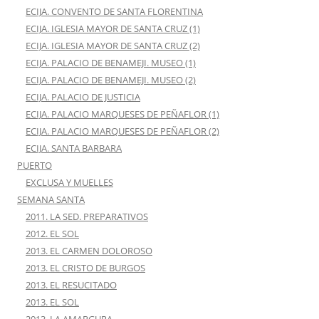
ECIJA. CONVENTO DE SANTA FLORENTINA
ECIJA. IGLESIA MAYOR DE SANTA CRUZ (1)
ECIJA. IGLESIA MAYOR DE SANTA CRUZ (2)
ECIJA. PALACIO DE BENAMEJI. MUSEO (1)
ECIJA. PALACIO DE BENAMEJI. MUSEO (2)
ECIJA. PALACIO DE JUSTICIA
ECIJA. PALACIO MARQUESES DE PEÑAFLOR (1)
ECIJA. PALACIO MARQUESES DE PEÑAFLOR (2)
ECIJA. SANTA BARBARA
PUERTO
EXCLUSA Y MUELLES
SEMANA SANTA
2011. LA SED. PREPARATIVOS
2012. EL SOL
2013. EL CARMEN DOLOROSO
2013. EL CRISTO DE BURGOS
2013. EL RESUCITADO
2013. EL SOL