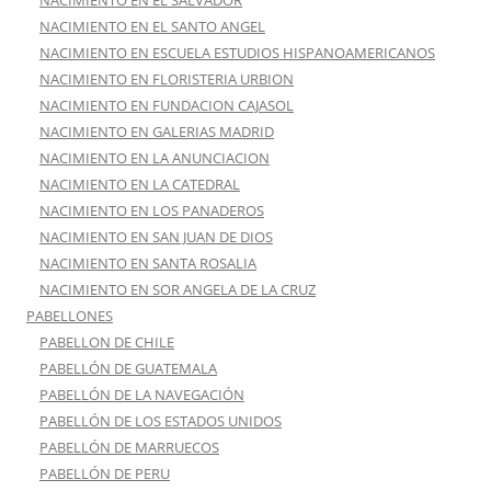
NACIMIENTO EN EL SALVADOR
NACIMIENTO EN EL SANTO ANGEL
NACIMIENTO EN ESCUELA ESTUDIOS HISPANOAMERICANOS
NACIMIENTO EN FLORISTERIA URBION
NACIMIENTO EN FUNDACION CAJASOL
NACIMIENTO EN GALERIAS MADRID
NACIMIENTO EN LA ANUNCIACION
NACIMIENTO EN LA CATEDRAL
NACIMIENTO EN LOS PANADEROS
NACIMIENTO EN SAN JUAN DE DIOS
NACIMIENTO EN SANTA ROSALIA
NACIMIENTO EN SOR ANGELA DE LA CRUZ
PABELLONES
PABELLON DE CHILE
PABELLÓN DE GUATEMALA
PABELLÓN DE LA NAVEGACIÓN
PABELLÓN DE LOS ESTADOS UNIDOS
PABELLÓN DE MARRUECOS
PABELLÓN DE PERU