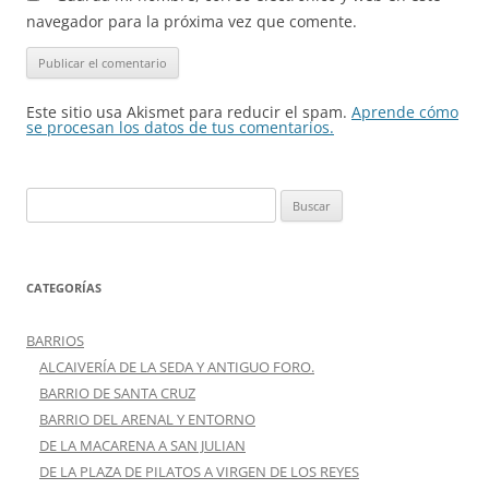
navegador para la próxima vez que comente.
Este sitio usa Akismet para reducir el spam.
Aprende cómo
se procesan los datos de tus comentarios.
Buscar:
CATEGORÍAS
BARRIOS
ALCAIVERÍA DE LA SEDA Y ANTIGUO FORO.
BARRIO DE SANTA CRUZ
BARRIO DEL ARENAL Y ENTORNO
DE LA MACARENA A SAN JULIAN
DE LA PLAZA DE PILATOS A VIRGEN DE LOS REYES