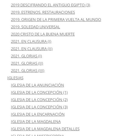
2019 DESCIFRANDO EL ANTIGUO EGIPTO (3)
2019. ESTRENOS. RESTAURACIONES
2019. ORIGEN DE LA PRIMERA VUELTA AL MUNDO
2019. SOLEDAD UNIVERSAL
2020 CRISTO DE LA BUENA MUERTE
2021. EN CLAUSURA (I)
2021. EN CLAUSURA (II)
2021. GLORIAS (I)
2021. GLORIAS (II)
2021. GLORIAS (III)
IGLESIAS
IGLESIA DE LA ANUNCIACIÓN
IGLESIA DE LA CONCEPCIÓN (1)
IGLESIA DE LA CONCEPCIÓN (2)
IGLESIA DE LA CONCEPCIÓN (3)
IGLESIA DE LA ENCARNACIÓN
IGLESIA DE LA MAGDALENA
IGLESIA DE LA MAGDALENA DETALLES