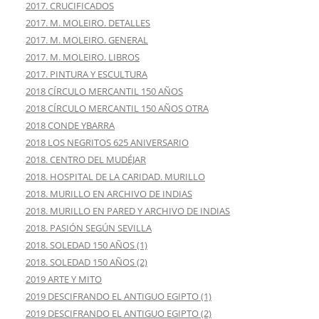
2017. CRUCIFICADOS
2017. M. MOLEIRO. DETALLES
2017. M. MOLEIRO. GENERAL
2017. M. MOLEIRO. LIBROS
2017. PINTURA Y ESCULTURA
2018 CÍRCULO MERCANTIL 150 AÑOS
2018 CÍRCULO MERCANTIL 150 AÑOS OTRA
2018 CONDE YBARRA
2018 LOS NEGRITOS 625 ANIVERSARIO
2018. CENTRO DEL MUDÉJAR
2018. HOSPITAL DE LA CARIDAD. MURILLO
2018. MURILLO EN ARCHIVO DE INDIAS
2018. MURILLO EN PARED Y ARCHIVO DE INDIAS
2018. PASIÓN SEGÚN SEVILLA
2018. SOLEDAD 150 AÑOS (1)
2018. SOLEDAD 150 AÑOS (2)
2019 ARTE Y MITO
2019 DESCIFRANDO EL ANTIGUO EGIPTO (1)
2019 DESCIFRANDO EL ANTIGUO EGIPTO (2)