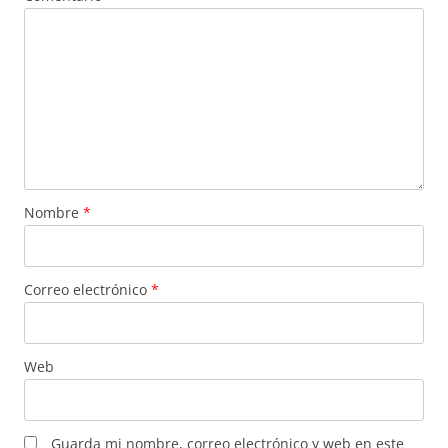
Nombre
*
Correo electrónico
*
Web
Guarda mi nombre, correo electrónico y web en este