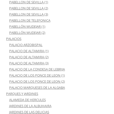
PABELLON DE SEVILLA (1)
PABELLON DE SEVILLA (2)
PABELLON DE SEVILLA (3)
PABELLON DE TELEFONICA
PABELLÓN MUDEJAR (1)
PABELLÓN MUDEJAR (2)
PALACIOS
PALACIO ARZOBISPAL
PALACIO DE ALTAMIRA (1)
PALACIO DE ALTAMIRA (2)
PALACIO DE ALTAMIRA (3)
PALACIO DE LA CONDESA DE LEBRIJA
PALACIO DE LOS PONCE DE LEON (1)
PALACIO DE LOS PONCE DE LEON (2)
PALACIO MARQUESES DE LA ALGABA
PARQUES Y JARDINES
ALAMEDA DE HERCULES
JARDINES DE LA ALBUHAIRA
JARDINES DE LAS DELICIAS