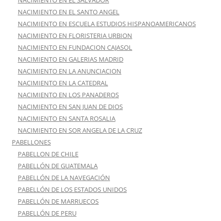
NACIMIENTO EN EL SALVADOR
NACIMIENTO EN EL SANTO ANGEL
NACIMIENTO EN ESCUELA ESTUDIOS HISPANOAMERICANOS
NACIMIENTO EN FLORISTERIA URBION
NACIMIENTO EN FUNDACION CAJASOL
NACIMIENTO EN GALERIAS MADRID
NACIMIENTO EN LA ANUNCIACION
NACIMIENTO EN LA CATEDRAL
NACIMIENTO EN LOS PANADEROS
NACIMIENTO EN SAN JUAN DE DIOS
NACIMIENTO EN SANTA ROSALIA
NACIMIENTO EN SOR ANGELA DE LA CRUZ
PABELLONES
PABELLON DE CHILE
PABELLÓN DE GUATEMALA
PABELLÓN DE LA NAVEGACIÓN
PABELLÓN DE LOS ESTADOS UNIDOS
PABELLÓN DE MARRUECOS
PABELLÓN DE PERU