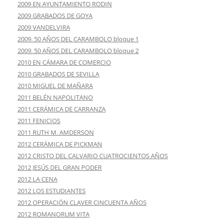
2009 EN AYUNTAMIENTO RODIN
2009 GRABADOS DE GOYA
2009 VANDELVIRA
2009. 50 AÑOS DEL CARAMBOLO bloque 1
2009. 50 AÑOS DEL CARAMBOLO bloque 2
2010 EN CÁMARA DE COMERCIO
2010 GRABADOS DE SEVILLA
2010 MIGUEL DE MAÑARA
2011 BELÉN NAPOLITANO
2011 CERÁMICA DE CARRANZA
2011 FENICIOS
2011 RUTH M. AMDERSON
2012 CERÁMICA DE PICKMAN
2012 CRISTO DEL CALVARIO CUATROCIENTOS AÑOS
2012 JESÚS DEL GRAN PODER
2012 LA CENA
2012 LOS ESTUDIANTES
2012 OPERACIÓN CLAVER CINCUENTA AÑOS
2012 ROMANORUM VITA