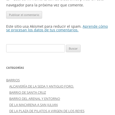
navegador para la próxima vez que comente.
Este sitio usa Akismet para reducir el spam.
Aprende cómo
se procesan los datos de tus comentarios.
Buscar:
CATEGORÍAS
BARRIOS
ALCAIVERÍA DE LA SEDA Y ANTIGUO FORO.
BARRIO DE SANTA CRUZ
BARRIO DEL ARENAL Y ENTORNO
DE LA MACARENA A SAN JULIAN
DE LA PLAZA DE PILATOS A VIRGEN DE LOS REYES