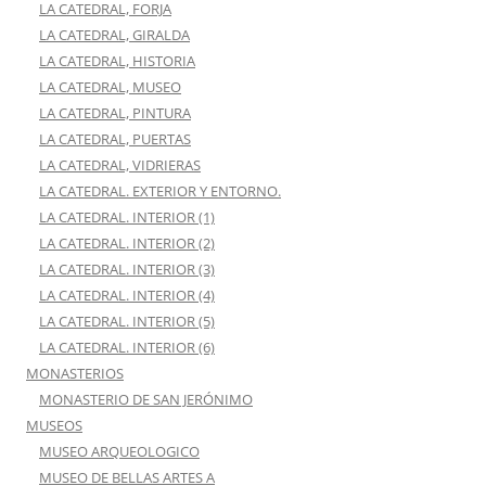
LA CATEDRAL, FORJA
LA CATEDRAL, GIRALDA
LA CATEDRAL, HISTORIA
LA CATEDRAL, MUSEO
LA CATEDRAL, PINTURA
LA CATEDRAL, PUERTAS
LA CATEDRAL, VIDRIERAS
LA CATEDRAL. EXTERIOR Y ENTORNO.
LA CATEDRAL. INTERIOR (1)
LA CATEDRAL. INTERIOR (2)
LA CATEDRAL. INTERIOR (3)
LA CATEDRAL. INTERIOR (4)
LA CATEDRAL. INTERIOR (5)
LA CATEDRAL. INTERIOR (6)
MONASTERIOS
MONASTERIO DE SAN JERÓNIMO
MUSEOS
MUSEO ARQUEOLOGICO
MUSEO DE BELLAS ARTES A