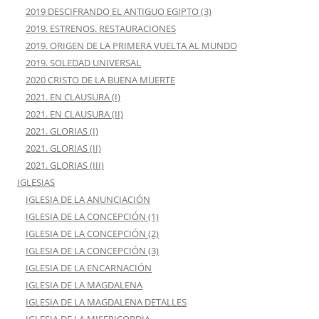
2019 DESCIFRANDO EL ANTIGUO EGIPTO (3)
2019. ESTRENOS. RESTAURACIONES
2019. ORIGEN DE LA PRIMERA VUELTA AL MUNDO
2019. SOLEDAD UNIVERSAL
2020 CRISTO DE LA BUENA MUERTE
2021. EN CLAUSURA (I)
2021. EN CLAUSURA (II)
2021. GLORIAS (I)
2021. GLORIAS (II)
2021. GLORIAS (III)
IGLESIAS
IGLESIA DE LA ANUNCIACIÓN
IGLESIA DE LA CONCEPCIÓN (1)
IGLESIA DE LA CONCEPCIÓN (2)
IGLESIA DE LA CONCEPCIÓN (3)
IGLESIA DE LA ENCARNACIÓN
IGLESIA DE LA MAGDALENA
IGLESIA DE LA MAGDALENA DETALLES