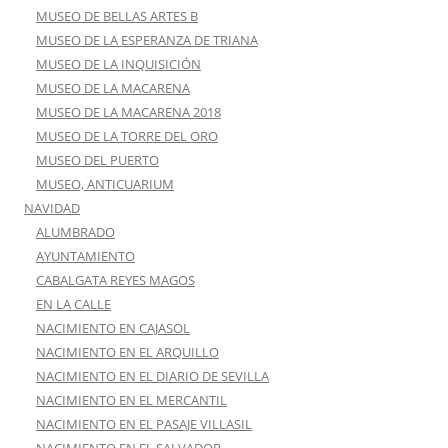
MUSEO DE BELLAS ARTES B
MUSEO DE LA ESPERANZA DE TRIANA
MUSEO DE LA INQUISICIÓN
MUSEO DE LA MACARENA
MUSEO DE LA MACARENA 2018
MUSEO DE LA TORRE DEL ORO
MUSEO DEL PUERTO
MUSEO, ANTICUARIUM
NAVIDAD
ALUMBRADO
AYUNTAMIENTO
CABALGATA REYES MAGOS
EN LA CALLE
NACIMIENTO EN CAJASOL
NACIMIENTO EN EL ARQUILLO
NACIMIENTO EN EL DIARIO DE SEVILLA
NACIMIENTO EN EL MERCANTIL
NACIMIENTO EN EL PASAJE VILLASIL