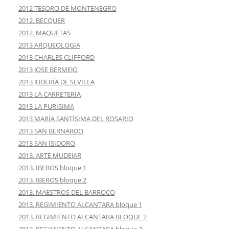
2012 TESORO DE MONTENEGRO
2012. BECQUER
2012. MAQUETAS
2013 ARQUEOLOGIA
2013 CHARLES CLIFFORD
2013 JOSE BERMEJO
2013 JUDERÍA DE SEVILLA
2013 LA CARRETERIA
2013 LA PURISIMA
2013 MARÍA SANTÍSIMA DEL ROSARIO
2013 SAN BERNARDO
2013 SAN ISIDORO
2013. ARTE MUDEJAR
2013. IBEROS bloque 1
2013. IBEROS bloque 2
2013. MAESTROS DEL BARROCO
2013. REGIMIENTO ALCANTARA bloque 1
2013. REGIMIENTO ALCANTARA BLOQUE 2