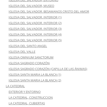
IGLESIA DEL SALVADOR, ENTORNO
IGLESIA DEL SALVADOR, MUSEO
IGLESIA DEL SALVADOR. BESAMANOS CRISTO DEL AMOR
IGLESIA DEL SALVADOR. INTERIOR (1)
IGLESIA DEL SALVADOR. INTERIOR (2)
IGLESIA DEL SALVADOR. INTERIOR (3)
IGLESIA DEL SALVADOR. INTERIOR (4)
IGLESIA DEL SALVADOR. INTERIOR (5)
IGLESIA DEL SANTO ANGEL
IGLESIA DEL VALLE
IGLESIA OMNIUM SANCTORUM
IGLESIA SAGRADO CORAZÓN
IGLESIA SAGRADO CORAZÓN (CAPILLA DE LAS ÁNIMAS)
IGLESIA SANTA MARIA LA BLANCA (1)
IGLESIA SANTA MARIA LA BLANCA (2)
LA CATEDRAL
EXTERIOR Y ENTORNO
LA CATEDRAL, CONSTRUCCION
LA CATEDRAL, CUBIERTAS