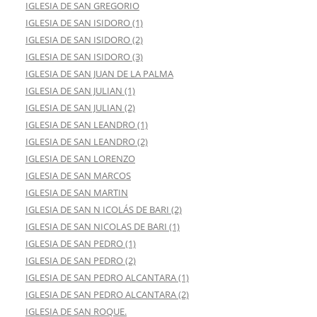
IGLESIA DE SAN GREGORIO
IGLESIA DE SAN ISIDORO (1)
IGLESIA DE SAN ISIDORO (2)
IGLESIA DE SAN ISIDORO (3)
IGLESIA DE SAN JUAN DE LA PALMA
IGLESIA DE SAN JULIAN (1)
IGLESIA DE SAN JULIAN (2)
IGLESIA DE SAN LEANDRO (1)
IGLESIA DE SAN LEANDRO (2)
IGLESIA DE SAN LORENZO
IGLESIA DE SAN MARCOS
IGLESIA DE SAN MARTIN
IGLESIA DE SAN N ICOLÁS DE BARI (2)
IGLESIA DE SAN NICOLAS DE BARI (1)
IGLESIA DE SAN PEDRO (1)
IGLESIA DE SAN PEDRO (2)
IGLESIA DE SAN PEDRO ALCANTARA (1)
IGLESIA DE SAN PEDRO ALCANTARA (2)
IGLESIA DE SAN ROQUE.