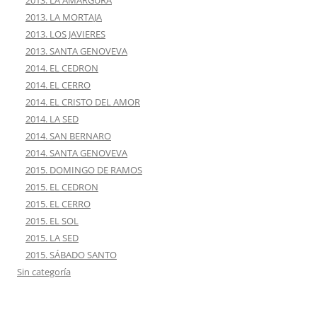
2013. LA AMARGURA
2013. LA MORTAJA
2013. LOS JAVIERES
2013. SANTA GENOVEVA
2014. EL CEDRON
2014. EL CERRO
2014. EL CRISTO DEL AMOR
2014. LA SED
2014. SAN BERNARO
2014. SANTA GENOVEVA
2015. DOMINGO DE RAMOS
2015. EL CEDRON
2015. EL CERRO
2015. EL SOL
2015. LA SED
2015. SÁBADO SANTO
Sin categoría