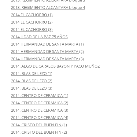
2013. REGIMIENTO ALCANTARA bloque 3
2013. REGIMIENTO ALCANTARA bloque 4
2014 EL CACHORRO (1)
2014 EL CACHORRO (2)
2014 EL CACHORRO (3)
2014 HDAD DE LA PAZ 75 AÑOS
2014 HERMANDAD DE SANTA MARTA (1)
2014 HERMANDAD DE SANTA MARTA (2)
2014 HERMANDAD DE SANTA MARTA (3)
2014. ALGO DE CARALOS BAYON Y PACO MUÑOZ
2014. BLAS DE LEZO (1)
2014. BLAS DE LEZO (2)
2014. BLAS DE LEZO (3)
2014. CENTRO DE CERAMICA (1)
2014. CENTRO DE CERAMICA (2)
2014. CENTRO DE CERAMICA (3)
2014. CENTRO DE CERAMICA (4)
2014. CRISTO DEL BUEN FIN (1)
2014. CRISTO DEL BUEN FIN (2)