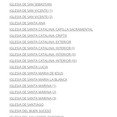
IGLESIA DE SAN SEBASTIAN
IGLESIA DE SAN VICENTE (1)
IGLESIA DE SAN VICENTE (2)
IGLESIA DE SANTA ANA
IGLESIA DE SANTA CATALINA. CAPILLA SACRAMENTAL
IGLESIA DE SANTA CATALINA. CRIPTA
IGLESIA DE SANTA CATALINA. EXTERIOR
IGLESIA DE SANTA CATALINA. INTERIOR (I)
IGLESIA DE SANTA CATALINA. INTERIOR (II)
IGLESIA DE SANTA CATALINA. INTERIOR (III)
IGLESIA DE SANTA LUCIA
IGLESIA DE SANTA MARIA DE JESUS
IGLESIA DE SANTA MARIA LA BLANCA
IGLESIA DE SANTA MARINA (1)
IGLESIA DE SANTA MARINA (2)
IGLESIA DE SANTA MARINA (3)
IGLESIA DE SANTIAGO
IGLESIA DEL BUEN SUCESO