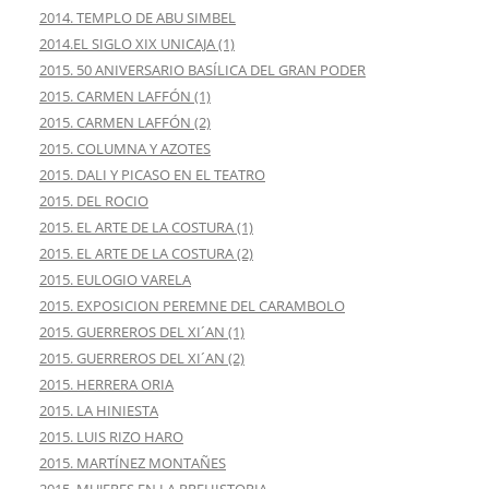
2014. TEMPLO DE ABU SIMBEL
2014.EL SIGLO XIX UNICAJA (1)
2015. 50 ANIVERSARIO BASÍLICA DEL GRAN PODER
2015. CARMEN LAFFÓN (1)
2015. CARMEN LAFFÓN (2)
2015. COLUMNA Y AZOTES
2015. DALI Y PICASO EN EL TEATRO
2015. DEL ROCIO
2015. EL ARTE DE LA COSTURA (1)
2015. EL ARTE DE LA COSTURA (2)
2015. EULOGIO VARELA
2015. EXPOSICION PEREMNE DEL CARAMBOLO
2015. GUERREROS DEL XI´AN (1)
2015. GUERREROS DEL XI´AN (2)
2015. HERRERA ORIA
2015. LA HINIESTA
2015. LUIS RIZO HARO
2015. MARTÍNEZ MONTAÑES