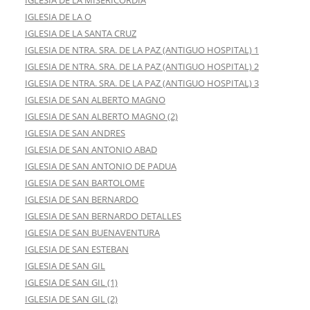
IGLESIA DE LA MISERICORDIA
IGLESIA DE LA O
IGLESIA DE LA SANTA CRUZ
IGLESIA DE NTRA. SRA. DE LA PAZ (ANTIGUO HOSPITAL) 1
IGLESIA DE NTRA. SRA. DE LA PAZ (ANTIGUO HOSPITAL) 2
IGLESIA DE NTRA. SRA. DE LA PAZ (ANTIGUO HOSPITAL) 3
IGLESIA DE SAN ALBERTO MAGNO
IGLESIA DE SAN ALBERTO MAGNO (2)
IGLESIA DE SAN ANDRES
IGLESIA DE SAN ANTONIO ABAD
IGLESIA DE SAN ANTONIO DE PADUA
IGLESIA DE SAN BARTOLOME
IGLESIA DE SAN BERNARDO
IGLESIA DE SAN BERNARDO DETALLES
IGLESIA DE SAN BUENAVENTURA
IGLESIA DE SAN ESTEBAN
IGLESIA DE SAN GIL
IGLESIA DE SAN GIL (1)
IGLESIA DE SAN GIL (2)