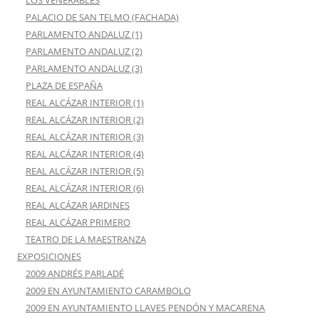
LOS VENERABLES
PALACIO DE SAN TELMO (FACHADA)
PARLAMENTO ANDALUZ (1)
PARLAMENTO ANDALUZ (2)
PARLAMENTO ANDALUZ (3)
PLAZA DE ESPAÑA
REAL ALCÁZAR INTERIOR (1)
REAL ALCÁZAR INTERIOR (2)
REAL ALCÁZAR INTERIOR (3)
REAL ALCÁZAR INTERIOR (4)
REAL ALCÁZAR INTERIOR (5)
REAL ALCÁZAR INTERIOR (6)
REAL ALCÁZAR JARDINES
REAL ALCÁZAR PRIMERO
TEATRO DE LA MAESTRANZA
EXPOSICIONES
2009 ANDRÉS PARLADÉ
2009 EN AYUNTAMIENTO CARAMBOLO
2009 EN AYUNTAMIENTO LLAVES PENDÓN Y MACARENA