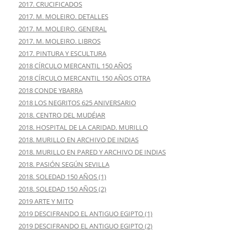
2017. CRUCIFICADOS
2017. M. MOLEIRO. DETALLES
2017. M. MOLEIRO. GENERAL
2017. M. MOLEIRO. LIBROS
2017. PINTURA Y ESCULTURA
2018 CÍRCULO MERCANTIL 150 AÑOS
2018 CÍRCULO MERCANTIL 150 AÑOS OTRA
2018 CONDE YBARRA
2018 LOS NEGRITOS 625 ANIVERSARIO
2018. CENTRO DEL MUDÉJAR
2018. HOSPITAL DE LA CARIDAD. MURILLO
2018. MURILLO EN ARCHIVO DE INDIAS
2018. MURILLO EN PARED Y ARCHIVO DE INDIAS
2018. PASIÓN SEGÚN SEVILLA
2018. SOLEDAD 150 AÑOS (1)
2018. SOLEDAD 150 AÑOS (2)
2019 ARTE Y MITO
2019 DESCIFRANDO EL ANTIGUO EGIPTO (1)
2019 DESCIFRANDO EL ANTIGUO EGIPTO (2)