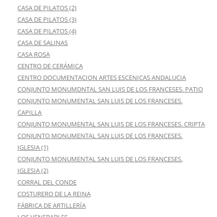
CASA DE PILATOS (2)
CASA DE PILATOS (3)
CASA DE PILATOS (4)
CASA DE SALINAS
CASA ROSA
CENTRO DE CERÁMICA
CENTRO DOCUMENTACION ARTES ESCENICAS ANDALUCIA
CONJUNTO MONUMDNTAL SAN LUIS DE LOS FRANCESES. PATIO
CONJUNTO MONUMENTAL SAN LUIS DE LOS FRANCESES.
CAPILLA
CONJUNTO MONUMENTAL SAN LUIS DE LOS FRANCESES. CRIPTA
CONJUNTO MONUMENTAL SAN LUIS DE LOS FRANCESES.
IGLESIA (1)
CONJUNTO MONUMENTAL SAN LUIS DE LOS FRANCESES.
IGLESIA (2)
CORRAL DEL CONDE
COSTURERO DE LA REINA
FÁBRICA DE ARTILLERÍA