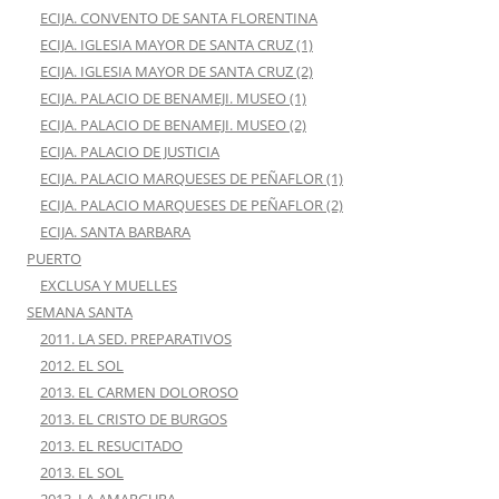
ECIJA. CONVENTO DE SANTA FLORENTINA
ECIJA. IGLESIA MAYOR DE SANTA CRUZ (1)
ECIJA. IGLESIA MAYOR DE SANTA CRUZ (2)
ECIJA. PALACIO DE BENAMEJI. MUSEO (1)
ECIJA. PALACIO DE BENAMEJI. MUSEO (2)
ECIJA. PALACIO DE JUSTICIA
ECIJA. PALACIO MARQUESES DE PEÑAFLOR (1)
ECIJA. PALACIO MARQUESES DE PEÑAFLOR (2)
ECIJA. SANTA BARBARA
PUERTO
EXCLUSA Y MUELLES
SEMANA SANTA
2011. LA SED. PREPARATIVOS
2012. EL SOL
2013. EL CARMEN DOLOROSO
2013. EL CRISTO DE BURGOS
2013. EL RESUCITADO
2013. EL SOL