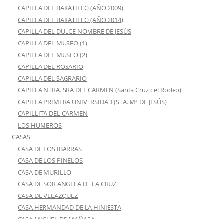
CAPILLA DEL BARATILLO (AÑO 2009)
CAPILLA DEL BARATILLO (AÑO 2014)
CAPILLA DEL DULCE NOMBRE DE JESÚS
CAPILLA DEL MUSEO (1)
CAPILLA DEL MUSEO (2)
CAPILLA DEL ROSARIO
CAPILLA DEL SAGRARIO
CAPILLA NTRA. SRA DEL CARMEN (Santa Cruz del Rodeo)
CAPILLA PRIMERA UNIVERSIDAD (STA. Mª DE JESÚS)
CAPILLITA DEL CARMEN
LOS HUMEROS
CASAS
CASA DE LOS IBARRAS
CASA DE LOS PINELOS
CASA DE MURILLO
CASA DE SOR ANGELA DE LA CRUZ
CASA DE VELAZQUEZ
CASA HERMANDAD DE LA HINIESTA