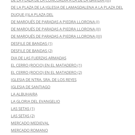
DE LA PLAZA DE LA CONCORDIA A LA DE LA GAVIDIA (III)
DE LA PLAZA DE LA IGLESIA DE LAMAGDALENA A LA PLAZA DEL
DUQUE (I)LA PLAZA DEL
DE MARQUÉS DE PARADAS A PIEDRA LLORONA (I)
DE MARQUÉS DE PARADAS A PIEDRA LLORONA (II)
DE MARQUÉS DE PARADAS A PIEDRA LLORONA (III)
DESFILE DE BANDAS (1)
DESFILE DE BANDAS (2)
DIA DE LAS FUERZAS ARMADAS
EL CERRO (ROCIO) EN EL MATADERO (1)
EL CERRO (ROCIO) EN EL MATADERO (2)
IGLESIA DE NTRA. SRA. DE LOS REYES
IGLESIA DE SANTIAGO
LA ALBUHAIRA
LA GLORIA DEL EVANGELIO
LAS SETAS (1)
LAS SETAS (2)
MERCADO MEDIEVAL
MERCADO ROMANO