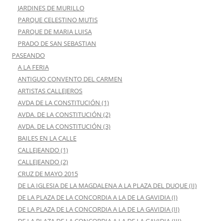
JARDINES DE MURILLO
PARQUE CELESTINO MUTIS
PARQUE DE MARIA LUISA
PRADO DE SAN SEBASTIAN
PASEANDO
A LA FERIA
ANTIGUO CONVENTO DEL CARMEN
ARTISTAS CALLEJEROS
AVDA DE LA CONSTITUCIÓN (1)
AVDA. DE LA CONSTITUCIÓN (2)
AVDA. DE LA CONSTITUCIÓN (3)
BAILES EN LA CALLE
CALLEJEANDO (1)
CALLEJEANDO (2)
CRUZ DE MAYO 2015
DE LA IGLESIA DE LA MAGDALENA A LA PLAZA DEL DUQUE (II)
DE LA PLAZA DE LA CONCORDIA A LA DE LA GAVIDIA (I)
DE LA PLAZA DE LA CONCORDIA A LA DE LA GAVIDIA (II)