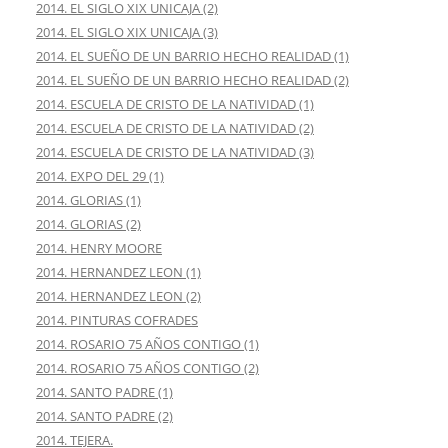
2014. EL SIGLO XIX UNICAJA (2)
2014. EL SIGLO XIX UNICAJA (3)
2014. EL SUEÑO DE UN BARRIO HECHO REALIDAD (1)
2014. EL SUEÑO DE UN BARRIO HECHO REALIDAD (2)
2014. ESCUELA DE CRISTO DE LA NATIVIDAD (1)
2014. ESCUELA DE CRISTO DE LA NATIVIDAD (2)
2014. ESCUELA DE CRISTO DE LA NATIVIDAD (3)
2014. EXPO DEL 29 (1)
2014. GLORIAS (1)
2014. GLORIAS (2)
2014. HENRY MOORE
2014. HERNANDEZ LEON (1)
2014. HERNANDEZ LEON (2)
2014. PINTURAS COFRADES
2014. ROSARIO 75 AÑOS CONTIGO (1)
2014. ROSARIO 75 AÑOS CONTIGO (2)
2014. SANTO PADRE (1)
2014. SANTO PADRE (2)
2014. TEJERA.