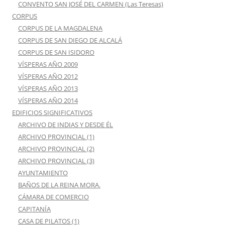
CONVENTO SAN JOSÉ DEL CARMEN (Las Teresas)
CORPUS
CORPUS DE LA MAGDALENA
CORPUS DE SAN DIEGO DE ALCALÁ
CORPUS DE SAN ISIDORO
VÍSPERAS AÑO 2009
VÍSPERAS AÑO 2012
VÍSPERAS AÑO 2013
VÍSPERAS AÑO 2014
EDIFICIOS SIGNIFICATIVOS
ARCHIVO DE INDIAS Y DESDE ÉL
ARCHIVO PROVINCIAL (1)
ARCHIVO PROVINCIAL (2)
ARCHIVO PROVINCIAL (3)
AYUNTAMIENTO
BAÑOS DE LA REINA MORA.
CÁMARA DE COMERCIO
CAPITANÍA
CASA DE PILATOS (1)