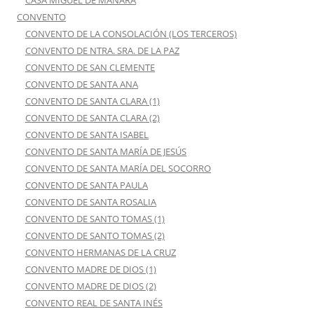
CASA MIGUEL DE MAÑARA
CONVENTO
CONVENTO DE LA CONSOLACIÓN (LOS TERCEROS)
CONVENTO DE NTRA. SRA. DE LA PAZ
CONVENTO DE SAN CLEMENTE
CONVENTO DE SANTA ANA
CONVENTO DE SANTA CLARA (1)
CONVENTO DE SANTA CLARA (2)
CONVENTO DE SANTA ISABEL
CONVENTO DE SANTA MARÍA DE JESÚS
CONVENTO DE SANTA MARÍA DEL SOCORRO
CONVENTO DE SANTA PAULA
CONVENTO DE SANTA ROSALIA
CONVENTO DE SANTO TOMAS (1)
CONVENTO DE SANTO TOMAS (2)
CONVENTO HERMANAS DE LA CRUZ
CONVENTO MADRE DE DIOS (1)
CONVENTO MADRE DE DIOS (2)
CONVENTO REAL DE SANTA INÉS