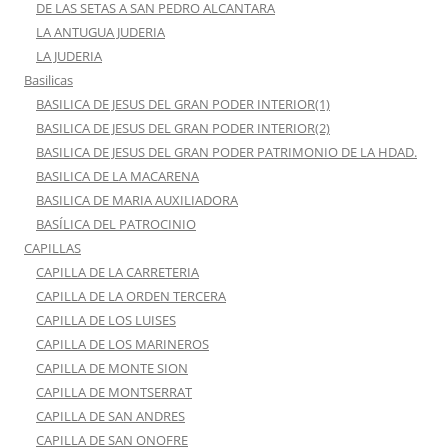
DE LAS SETAS A SAN PEDRO ALCANTARA
LA ANTUGUA JUDERIA
LA JUDERIA
Basilicas
BASILICA DE JESUS DEL GRAN PODER INTERIOR(1)
BASILICA DE JESUS DEL GRAN PODER INTERIOR(2)
BASILICA DE JESUS DEL GRAN PODER PATRIMONIO DE LA HDAD.
BASILICA DE LA MACARENA
BASILICA DE MARIA AUXILIADORA
BASÍLICA DEL PATROCINIO
CAPILLAS
CAPILLA DE LA CARRETERIA
CAPILLA DE LA ORDEN TERCERA
CAPILLA DE LOS LUISES
CAPILLA DE LOS MARINEROS
CAPILLA DE MONTE SION
CAPILLA DE MONTSERRAT
CAPILLA DE SAN ANDRES
CAPILLA DE SAN ONOFRE