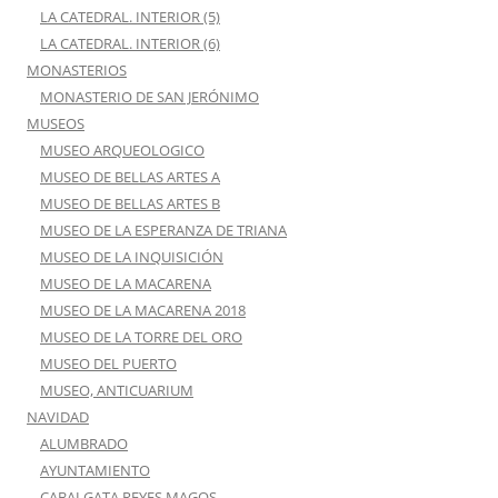
LA CATEDRAL. INTERIOR (5)
LA CATEDRAL. INTERIOR (6)
MONASTERIOS
MONASTERIO DE SAN JERÓNIMO
MUSEOS
MUSEO ARQUEOLOGICO
MUSEO DE BELLAS ARTES A
MUSEO DE BELLAS ARTES B
MUSEO DE LA ESPERANZA DE TRIANA
MUSEO DE LA INQUISICIÓN
MUSEO DE LA MACARENA
MUSEO DE LA MACARENA 2018
MUSEO DE LA TORRE DEL ORO
MUSEO DEL PUERTO
MUSEO, ANTICUARIUM
NAVIDAD
ALUMBRADO
AYUNTAMIENTO
CABALGATA REYES MAGOS