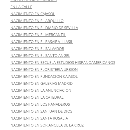
EN LA CALLE
NACIMIENTO EN CAJASOL
NACIMIENTO EN EL ARQUILLO
NACIMIENTO EN EL DIARIO DE SEVILLA
NACIMIENTO EN EL MERCANTIL
NACIMIENTO EN EL PASAJE VILLASIL
NACIMIENTO EN EL SALVADOR
NACIMIENTO EN EL SANTO ANGEL
NACIMIENTO EN ESCUELA ESTUDIOS HISPANOAMERICANOS
NACIMIENTO EN FLORISTERIA URBION
NACIMIENTO EN FUNDACION CAJASOL
NACIMIENTO EN GALERIAS MADRID
NACIMIENTO EN LA ANUNCIACION
NACIMIENTO EN LA CATEDRAL
NACIMIENTO EN LOS PANADEROS
NACIMIENTO EN SAN JUAN DE DIOS
NACIMIENTO EN SANTA ROSALIA
NACIMIENTO EN SOR ANGELA DE LA CRUZ