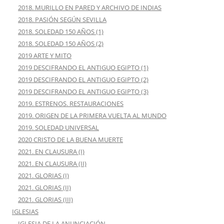
2018. MURILLO EN PARED Y ARCHIVO DE INDIAS
2018. PASIÓN SEGÚN SEVILLA
2018. SOLEDAD 150 AÑOS (1)
2018. SOLEDAD 150 AÑOS (2)
2019 ARTE Y MITO
2019 DESCIFRANDO EL ANTIGUO EGIPTO (1)
2019 DESCIFRANDO EL ANTIGUO EGIPTO (2)
2019 DESCIFRANDO EL ANTIGUO EGIPTO (3)
2019. ESTRENOS. RESTAURACIONES
2019. ORIGEN DE LA PRIMERA VUELTA AL MUNDO
2019. SOLEDAD UNIVERSAL
2020 CRISTO DE LA BUENA MUERTE
2021. EN CLAUSURA (I)
2021. EN CLAUSURA (II)
2021. GLORIAS (I)
2021. GLORIAS (II)
2021. GLORIAS (III)
IGLESIAS
IGLESIA DE LA ANUNCIACIÓN