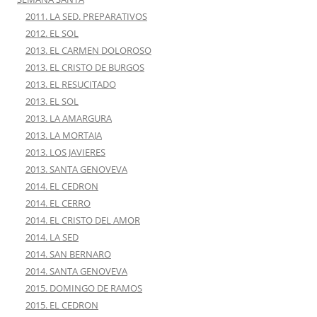
2011. LA SED. PREPARATIVOS
2012. EL SOL
2013. EL CARMEN DOLOROSO
2013. EL CRISTO DE BURGOS
2013. EL RESUCITADO
2013. EL SOL
2013. LA AMARGURA
2013. LA MORTAJA
2013. LOS JAVIERES
2013. SANTA GENOVEVA
2014. EL CEDRON
2014. EL CERRO
2014. EL CRISTO DEL AMOR
2014. LA SED
2014. SAN BERNARO
2014. SANTA GENOVEVA
2015. DOMINGO DE RAMOS
2015. EL CEDRON