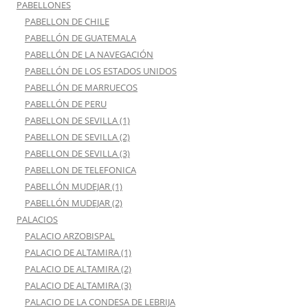
PABELLONES
PABELLON DE CHILE
PABELLÓN DE GUATEMALA
PABELLÓN DE LA NAVEGACIÓN
PABELLÓN DE LOS ESTADOS UNIDOS
PABELLÓN DE MARRUECOS
PABELLÓN DE PERU
PABELLON DE SEVILLA (1)
PABELLON DE SEVILLA (2)
PABELLON DE SEVILLA (3)
PABELLON DE TELEFONICA
PABELLÓN MUDEJAR (1)
PABELLÓN MUDEJAR (2)
PALACIOS
PALACIO ARZOBISPAL
PALACIO DE ALTAMIRA (1)
PALACIO DE ALTAMIRA (2)
PALACIO DE ALTAMIRA (3)
PALACIO DE LA CONDESA DE LEBRIJA