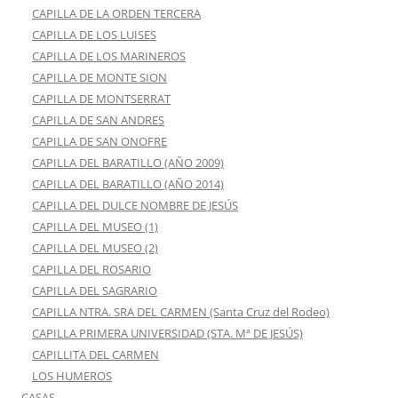
CAPILLA DE LA ORDEN TERCERA
CAPILLA DE LOS LUISES
CAPILLA DE LOS MARINEROS
CAPILLA DE MONTE SION
CAPILLA DE MONTSERRAT
CAPILLA DE SAN ANDRES
CAPILLA DE SAN ONOFRE
CAPILLA DEL BARATILLO (AÑO 2009)
CAPILLA DEL BARATILLO (AÑO 2014)
CAPILLA DEL DULCE NOMBRE DE JESÚS
CAPILLA DEL MUSEO (1)
CAPILLA DEL MUSEO (2)
CAPILLA DEL ROSARIO
CAPILLA DEL SAGRARIO
CAPILLA NTRA. SRA DEL CARMEN (Santa Cruz del Rodeo)
CAPILLA PRIMERA UNIVERSIDAD (STA. Mª DE JESÚS)
CAPILLITA DEL CARMEN
LOS HUMEROS
CASAS