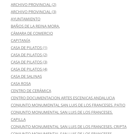
ARCHIVO PROVINCIAL (2)
ARCHIVO PROVINCIAL (3)
AYUNTAMIENTO
BAÑOS DE LA REINA MORA.
CÁMARA DE COMERCIO
CAPITANÍA
CASA DE PILATOS (1)
CASA DE PILATOS (2)
CASA DE PILATOS (3)
CASA DE PILATOS (4)
CASA DE SALINAS
CASA ROSA
CENTRO DE CERÁMICA
CENTRO DOCUMENTACION ARTES ESCENICAS ANDALUCIA
CONJUNTO MONUMDNTAL SAN LUIS DE LOS FRANCESES. PATIO
CONJUNTO MONUMENTAL SAN LUIS DE LOS FRANCESES.
CAPILLA
CONJUNTO MONUMENTAL SAN LUIS DE LOS FRANCESES. CRIPTA
CONJUNTO MONUMENTAL SAN LUIS DE LOS FRANCESES.