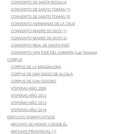
CONVENTO DE SANTA ROSALIA
CONVENTO DE SANTO TOMAS (1)
CONVENTO DE SANTO TOMAS (2)
CONVENTO HERMANAS DE LA CRUZ
CONVENTO MADRE DE DIOS (1)
CONVENTO MADRE DE DIOS (2)
CONVENTO REAL DE SANTA INÉS
CONVENTO SAN JOSÉ DEL CARMEN (Las Teresas)
CORPUS
CORPUS DE LA MAGDALENA
CORPUS DE SAN DIEGO DE ALCALÁ
CORPUS DE SAN ISIDORO
VÍSPERAS AÑO 2009
VÍSPERAS AÑO 2012
VÍSPERAS AÑO 2013
VÍSPERAS AÑO 2014
EDIFICIOS SIGNIFICATIVOS
ARCHIVO DE INDIAS Y DESDE ÉL
ARCHIVO PROVINCIAL (1)