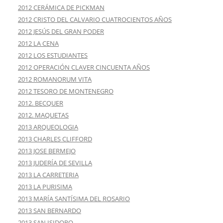
2012 CERÁMICA DE PICKMAN
2012 CRISTO DEL CALVARIO CUATROCIENTOS AÑOS
2012 JESÚS DEL GRAN PODER
2012 LA CENA
2012 LOS ESTUDIANTES
2012 OPERACIÓN CLAVER CINCUENTA AÑOS
2012 ROMANORUM VITA
2012 TESORO DE MONTENEGRO
2012. BECQUER
2012. MAQUETAS
2013 ARQUEOLOGIA
2013 CHARLES CLIFFORD
2013 JOSE BERMEJO
2013 JUDERÍA DE SEVILLA
2013 LA CARRETERIA
2013 LA PURISIMA
2013 MARÍA SANTÍSIMA DEL ROSARIO
2013 SAN BERNARDO
2013 SAN ISIDORO