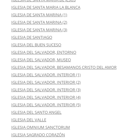
IGLESIA DE SANTA MARIA LA BLANCA
IGLESIA DE SANTA MARINA (1)
IGLESIA DE SANTA MARINA (2)
IGLESIA DE SANTA MARINA (3)
IGLESIA DE SANTIAGO
IGLESIA DEL BUEN SUCESO
IGLESIA DEL SALVADOR, ENTORNO
IGLESIA DEL SALVADOR, MUSEO
IGLESIA DEL SALVADOR. BESAMANOS CRISTO DEL AMOR
IGLESIA DEL SALVADOR. INTERIOR (1)
IGLESIA DEL SALVADOR. INTERIOR (2)
IGLESIA DEL SALVADOR. INTERIOR (3)
IGLESIA DEL SALVADOR. INTERIOR (4)
IGLESIA DEL SALVADOR. INTERIOR (5)
IGLESIA DEL SANTO ANGEL
IGLESIA DEL VALLE
IGLESIA OMNIUM SANCTORUM
IGLESIA SAGRADO CORAZÓN