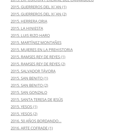
2015. GUERREROS DEL XI´AN (1)
2015. GUERREROS DEL XI´AN (2)
2015. HERRERA ORIA
2015. LA HINIESTA
2015. LUIS RIZO HARO
2015. MARTÍNEZ MONTAÑES
2015. MUJERES EN LA PREHISTORIA
2015. RAMSES REY DE REYES (1)
2015. RAMSES REY DE REYES (2)
2015. SALVADOR TÁVORA
2015. SAN BENITO (1)
2015. SAN BENITO (2)
2015. SAN GONZALO
2015. SANTA TERESA DE JESÚS
2015. YESOS (1)
2015. YESOS (2)
2016. 50 AÑOS BORDANDO…
2016. ARTE COFRADE (1)