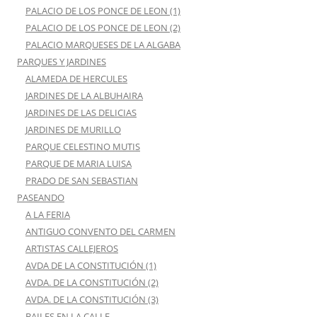
PALACIO DE LOS PONCE DE LEON (1)
PALACIO DE LOS PONCE DE LEON (2)
PALACIO MARQUESES DE LA ALGABA
PARQUES Y JARDINES
ALAMEDA DE HERCULES
JARDINES DE LA ALBUHAIRA
JARDINES DE LAS DELICIAS
JARDINES DE MURILLO
PARQUE CELESTINO MUTIS
PARQUE DE MARIA LUISA
PRADO DE SAN SEBASTIAN
PASEANDO
A LA FERIA
ANTIGUO CONVENTO DEL CARMEN
ARTISTAS CALLEJEROS
AVDA DE LA CONSTITUCIÓN (1)
AVDA. DE LA CONSTITUCIÓN (2)
AVDA. DE LA CONSTITUCIÓN (3)
BAILES EN LA CALLE