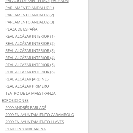
PALACIO DE SAN TELMO (FACHADA)
PARLAMENTO ANDALUZ (1)
PARLAMENTO ANDALUZ (2)
PARLAMENTO ANDALUZ (3)
PLAZA DE ESPAÑA
REAL ALCÁZAR INTERIOR (1)
REAL ALCÁZAR INTERIOR (2)
REAL ALCÁZAR INTERIOR (3)
REAL ALCÁZAR INTERIOR (4)
REAL ALCÁZAR INTERIOR (5)
REAL ALCÁZAR INTERIOR (6)
REAL ALCÁZAR JARDINES
REAL ALCÁZAR PRIMERO
TEATRO DE LA MAESTRANZA
EXPOSICIONES
2009 ANDRÉS PARLADÉ
2009 EN AYUNTAMIENTO CARAMBOLO
2009 EN AYUNTAMIENTO LLAVES
PENDÓN Y MACARENA