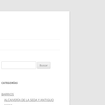
Buscar:
CATEGORÍAS
BARRIOS
ALCAIVERÍA DE LA SEDA Y ANTIGUO