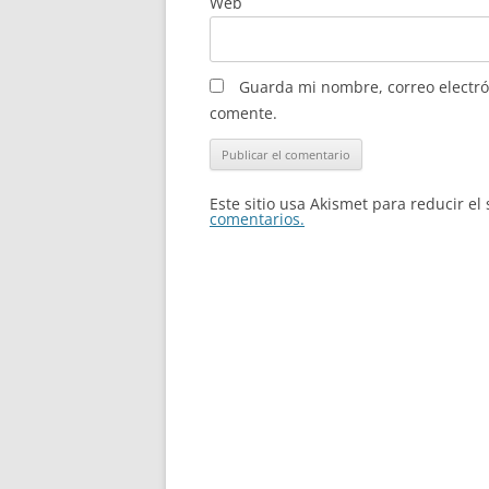
Web
Guarda mi nombre, correo electró
comente.
Este sitio usa Akismet para reducir e
comentarios.