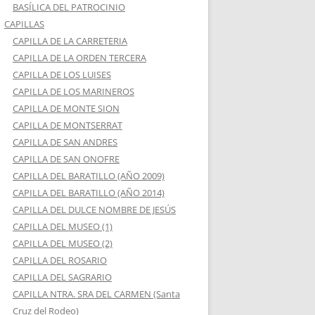
BASÍLICA DEL PATROCINIO
CAPILLAS
CAPILLA DE LA CARRETERIA
CAPILLA DE LA ORDEN TERCERA
CAPILLA DE LOS LUISES
CAPILLA DE LOS MARINEROS
CAPILLA DE MONTE SION
CAPILLA DE MONTSERRAT
CAPILLA DE SAN ANDRES
CAPILLA DE SAN ONOFRE
CAPILLA DEL BARATILLO (AÑO 2009)
CAPILLA DEL BARATILLO (AÑO 2014)
CAPILLA DEL DULCE NOMBRE DE JESÚS
CAPILLA DEL MUSEO (1)
CAPILLA DEL MUSEO (2)
CAPILLA DEL ROSARIO
CAPILLA DEL SAGRARIO
CAPILLA NTRA. SRA DEL CARMEN (Santa
Cruz del Rodeo)