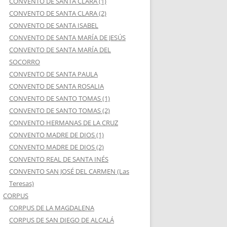
CONVENTO DE SANTA CLARA (1)
CONVENTO DE SANTA CLARA (2)
CONVENTO DE SANTA ISABEL
CONVENTO DE SANTA MARÍA DE JESÚS
CONVENTO DE SANTA MARÍA DEL
SOCORRO
CONVENTO DE SANTA PAULA
CONVENTO DE SANTA ROSALIA
CONVENTO DE SANTO TOMAS (1)
CONVENTO DE SANTO TOMAS (2)
CONVENTO HERMANAS DE LA CRUZ
CONVENTO MADRE DE DIOS (1)
CONVENTO MADRE DE DIOS (2)
CONVENTO REAL DE SANTA INÉS
CONVENTO SAN JOSÉ DEL CARMEN (Las
Teresas)
CORPUS
CORPUS DE LA MAGDALENA
CORPUS DE SAN DIEGO DE ALCALÁ