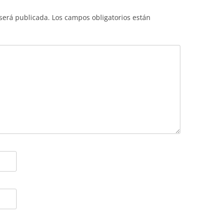
 será publicada.
Los campos obligatorios están