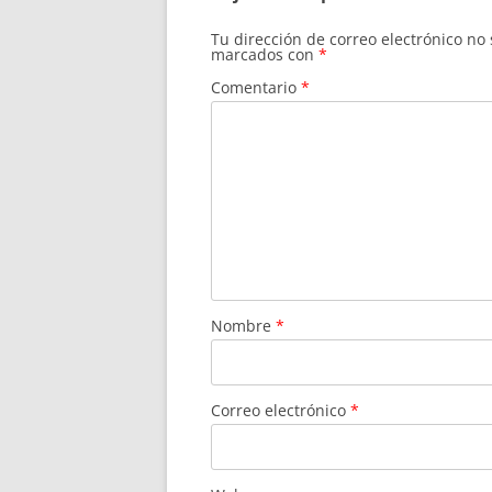
Tu dirección de correo electrónico no
marcados con
*
Comentario
*
Nombre
*
Correo electrónico
*