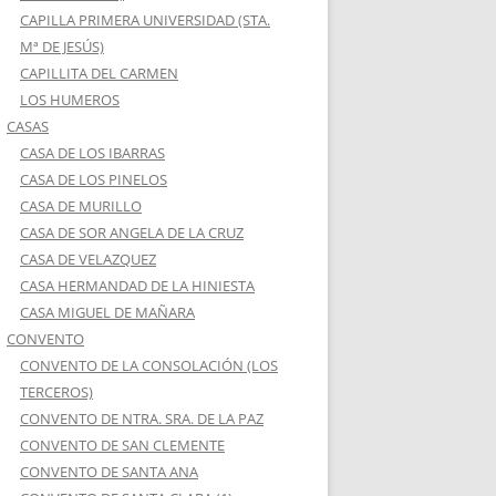
CAPILLA PRIMERA UNIVERSIDAD (STA.
Mª DE JESÚS)
CAPILLITA DEL CARMEN
LOS HUMEROS
CASAS
CASA DE LOS IBARRAS
CASA DE LOS PINELOS
CASA DE MURILLO
CASA DE SOR ANGELA DE LA CRUZ
CASA DE VELAZQUEZ
CASA HERMANDAD DE LA HINIESTA
CASA MIGUEL DE MAÑARA
CONVENTO
CONVENTO DE LA CONSOLACIÓN (LOS
TERCEROS)
CONVENTO DE NTRA. SRA. DE LA PAZ
CONVENTO DE SAN CLEMENTE
CONVENTO DE SANTA ANA