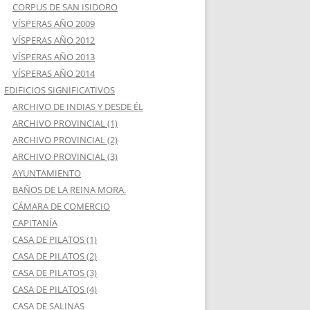
CORPUS DE SAN ISIDORO
VÍSPERAS AÑO 2009
VÍSPERAS AÑO 2012
VÍSPERAS AÑO 2013
VÍSPERAS AÑO 2014
EDIFICIOS SIGNIFICATIVOS
ARCHIVO DE INDIAS Y DESDE ÉL
ARCHIVO PROVINCIAL (1)
ARCHIVO PROVINCIAL (2)
ARCHIVO PROVINCIAL (3)
AYUNTAMIENTO
BAÑOS DE LA REINA MORA.
CÁMARA DE COMERCIO
CAPITANÍA
CASA DE PILATOS (1)
CASA DE PILATOS (2)
CASA DE PILATOS (3)
CASA DE PILATOS (4)
CASA DE SALINAS