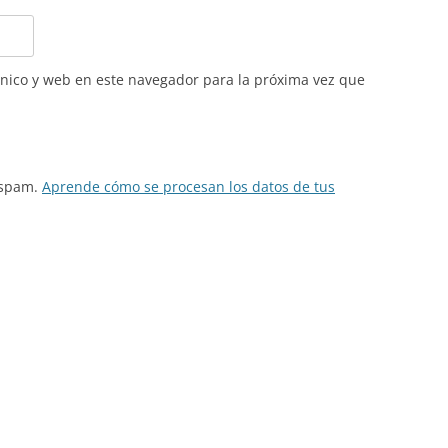
nico y web en este navegador para la próxima vez que
l spam.
Aprende cómo se procesan los datos de tus