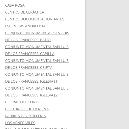
CASA ROSA
CENTRO DE CERÁMICA
CENTRO DOCUMENTACION ARTES
ESCENICAS ANDALUCIA
CONJUNTO MONUMDNTAL SAN LUIS
DE LOS FRANCESES. PATIO
CONJUNTO MONUMENTAL SAN LUIS
DE LOS FRANCESES. CAPILLA
CONJUNTO MONUMENTAL SAN LUIS
DE LOS FRANCESES. CRIPTA
CONJUNTO MONUMENTAL SAN LUIS
DE LOS FRANCESES. IGLESIA (1)
CONJUNTO MONUMENTAL SAN LUIS
DE LOS FRANCESES. IGLESIA (2)
CORRAL DEL CONDE
COSTURERO DE LA REINA
FÁBRICA DE ARTILLERÍA
LOS VENERABLES