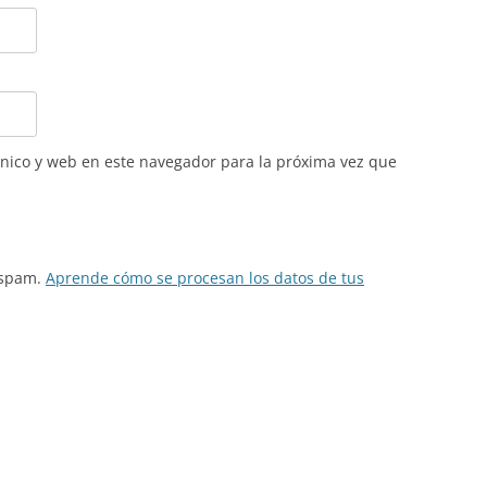
nico y web en este navegador para la próxima vez que
l spam.
Aprende cómo se procesan los datos de tus