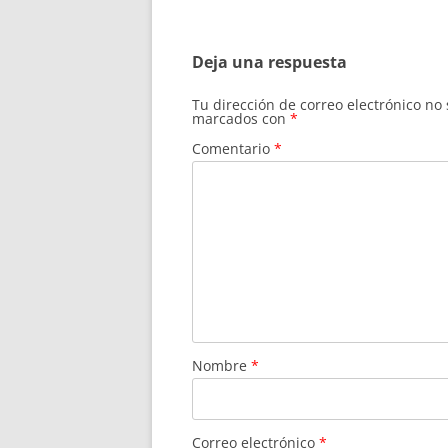
de
entradas
Deja una respuesta
Tu dirección de correo electrónico no
marcados con
*
Comentario
*
Nombre
*
Correo electrónico
*