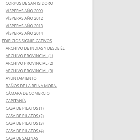
CORPUS DE SAN ISIDORO
VÍSPERAS AÑO 2009
VÍSPERAS AÑO 2012
VÍSPERAS AÑO 2013
VÍSPERAS AÑO 2014
EDIFICIOS SIGNIFICATIVOS
ARCHIVO DE INDIAS Y DESDE ÉL
ARCHIVO PROVINCIAL (1)
ARCHIVO PROVINCIAL (2)
ARCHIVO PROVINCIAL (3)
AYUNTAMIENTO
BAÑOS DE LA REINA MORA.
CÁMARA DE COMERCIO
CAPITANÍA
CASA DE PILATOS (1)
CASA DE PILATOS (2)
CASA DE PILATOS (3)
CASA DE PILATOS (4)
CASA DE SALINAS