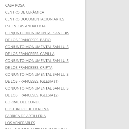
CASA ROSA
CENTRO DE CERÁMICA
CENTRO DOCUMENTACION ARTES
ESCENICAS ANDALUCIA
CONJUNTO MONUMDNTAL SAN LUIS
DE LOS FRANCESES. PATIO
CONJUNTO MONUMENTAL SAN LUIS
DE LOS FRANCESES. CAPILLA
CONJUNTO MONUMENTAL SAN LUIS
DE LOS FRANCESES. CRIPTA
CONJUNTO MONUMENTAL SAN LUIS
DE LOS FRANCESES. IGLESIA (1)
CONJUNTO MONUMENTAL SAN LUIS
DE LOS FRANCESES. IGLESIA (2)
CORRAL DEL CONDE
COSTURERO DE LA REINA
FÁBRICA DE ARTILLERÍA
LOS VENERABLES