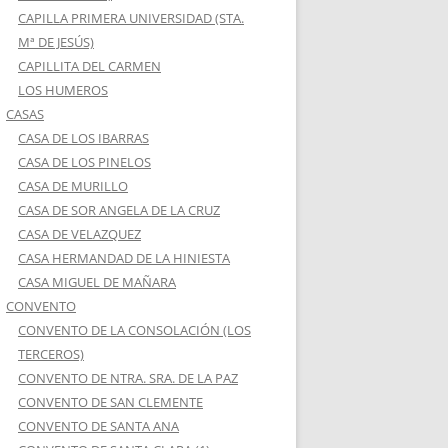
CAPILLA PRIMERA UNIVERSIDAD (STA.
Mª DE JESÚS)
CAPILLITA DEL CARMEN
LOS HUMEROS
CASAS
CASA DE LOS IBARRAS
CASA DE LOS PINELOS
CASA DE MURILLO
CASA DE SOR ANGELA DE LA CRUZ
CASA DE VELAZQUEZ
CASA HERMANDAD DE LA HINIESTA
CASA MIGUEL DE MAÑARA
CONVENTO
CONVENTO DE LA CONSOLACIÓN (LOS
TERCEROS)
CONVENTO DE NTRA. SRA. DE LA PAZ
CONVENTO DE SAN CLEMENTE
CONVENTO DE SANTA ANA