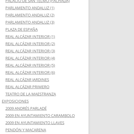
PALACIO DE SAN TELMO (FACHADA)
PARLAMENTO ANDALUZ (1)
PARLAMENTO ANDALUZ (2)
PARLAMENTO ANDALUZ (3)
PLAZA DE ESPAÑA
REAL ALCÁZAR INTERIOR (1)
REAL ALCÁZAR INTERIOR (2)
REAL ALCÁZAR INTERIOR (3)
REAL ALCÁZAR INTERIOR (4)
REAL ALCÁZAR INTERIOR (5)
REAL ALCÁZAR INTERIOR (6)
REAL ALCÁZAR JARDINES
REAL ALCÁZAR PRIMERO
TEATRO DE LA MAESTRANZA
EXPOSICIONES
2009 ANDRÉS PARLADÉ
2009 EN AYUNTAMIENTO CARAMBOLO
2009 EN AYUNTAMIENTO LLAVES
PENDÓN Y MACARENA