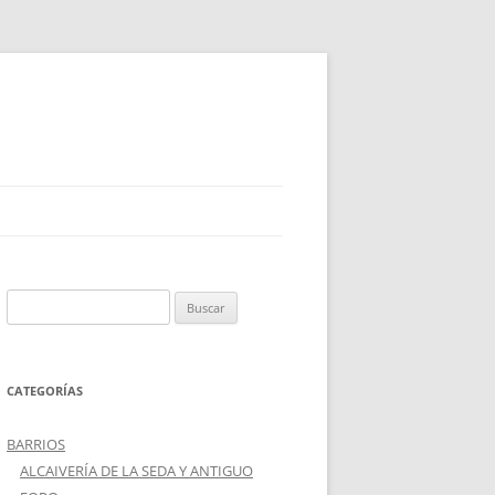
Buscar:
CATEGORÍAS
BARRIOS
ALCAIVERÍA DE LA SEDA Y ANTIGUO