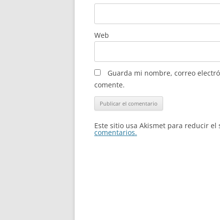
Web
Guarda mi nombre, correo electró
comente.
Este sitio usa Akismet para reducir e
comentarios.