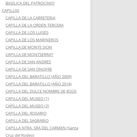
BASÍLICA DEL PATROCINIO
CAPILLAS
CAPILLA DE LA CARRETERIA
CAPILLA DE LA ORDEN TERCERA
CAPILLA DE LOS LUISES
CAPILLA DE LOS MARINEROS
CAPILLA DE MONTE SION
CAPILLA DE MONTSERRAT
CAPILLA DE SAN ANDRES
CAPILLA DE SAN ONOFRE
CAPILLA DEL BARATILLO (AÑO 2009)
CAPILLA DEL BARATILLO (AÑO 2014)
CAPILLA DEL DULCE NOMBRE DE JESÚS
CAPILLA DEL MUSEO (1)
CAPILLA DEL MUSEO (2)
CAPILLA DEL ROSARIO
CAPILLA DEL SAGRARIO
CAPILLA NTRA. SRA DEL CARMEN (Santa
Cruz del Rodeo)