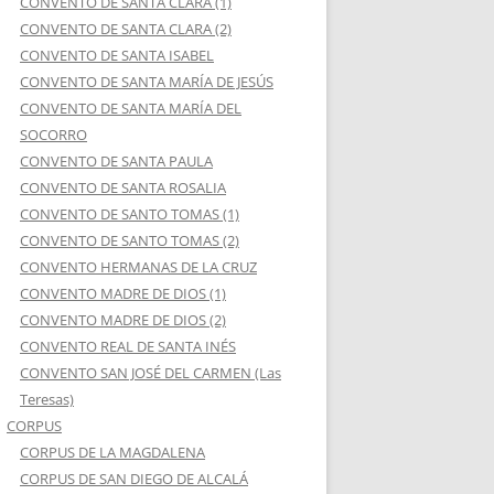
CONVENTO DE SANTA CLARA (1)
CONVENTO DE SANTA CLARA (2)
CONVENTO DE SANTA ISABEL
CONVENTO DE SANTA MARÍA DE JESÚS
CONVENTO DE SANTA MARÍA DEL
SOCORRO
CONVENTO DE SANTA PAULA
CONVENTO DE SANTA ROSALIA
CONVENTO DE SANTO TOMAS (1)
CONVENTO DE SANTO TOMAS (2)
CONVENTO HERMANAS DE LA CRUZ
CONVENTO MADRE DE DIOS (1)
CONVENTO MADRE DE DIOS (2)
CONVENTO REAL DE SANTA INÉS
CONVENTO SAN JOSÉ DEL CARMEN (Las
Teresas)
CORPUS
CORPUS DE LA MAGDALENA
CORPUS DE SAN DIEGO DE ALCALÁ